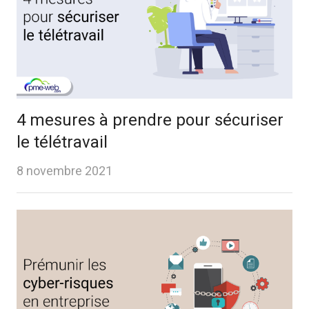
4 mesures à prendre pour sécuriser
le télétravail
8 novembre 2021