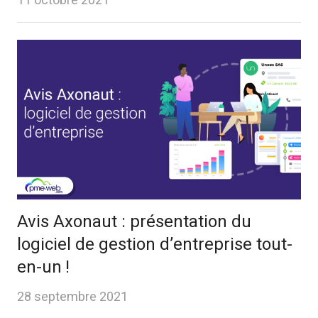
11 octobre 2021
Avis Axonaut : présentation du
logiciel de gestion d’entreprise tout-
en-un !
28 septembre 2021