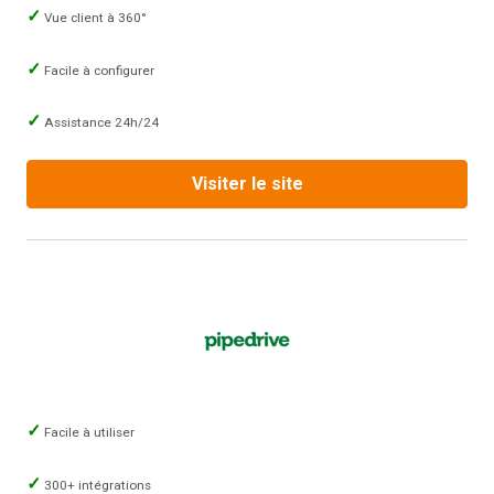
Vue client à 360°
Facile à configurer
Assistance 24h/24
Visiter le site
Facile à utiliser
300+ intégrations