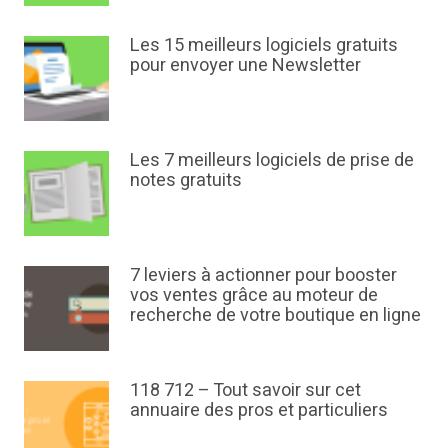
Les 15 meilleurs logiciels gratuits
pour envoyer une Newsletter
Les 7 meilleurs logiciels de prise de
notes gratuits
7 leviers à actionner pour booster
vos ventes grâce au moteur de
recherche de votre boutique en ligne
118 712 – Tout savoir sur cet
annuaire des pros et particuliers