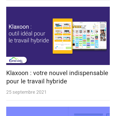
Klaxoon : votre nouvel indispensable
pour le travail hybride
25 septembre 2021