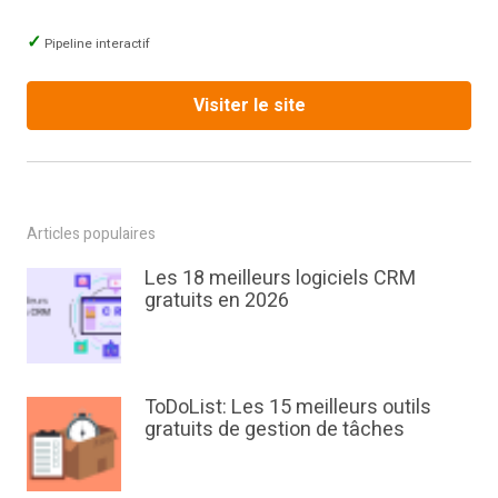
Pipeline interactif
Visiter le site
Articles populaires
Les 18 meilleurs logiciels CRM
gratuits en 2026
ToDoList: Les 15 meilleurs outils
gratuits de gestion de tâches