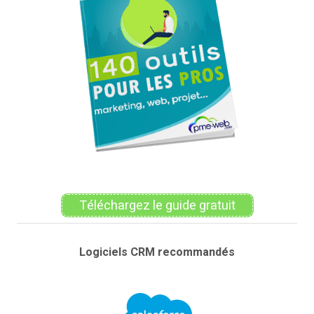
Téléchargez le guide gratuit
Logiciels CRM recommandés