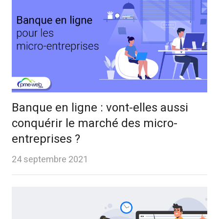
Banque en ligne : vont-elles aussi
conquérir le marché des micro-
entreprises ?
24 septembre 2021