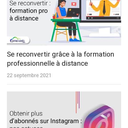
Se reconvertir grâce à la formation
professionnelle à distance
22 septembre 2021