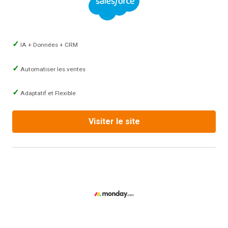
IA + Données + CRM
Automatiser les ventes
Adaptatif et Flexible
Visiter le site