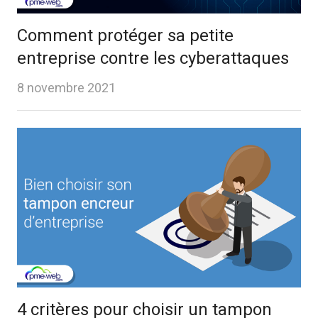
Comment protéger sa petite
entreprise contre les cyberattaques
8 novembre 2021
4 critères pour choisir un tampon