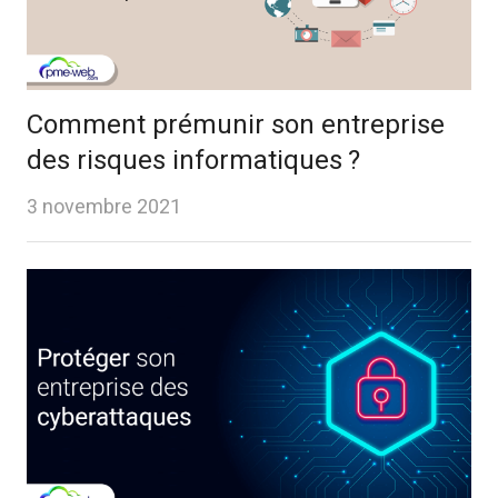
Comment prémunir son entreprise
des risques informatiques ?
3 novembre 2021