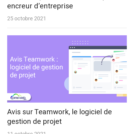
encreur d’entreprise
25 octobre 2021
Avis sur Teamwork, le logiciel de
gestion de projet