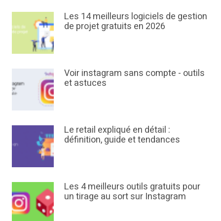
Les 14 meilleurs logiciels de gestion
de projet gratuits en 2026
Voir instagram sans compte - outils
et astuces
Le retail expliqué en détail :
définition, guide et tendances
Les 4 meilleurs outils gratuits pour
un tirage au sort sur Instagram