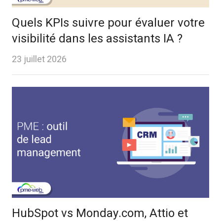
Quels KPIs suivre pour évaluer votre
visibilité dans les assistants IA ?
23 juillet 2026
HubSpot vs Monday.com, Attio et