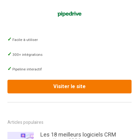
Facile à utiliser
300+ intégrations
Pipeline interactif
Visiter le site
Articles populaires
Les 18 meilleurs logiciels CRM