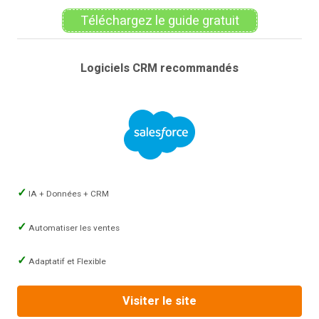
Téléchargez le guide gratuit
Logiciels CRM recommandés
IA + Données + CRM
Automatiser les ventes
Adaptatif et Flexible
Visiter le site