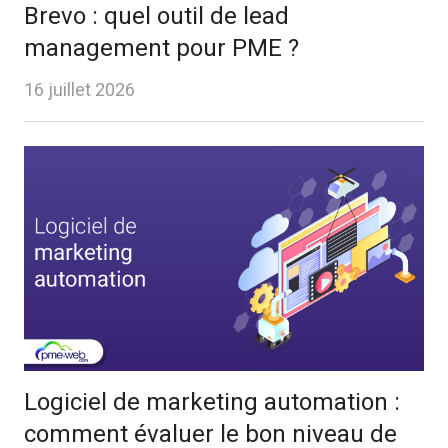
Brevo : quel outil de lead
management pour PME ?
16 juillet 2026
Logiciel de marketing automation :
comment évaluer le bon niveau de