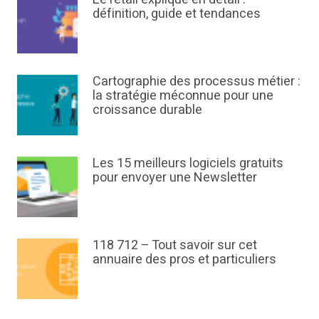
définition, guide et tendances
Cartographie des processus métier :
la stratégie méconnue pour une
croissance durable
Les 15 meilleurs logiciels gratuits
pour envoyer une Newsletter
118 712 – Tout savoir sur cet
annuaire des pros et particuliers