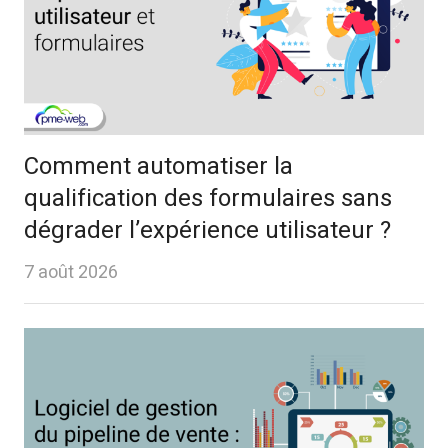
Comment automatiser la
qualification des formulaires sans
dégrader l’expérience utilisateur ?
7 août 2026