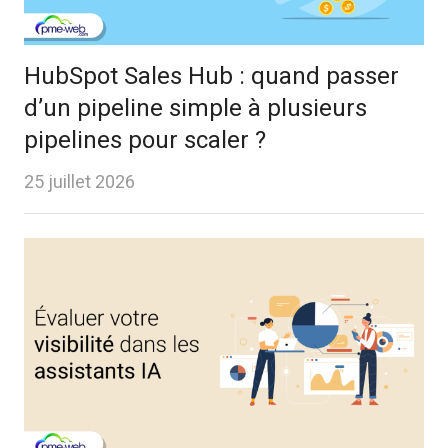
HubSpot Sales Hub : quand passer
d’un pipeline simple à plusieurs
pipelines pour scaler ?
25 juillet 2026