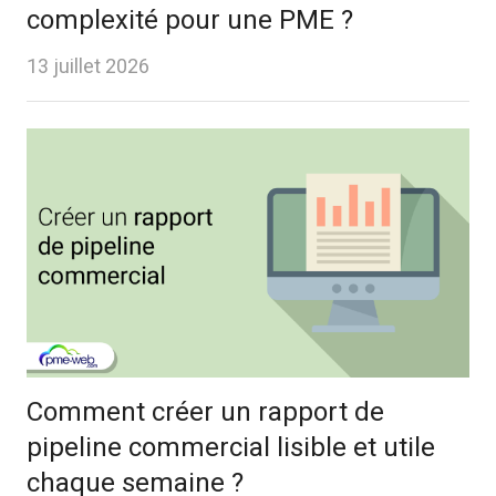
complexité pour une PME ?
13 juillet 2026
Comment créer un rapport de
pipeline commercial lisible et utile
chaque semaine ?