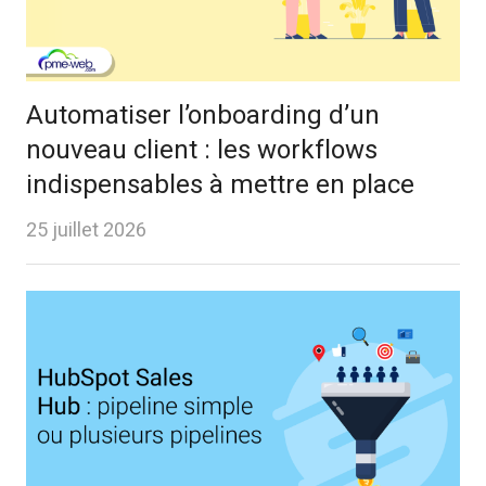
Automatiser l’onboarding d’un
nouveau client : les workflows
indispensables à mettre en place
25 juillet 2026