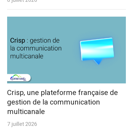
8 juillet 2026
Crisp, une plateforme française de
gestion de la communication
multicanale
7 juillet 2026