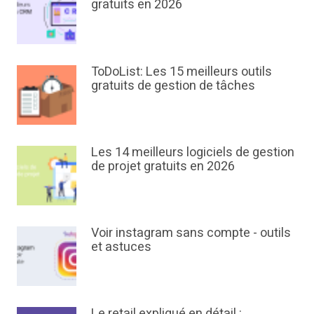
gratuits en 2026
ToDoList: Les 15 meilleurs outils
gratuits de gestion de tâches
Les 14 meilleurs logiciels de gestion
de projet gratuits en 2026
Voir instagram sans compte - outils
et astuces
Le retail expliqué en détail :