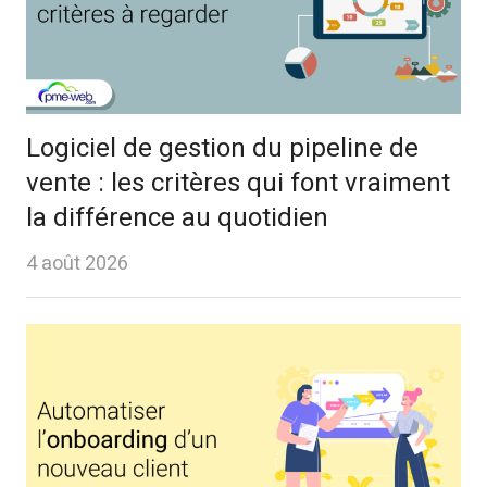
Logiciel de gestion du pipeline de
vente : les critères qui font vraiment
la différence au quotidien
4 août 2026