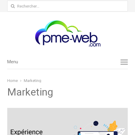
Rechercher :
Menu
Menu
Home
Marketing
Marketing