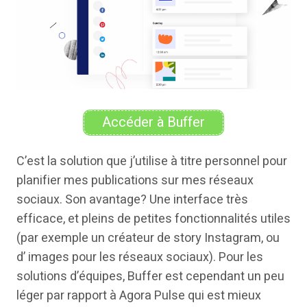
Accéder à Buffer
C’est la solution que j’utilise à titre personnel pour
planifier mes publications sur mes réseaux
sociaux. Son avantage? Une interface très
efficace, et pleins de petites fonctionnalités utiles
(par exemple un créateur de story Instagram, ou
d’ images pour les réseaux sociaux). Pour les
solutions d’équipes, Buffer est cependant un peu
léger par rapport à Agora Pulse qui est mieux