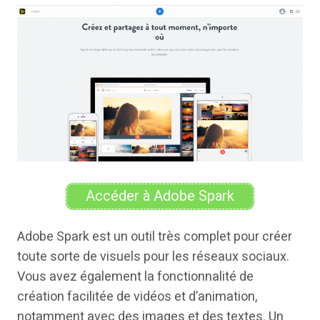
Accéder à Adobe Spark
Adobe Spark est un outil très complet pour créer
toute sorte de visuels pour les réseaux sociaux.
Vous avez également la fonctionnalité de
création facilitée de vidéos et d’animation,
notamment avec des images et des textes. Un