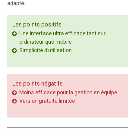
adapté.
Les points positifs
Une interface ultra efficace tant sur
ordinateur que mobile
Simplicité d’utilisation
Les points négatifs
Moins efficace pour la gestion en équipe
Version gratuite limitée