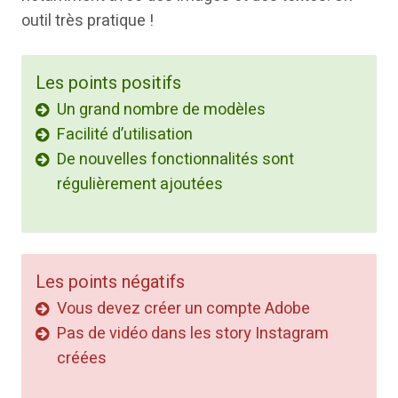
outil très pratique !
Les points positifs
Un grand nombre de modèles
Facilité d’utilisation
De nouvelles fonctionnalités sont
régulièrement ajoutées
Les points négatifs
Vous devez créer un compte Adobe
Pas de vidéo dans les story Instagram
créées