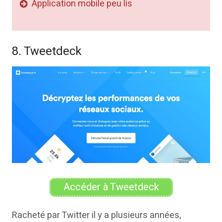
Application mobile peu lis
8. Tweetdeck
Accéder à Tweetdeck
Racheté par Twitter il y a plusieurs années,