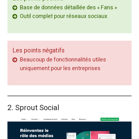
Base de données détaillée des « Fans »
Outil complet pour réseaux sociaux
Les points négatifs
Beaucoup de fonctionnalités utiles
uniquement pour les entreprises
2. Sprout Social