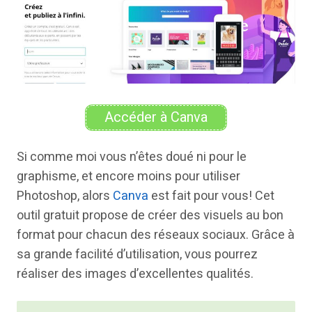
Accéder à Canva
Si comme moi vous n’êtes doué ni pour le
graphisme, et encore moins pour utiliser
Photoshop, alors
Canva
est fait pour vous! Cet
outil gratuit propose de créer des visuels au bon
format pour chacun des réseaux sociaux. Grâce à
sa grande facilité d’utilisation, vous pourrez
réaliser des images d’excellentes qualités.