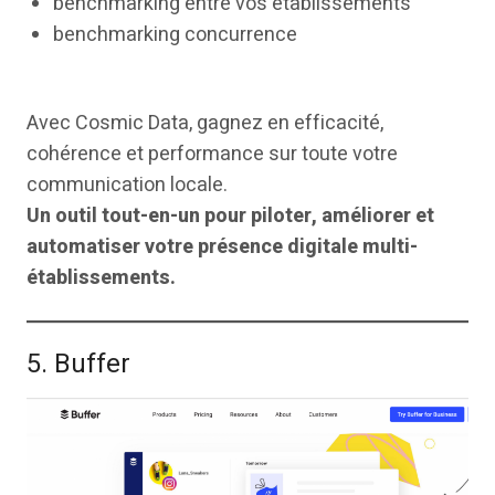
benchmarking entre vos établissements
benchmarking concurrence
Avec Cosmic Data, gagnez en efficacité,
cohérence et performance sur toute votre
communication locale.
Un outil tout-en-un pour piloter, améliorer et
automatiser votre présence digitale multi-
établissements.
5. Buffer