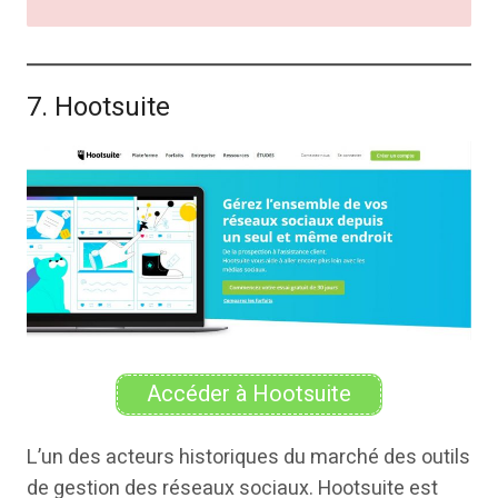
7. Hootsuite
Accéder à Hootsuite
L’un des acteurs historiques du marché des outils
de gestion des réseaux sociaux. Hootsuite est