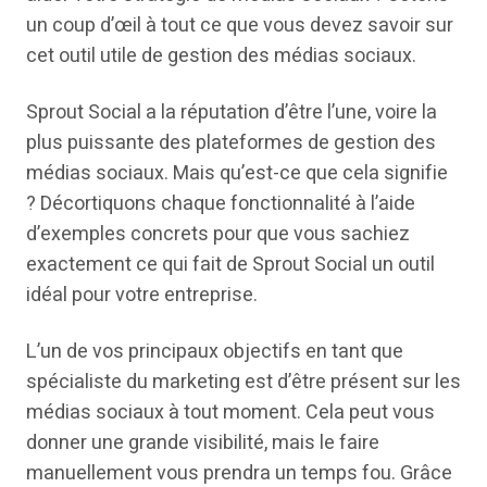
un coup d’œil à tout ce que vous devez savoir sur
cet outil utile de gestion des médias sociaux.
Sprout Social a la réputation d’être l’une, voire la
plus puissante des plateformes de gestion des
médias sociaux. Mais qu’est-ce que cela signifie
? Décortiquons chaque fonctionnalité à l’aide
d’exemples concrets pour que vous sachiez
exactement ce qui fait de Sprout Social un outil
idéal pour votre entreprise.
L’un de vos principaux objectifs en tant que
spécialiste du marketing est d’être présent sur les
médias sociaux à tout moment. Cela peut vous
donner une grande visibilité, mais le faire
manuellement vous prendra un temps fou. Grâce