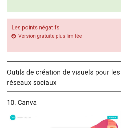
Les points négatifs
Version gratuite plus limitée
Outils de création de visuels pour les
réseaux sociaux
10. Canva