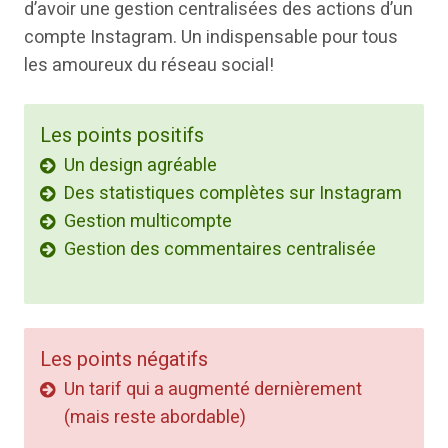
d’avoir une gestion centralisées des actions d’un
compte Instagram. Un indispensable pour tous
les amoureux du réseau social!
Les points positifs
Un design agréable
Des statistiques complètes sur Instagram
Gestion multicompte
Gestion des commentaires centralisée
Les points négatifs
Un tarif qui a augmenté dernièrement
(mais reste abordable)