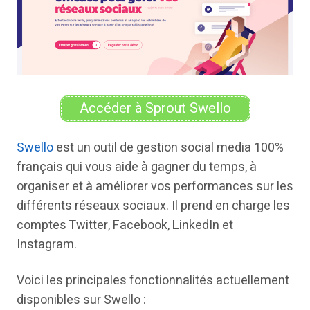
Accéder à Sprout Swello
Swello
est un outil de gestion social media 100%
français qui vous aide à gagner du temps, à
organiser et à améliorer vos performances sur les
différents réseaux sociaux. Il prend en charge les
comptes Twitter, Facebook, LinkedIn et
Instagram.
Voici les principales fonctionnalités actuellement
disponibles sur Swello :