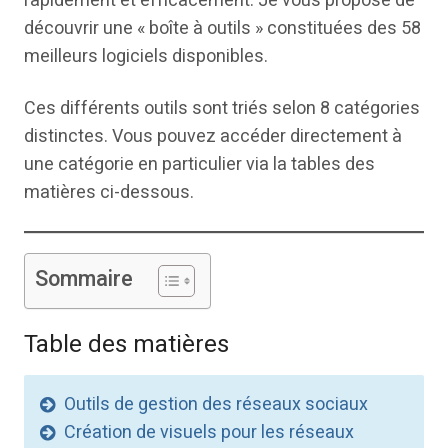
rapidement et efficacement. Je vous propose de
découvrir une « boîte à outils » constituées des 58
meilleurs logiciels disponibles.
Ces différents outils sont triés selon 8 catégories
distinctes. Vous pouvez accéder directement à
une catégorie en particulier via la tables des
matières ci-dessous.
Sommaire
Table des matières
Outils de gestion des réseaux sociaux
Création de visuels pour les réseaux