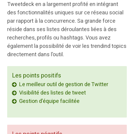
Tweetdeck en a largement profité en intégrant
des fonctionnalités uniques sur ce réseau social
par rapport à la concurrence. Sa grande force
réside dans ses listes déroulantes liées à des
recherches, profils ou hashtags. Vous avez
également la possibilité de voir les trendind topics
directement dans l’outil.
Les points positifs
Le meilleur outil de gestion de Twitter
Visibilité des listes de tweet
Gestion d’équipe facilitée