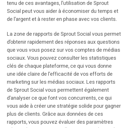
tenu de ces avantages, l’utilisation de Sprout
Social peut vous aider à économiser du temps et
de l’argent et à rester en phase avec vos clients.
La zone de rapports de Sprout Social vous permet
d’obtenir rapidement des réponses aux questions
que vous vous posez sur vos comptes de médias
sociaux. Vous pouvez consulter les statistiques
clés de chaque plateforme, ce qui vous donne
une idée claire de l’efficacité de vos efforts de
marketing sur les médias sociaux. Les rapports
de Sprout Social vous permettent également
d’analyser ce que font vos concurrents, ce qui
vous aide à créer une stratégie solide pour gagner
plus de clients. Grâce aux données de ces
rapports, vous pouvez évaluer des paramètres