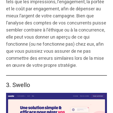
tels que les impressions, l’engagement, la portée
et le coût par engagement, afin de dépenser au
mieux l’argent de votre campagne. Bien que
l’analyse des comptes de vos concurrents puisse
sembler contraire à l’éthique ou à la concurrence,
elle peut vous donner un aperçu de ce qui
fonctionne (ou ne fonctionne pas) chez eux, afin
que vous puissiez vous assurer de ne pas
commettre des erreurs similaires lors de la mise
en œuvre de votre propre stratégie.
3. Swello