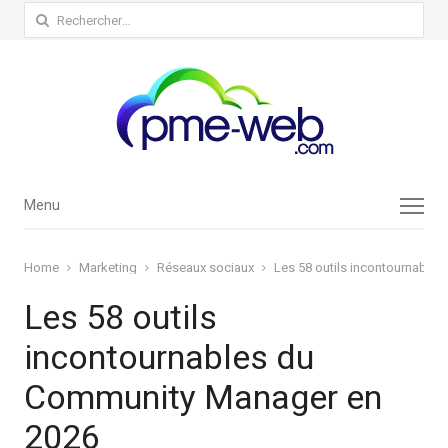
Rechercher :
Menu
Menu
Home
Marketing
Réseaux sociaux
Les 58 outils incontournable
Les 58 outils
incontournables du
Community Manager en
2026