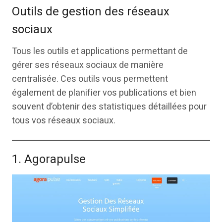
Outils de gestion des réseaux
sociaux
Tous les outils et applications permettant de
gérer ses réseaux sociaux de manière
centralisée. Ces outils vous permettent
également de planifier vos publications et bien
souvent d’obtenir des statistiques détaillées pour
tous vos réseaux sociaux.
1. Agorapulse