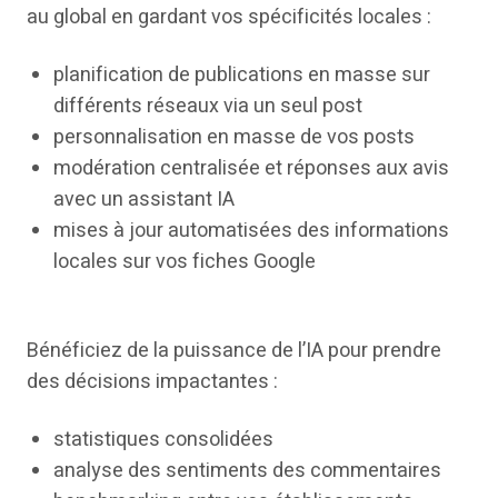
au global en gardant vos spécificités locales :
planification de publications en masse sur
différents réseaux via un seul post
personnalisation en masse de vos posts
modération centralisée et réponses aux avis
avec un assistant IA
mises à jour automatisées des informations
locales sur vos fiches Google
Bénéficiez de la puissance de l’IA pour prendre
des décisions impactantes :
statistiques consolidées
analyse des sentiments des commentaires