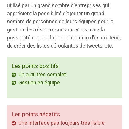
utilisé par un grand nombre d’entreprises qui
apprécient la possibilité d’ajouter un grand
nombre de personnes de leurs équipes pour la
gestion des réseaux sociaux. Vous avez la
possibilité de planifier la publication d’un contenu,
de créer des listes déroulantes de tweets, etc.
Les points positifs
Un outil très complet
Gestion en équipe
Les points négatifs
Une interface pas toujours très lisible