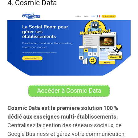
4. Cosmic Data
Accéder à Cosmic Data
Cosmic Data est la première solution 100 %
dédié aux enseignes multi-établissements.
Centralisez la gestion des réseaux sociaux, de
Google Business et gérez votre communication