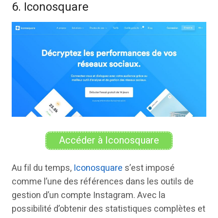
6. Iconosquare
Accéder à Iconosquare
Au fil du temps,
Iconosquare
s’est imposé
comme l’une des références dans les outils de
gestion d’un compte Instagram. Avec la
possibilité d’obtenir des statistiques complètes et