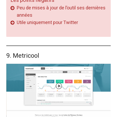
Les points négatifs
Peu de mises à jour de l’outil ses dernières
années
Utile uniquement pour Twitter
9. Metricool