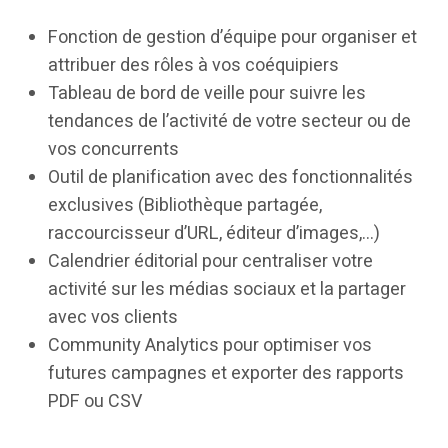
Fonction de gestion d’équipe pour organiser et
attribuer des rôles à vos coéquipiers
Tableau de bord de veille pour suivre les
tendances de l’activité de votre secteur ou de
vos concurrents
Outil de planification avec des fonctionnalités
exclusives (Bibliothèque partagée,
raccourcisseur d’URL, éditeur d’images,…)
Calendrier éditorial pour centraliser votre
activité sur les médias sociaux et la partager
avec vos clients
Community Analytics pour optimiser vos
futures campagnes et exporter des rapports
PDF ou CSV