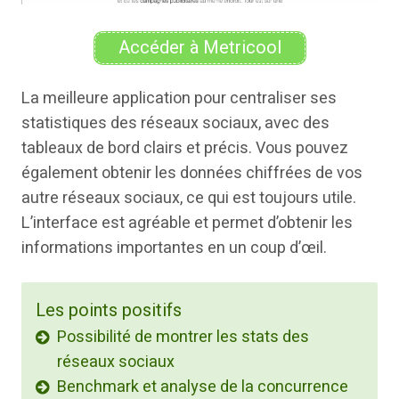
Accéder à Metricool
La meilleure application pour centraliser ses
statistiques des réseaux sociaux, avec des
tableaux de bord clairs et précis. Vous pouvez
également obtenir les données chiffrées de vos
autre réseaux sociaux, ce qui est toujours utile.
L’interface est agréable et permet d’obtenir les
informations importantes en un coup d’œil.
Les points positifs
Possibilité de montrer les stats des
réseaux sociaux
Benchmark et analyse de la concurrence