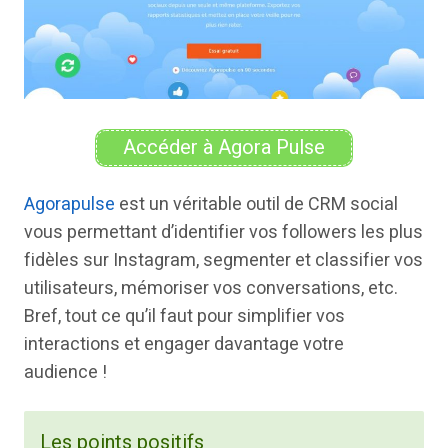
Accéder à Agora Pulse
Agorapulse
est un véritable outil de CRM social
vous permettant d’identifier vos followers les plus
fidèles sur Instagram, segmenter et classifier vos
utilisateurs, mémoriser vos conversations, etc.
Bref, tout ce qu’il faut pour simplifier vos
interactions et engager davantage votre
audience !
Les points positifs