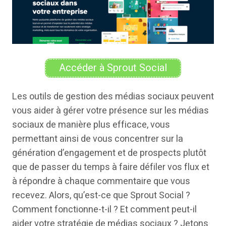
Accéder à Sprout Social
Les outils de gestion des médias sociaux peuvent
vous aider à gérer votre présence sur les médias
sociaux de manière plus efficace, vous
permettant ainsi de vous concentrer sur la
génération d’engagement et de prospects plutôt
que de passer du temps à faire défiler vos flux et
à répondre à chaque commentaire que vous
recevez. Alors, qu’est-ce que Sprout Social ?
Comment fonctionne-t-il ? Et comment peut-il
aider votre stratégie de médias sociaux ? Jetons