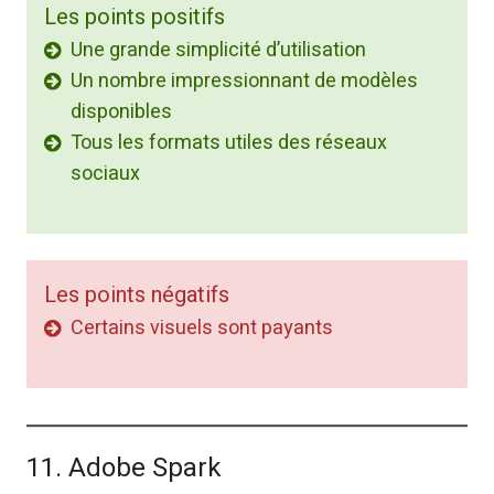
Les points positifs
Une grande simplicité d’utilisation
Un nombre impressionnant de modèles
disponibles
Tous les formats utiles des réseaux
sociaux
Les points négatifs
Certains visuels sont payants
11. Adobe Spark