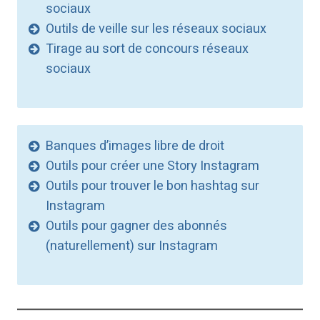
sociaux
Outils de veille sur les réseaux sociaux
Tirage au sort de concours réseaux
sociaux
Banques d’images libre de droit
Outils pour créer une Story Instagram
Outils pour trouver le bon hashtag sur
Instagram
Outils pour gagner des abonnés
(naturellement) sur Instagram