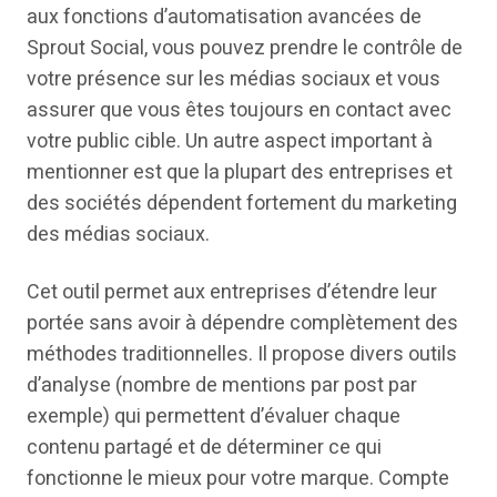
aux fonctions d’automatisation avancées de
Sprout Social, vous pouvez prendre le contrôle de
votre présence sur les médias sociaux et vous
assurer que vous êtes toujours en contact avec
votre public cible. Un autre aspect important à
mentionner est que la plupart des entreprises et
des sociétés dépendent fortement du marketing
des médias sociaux.
Cet outil permet aux entreprises d’étendre leur
portée sans avoir à dépendre complètement des
méthodes traditionnelles. Il propose divers outils
d’analyse (nombre de mentions par post par
exemple) qui permettent d’évaluer chaque
contenu partagé et de déterminer ce qui
fonctionne le mieux pour votre marque. Compte