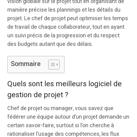
vision globale sur le projet tout en organisant de
manière précise les plannings et les détails du
projet. Le chef de projet peut optimiser les temps
de travail de chaque collaborateur, tout en ayant
un suivi précis de la progression et du respect
des budgets autant que des délais.
Sommaire
Quels sont les meilleurs logiciel de
gestion de projet ?
Chef de projet ou manager, vous savez que
fédérer une équipe autour d’un projet demande un
certain savoir-faire, surtout si l’on cherche à
rationaliser l’usage des compétences, les flux