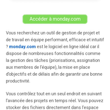
Accéder à monday.com
Vous recherchez un outil de gestion de projet et
de travail en équipe performant, efficace et intuitif
?
monday.com
est le logiciel en ligne idéal car il
dispose de nombreuses fonctionnalités comme
la gestion des tâches (priorisations, assignation
aux membres de l’équipe), la mise en place
d’objectifs et de délais afin de garantir une bonne
productivité.
Vous contrôlez tout en un seul endroit en suivant
l’avancée des projets en temps réel. Vous pouvez
stocker des fichiers directement dans l’espace