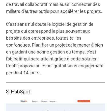
de travail collaboratif mais aussi connecter des
milliers d’autres outils pour accélérer les projets.
C’est sans nul doute le logiciel de gestion de
projets qui correspond le plus souvent aux
besoins des entreprises, toutes tailles
confondues. Planifier un projet et le mener à bien
en gardant une bonne gestion du temps, c’est
l’objectif qui sera atteint grâce à cette solution.
L’outil propose un essai gratuit sans engagement
pendant 14 jours.
3. HubSpot