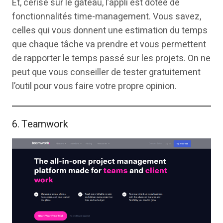
Et, cerise sur le gâteau, l’appli est dotée de
fonctionnalités time-management. Vous savez,
celles qui vous donnent une estimation du temps
que chaque tâche va prendre et vous permettent
de rapporter le temps passé sur les projets. On ne
peut que vous conseiller de tester gratuitement
l’outil pour vous faire votre propre opinion.
6. Teamwork