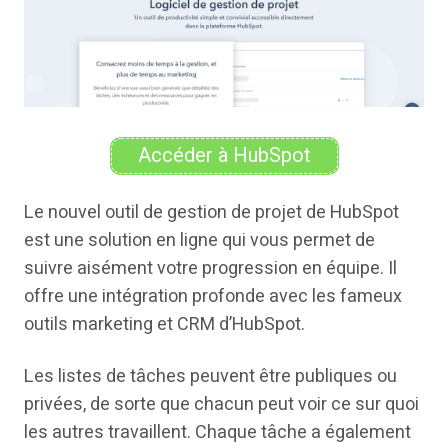
Accéder à HubSpot
Le nouvel outil de gestion de projet de HubSpot
est une solution en ligne qui vous permet de
suivre aisément votre progression en équipe. Il
offre une intégration profonde avec les fameux
outils marketing et CRM d’HubSpot.
Les listes de tâches peuvent être publiques ou
privées, de sorte que chacun peut voir ce sur quoi
les autres travaillent. Chaque tâche a également