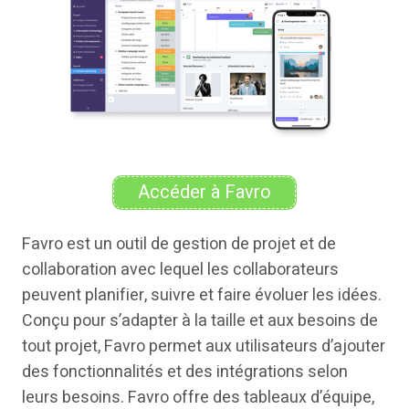
Accéder à Favro
Favro est un outil de gestion de projet et de
collaboration avec lequel les collaborateurs
peuvent planifier, suivre et faire évoluer les idées.
Conçu pour s’adapter à la taille et aux besoins de
tout projet, Favro permet aux utilisateurs d’ajouter
des fonctionnalités et des intégrations selon
leurs besoins. Favro offre des tableaux d’équipe,