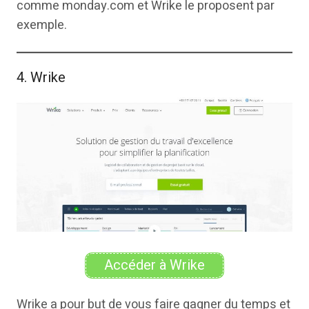
comme monday.com et Wrike le proposent par
exemple.
4. Wrike
Accéder à Wrike
Wrike a pour but de vous faire gagner du temps et