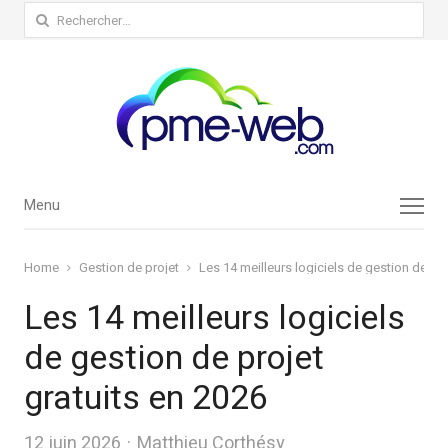
Rechercher :
Menu
Menu
Home
Gestion de projet
Les 14 meilleurs logiciels de gestion de pro
Les 14 meilleurs logiciels
de gestion de projet
gratuits en 2026
Author
12 juin 2026
Matthieu Corthésy