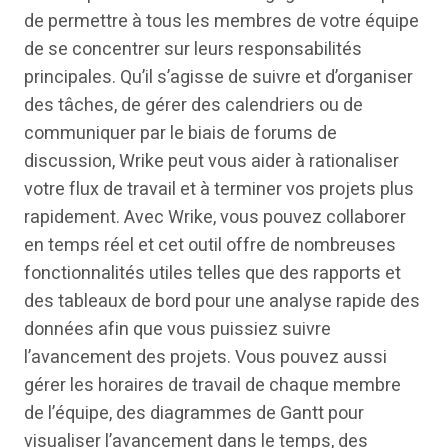
de permettre à tous les membres de votre équipe
de se concentrer sur leurs responsabilités
principales. Qu’il s’agisse de suivre et d’organiser
des tâches, de gérer des calendriers ou de
communiquer par le biais de forums de
discussion, Wrike peut vous aider à rationaliser
votre flux de travail et à terminer vos projets plus
rapidement. Avec Wrike, vous pouvez collaborer
en temps réel et cet outil offre de nombreuses
fonctionnalités utiles telles que des rapports et
des tableaux de bord pour une analyse rapide des
données afin que vous puissiez suivre
l’avancement des projets. Vous pouvez aussi
gérer les horaires de travail de chaque membre
de l’équipe, des diagrammes de Gantt pour
visualiser l’avancement dans le temps, des