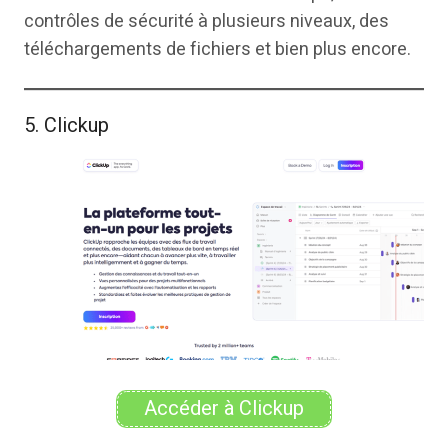
contrôles de sécurité à plusieurs niveaux, des
téléchargements de fichiers et bien plus encore.
5. Clickup
Accéder à Clickup