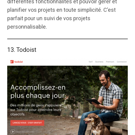
différentes fonctionnalités et pouvoir gérer et
planifier vos projets en toute simplicité. C’est
parfait pour un suivi de vos projets
personnalisable.
13. Todoist