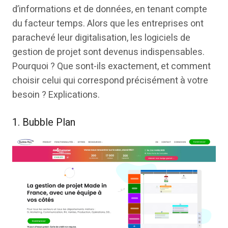
d’informations et de données, en tenant compte
du facteur temps. Alors que les entreprises ont
parachevé leur digitalisation, les logiciels de
gestion de projet sont devenus indispensables.
Pourquoi ? Que sont-ils exactement, et comment
choisir celui qui correspond précisément à votre
besoin ? Explications.
1. Bubble Plan