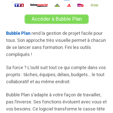
Accéder à Bubble Plan
Bubble Plan
rend la gestion de projet facile pour
tous. Son approche très visuelle permet à chacun
de se lancer sans formation. Fini les outils
compliqués !
Sa force ? L’outil suit tout ce qui compte dans vos
projets : tâches, équipes, délais, budgets… le tout
collaboratif et au même endroit.
Bubble Plan s’adapte à votre façon de travailler,
pas l’inverse. Ses fonctions évoluent avec vous et
vos besoins. Ce logiciel transforme le casse-tête