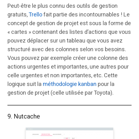
Peut-être le plus connu des outils de gestion
gratuits,
Trello
fait partie des incontournables ! Le
concept de gestion de projet est sous la forme de
« cartes » contenant des listes d’actions que vous
pouvez déplacer sur un tableau que vous avez
structuré avec des colonnes selon vos besoins.
Vous pouvez par exemple créer une colonne des
actions urgentes et importantes, une autres pour
celle urgentes et non importantes, etc. Cette
logique suit la
méthodologie kanban
pour la
gestion de projet (celle utilisée par Toyota).
9. Nutcache