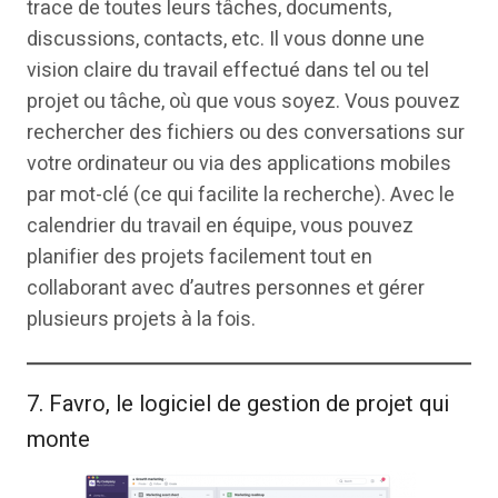
trace de toutes leurs tâches, documents,
discussions, contacts, etc. Il vous donne une
vision claire du travail effectué dans tel ou tel
projet ou tâche, où que vous soyez. Vous pouvez
rechercher des fichiers ou des conversations sur
votre ordinateur ou via des applications mobiles
par mot-clé (ce qui facilite la recherche). Avec le
calendrier du travail en équipe, vous pouvez
planifier des projets facilement tout en
collaborant avec d’autres personnes et gérer
plusieurs projets à la fois.
7. Favro, le logiciel de gestion de projet qui
monte