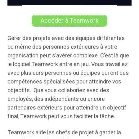
Accéder à Teamwork
Gérer des projets avec des équipes différentes
ou même des personnes extérieures à votre
organisation peut s’avérer complexe. C’est là que
le logiciel Teamwork entre en jeu. Vous travaillez
avec plusieurs personnes ou équipes qui ont des
compétences spécialisées pour atteindre vos
objectifs. Que vous collaboriez avec des
employés, des indépendants ou encore
partenaires extérieurs pour atteindre un objectif
final, Teamwork peut vous faciliter la tâche.
Teamwork aide les chefs de projet à garder la