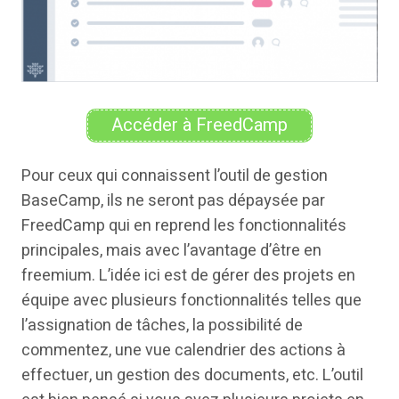
Accéder à FreedCamp
Pour ceux qui connaissent l’outil de gestion
BaseCamp, ils ne seront pas dépaysée par
FreedCamp qui en reprend les fonctionnalités
principales, mais avec l’avantage d’être en
freemium. L’idée ici est de gérer des projets en
équipe avec plusieurs fonctionnalités telles que
l’assignation de tâches, la possibilité de
commentez, une vue calendrier des actions à
effectuer, un gestion des documents, etc. L’outil