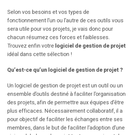
Selon vos besoins et vos types de
fonctionnement l’un ou l’autre de ces outils vous
sera utile pour vos projets, je vais donc pour
chacun résumez ces forces et faiblesses.
Trouvez enfin votre
logiciel de gestion de projet
idéal dans cette sélection !
Qu’est-ce qu’un logiciel de gestion de projet ?
Un logiciel de gestion de projet est un outil ou un
ensemble d’outils destiné à faciliter l’organisation
des projets, afin de permettre aux équipes d’être
plus efficaces. Nécessairement collaboratif, il a
pour objectif de faciliter les échanges entre ses
membres, dans le but de faciliter l’adoption d’une