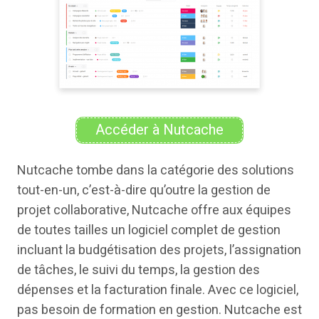
Accéder à Nutcache
Nutcache tombe dans la catégorie des solutions
tout-en-un, c’est-à-dire qu’outre la gestion de
projet collaborative, Nutcache offre aux équipes
de toutes tailles un logiciel complet de gestion
incluant la budgétisation des projets, l’assignation
de tâches, le suivi du temps, la gestion des
dépenses et la facturation finale. Avec ce logiciel,
pas besoin de formation en gestion. Nutcache est