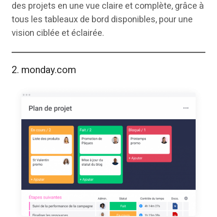
des projets en une vue claire et complète, grâce à
tous les tableaux de bord disponibles, pour une
vision ciblée et éclairée.
2. monday.com