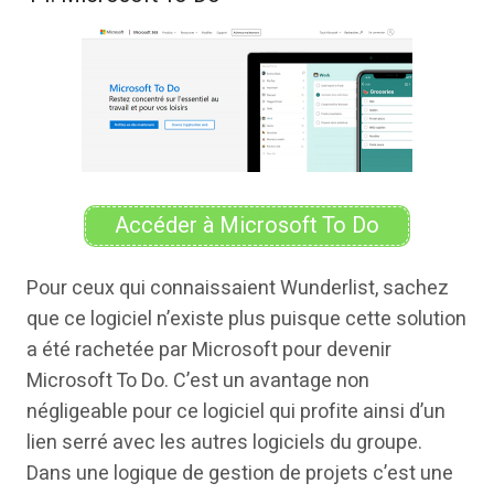
Accéder à Microsoft To Do
Pour ceux qui connaissaient Wunderlist, sachez
que ce logiciel n’existe plus puisque cette solution
a été rachetée par Microsoft pour devenir
Microsoft To Do. C’est un avantage non
négligeable pour ce logiciel qui profite ainsi d’un
lien serré avec les autres logiciels du groupe.
Dans une logique de gestion de projets c’est une