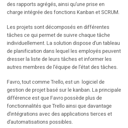
des rapports agrégés, ainsi qu’une prise en
charge intégrée des fonctions Kanban et SCRUM.
Les projets sont décomposés en différentes
tâches ce qui permet de suivre chaque tâche
individuellement. La solution dispose d’un tableau
de planification dans lequel les employés peuvent
dresser la liste de leurs tâches et informer les
autres membres de l’équipe de l’état des tâches.
Favro, tout comme Trello, est un logiciel de
gestion de projet basé sur le kanban. La principale
différence est que Favro possède plus de
fonctionnalités que Trello ainsi que davantage
d’intégrations avec des applications tierces et
d’automatisations possibles.