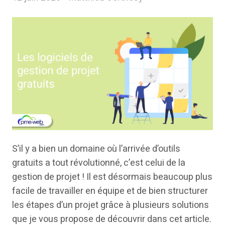
S’il y a bien un domaine où l’arrivée d’outils
gratuits a tout révolutionné, c’est celui de la
gestion de projet ! Il est désormais beaucoup plus
facile de travailler en équipe et de bien structurer
les étapes d’un projet grâce à plusieurs solutions
que je vous propose de découvrir dans cet article.