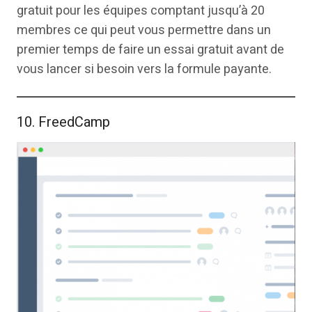
gratuit pour les équipes comptant jusqu’à 20
membres ce qui peut vous permettre dans un
premier temps de faire un essai gratuit avant de
vous lancer si besoin vers la formule payante.
10. FreedCamp