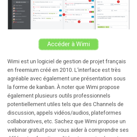
Accéder à Wimi
Wimi est un logiciel de gestion de projet français
en freemium créé en 2010. L’interface est très
agréable avec également une présentation sous
la forme de kanban. À noter que Wimi propose
également plusieurs outils professionnels
potentiellement utiles tels que des Channels de
discussion, appels vidéos/audios, plateformes
collaboratives, etc. Sachez que Wimi propose un
webinar gratuit pour vous aider à comprendre ses