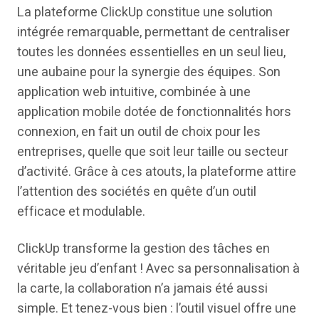
La plateforme ClickUp constitue une solution
intégrée remarquable, permettant de centraliser
toutes les données essentielles en un seul lieu,
une aubaine pour la synergie des équipes. Son
application web intuitive, combinée à une
application mobile dotée de fonctionnalités hors
connexion, en fait un outil de choix pour les
entreprises, quelle que soit leur taille ou secteur
d’activité. Grâce à ces atouts, la plateforme attire
l’attention des sociétés en quête d’un outil
efficace et modulable.
ClickUp transforme la gestion des tâches en
véritable jeu d’enfant ! Avec sa personnalisation à
la carte, la collaboration n’a jamais été aussi
simple. Et tenez-vous bien : l’outil visuel offre une