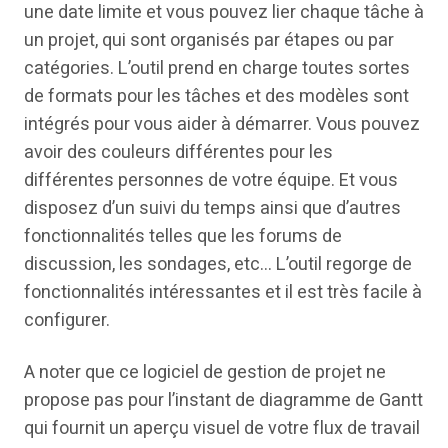
une date limite et vous pouvez lier chaque tâche à
un projet, qui sont organisés par étapes ou par
catégories. L’outil prend en charge toutes sortes
de formats pour les tâches et des modèles sont
intégrés pour vous aider à démarrer. Vous pouvez
avoir des couleurs différentes pour les
différentes personnes de votre équipe. Et vous
disposez d’un suivi du temps ainsi que d’autres
fonctionnalités telles que les forums de
discussion, les sondages, etc… L’outil regorge de
fonctionnalités intéressantes et il est très facile à
configurer.
A noter que ce logiciel de gestion de projet ne
propose pas pour l’instant de diagramme de Gantt
qui fournit un aperçu visuel de votre flux de travail