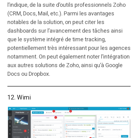
l’indique, de la suite d’outils professionnels Zoho
(CRM, Docs, Mail, etc.). Parmi les avantages
notables de la solution, on peut citer les
dashboards sur l’avancement des tâches ainsi
que le système intégré de time tracking,
potentiellement très intéressant pour les agences
notamment. On peut également noter l’intégration
aux autres solutions de Zoho, ainsi qu’à Google
Docs ou Dropbox.
12. Wimi