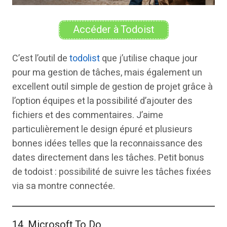
Accéder à Todoist
C’est l’outil de
todolist
que j’utilise chaque jour
pour ma gestion de tâches, mais également un
excellent outil simple de gestion de projet grâce à
l’option équipes et la possibilité d’ajouter des
fichiers et des commentaires. J’aime
particulièrement le design épuré et plusieurs
bonnes idées telles que la reconnaissance des
dates directement dans les tâches. Petit bonus
de todoist : possibilité de suivre les tâches fixées
via sa montre connectée.
14. Microsoft To Do