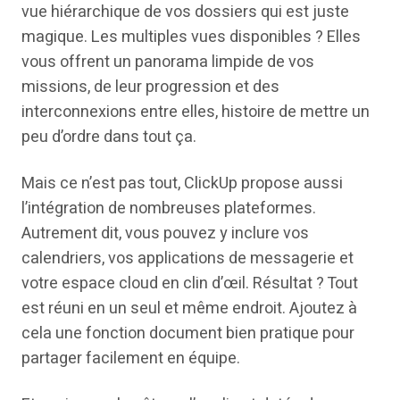
vue hiérarchique de vos dossiers qui est juste
magique. Les multiples vues disponibles ? Elles
vous offrent un panorama limpide de vos
missions, de leur progression et des
interconnexions entre elles, histoire de mettre un
peu d’ordre dans tout ça.
Mais ce n’est pas tout, ClickUp propose aussi
l’intégration de nombreuses plateformes.
Autrement dit, vous pouvez y inclure vos
calendriers, vos applications de messagerie et
votre espace cloud en clin d’œil. Résultat ? Tout
est réuni en un seul et même endroit. Ajoutez à
cela une fonction document bien pratique pour
partager facilement en équipe.