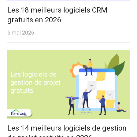
Les 18 meilleurs logiciels CRM
gratuits en 2026
6 mai 2026
Les 14 meilleurs logiciels de gestion