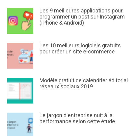
Les 9 meilleures applications pour
programmer un post sur Instagram
(iPhone & Android)
Les 10 meilleurs logiciels gratuits
pour créer un site e-commerce
Modèle gratuit de calendrier éditorial
réseaux sociaux 2019
Le jargon d'entreprise nuit à la
performance selon cette étude