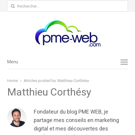
Rechercher :
Menu
Menu
Home
Articles posted by:
Matthieu Corthésy
Matthieu Corthésy
Fondateur du blog PME WEB, je
partage mes conseils en marketing
digital et mes découvertes des