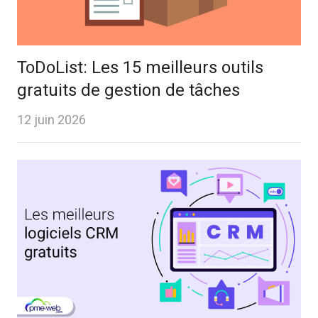
ToDoList: Les 15 meilleurs outils
gratuits de gestion de tâches
12 juin 2026