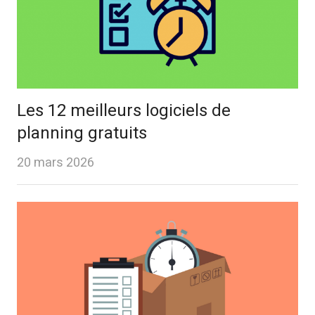
Les 12 meilleurs logiciels de
planning gratuits
20 mars 2026