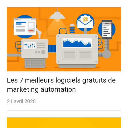
Les 7 meilleurs logiciels gratuits de
marketing automation
21 avril 2020