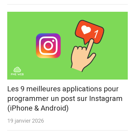
Les 9 meilleures applications pour
programmer un post sur Instagram
(iPhone & Android)
19 janvier 2026