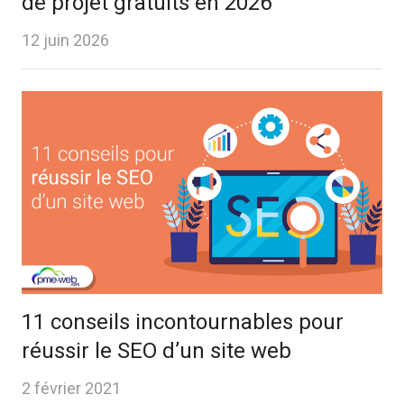
de projet gratuits en 2026
12 juin 2026
11 conseils incontournables pour
réussir le SEO d’un site web
2 février 2021