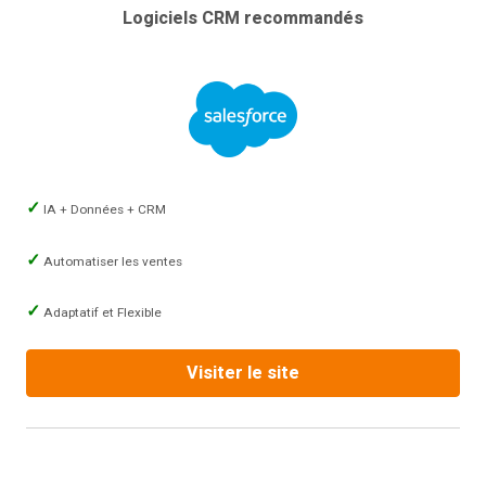
Logiciels CRM recommandés
IA + Données + CRM
Automatiser les ventes
Adaptatif et Flexible
Visiter le site