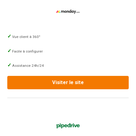
Vue client à 360°
Facile à configurer
Assistance 24h/24
Visiter le site