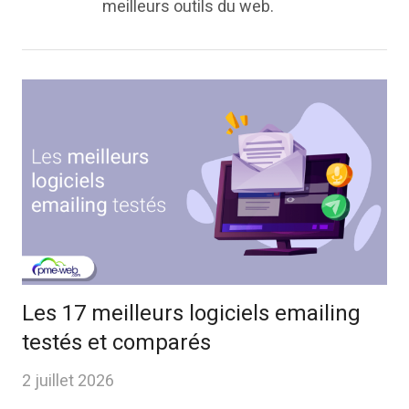
meilleurs outils du web.
Les 17 meilleurs logiciels emailing
testés et comparés
2 juillet 2026