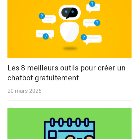
Les 8 meilleurs outils pour créer un
chatbot gratuitement
20 mars 2026