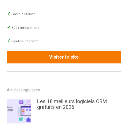
Facile à utiliser
300+ intégrations
Pipeline interactif
Visiter le site
Articles populaires
Les 18 meilleurs logiciels CRM
gratuits en 2026