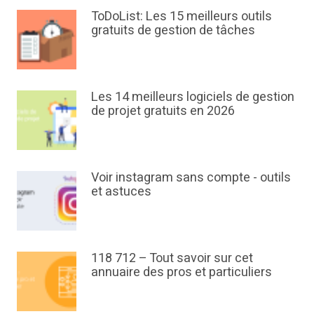
ToDoList: Les 15 meilleurs outils
gratuits de gestion de tâches
Les 14 meilleurs logiciels de gestion
de projet gratuits en 2026
Voir instagram sans compte - outils
et astuces
118 712 – Tout savoir sur cet
annuaire des pros et particuliers