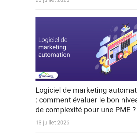
23 juillet 2026
Logiciel de marketing automat
: comment évaluer le bon nive
de complexité pour une PME ?
13 juillet 2026