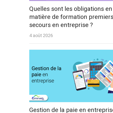
Quelles sont les obligations en
matière de formation premier
secours en entreprise ?
4 août 2026
Gestion de la paie en entrepris