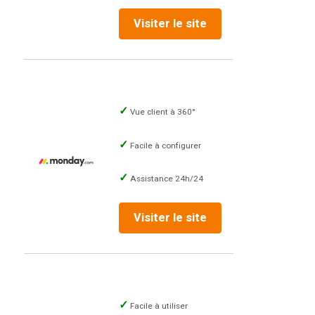
Visiter le site
Vue client à 360°
Facile à configurer
Assistance 24h/24
Visiter le site
Facile à utiliser