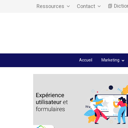
📗 Dicti
Ressources
Contact
Accueil
Marketing