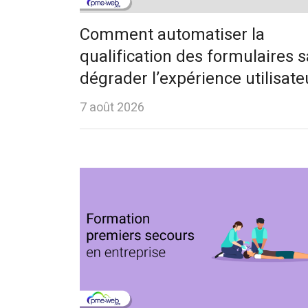
Comment automatiser la
qualification des formulaires 
dégrader l’expérience utilisate
7 août 2026