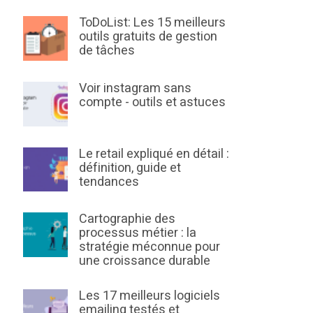
ToDoList: Les 15 meilleurs
outils gratuits de gestion
de tâches
Voir instagram sans
compte - outils et astuces
Le retail expliqué en détail :
définition, guide et
tendances
Cartographie des
processus métier : la
stratégie méconnue pour
une croissance durable
Les 17 meilleurs logiciels
emailing testés et