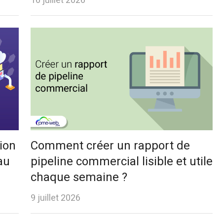
16 juillet 2026
ion
Comment créer un rapport de
au
pipeline commercial lisible et utile
chaque semaine ?
9 juillet 2026