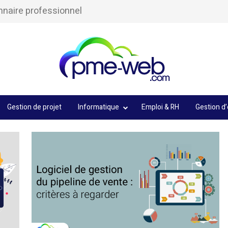
onnaire professionnel
Gestion de projet
Informatique
Emploi & RH
Gestion d’