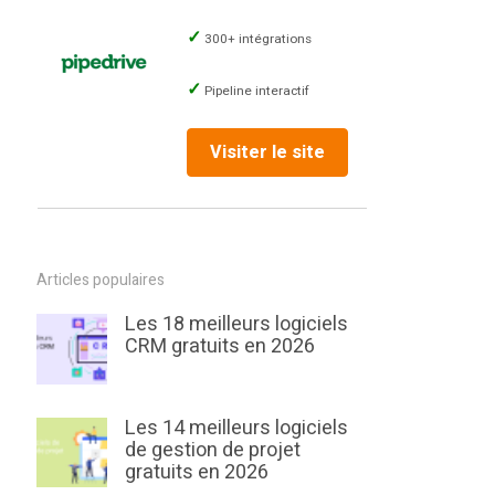
300+ intégrations
Pipeline interactif
Visiter le site
Articles populaires
Les 18 meilleurs logiciels
CRM gratuits en 2026
Les 14 meilleurs logiciels
de gestion de projet
gratuits en 2026