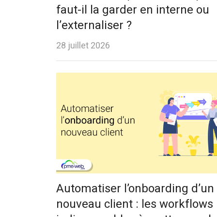
faut-il la garder en interne ou
l’externaliser ?
28 juillet 2026
Automatiser l’onboarding d’un
nouveau client : les workflows