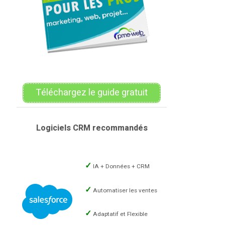
Téléchargez le guide gratuit
Logiciels CRM recommandés
IA + Données + CRM
Automatiser les ventes
Adaptatif et Flexible