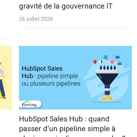
gravité de la gouvernance IT
26 juillet 2026
HubSpot Sales Hub : quand
passer d’un pipeline simple à