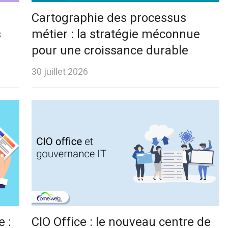
Cartographie des processus
s
métier : la stratégie méconnue
pour une croissance durable
30 juillet 2026
e :
CIO Office : le nouveau centre de