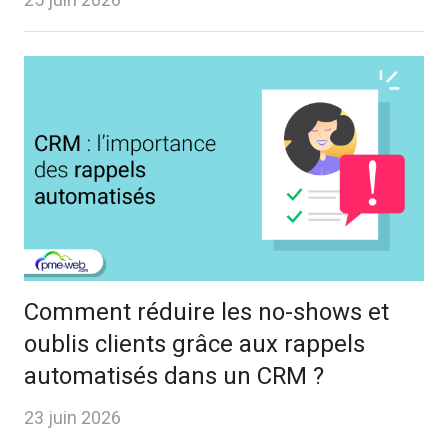
25 juin 2026
Comment réduire les no-shows et
oublis clients grâce aux rappels
automatisés dans un CRM ?
23 juin 2026