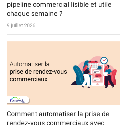
pipeline commercial lisible et utile
chaque semaine ?
9 juillet 2026
Comment automatiser la prise de
rendez-vous commerciaux avec