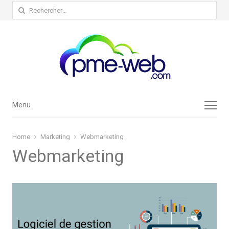
Rechercher :
Menu
Menu
Home
Marketing
Webmarketing
Webmarketing