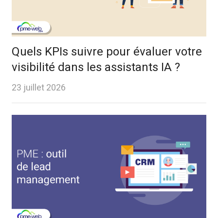
Quels KPIs suivre pour évaluer votre
visibilité dans les assistants IA ?
23 juillet 2026