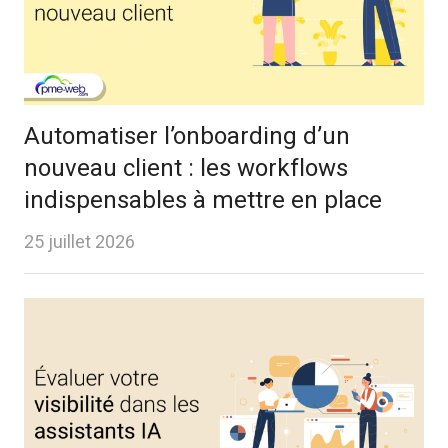
Automatiser l’onboarding d’un
nouveau client : les workflows
indispensables à mettre en place
25 juillet 2026