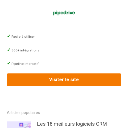
Facile à utiliser
300+ intégrations
Pipeline interactif
Visiter le site
Articles populaires
Les 18 meilleurs logiciels CRM