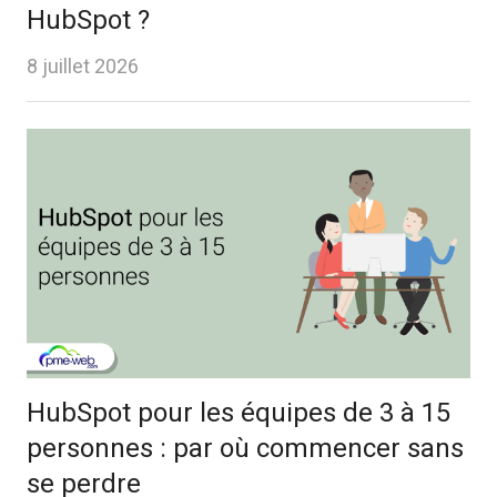
HubSpot ?
8 juillet 2026
HubSpot pour les équipes de 3 à 15
personnes : par où commencer sans
se perdre