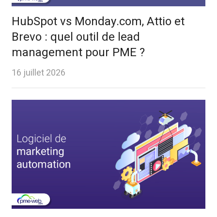
HubSpot vs Monday.com, Attio et
Brevo : quel outil de lead
management pour PME ?
16 juillet 2026