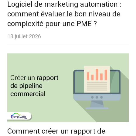
Logiciel de marketing automation :
comment évaluer le bon niveau de
complexité pour une PME ?
13 juillet 2026
Comment créer un rapport de