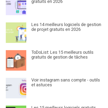
gratuits en 2026
Les 14 meilleurs logiciels de gestion
de projet gratuits en 2026
ToDoList: Les 15 meilleurs outils
gratuits de gestion de tâches
Voir instagram sans compte - outils
et astuces
Les 15 meilleurs logiciels gratuits