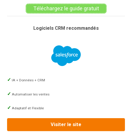
Téléchargez le guide gratuit
Logiciels CRM recommandés
IA + Données + CRM
Automatiser les ventes
Adaptatif et Flexible
Visiter le site