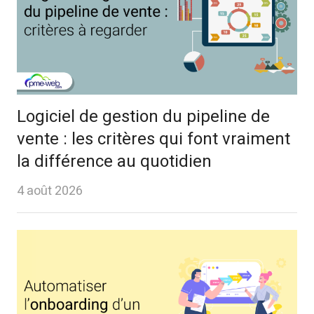
Logiciel de gestion du pipeline de
vente : les critères qui font vraiment
la différence au quotidien
4 août 2026