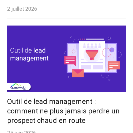
2 juillet 2026
Outil de lead management :
comment ne plus jamais perdre un
prospect chaud en route