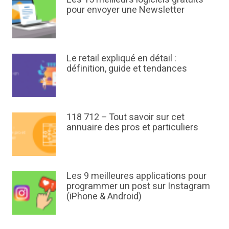
pour envoyer une Newsletter
Le retail expliqué en détail :
définition, guide et tendances
118 712 – Tout savoir sur cet
annuaire des pros et particuliers
Les 9 meilleures applications pour
programmer un post sur Instagram
(iPhone & Android)