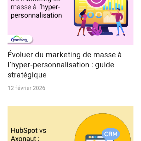
Évoluer du marketing de masse à
l’hyper-personnalisation : guide
stratégique
12 février 2026