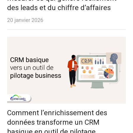
des leads et du chiffre d’affaires
20 janvier 2026
Comment l’enrichissement des
données transforme un CRM
basique en outil de pilotage