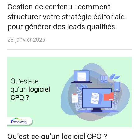
Gestion de contenu : comment
structurer votre stratégie éditoriale
pour générer des leads qualifiés
23 janvier 2026
Qu’est-ce qu’un logiciel CPQ ?