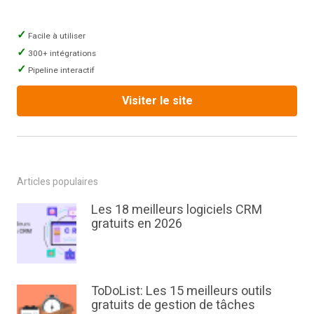
Facile à utiliser
300+ intégrations
Pipeline interactif
Visiter le site
Articles populaires
Les 18 meilleurs logiciels CRM
gratuits en 2026
ToDoList: Les 15 meilleurs outils
gratuits de gestion de tâches