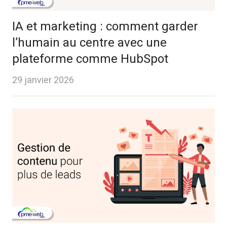
IA et marketing : comment garder
l’humain au centre avec une
plateforme comme HubSpot
29 janvier 2026