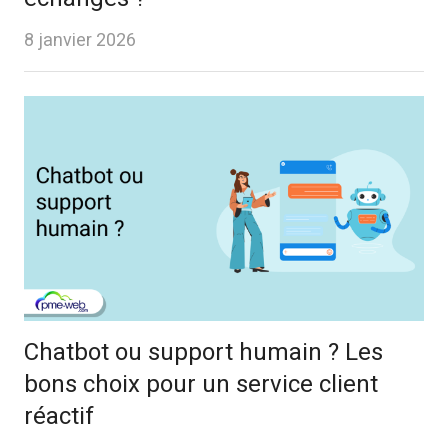
8 janvier 2026
Chatbot ou support humain ? Les
bons choix pour un service client
réactif