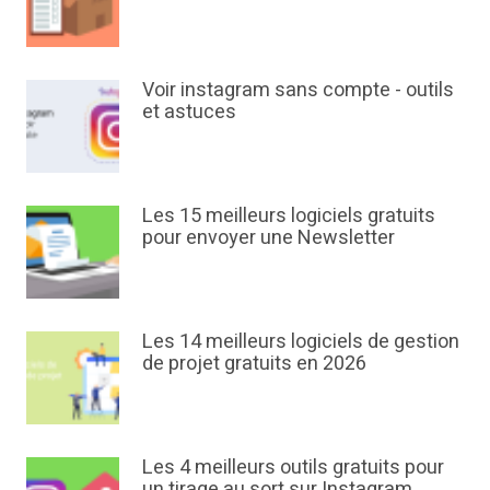
Voir instagram sans compte - outils
et astuces
Les 15 meilleurs logiciels gratuits
pour envoyer une Newsletter
Les 14 meilleurs logiciels de gestion
de projet gratuits en 2026
Les 4 meilleurs outils gratuits pour
un tirage au sort sur Instagram