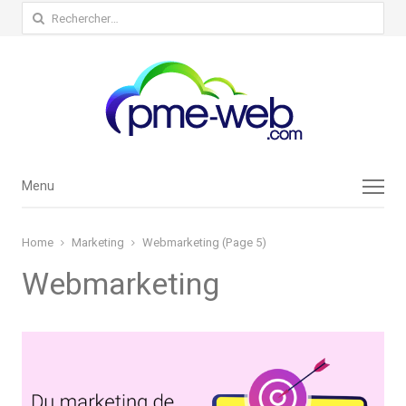
Rechercher :
Menu
Menu
Home
Marketing
Webmarketing (Page 5)
Webmarketing