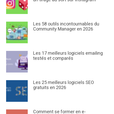
Les 58 outils incontournables du
Community Manager en 2026
Les 17 meilleurs logiciels emailing
testés et comparés
Les 25 meilleurs logiciels SEO
gratuits en 2026
Comment se former en e-