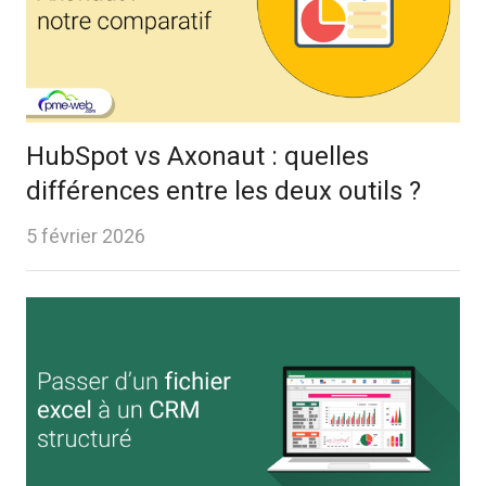
HubSpot vs Axonaut : quelles
différences entre les deux outils ?
5 février 2026