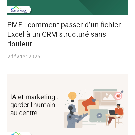
PME : comment passer d’un fichier
Excel à un CRM structuré sans
douleur
2 février 2026