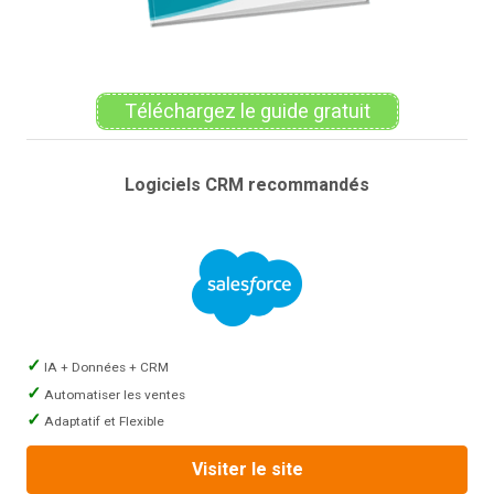
Téléchargez le guide gratuit
Logiciels CRM recommandés
IA + Données + CRM
Automatiser les ventes
Adaptatif et Flexible
Visiter le site