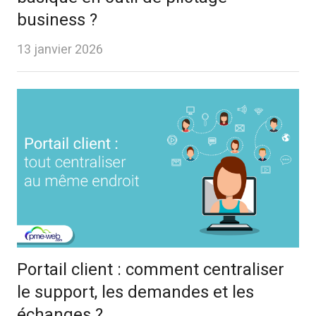
business ?
13 janvier 2026
Portail client : comment centraliser
le support, les demandes et les
échanges ?