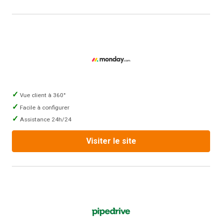
Vue client à 360°
Facile à configurer
Assistance 24h/24
Visiter le site