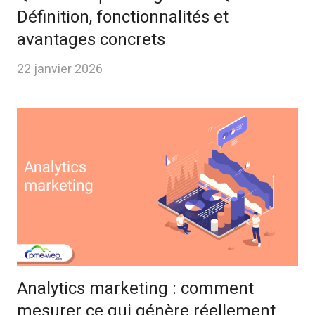
Définition, fonctionnalités et
avantages concrets
22 janvier 2026
Analytics marketing : comment
mesurer ce qui génère réellement