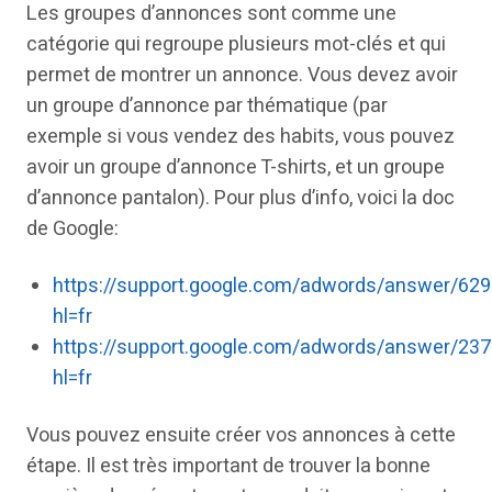
Les groupes d’annonces sont comme une
catégorie qui regroupe plusieurs mot-clés et qui
permet de montrer un annonce. Vous devez avoir
un groupe d’annonce par thématique (par
exemple si vous vendez des habits, vous pouvez
avoir un groupe d’annonce T-shirts, et un groupe
d’annonce pantalon). Pour plus d’info, voici la doc
de Google:
https://support.google.com/adwords/answer/62
hl=fr
https://support.google.com/adwords/answer/23
hl=fr
Vous pouvez ensuite créer vos annonces à cette
étape. Il est très important de trouver la bonne