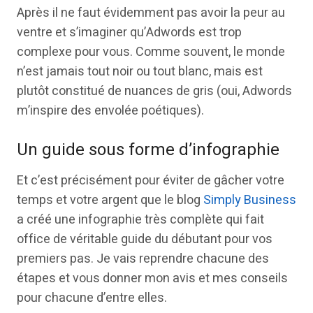
Après il ne faut évidemment pas avoir la peur au
ventre et s’imaginer qu’Adwords est trop
complexe pour vous. Comme souvent, le monde
n’est jamais tout noir ou tout blanc, mais est
plutôt constitué de nuances de gris (oui, Adwords
m’inspire des envolée poétiques).
Un guide sous forme d’infographie
Et c’est précisément pour éviter de gâcher votre
temps et votre argent que le blog
Simply Business
a créé une infographie très complète qui fait
office de véritable guide du débutant pour vos
premiers pas. Je vais reprendre chacune des
étapes et vous donner mon avis et mes conseils
pour chacune d’entre elles.