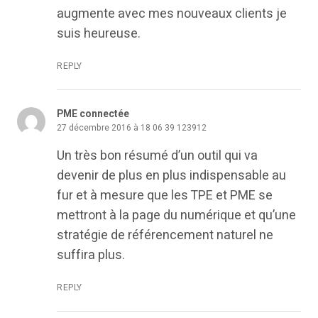
augmente avec mes nouveaux clients je
suis heureuse.
REPLY
PME connectée
27 décembre 2016 à 18 06 39 123912
Un très bon résumé d’un outil qui va
devenir de plus en plus indispensable au
fur et à mesure que les TPE et PME se
mettront à la page du numérique et qu’une
stratégie de référencement naturel ne
suffira plus.
REPLY