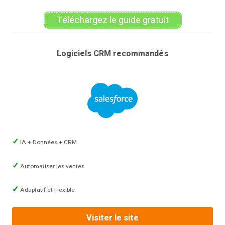
Téléchargez le guide gratuit
Logiciels CRM recommandés
IA + Données + CRM
Automatiser les ventes
Adaptatif et Flexible
Visiter le site