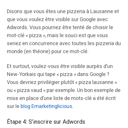
Disons que vous êtes une pizzeria à Lausanne et
que vous voulez être visible sur Google avec
Adwords. Vous pourriez être tenté de choisir le
mot-clé « pizza », mais le souci est que vous
seriez en concurrence avec toutes les pizzeria du
monde (en théorie) pour ce mot-clé.
Et surtout, voulez-vous être visible aurpès d’un
New-Yorkais qui tape « pizza » dans Google ?
Vous devriez privilégier plutôt « pizza lausanne »
ou « pizza vaud » par exemple. Un bon exemple de
mise en place d’une liste de mots-clé a été écrit
sur le
blog Emarketinglicious
.
Étape 4: S’inscrire sur Adwords