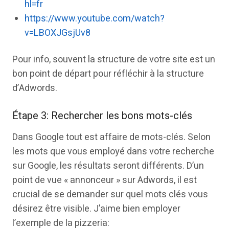
hl=fr
https://www.youtube.com/watch?
v=LBOXJGsjUv8
Pour info, souvent la structure de votre site est un
bon point de départ pour réfléchir à la structure
d’Adwords.
Étape 3: Rechercher les bons mots-clés
Dans Google tout est affaire de mots-clés. Selon
les mots que vous employé dans votre recherche
sur Google, les résultats seront différents. D’un
point de vue « annonceur » sur Adwords, il est
crucial de se demander sur quel mots clés vous
désirez être visible. J’aime bien employer
l’exemple de la pizzeria: