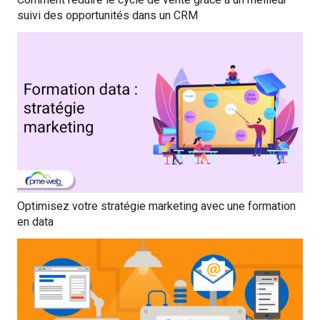
suivi des opportunités dans un CRM
Optimisez votre stratégie marketing avec une formation
en data