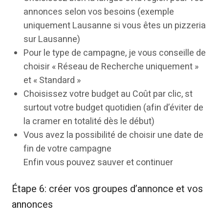
annonces selon vos besoins (exemple
uniquement Lausanne si vous êtes un pizzeria
sur Lausanne)
Pour le type de campagne, je vous conseille de
choisir « Réseau de Recherche uniquement »
et « Standard »
Choisissez votre budget au Coût par clic, st
surtout votre budget quotidien (afin d’éviter de
la cramer en totalité dès le début)
Vous avez la possibilité de choisir une date de
fin de votre campagne
Enfin vous pouvez sauver et continuer
Étape 6: créer vos groupes d’annonce et vos
annonces