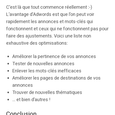
C’est là que tout commence réellement :-)
L’avantage d’Adwords est que l’on peut voir
rapidement les annonces et mots-clés qui
fonctionnent et ceux qui ne fonctionnent pas pour
faire des ajustements. Voici une liste non
exhaustive des optimisations:
Améliorer la pertinence de vos annonces
Tester de nouvelles annonces
Enlever les mots-clés inefficaces
Améliorer les pages de destinations de vos
annonces
Trouver de nouvelles thématiques
… et bien d’autres !
Conclusion