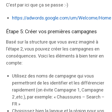
C’est par ici que ça se passe :-)
https://adwords.google.com/um/Welcome/Home
Étape 5: Créer vos premières campagnes
Basé sur la structure que vous avez imaginé à
l’étape 2, vous pouvez créer les campagnes en
conséquences. Voici les éléments à bien tenir en
compte:
Utilisez des noms de campagne qui vous
permettront de les identifier et les différencier
rapidement (on évite Campagne 1, Campagne
2 ,etc.), par exemple: « Chaussures – Search –
FR »
Choisissez bien la langue et la région pour vos