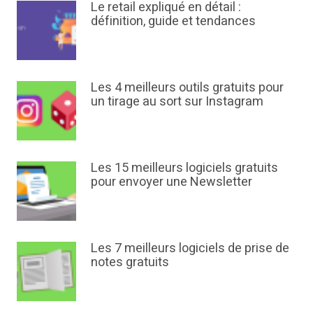
Le retail expliqué en détail :
définition, guide et tendances
Les 4 meilleurs outils gratuits pour
un tirage au sort sur Instagram
Les 15 meilleurs logiciels gratuits
pour envoyer une Newsletter
Les 7 meilleurs logiciels de prise de
notes gratuits