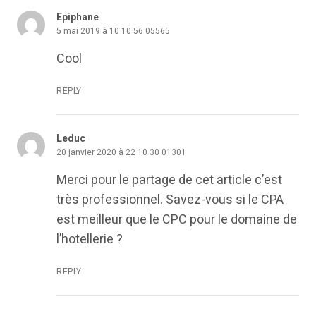
Epiphane
5 mai 2019 à 10 10 56 05565
Cool
REPLY
Leduc
20 janvier 2020 à 22 10 30 01301
Merci pour le partage de cet article c’est
très professionnel. Savez-vous si le CPA
est meilleur que le CPC pour le domaine de
l’hotellerie ?
REPLY