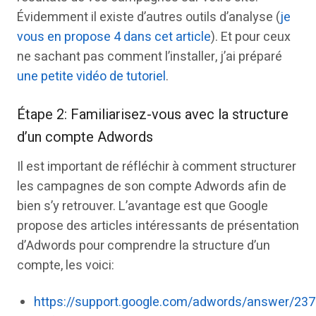
Évidemment il existe d’autres outils d’analyse (
je
vous en propose 4 dans cet article
). Et pour ceux
ne sachant pas comment l’installer, j’ai préparé
une petite vidéo de tutoriel
.
Étape 2: Familiarisez-vous avec la structure
d’un compte Adwords
Il est important de réfléchir à comment structurer
les campagnes de son compte Adwords afin de
bien s’y retrouver. L’avantage est que Google
propose des articles intéressants de présentation
d’Adwords pour comprendre la structure d’un
compte, les voici:
https://support.google.com/adwords/answer/23