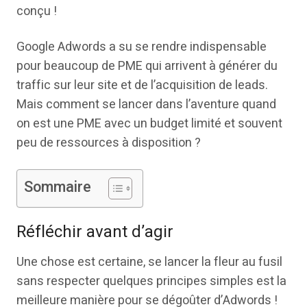
conçu !
Google Adwords a su se rendre indispensable
pour beaucoup de PME qui arrivent à générer du
traffic sur leur site et de l’acquisition de leads.
Mais comment se lancer dans l’aventure quand
on est une PME avec un budget limité et souvent
peu de ressources à disposition ?
Sommaire
Réfléchir avant d’agir
Une chose est certaine, se lancer la fleur au fusil
sans respecter quelques principes simples est la
meilleure manière pour se dégoûter d’Adwords !