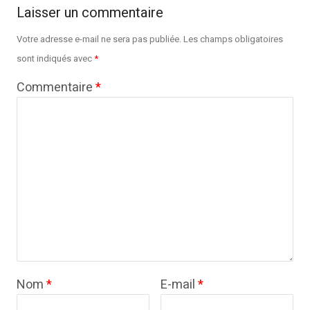
Laisser un commentaire
Votre adresse e-mail ne sera pas publiée.
Les champs obligatoires
sont indiqués avec
*
Commentaire
*
Nom
*
E-mail
*