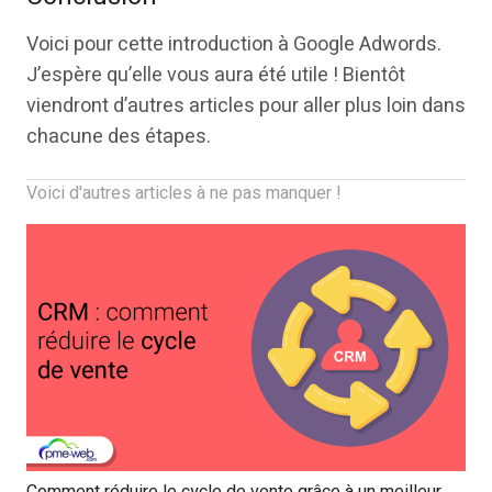
Voici pour cette introduction à Google Adwords.
J’espère qu’elle vous aura été utile ! Bientôt
viendront d’autres articles pour aller plus loin dans
chacune des étapes.
Voici d'autres articles à ne pas manquer !
Comment réduire le cycle de vente grâce à un meilleur