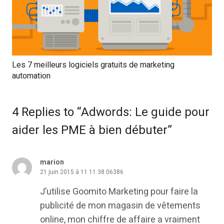
Les 7 meilleurs logiciels gratuits de marketing
automation
4 Replies to “Adwords: Le guide pour
aider les PME à bien débuter”
marion
21 juin 2015 à 11 11 38 06386
J’utilise Goomito Marketing pour faire la
publicité de mon magasin de vêtements
online, mon chiffre de affaire a vraiment