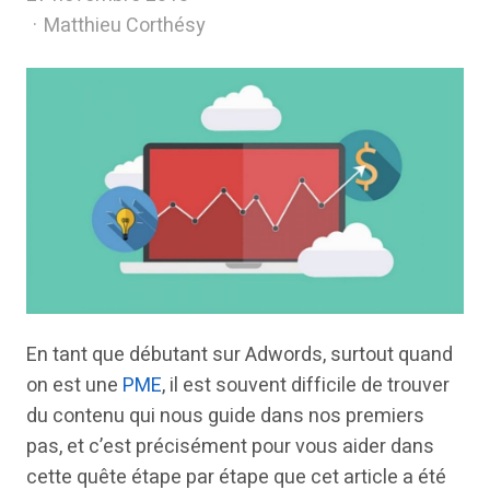
Author
Matthieu Corthésy
En tant que débutant sur Adwords, surtout quand
on est une
PME
, il est souvent difficile de trouver
du contenu qui nous guide dans nos premiers
pas, et c’est précisément pour vous aider dans
cette quête étape par étape que cet article a été