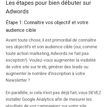
Les étapes pour bien débuter sur
Adwords
Étape 1: Connaître vos objectif et votre
audience cible
Avant toute chose, il est primordial de connaître
ses objectifs et son audience cible (oui, comme
toute action marketing, Adwords ne fait pas
exception!). Voulez-vous augmenter la visibilité
de votre site sur le eb, générer des leads ou
augmenter le nombre d’inscription à votre
Newsletter ?
En parallèle, si cela n’est pas déjà fait, vous DEVEZ
installer Google Analytics afin de mesurer les
résultats de vos campagnes sur votre site.