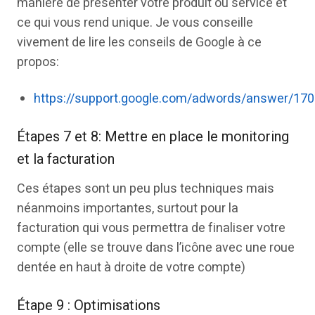
manière de présenter votre produit ou service et
ce qui vous rend unique. Je vous conseille
vivement de lire les conseils de Google à ce
propos:
https://support.google.com/adwords/answer/17
Étapes 7 et 8: Mettre en place le monitoring
et la facturation
Ces étapes sont un peu plus techniques mais
néanmoins importantes, surtout pour la
facturation qui vous permettra de finaliser votre
compte (elle se trouve dans l’icône avec une roue
dentée en haut à droite de votre compte)
Étape 9 : Optimisations