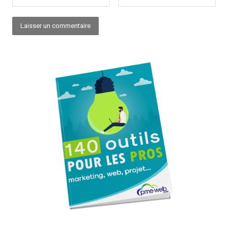
Alternative: