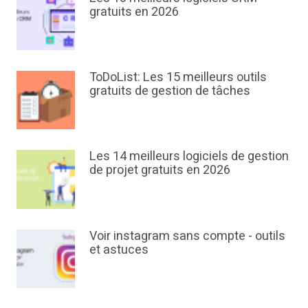
gratuits en 2026
ToDoList: Les 15 meilleurs outils
gratuits de gestion de tâches
Les 14 meilleurs logiciels de gestion
de projet gratuits en 2026
Voir instagram sans compte - outils
et astuces