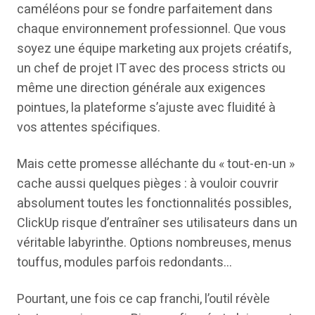
caméléons pour se fondre parfaitement dans
chaque environnement professionnel. Que vous
soyez une équipe marketing aux projets créatifs,
un chef de projet IT avec des process stricts ou
même une direction générale aux exigences
pointues, la plateforme s’ajuste avec fluidité à
vos attentes spécifiques.
Mais cette promesse alléchante du « tout-en-un »
cache aussi quelques pièges : à vouloir couvrir
absolument toutes les fonctionnalités possibles,
ClickUp risque d’entraîner ses utilisateurs dans un
véritable labyrinthe. Options nombreuses, menus
touffus, modules parfois redondants…
Pourtant, une fois ce cap franchi, l’outil révèle