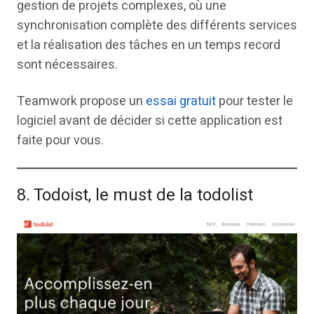
gestion de projets complexes, où une
synchronisation complète des différents services
et la réalisation des tâches en un temps record
sont nécessaires.
Teamwork propose un
essai gratuit
pour tester le
logiciel avant de décider si cette application est
faite pour vous.
8. Todoist, le must de la todolist