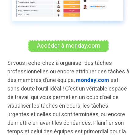
Accéder à monday.com
Si vous recherchez à organiser des tâches
professionnelles ou encore attribuer des tâches à
des membres d’une équipe,
monday.com
est
sans doute l’outil idéal ! C’est un véritable espace
de travail qui vous permet en un coup d’œil de
visualiser les tâches en cours, les tâches
urgentes et celles qui sont terminées, ou encore
de mettre en avant les échéances. Planifier son
temps et celui des équipes est primordial pour la