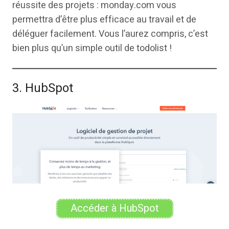
réussite des projets : monday.com vous
permettra d’être plus efficace au travail et de
déléguer facilement. Vous l’aurez compris, c’est
bien plus qu’un simple outil de todolist !
3. HubSpot
Accéder à HubSpot