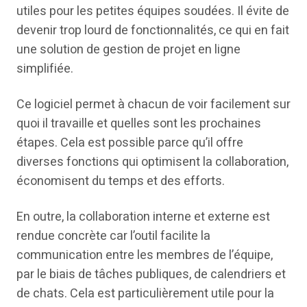
utiles pour les petites équipes soudées. Il évite de
devenir trop lourd de fonctionnalités, ce qui en fait
une solution de gestion de projet en ligne
simplifiée.
Ce logiciel permet à chacun de voir facilement sur
quoi il travaille et quelles sont les prochaines
étapes. Cela est possible parce qu’il offre
diverses fonctions qui optimisent la collaboration,
économisent du temps et des efforts.
En outre, la collaboration interne et externe est
rendue concrète car l’outil facilite la
communication entre les membres de l’équipe,
par le biais de tâches publiques, de calendriers et
de chats. Cela est particulièrement utile pour la