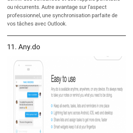
ou récurrents. Autre avantage sur l’aspect
professionnel, une synchronisation parfaite de
vos tâches avec Outlook.
11. Any.do