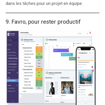
dans les tâches pour un projet en équipe.
9. Favro, pour rester productif