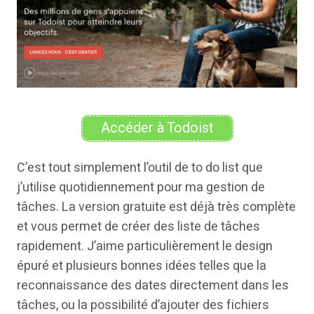
Accéder à Todoist
C’est tout simplement l’outil de to do list que
j’utilise quotidiennement pour ma gestion de
tâches. La version gratuite est déjà très complète
et vous permet de créer des liste de tâches
rapidement. J’aime particulièrement le design
épuré et plusieurs bonnes idées telles que la
reconnaissance des dates directement dans les
tâches, ou la possibilité d’ajouter des fichiers