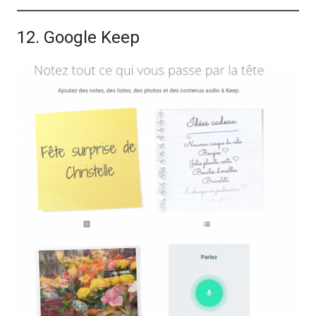
12. Google Keep