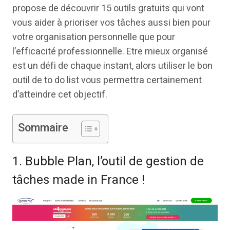
propose de découvrir 15 outils gratuits qui vont
vous aider à prioriser vos tâches aussi bien pour
votre organisation personnelle que pour
l’efficacité professionnelle. Etre mieux organisé
est un défi de chaque instant, alors utiliser le bon
outil de to do list vous permettra certainement
d’atteindre cet objectif.
Sommaire
1. Bubble Plan, l’outil de gestion de
tâches made in France !