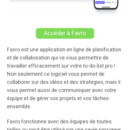
Accéder à Favro
Favro est une application en ligne de planification
et de collaboration qui va vous permettre de
travailler efficacement sur votre to-do-list pro !
Non seulement ce logiciel vous permet de
collaborer sur des idées et des stratégies, mais il
vous permet aussi de communiquer avec votre
équipe et de gérer vos projets et vos tâches
ensemble.
Favro fonctionne avec des équipes de toutes
tailles ou peut être utilisé par une seule personne,