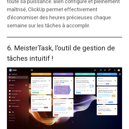
toute sa puissance. Bien configuré et pleinement
maîtrisé, ClickUp permet effectivement
d’économiser des heures précieuses chaque
semaine sur les tâches à accomplir.
6. MeisterTask, l’outil de gestion de
tâches intuitif !