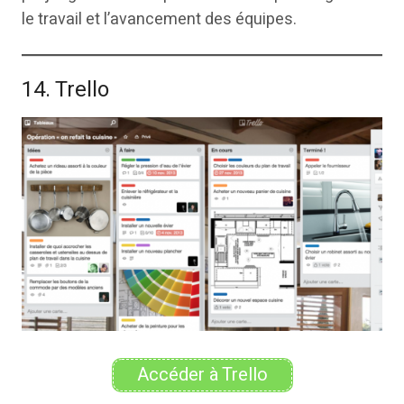
le travail et l’avancement des équipes.
14. Trello
Accéder à Trello