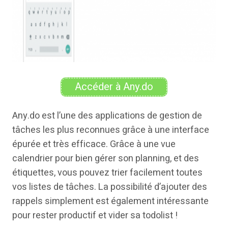
Accéder à Any.do
Any.do est l’une des applications de gestion de
tâches les plus reconnues grâce à une interface
épurée et très efficace. Grâce à une vue
calendrier pour bien gérer son planning, et des
étiquettes, vous pouvez trier facilement toutes
vos listes de tâches. La possibilité d’ajouter des
rappels simplement est également intéressante
pour rester productif et vider sa todolist !