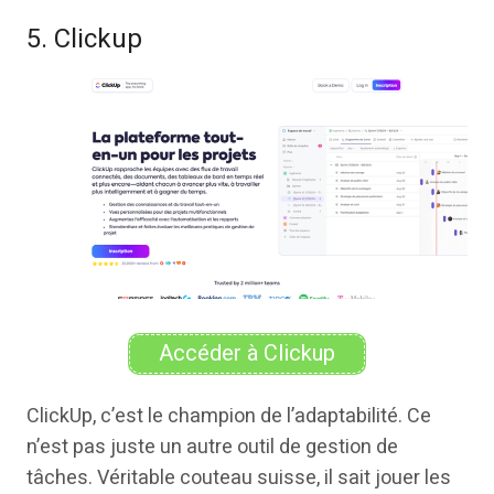
5. Clickup
Accéder à Clickup
ClickUp, c’est le champion de l’adaptabilité. Ce
n’est pas juste un autre outil de gestion de
tâches. Véritable couteau suisse, il sait jouer les