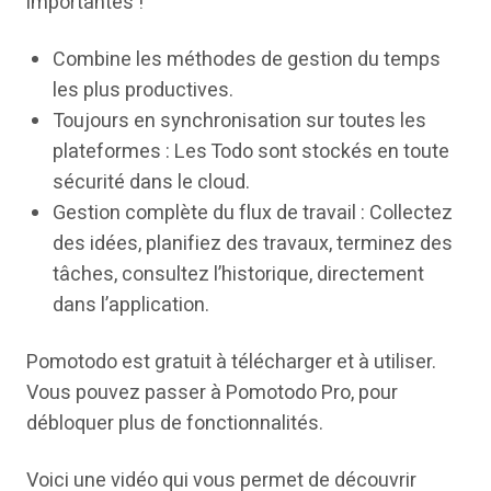
importantes !
Combine les méthodes de gestion du temps
les plus productives.
Toujours en synchronisation sur toutes les
plateformes : Les Todo sont stockés en toute
sécurité dans le cloud.
Gestion complète du flux de travail : Collectez
des idées, planifiez des travaux, terminez des
tâches, consultez l’historique, directement
dans l’application.
Pomotodo est gratuit à télécharger et à utiliser.
Vous pouvez passer à Pomotodo Pro, pour
débloquer plus de fonctionnalités.
Voici une vidéo qui vous permet de découvrir