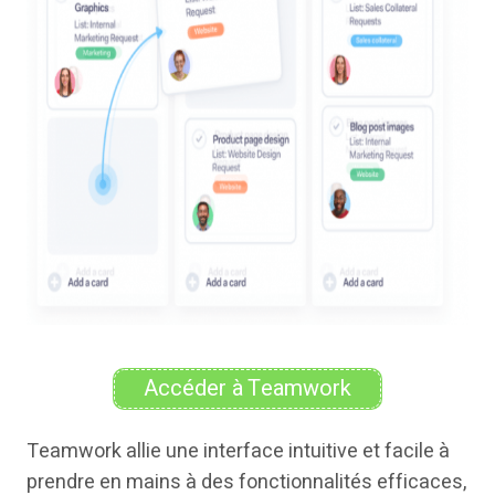
Accéder à Teamwork
Teamwork allie une interface intuitive et facile à
prendre en mains à des fonctionnalités efficaces,