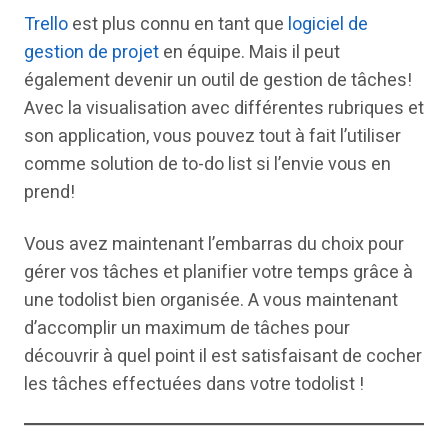
Trello
est plus connu en tant que
logiciel de
gestion de projet
en équipe. Mais il peut
également devenir un outil de gestion de tâches!
Avec la visualisation avec différentes rubriques et
son application, vous pouvez tout à fait l’utiliser
comme solution de to-do list si l’envie vous en
prend!
Vous avez maintenant l’embarras du choix pour
gérer vos tâches et planifier votre temps grâce à
une todolist bien organisée. A vous maintenant
d’accomplir un maximum de tâches pour
découvrir à quel point il est satisfaisant de cocher
les tâches effectuées dans votre todolist !