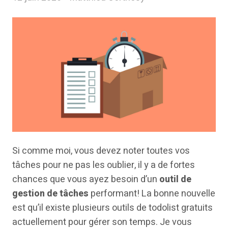
Si comme moi, vous devez noter toutes vos
tâches pour ne pas les oublier, il y a de fortes
chances que vous ayez besoin d’un
outil de
gestion de tâches
performant! La bonne nouvelle
est qu’il existe plusieurs outils de todolist gratuits
actuellement pour gérer son temps. Je vous