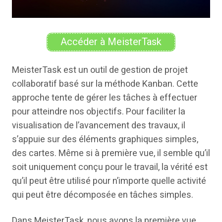
Accéder à MeisterTask
MeisterTask est un outil de gestion de projet
collaboratif basé sur la méthode Kanban. Cette
approche tente de gérer les tâches à effectuer
pour atteindre nos objectifs. Pour faciliter la
visualisation de l’avancement des travaux, il
s’appuie sur des éléments graphiques simples,
des cartes. Même si à première vue, il semble qu’il
soit uniquement conçu pour le travail, la vérité est
qu’il peut être utilisé pour n’importe quelle activité
qui peut être décomposée en tâches simples.
Dans MeisterTask, nous avons la première vue,