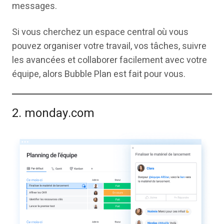
messages.
Si vous cherchez un espace central où vous
pouvez organiser votre travail, vos tâches, suivre
les avancées et collaborer facilement avec votre
équipe, alors Bubble Plan est fait pour vous.
2. monday.com