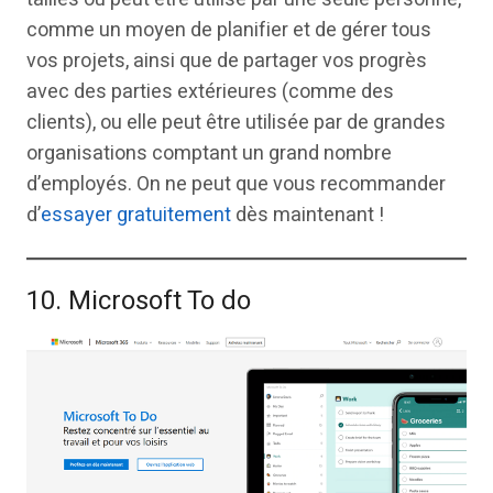
comme un moyen de planifier et de gérer tous
vos projets, ainsi que de partager vos progrès
avec des parties extérieures (comme des
clients), ou elle peut être utilisée par de grandes
organisations comptant un grand nombre
d’employés. On ne peut que vous recommander
d’
essayer gratuitement
dès maintenant !
10. Microsoft To do