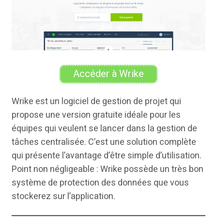
Accéder à Wrike
Wrike est un logiciel de gestion de projet qui
propose une version gratuite idéale pour les
équipes qui veulent se lancer dans la gestion de
tâches centralisée. C’est une solution complète
qui présente l’avantage d’être simple d’utilisation.
Point non négligeable : Wrike possède un très bon
système de protection des données que vous
stockerez sur l’application.