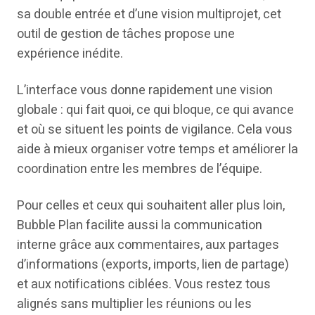
sa double entrée et d’une vision multiprojet, cet
outil de gestion de tâches propose une
expérience inédite.
L’interface vous donne rapidement une vision
globale : qui fait quoi, ce qui bloque, ce qui avance
et où se situent les points de vigilance. Cela vous
aide à mieux organiser votre temps et améliorer la
coordination entre les membres de l’équipe.
Pour celles et ceux qui souhaitent aller plus loin,
Bubble Plan facilite aussi la communication
interne grâce aux commentaires, aux partages
d’informations (exports, imports, lien de partage)
et aux notifications ciblées. Vous restez tous
alignés sans multiplier les réunions ou les