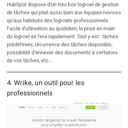
HubSpot dispose d’un très bon logiciel de gestion
de tâches qui plait aussi bien aux équipes novices
qu’aux habitués des logiciels professionnels.
Facile d’utilisation au quotidien, la prise en main
du logiciel se fera rapidement. Tout y est : tâches
prédéfinies, récurrence des tâches disponible,
possibilité d’annexer des documents à certaines
de vos tâches, etc…
4. Wrike, un outil pour les
professionnels