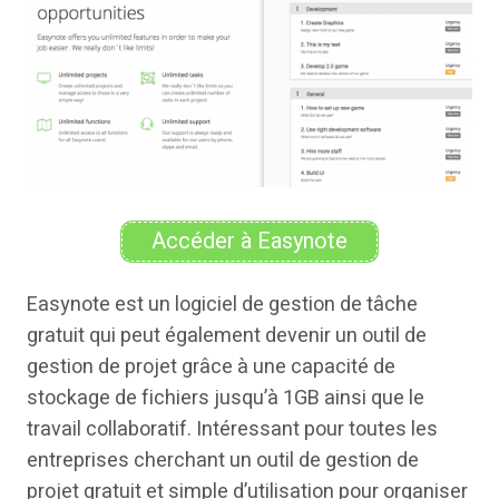
Accéder à Easynote
Easynote est un logiciel de gestion de tâche
gratuit qui peut également devenir un outil de
gestion de projet grâce à une capacité de
stockage de fichiers jusqu’à 1GB ainsi que le
travail collaboratif. Intéressant pour toutes les
entreprises cherchant un outil de gestion de
projet gratuit et simple d’utilisation pour organiser