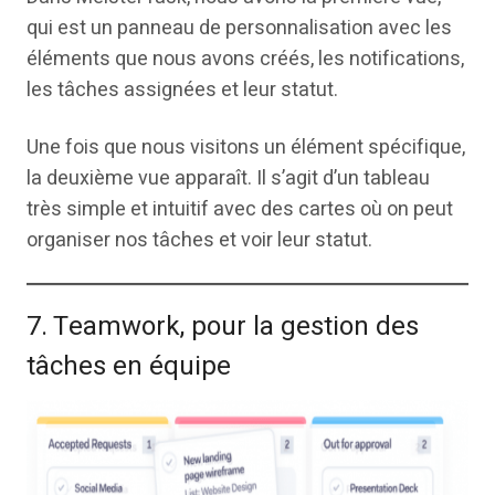
qui est un panneau de personnalisation avec les
éléments que nous avons créés, les notifications,
les tâches assignées et leur statut.
Une fois que nous visitons un élément spécifique,
la deuxième vue apparaît. Il s’agit d’un tableau
très simple et intuitif avec des cartes où on peut
organiser nos tâches et voir leur statut.
7. Teamwork, pour la gestion des
tâches en équipe