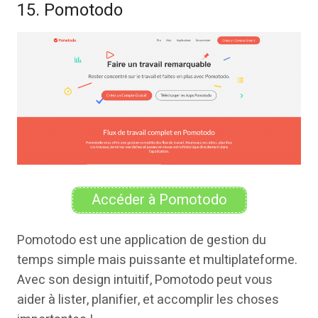
15. Pomotodo
Accéder à Pomotodo
Pomotodo est une application de gestion du
temps simple mais puissante et multiplateforme.
Avec son design intuitif, Pomotodo peut vous
aider à lister, planifier, et accomplir les choses