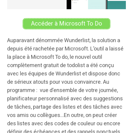
Accéder à Microsoft To Do
Auparavant dénommée Wunderlist, la solution a
depuis été rachetée par Microsoft. L’outil a laissé
la place à Microsoft To do, le nouvel outil
complètement gratuit de todolist a été conçu
avec les équipes de Wunderlist et dispose donc
de sérieux atouts pour vous convaincre. Au
programme : vue d’ensemble de votre journée,
planificateur personnalisé avec des suggestions
de tâches, partage des listes et des tâches avec
vos amis ou collègues…En outre, on peut créer
des listes avec des codes de couleur ou encore
définir des échéances et des rappels ponctuels