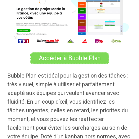
Accéder à Bubble Plan
Bubble Plan est idéal pour la gestion des tâches :
très visuel, simple à utiliser et parfaitement
adapté aux équipes qui veulent avancer avec
fluidité. En un coup d’œil, vous identifiez les
tâches urgentes, celles en retard, les priorités du
moment, et vous pouvez les réaffecter
facilement pour éviter les surcharges au sein de
votre équipe. Doté d’un kanban hors normes, avec