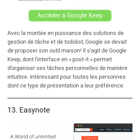
Accéder à Google Keep
Avec la montée en puissance des solutions de
gestion de tâche et de todolist, Google se devait
de proposer son outil maison! Il s’agit de Google
Keep, dont l’interface en « post-it » permet
d’organiser ses tâches personnelles de manière
intuitive. Intéressant pour toutes les personnes
dont ce type de présentation a leur préférence.
13. Easynote