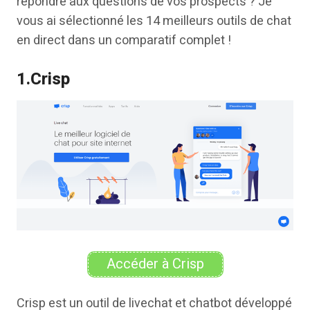
répondre aux questions de vos prospects ? Je
vous ai sélectionné les 14 meilleurs outils de chat
en direct dans un comparatif complet !
1.Crisp
Accéder à Crisp
Crisp est un outil de livechat et chatbot développé