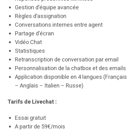
Gestion d’équipe avancée
Règles d’assignation
Conversations internes entre agent
Partage d’écran
Vidéo Chat
Statistiques
Retranscription de conversation par email
Personnalisation de la chatbox et des emails
Application disponible en 4 langues (Français
– Anglais – Italien – Russe)
Tarifs de Livechat :
Essai gratuit
A partir de 59€/mois