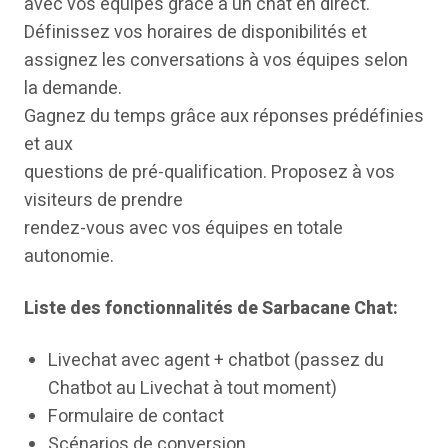
avec vos équipes grâce à un chat en direct.
Définissez vos horaires de disponibilités et
assignez les conversations à vos équipes selon
la demande.
Gagnez du temps grâce aux réponses prédéfinies
et aux
questions de pré-qualification. Proposez à vos
visiteurs de prendre
rendez-vous avec vos équipes en totale
autonomie.
Liste des fonctionnalités de Sarbacane Chat:
Livechat avec agent + chatbot (passez du
Chatbot au Livechat à tout moment)
Formulaire de contact
Scénarios de conversion