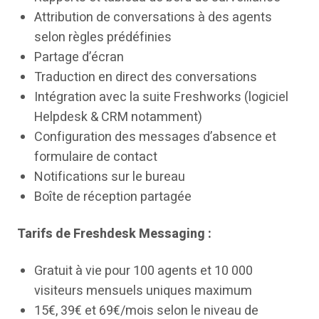
Attribution de conversations à des agents
selon règles prédéfinies
Partage d’écran
Traduction en direct des conversations
Intégration avec la suite Freshworks (logiciel
Helpdesk & CRM notamment)
Configuration des messages d’absence et
formulaire de contact
Notifications sur le bureau
Boîte de réception partagée
Tarifs de Freshdesk Messaging :
Gratuit à vie pour 100 agents et 10 000
visiteurs mensuels uniques maximum
15€, 39€ et 69€/mois selon le niveau de