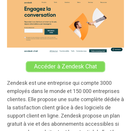
Accéder à Zendesk Chat
Zendesk est une entreprise qui compte 3000
employés dans le monde et 150 000 entreprises
clientes. Elle propose une suite complète dédiée à
la satisfaction client grâce à des logiciels de
support client en ligne. Zendesk propose un plan
gratuit à vie et des abonnements accessibles si