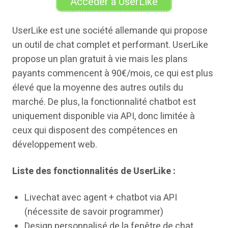
Accéder à UserLike
UserLike est une société allemande qui propose
un outil de chat complet et performant. UserLike
propose un plan gratuit à vie mais les plans
payants commencent à 90€/mois, ce qui est plus
élevé que la moyenne des autres outils du
marché. De plus, la fonctionnalité chatbot est
uniquement disponible via API, donc limitée à
ceux qui disposent des compétences en
développement web.
Liste des fonctionnalités de UserLike :
Livechat avec agent + chatbot via API
(nécessite de savoir programmer)
Design personnalisé de la fenêtre de chat