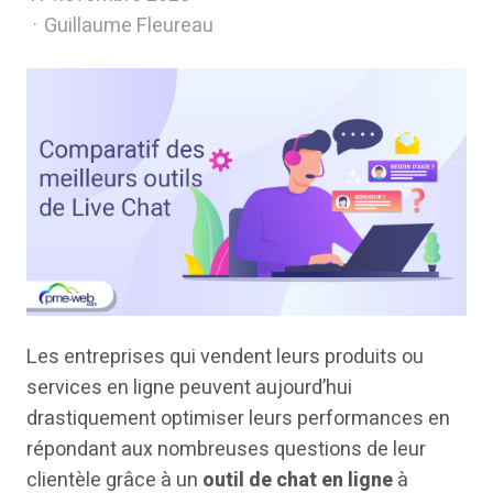
Author
Guillaume Fleureau
Les entreprises qui vendent leurs produits ou
services en ligne peuvent aujourd’hui
drastiquement optimiser leurs performances en
répondant aux nombreuses questions de leur
clientèle grâce à un
outil de chat en ligne
à