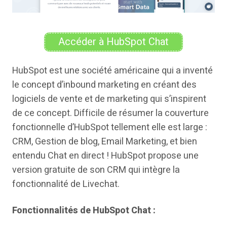
Accéder à HubSpot Chat
HubSpot est une société américaine qui a inventé
le concept d’inbound marketing en créant des
logiciels de vente et de marketing qui s’inspirent
de ce concept. Difficile de résumer la couverture
fonctionnelle d’HubSpot tellement elle est large :
CRM, Gestion de blog, Email Marketing, et bien
entendu Chat en direct ! HubSpot propose une
version gratuite de son CRM qui intègre la
fonctionnalité de Livechat.
Fonctionnalités de HubSpot Chat :