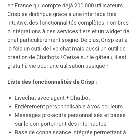
en France qui compte déjà 200 000 utilisateurs.
Crisp se distingue grâce à une interface très
intuitive, des fonctionnalités complètes, nombres
d’intégrations à des services tiers et un widget de
chat particulièrement soigné. De plus, Crisp est à
la fois un outil de live chat mais aussi un outil de
création de Chatbots ! Cerise sur le gâteau, il est
gratuit à vie pour une utilisation basique !
Liste des fonctionnalités de Crisp :
Livechat avec agent + Chatbot
Entièrement personnalisable à vos couleurs
Messages pro-actifs personnalisés et basés
sur le comportement des internautes
Base de connaissance intégrée permettant à