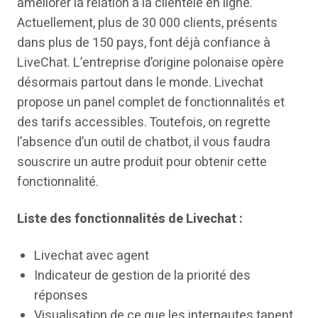
améliorer la relation à la clientèle en ligne.
Actuellement, plus de 30 000 clients, présents
dans plus de 150 pays, font déjà confiance à
LiveChat. L’entreprise d’origine polonaise opère
désormais partout dans le monde. Livechat
propose un panel complet de fonctionnalités et
des tarifs accessibles. Toutefois, on regrette
l’absence d’un outil de chatbot, il vous faudra
souscrire un autre produit pour obtenir cette
fonctionnalité.
Liste des fonctionnalités de Livechat :
Livechat avec agent
Indicateur de gestion de la priorité des
réponses
Visualisation de ce que les internautes tapent