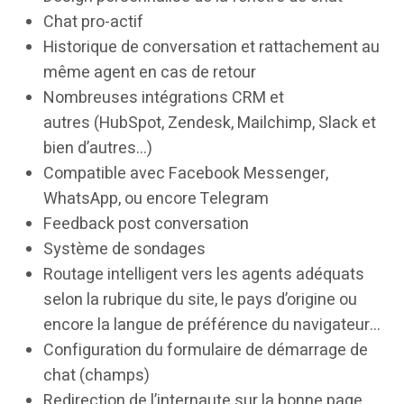
Chat pro-actif
Historique de conversation et rattachement au
même agent en cas de retour
Nombreuses intégrations CRM et
autres (HubSpot, Zendesk, Mailchimp, Slack et
bien d’autres…)
Compatible avec Facebook Messenger,
WhatsApp, ou encore Telegram
Feedback post conversation
Système de sondages
Routage intelligent vers les agents adéquats
selon la rubrique du site, le pays d’origine ou
encore la langue de préférence du navigateur…
Configuration du formulaire de démarrage de
chat (champs)
Redirection de l’internaute sur la bonne page