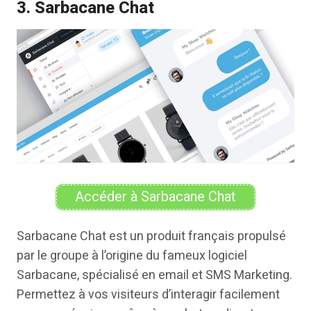
3. Sarbacane Chat
Accéder à Sarbacane Chat
Sarbacane Chat est un produit français propulsé
par le groupe à l’origine du fameux logiciel
Sarbacane, spécialisé en email et SMS Marketing.
Permettez à vos visiteurs d’interagir facilement