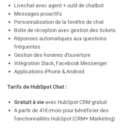
Livechat avec agent + outil de chatbot
Messages proactifs
Personnalisation de la fenêtre de chat
Boîte de réception avec gestion des tickets
Réponses automatiques aux questions
fréquentes
Gestion des horaires d’ouverture
Intégration Slack, Facebook Messenger
Applications iPhone & Android
Tarifs de HubSpot Chat :
Gratuit à vie
avec HubSpot CRM gratuit
A partir de 41€/mois pour bénéficier des
fonctionnalités HubSpot (CRM+ Marketing)