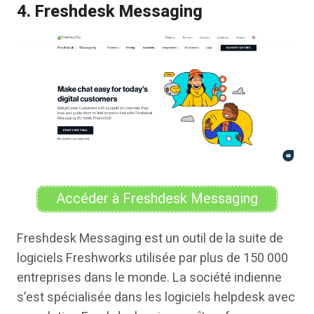
4. Freshdesk Messaging
Accéder à Freshdesk Messaging
Freshdesk Messaging est un outil de la suite de
logiciels Freshworks utilisée par plus de 150 000
entreprises dans le monde. La société indienne
s’est spécialisée dans les logiciels helpdesk avec