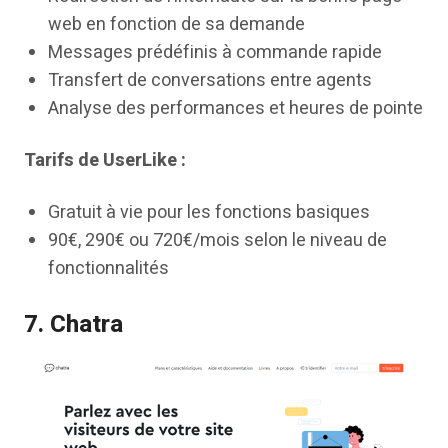
web en fonction de sa demande
Messages prédéfinis à commande rapide
Transfert de conversations entre agents
Analyse des performances et heures de pointe
Tarifs de UserLike :
Gratuit à vie pour les fonctions basiques
90€, 290€ ou 720€/mois selon le niveau de
fonctionnalités
7. Chatra