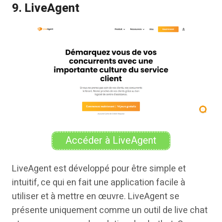
9. LiveAgent
Accéder à LiveAgent
LiveAgent est développé pour être simple et
intuitif, ce qui en fait une application facile à
utiliser et à mettre en œuvre. LiveAgent se
présente uniquement comme un outil de live chat