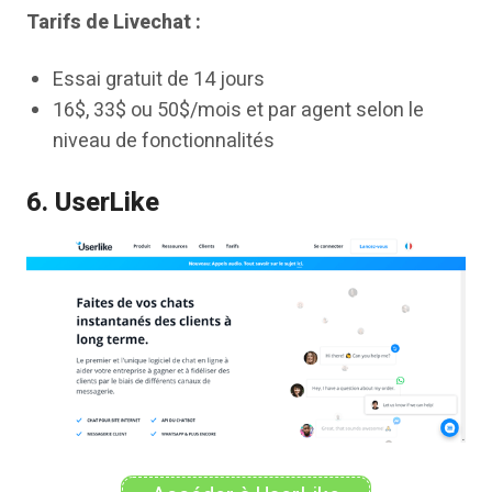
Tarifs de Livechat :
Essai gratuit de 14 jours
16$, 33$ ou 50$/mois et par agent selon le
niveau de fonctionnalités
6. UserLike