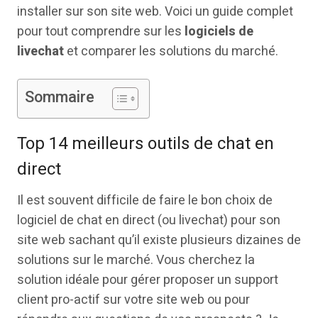
installer sur son site web. Voici un guide complet
pour tout comprendre sur les
logiciels de
livechat
et comparer les solutions du marché.
Sommaire
Top 14 meilleurs outils de chat en
direct
Il est souvent difficile de faire le bon choix de
logiciel de chat en direct (ou livechat) pour son
site web sachant qu’il existe plusieurs dizaines de
solutions sur le marché. Vous cherchez la
solution idéale pour gérer proposer un support
client pro-actif sur votre site web ou pour