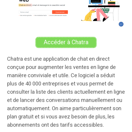
Accéder à Chatra
Chatra est une application de chat en direct
conçue pour augmenter les ventes en ligne de
manière conviviale et utile. Ce logiciel a séduit
plus de 40 000 entreprises et vous permet de
consulter la liste des clients actuellement en ligne
et de lancer des conversations manuellement ou
automatiquement. On aime particulièrement son
plan gratuit et si vous avez besoin de plus, les
abonnements ont des tarifs accessibles.