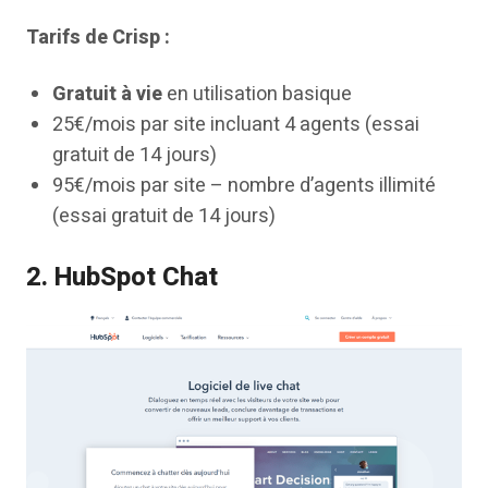
Tarifs de Crisp :
Gratuit à vie
en utilisation basique
25€/mois par site incluant 4 agents (essai
gratuit de 14 jours)
95€/mois par site – nombre d’agents illimité
(essai gratuit de 14 jours)
2. HubSpot Chat