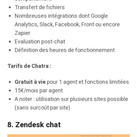
Transfert de fichiers
Nombreuses intégrations dont Google
Analytics, Slack, Facebook, Front ou encore
Zapier
Evaluation post-chat
Définition des heures de fonctionnement
Tarifs de Chatra :
Gratuit à vie
pour 1 agent et fonctions limitées
15€/mois par agent
A noter : utilisation sur plusieurs sites possible
(sans surcoût par site)
8. Zendesk chat