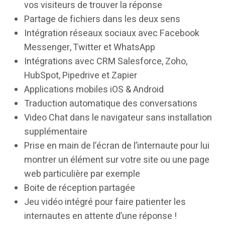
vos visiteurs de trouver la réponse
Partage de fichiers dans les deux sens
Intégration réseaux sociaux avec Facebook
Messenger, Twitter et WhatsApp
Intégrations avec CRM Salesforce, Zoho,
HubSpot, Pipedrive et Zapier
Applications mobiles iOS & Android
Traduction automatique des conversations
Video Chat dans le navigateur sans installation
supplémentaire
Prise en main de l’écran de l’internaute pour lui
montrer un élément sur votre site ou une page
web particulière par exemple
Boite de réception partagée
Jeu vidéo intégré pour faire patienter les
internautes en attente d’une réponse !