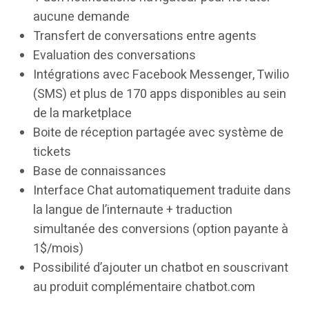
aucune demande
Transfert de conversations entre agents
Evaluation des conversations
Intégrations avec Facebook Messenger, Twilio
(SMS) et plus de 170 apps disponibles au sein
de la marketplace
Boite de réception partagée avec système de
tickets
Base de connaissances
Interface Chat automatiquement traduite dans
la langue de l’internaute + traduction
simultanée des conversions (option payante à
1$/mois)
Possibilité d’ajouter un chatbot en souscrivant
au produit complémentaire chatbot.com