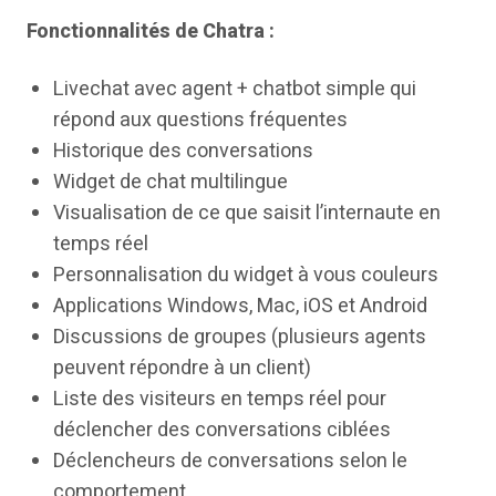
Fonctionnalités de Chatra :
Livechat avec agent + chatbot simple qui
répond aux questions fréquentes
Historique des conversations
Widget de chat multilingue
Visualisation de ce que saisit l’internaute en
temps réel
Personnalisation du widget à vous couleurs
Applications Windows, Mac, iOS et Android
Discussions de groupes (plusieurs agents
peuvent répondre à un client)
Liste des visiteurs en temps réel pour
déclencher des conversations ciblées
Déclencheurs de conversations selon le
comportement