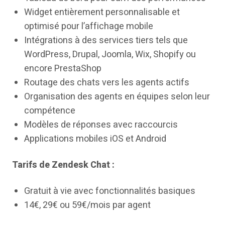
Widget entièrement personnalisable et
optimisé pour l’affichage mobile
Intégrations à des services tiers tels que
WordPress, Drupal, Joomla, Wix, Shopify ou
encore PrestaShop
Routage des chats vers les agents actifs
Organisation des agents en équipes selon leur
compétence
Modèles de réponses avec raccourcis
Applications mobiles iOS et Android
Tarifs de Zendesk Chat :
Gratuit à vie avec fonctionnalités basiques
14€, 29€ ou 59€/mois par agent