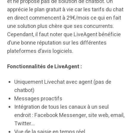
et ne propose pas de solution de chatbot. On
apprécie le plan gratuit à vie car les tarifs du chat
en direct commencent à 29€/mois ce qui en fait
une solution plus chère que ses concurrents.
Cependant, il faut noter que LiveAgent bénéficie
d’une bonne réputation sur les différentes
plateformes d’avis logiciels.
Fonctionnalités de LiveAgent :
Uniquement Livechat avec agent (pas de
chatbot)
Messages proactifs
Intégration de tous les canaux à un seul
endroit : Facebook Messenger, site web, email,
Twitter…
Vue de la saisie en temps réel