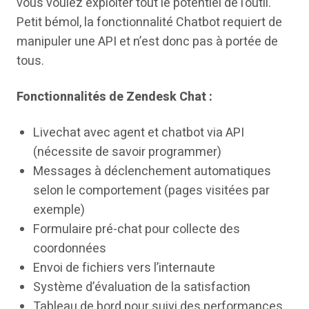
vous voulez exploiter tout le potentiel de l’outil.
Petit bémol, la fonctionnalité Chatbot requiert de
manipuler une API et n’est donc pas à portée de
tous.
Fonctionnalités de Zendesk Chat :
Livechat avec agent et chatbot via API
(nécessite de savoir programmer)
Messages à déclenchement automatiques
selon le comportement (pages visitées par
exemple)
Formulaire pré-chat pour collecte des
coordonnées
Envoi de fichiers vers l’internaute
Système d’évaluation de la satisfaction
Tableau de bord pour suivi des performances