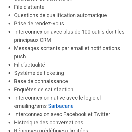
File d’attente
Questions de qualification automatique
Prise de rendez-vous
Interconnexion avec plus de 100 outils dont les
principaux CRM
Messages sortants par email et notifications
push
Fil d’actualité
Système de ticketing
Base de connaissance
Enquêtes de satisfaction
Interconnexion native avec le logiciel
emailing/sms
Sarbacane
Interconnexion avec Facebook et Twitter
Historique des conversations
Réponses prédéfinies illimitées