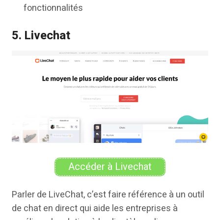
fonctionnalités
5. Livechat
Accéder à Livechat
Parler de LiveChat, c’est faire référence à un outil
de chat en direct qui aide les entreprises à