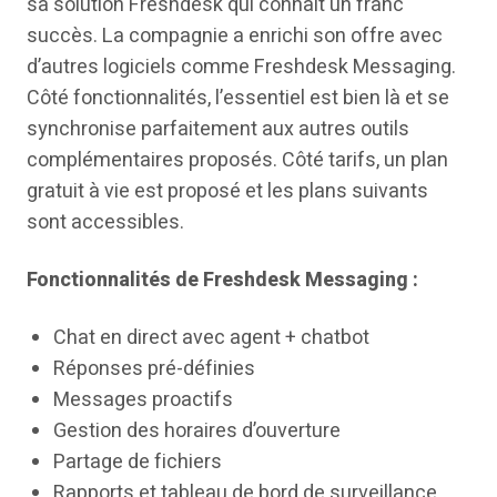
sa solution Freshdesk qui connaît un franc
succès. La compagnie a enrichi son offre avec
d’autres logiciels comme Freshdesk Messaging.
Côté fonctionnalités, l’essentiel est bien là et se
synchronise parfaitement aux autres outils
complémentaires proposés. Côté tarifs, un plan
gratuit à vie est proposé et les plans suivants
sont accessibles.
Fonctionnalités de Freshdesk Messaging :
Chat en direct avec agent + chatbot
Réponses pré-définies
Messages proactifs
Gestion des horaires d’ouverture
Partage de fichiers
Rapports et tableau de bord de surveillance