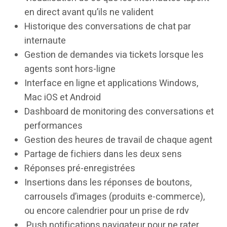
en direct avant qu’ils ne valident
Historique des conversations de chat par
internaute
Gestion de demandes via tickets lorsque les
agents sont hors-ligne
Interface en ligne et applications Windows,
Mac iOS et Android
Dashboard de monitoring des conversations et
performances
Gestion des heures de travail de chaque agent
Partage de fichiers dans les deux sens
Réponses pré-enregistrées
Insertions dans les réponses de boutons,
carrousels d’images (produits e-commerce),
ou encore calendrier pour un prise de rdv
Push notifications navigateur pour ne rater