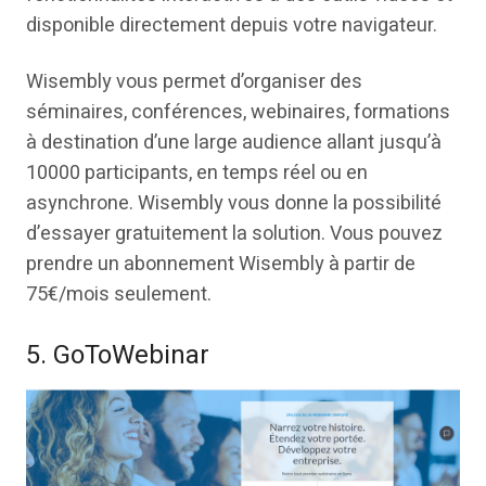
disponible directement depuis votre navigateur.
Wisembly vous permet d’organiser des
séminaires, conférences, webinaires, formations
à destination d’une large audience allant jusqu’à
10000 participants, en temps réel ou en
asynchrone. Wisembly vous donne la possibilité
d’essayer gratuitement la solution. Vous pouvez
prendre un abonnement Wisembly à partir de
75€/mois seulement.
5. GoToWebinar