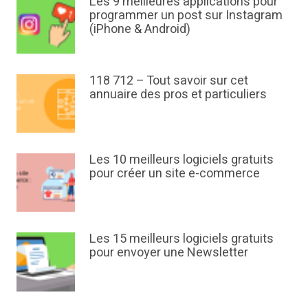
Les 9 meilleures applications pour
programmer un post sur Instagram
(iPhone & Android)
118 712 – Tout savoir sur cet
annuaire des pros et particuliers
Les 10 meilleurs logiciels gratuits
pour créer un site e-commerce
Les 15 meilleurs logiciels gratuits
pour envoyer une Newsletter