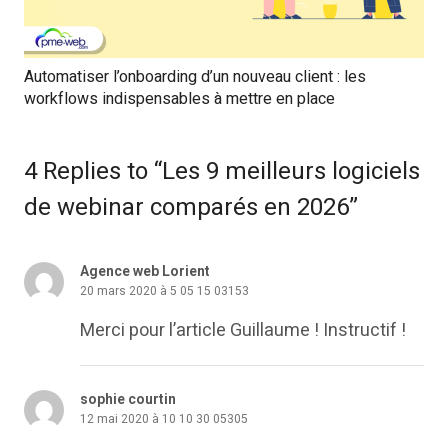
Automatiser l’onboarding d’un nouveau client : les
workflows indispensables à mettre en place
4 Replies to “Les 9 meilleurs logiciels
de webinar comparés en 2026”
Agence web Lorient
20 mars 2020 à 5 05 15 03153
Merci pour l’article Guillaume ! Instructif !
sophie courtin
12 mai 2020 à 10 10 30 05305