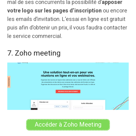
mal de ses concurrents la possibilité d’
apposer
votre logo sur les pages d’inscription
ou encore
les emails d’invitation. L’essai en ligne est gratuit
puis afin d’obtenir un prix, il vous faudra contacter
le service commercial.
7. Zoho meeting
Accéder à Zoho Meeting