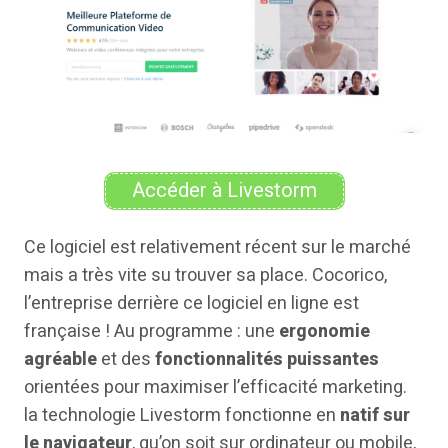
Accéder à Livestorm
Ce logiciel est relativement récent sur le marché
mais a très vite su trouver sa place. Cocorico,
l’entreprise derrière ce logiciel en ligne est
française ! Au programme : une
ergonomie
agréable
et des
fonctionnalités puissantes
orientées pour maximiser l’efficacité marketing.
la technologie Livestorm fonctionne en
natif sur
le navigateur
, qu’on soit sur ordinateur ou mobile,