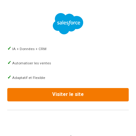
IA + Données + CRM
Automatiser les ventes
Adaptatif et Flexible
Visiter le site