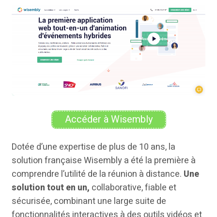
Accéder à Wisembly
Dotée d’une expertise de plus de 10 ans, la
solution française Wisembly a été la première à
comprendre l’utilité de la réunion à distance.
Une
solution tout en un,
collaborative, fiable et
sécurisée, combinant une large suite de
fonctionnalités interactives à des outils vidéos et