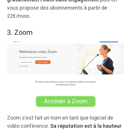
vous propose des abonnements à partir de
22€/mois.
3. Zoom
Accéder à Zoom
Zoom s’est fait un nom en tant que logiciel de
vidéo conférence.
Sa réputation est à la hauteur