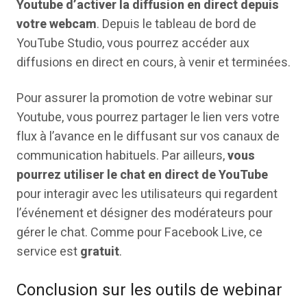
Youtube d’activer la diffusion en direct depuis
votre webcam
. Depuis le tableau de bord de
YouTube Studio, vous pourrez accéder aux
diffusions en direct en cours, à venir et terminées.
Pour assurer la promotion de votre webinar sur
Youtube, vous pourrez partager le lien vers votre
flux à l’avance en le diffusant sur vos canaux de
communication habituels. Par ailleurs,
vous
pourrez utiliser le chat en direct de YouTube
pour interagir avec les utilisateurs qui regardent
l’événement et désigner des modérateurs pour
gérer le chat. Comme pour Facebook Live, ce
service est
gratuit
.
Conclusion sur les outils de webinar