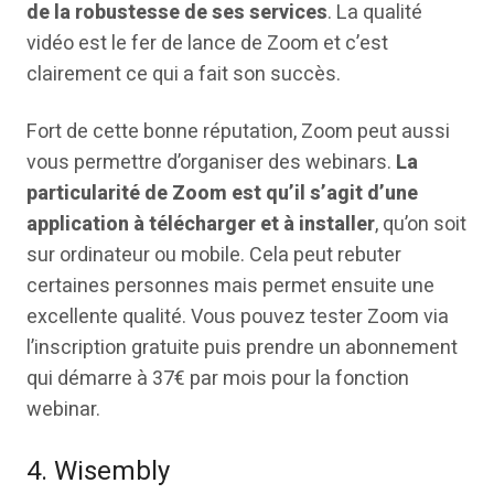
de la robustesse de ses services
. La qualité
vidéo est le fer de lance de Zoom et c’est
clairement ce qui a fait son succès.
Fort de cette bonne réputation, Zoom peut aussi
vous permettre d’organiser des webinars.
La
particularité de Zoom est qu’il s’agit d’une
application à télécharger et à installer
, qu’on soit
sur ordinateur ou mobile. Cela peut rebuter
certaines personnes mais permet ensuite une
excellente qualité. Vous pouvez tester Zoom via
l’inscription gratuite puis prendre un abonnement
qui démarre à 37€ par mois pour la fonction
webinar.
4. Wisembly