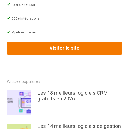
Facile à utiliser
300+ intégrations
Pipeline interactif
Visiter le site
Articles populaires
Les 18 meilleurs logiciels CRM
gratuits en 2026
Les 14 meilleurs logiciels de gestion