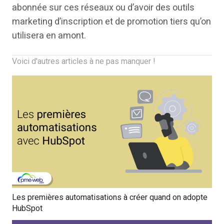
abonnée sur ces réseaux ou d’avoir des outils
marketing d’inscription et de promotion tiers qu’on
utilisera en amont.
Voici d'autres articles à ne pas manquer !
Les premières automatisations à créer quand on adopte
HubSpot