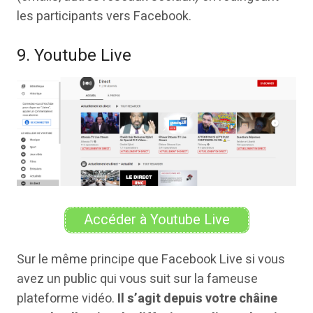
les participants vers Facebook.
9. Youtube Live
Accéder à Youtube Live
Sur le même principe que Facebook Live si vous
avez un public qui vous suit sur la fameuse
plateforme vidéo.
Il s’agit depuis votre châine