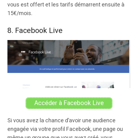
vous est offert et les tarifs démarrent ensuite à
15€/mois.
8. Facebook Live
Accéder à Facebook Live
Si vous avez la chance d’avoir une audience
engagée via votre profil Facebook, une page ou
même un groupe que vous avez créé, vous