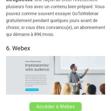
plusieurs fois avec un contenu bien préparé. Vous
pouvez comme souvent essayer GoToWebinar
gratuitement pendant quelques jours avant de
choisir, si vous êtes convaincu(e), un abonnement
qui démarre à 89€/mois.
6. Webex
Accéder à Webex