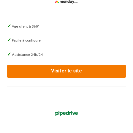
Vue client à 360°
Facile à configurer
Assistance 24h/24
Visiter le site