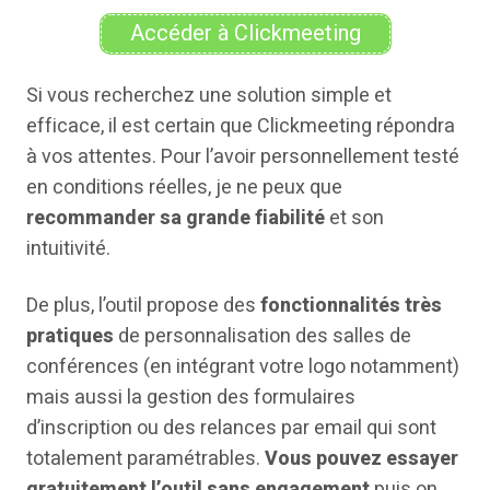
Accéder à Clickmeeting
Si vous recherchez une solution simple et
efficace, il est certain que Clickmeeting répondra
à vos attentes. Pour l’avoir personnellement testé
en conditions réelles, je ne peux que
recommander sa grande fiabilité
et son
intuitivité.
De plus, l’outil propose des
fonctionnalités très
pratiques
de personnalisation des salles de
conférences (en intégrant votre logo notamment)
mais aussi la gestion des formulaires
d’inscription ou des relances par email qui sont
totalement paramétrables.
Vous pouvez essayer
gratuitement l’outil sans engagement
puis on