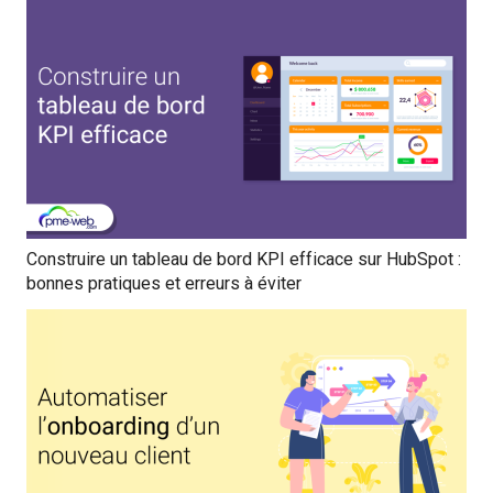
Construire un tableau de bord KPI efficace sur HubSpot :
bonnes pratiques et erreurs à éviter