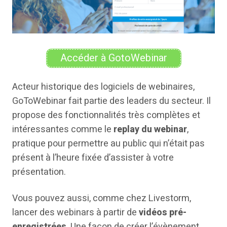
Accéder à GotoWebinar
Acteur historique des logiciels de webinaires,
GoToWebinar fait partie des leaders du secteur. Il
propose des fonctionnalités très complètes et
intéressantes comme le
replay du webinar
,
pratique pour permettre au public qui n’était pas
présent à l’heure fixée d’assister à votre
présentation.
Vous pouvez aussi, comme chez Livestorm,
lancer des webinars à partir de
vidéos pré-
enregistrées
. Une façon de créer l’évènement