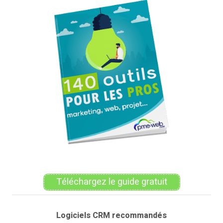
Téléchargez le guide gratuit
Logiciels CRM recommandés