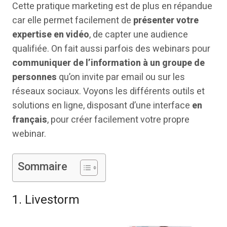
Cette pratique marketing est de plus en répandue
car elle permet facilement de
présenter votre
expertise en vidéo
, de capter une audience
qualifiée. On fait aussi parfois des webinars pour
communiquer de l’information à un groupe de
personnes
qu’on invite par email ou sur les
réseaux sociaux. Voyons les différents outils et
solutions en ligne, disposant d’une interface
en
français
, pour créer facilement votre propre
webinar.
Sommaire
1. Livestorm