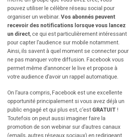
pouvez utiliser le célèbre réseau social pour
organiser un webinar.
Vos abonnés peuvent
recevoir des notifications lorsque vous lancez
un direct
, ce qui est particulièrement intéressant
pour capter l’audience sur mobile notamment.
Ainsi, ils savent à quel moment se connecter pour
ne pas manquer votre diffusion. Facebook vous
permet même d’annoncer le live et propose à
votre audience d’avoir un rappel automatique.
On l’aura compris, Facebook est une excellente
opportunité principalement si vous avez déjà un
public engagé et qui plus est, c’est
GRATUIT
!
Toutefois on peut aussi imaginer faire la
promotion de son webinar sur d’autres canaux
(emails, autres réseaux sociaux) en redirigeant