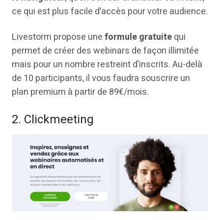
ce qui est plus facile d’accès pour votre audience.
Livestorm propose une
formule gratuite
qui
permet de créer des webinars de façon illimitée
mais pour un nombre restreint d’inscrits. Au-delà
de 10 participants, il vous faudra souscrire un
plan premium à partir de 89€/mois.
2. Clickmeeting