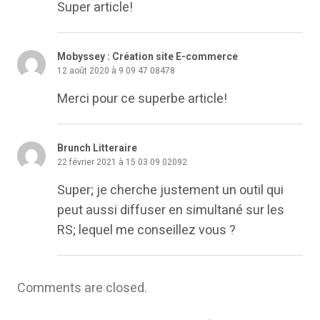
Super article!
Mobyssey : Création site E-commerce
12 août 2020 à 9 09 47 08478
Merci pour ce superbe article!
Brunch Litteraire
22 février 2021 à 15 03 09 02092
Super; je cherche justement un outil qui
peut aussi diffuser en simultané sur les
RS; lequel me conseillez vous ?
Comments are closed.