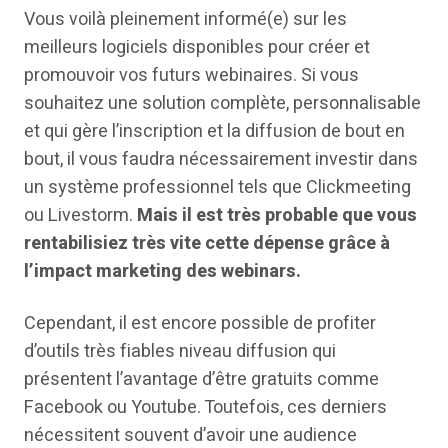
Vous voilà pleinement informé(e) sur les
meilleurs logiciels disponibles pour créer et
promouvoir vos futurs webinaires. Si vous
souhaitez une solution complète, personnalisable
et qui gère l’inscription et la diffusion de bout en
bout, il vous faudra nécessairement investir dans
un système professionnel tels que Clickmeeting
ou Livestorm.
Mais il est très probable que vous
rentabilisiez très vite cette dépense grâce à
l’impact marketing des webinars.
Cependant, il est encore possible de profiter
d’outils très fiables niveau diffusion qui
présentent l’avantage d’être gratuits comme
Facebook ou Youtube. Toutefois, ces derniers
nécessitent souvent d’avoir une audience