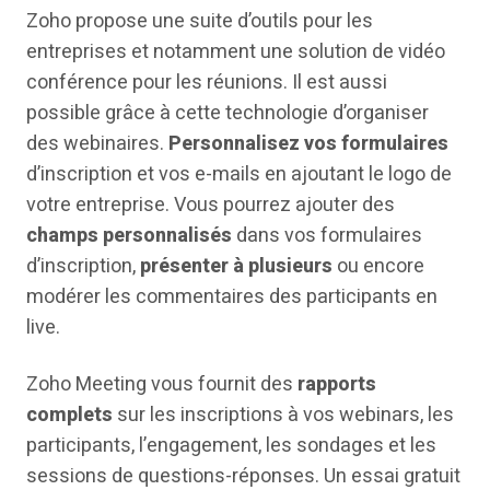
Zoho propose une suite d’outils pour les
entreprises et notamment une solution de vidéo
conférence pour les réunions. Il est aussi
possible grâce à cette technologie d’organiser
des webinaires.
Personnalisez vos formulaires
d’inscription et vos e-mails en ajoutant le logo de
votre entreprise. Vous pourrez ajouter des
champs personnalisés
dans vos formulaires
d’inscription,
présenter à plusieurs
ou encore
modérer les commentaires des participants en
live.
Zoho Meeting vous fournit des
rapports
complets
sur les inscriptions à vos webinars, les
participants, l’engagement, les sondages et les
sessions de questions-réponses. Un essai gratuit