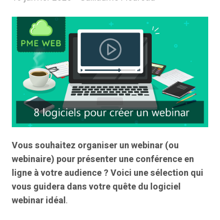
Vous souhaitez organiser un webinar (ou
webinaire) pour présenter une conférence en
ligne à votre audience ? Voici une sélection qui
vous guidera dans votre quête du logiciel
webinar idéal
.