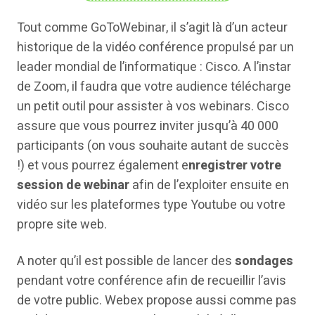
Tout comme GoToWebinar, il s’agit là d’un acteur
historique de la vidéo conférence propulsé par un
leader mondial de l’informatique : Cisco. A l’instar
de Zoom, il faudra que votre audience télécharge
un petit outil pour assister à vos webinars. Cisco
assure que vous pourrez inviter jusqu’à 40 000
participants (on vous souhaite autant de succès
!) et vous pourrez également e
nregistrer votre
session de webinar
afin de l’exploiter ensuite en
vidéo sur les plateformes type Youtube ou votre
propre site web.
A noter qu’il est possible de lancer des
sondages
pendant votre conférence afin de recueillir l’avis
de votre public. Webex propose aussi comme pas