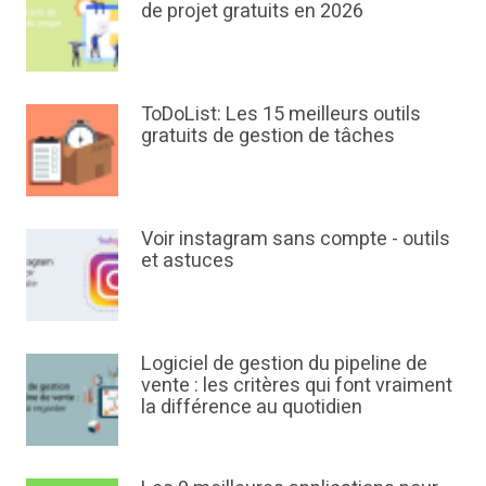
de projet gratuits en 2026
ToDoList: Les 15 meilleurs outils
gratuits de gestion de tâches
Voir instagram sans compte - outils
et astuces
Logiciel de gestion du pipeline de
vente : les critères qui font vraiment
la différence au quotidien