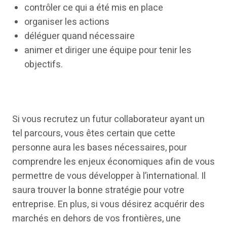
contrôler ce qui a été mis en place
organiser les actions
déléguer quand nécessaire
animer et diriger une équipe pour tenir les
objectifs.
Si vous recrutez un futur collaborateur ayant un
tel parcours, vous êtes certain que cette
personne aura les bases nécessaires, pour
comprendre les enjeux économiques afin de vous
permettre de vous développer à l’international. Il
saura trouver la bonne stratégie pour votre
entreprise. En plus, si vous désirez acquérir des
marchés en dehors de vos frontières, une