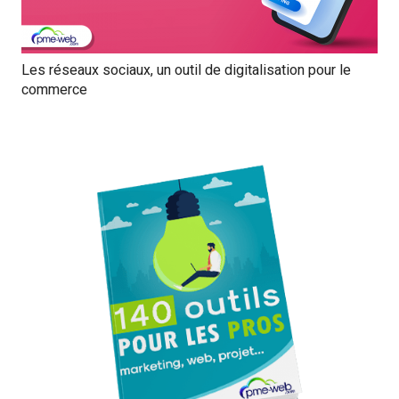
Les réseaux sociaux, un outil de digitalisation pour le
commerce