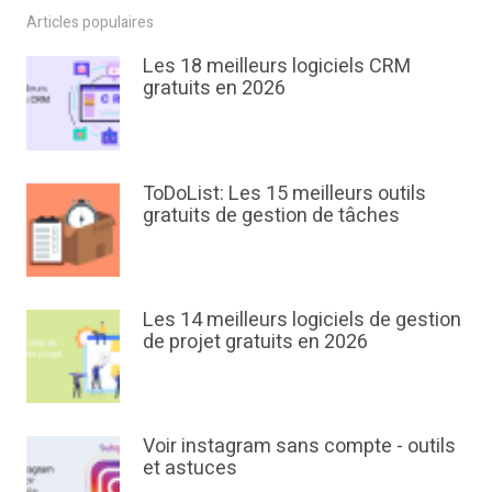
Articles populaires
Les 18 meilleurs logiciels CRM
gratuits en 2026
ToDoList: Les 15 meilleurs outils
gratuits de gestion de tâches
Les 14 meilleurs logiciels de gestion
de projet gratuits en 2026
Voir instagram sans compte - outils
et astuces