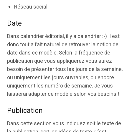
Réseau social
Date
Dans calendrier éditorial, il y a calendrier :-) Il est
donc tout a fait naturel de retrouver la notion de
date dans ce modèle. Selon la fréquence de
publication que vous appliquerez vous aurez
besoin de présenter tous les jours de la semaine,
ou uniquement les jours ouvrables, ou encore
uniquement les numéro de semaine. Je vous
laisserai adapter ce modèle selon vos besoins !
Publication
Dans cette section vous indiquez soit le texte de
la publication, soit les idées de texte. C’est