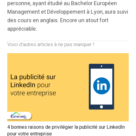
personne, ayant étudié au Bachelor Européen
Management et Développement à Lyon, aura suivi
des cours en anglais. Encore un atout fort
appréciable.
Voici d'autres articles à ne pas manquer !
4 bonnes raisons de privilégier la publicité sur LinkedIn
pour votre entreprise