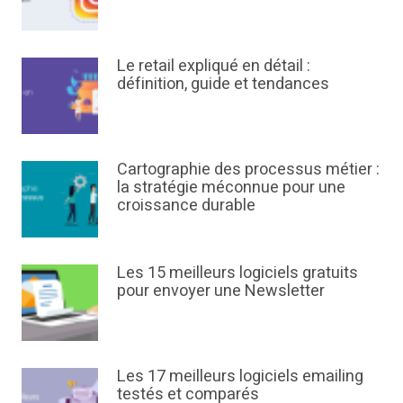
Le retail expliqué en détail :
définition, guide et tendances
Cartographie des processus métier :
la stratégie méconnue pour une
croissance durable
Les 15 meilleurs logiciels gratuits
pour envoyer une Newsletter
Les 17 meilleurs logiciels emailing
testés et comparés