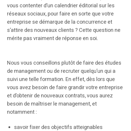
vous contenter d’un calendrier éditorial sur les
réseaux sociaux, pour faire en sorte que votre
entreprise se démarque de la concurrence et
s’attire des nouveaux clients ? Cette question ne
mérite pas vraiment de réponse en soi.
Nous vous conseillons plutôt de faire des études
de management ou de recruter quelqu’un qui a
suivi une telle formation. En effet, dès lors que
vous avez besoin de faire grandir votre entreprise
et d’obtenir de nouveaux contrats, vous aurez
besoin de maîtriser le management, et
notamment :
savoir fixer des objectifs atteignables