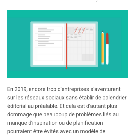
En 2019, encore trop d’entreprises s’aventurent
sur les réseaux sociaux sans établir de calendrier
éditorial au préalable. Et cela est d’autant plus
dommage que beaucoup de problèmes liés au
manque d’inspiration ou de planification
pourraient être évités avec un modèle de