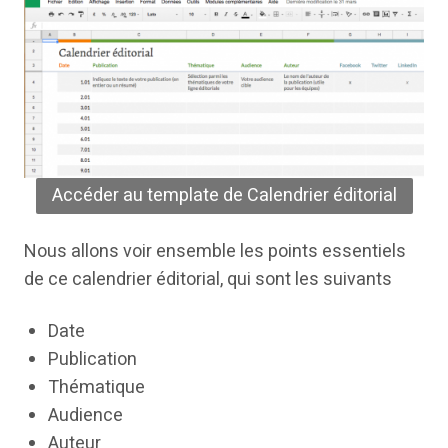
Accéder au template de Calendrier éditorial
Nous allons voir ensemble les points essentiels
de ce calendrier éditorial, qui sont les suivants
Date
Publication
Thématique
Audience
Auteur