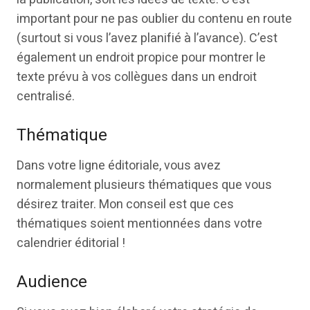
important pour ne pas oublier du contenu en route
(surtout si vous l’avez planifié à l’avance). C’est
également un endroit propice pour montrer le
texte prévu à vos collègues dans un endroit
centralisé.
Thématique
Dans votre ligne éditoriale, vous avez
normalement plusieurs thématiques que vous
désirez traiter. Mon conseil est que ces
thématiques soient mentionnées dans votre
calendrier éditorial !
Audience