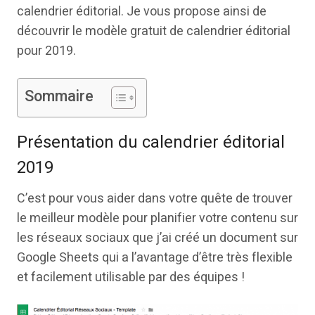
calendrier éditorial. Je vous propose ainsi de
découvrir le modèle gratuit de calendrier éditorial
pour 2019.
Sommaire
Présentation du calendrier éditorial
2019
C’est pour vous aider dans votre quête de trouver
le meilleur modèle pour planifier votre contenu sur
les réseaux sociaux que j’ai créé un document sur
Google Sheets qui a l’avantage d’être très flexible
et facilement utilisable par des équipes !