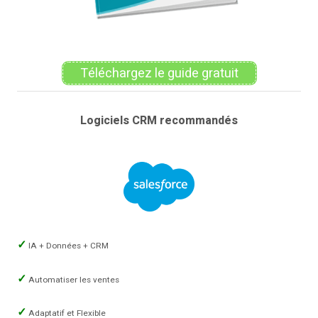
Téléchargez le guide gratuit
Logiciels CRM recommandés
IA + Données + CRM
Automatiser les ventes
Adaptatif et Flexible