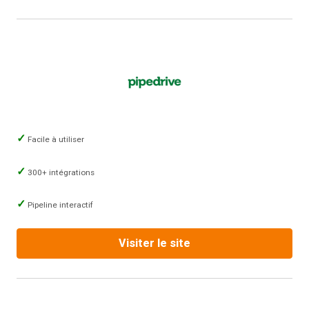
Facile à utiliser
300+ intégrations
Pipeline interactif
Visiter le site