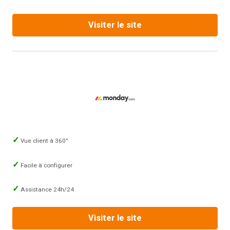
Visiter le site
Vue client à 360°
Facile à configurer
Assistance 24h/24
Visiter le site