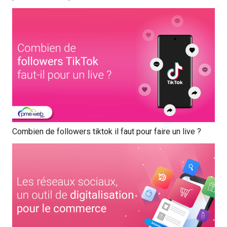
Combien de followers tiktok il faut pour faire un live ?