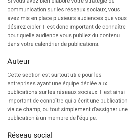
Si vous avez bien élaboré votre stratégie de
communication sur les réseaux sociaux, vous
avez mis en place plusieurs audiences que vous
désirez cibler. Il est donc important de connaître
pour quelle audience vous publiez du contenu
dans votre calendrier de publications.
Auteur
Cette section est surtout utile pour les
entreprises ayant une équipe dédiée aux
publications sur les réseaux sociaux. Il est ainsi
important de connaître qui a écrit une publication
via ce champ, ou tout simplement d’assigner une
publication à un membre de l’équipe.
Réseau social