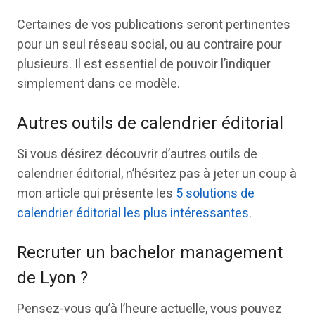
Certaines de vos publications seront pertinentes
pour un seul réseau social, ou au contraire pour
plusieurs. Il est essentiel de pouvoir l’indiquer
simplement dans ce modèle.
Autres outils de calendrier éditorial
Si vous désirez découvrir d’autres outils de
calendrier éditorial, n’hésitez pas à jeter un coup à
mon article qui présente les
5 solutions de
calendrier éditorial les plus intéressantes
.
Recruter un bachelor management
de Lyon ?
Pensez-vous qu’à l’heure actuelle, vous pouvez