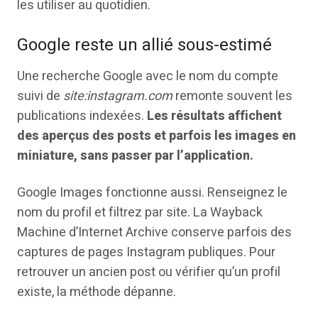
les utiliser au quotidien.
Google reste un allié sous-estimé
Une recherche Google avec le nom du compte
suivi de
site:instagram.com
remonte souvent les
publications indexées.
Les résultats affichent
des aperçus des posts et parfois les images en
miniature, sans passer par l’application.
Google Images fonctionne aussi. Renseignez le
nom du profil et filtrez par site. La Wayback
Machine d’Internet Archive conserve parfois des
captures de pages Instagram publiques. Pour
retrouver un ancien post ou vérifier qu’un profil
existe, la méthode dépanne.