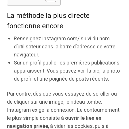
La méthode la plus directe
fonctionne encore
Renseignez instagram.com/ suivi du nom
d’utilisateur dans la barre d’adresse de votre
navigateur.
Sur un profil public, les premières publications
apparaissent. Vous pouvez voir la bio, la photo
de profil et une poignée de posts récents.
Par contre, dès que vous essayez de scroller ou
de cliquer sur une image, le rideau tombe.
Instagram exige la connexion. Le contournement
le plus simple consiste à
ouvrir le lien en
navigation privée
, à vider les cookies, puis à