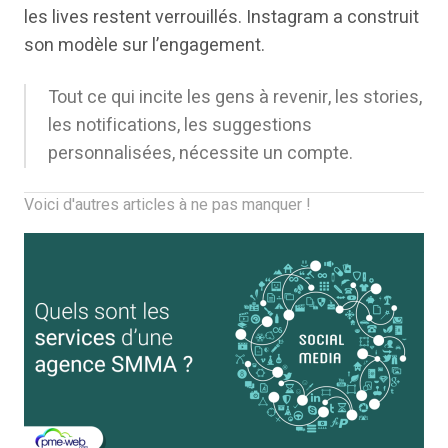
les lives restent verrouillés. Instagram a construit
son modèle sur l’engagement.
Tout ce qui incite les gens à revenir, les stories,
les notifications, les suggestions
personnalisées, nécessite un compte.
Voici d'autres articles à ne pas manquer !