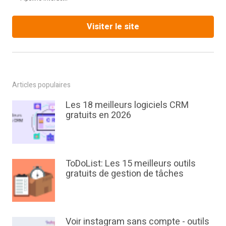
Visiter le site
Articles populaires
Les 18 meilleurs logiciels CRM
gratuits en 2026
ToDoList: Les 15 meilleurs outils
gratuits de gestion de tâches
Voir instagram sans compte - outils