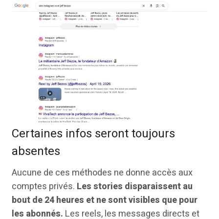
Certaines infos seront toujours
absentes
Aucune de ces méthodes ne donne accès aux
comptes privés.
Les stories disparaissent au
bout de 24 heures et ne sont visibles que pour
les abonnés.
Les reels, les messages directs et