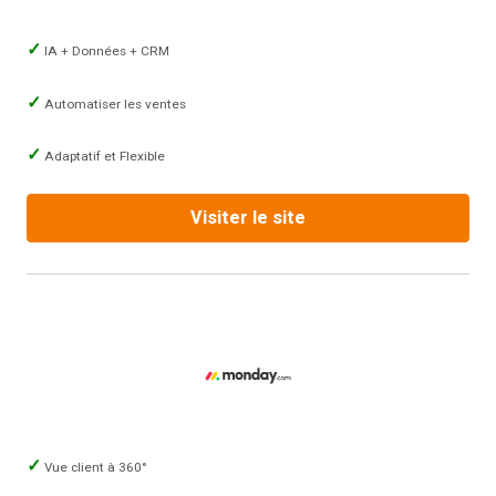
IA + Données + CRM
Automatiser les ventes
Adaptatif et Flexible
Visiter le site
Vue client à 360°