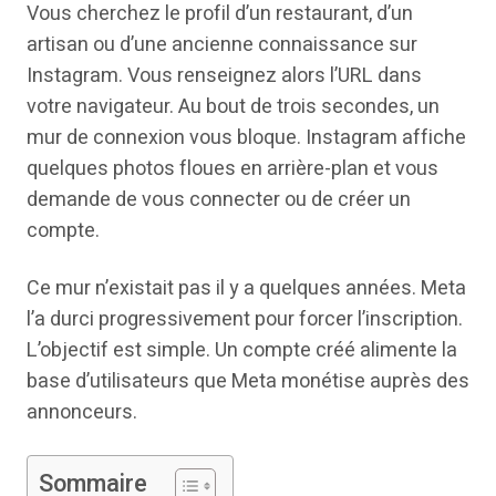
Vous cherchez le profil d’un restaurant, d’un
artisan ou d’une ancienne connaissance sur
Instagram. Vous renseignez alors l’URL dans
votre navigateur. Au bout de trois secondes, un
mur de connexion vous bloque. Instagram affiche
quelques photos floues en arrière-plan et vous
demande de vous connecter ou de créer un
compte.
Ce mur n’existait pas il y a quelques années. Meta
l’a durci progressivement pour forcer l’inscription.
L’objectif est simple. Un compte créé alimente la
base d’utilisateurs que Meta monétise auprès des
annonceurs.
Sommaire