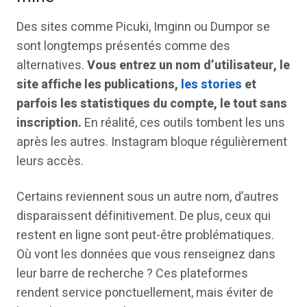
Des sites comme Picuki, Imginn ou Dumpor se
sont longtemps présentés comme des
alternatives.
Vous entrez un nom d’utilisateur, le
site affiche les publications,
les stories
et
parfois les statistiques du compte, le tout sans
inscription.
En réalité, ces outils tombent les uns
après les autres. Instagram bloque régulièrement
leurs accès.
Certains reviennent sous un autre nom, d’autres
disparaissent définitivement. De plus, ceux qui
restent en ligne sont peut-être problématiques.
Où vont les données que vous renseignez dans
leur barre de recherche ? Ces plateformes
rendent service ponctuellement, mais éviter de