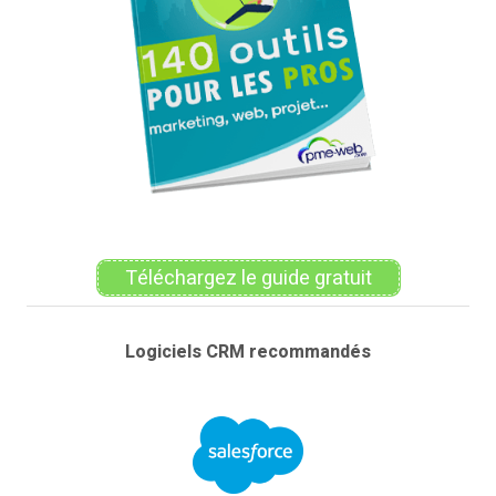
Téléchargez le guide gratuit
Logiciels CRM recommandés