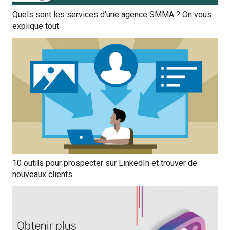
Quels sont les services d’une agence SMMA ? On vous
explique tout
10 outils pour prospecter sur LinkedIn et trouver de
nouveaux clients