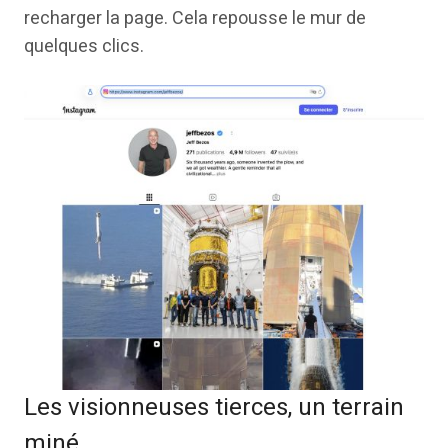
recharger la page. Cela repousse le mur de
quelques clics.
Les visionneuses tierces, un terrain
miné