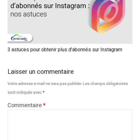
3 astuces pour obtenir plus d’abonnés sur Instagram
Laisser un commentaire
Votre adresse e-mail ne sera pas publiée.
Les champs obligatoires
sont indiqués avec
*
Commentaire
*