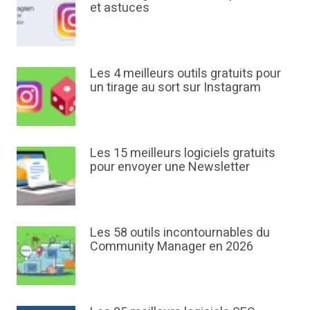
et astuces
Les 4 meilleurs outils gratuits pour
un tirage au sort sur Instagram
Les 15 meilleurs logiciels gratuits
pour envoyer une Newsletter
Les 58 outils incontournables du
Community Manager en 2026