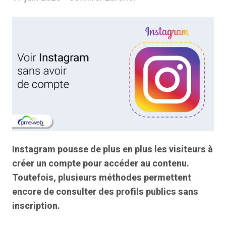
Instagram pousse de plus en plus les visiteurs à
créer un compte pour accéder au contenu.
Toutefois, plusieurs méthodes permettent
encore de consulter des profils publics sans
inscription.