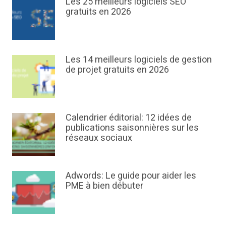
Les 25 meilleurs logiciels SEO
gratuits en 2026
Les 14 meilleurs logiciels de gestion
de projet gratuits en 2026
Calendrier éditorial: 12 idées de
publications saisonnières sur les
réseaux sociaux
Adwords: Le guide pour aider les
PME à bien débuter