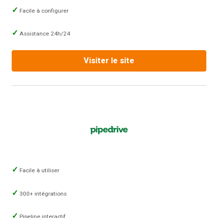
Facile à configurer
Assistance 24h/24
Visiter le site
Facile à utiliser
300+ intégrations
Pipeline interactif