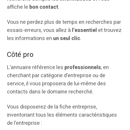
affiche le
bon contact
.
Vous ne perdez plus de temps en recherches par
essais-erreurs, vous allez à
l’essentiel
et trouvez
les informations en
un seul clic
.
Côté pro
L’annuaire référence les
professionnels
, en
cherchant par catégorie d’entreprise ou de
service, il vous proposera de lui-même des
contacts dans le domaine recherché.
Vous disposerez de la fiche entreprise,
inventoriant tous les éléments caractéristiques
de l’entreprise :