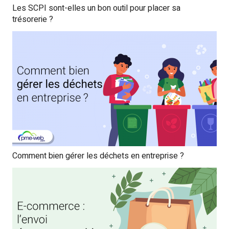
Les SCPI sont-elles un bon outil pour placer sa
trésorerie ?
Comment bien gérer les déchets en entreprise ?