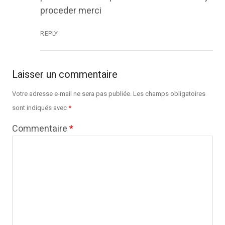
proceder merci
REPLY
Laisser un commentaire
Votre adresse e-mail ne sera pas publiée.
Les champs obligatoires
sont indiqués avec
*
Commentaire
*