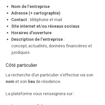
Nom de l’entreprise
Adresse (+ cartographie)
Contact
: téléphone et mail
Site internet et/ou réseaux sociaux
Horaires d’ouverture
Description de l’entreprise
:
concept, actualités, données financières et
juridiques
Côté particulier
La recherche d’un particulier s’effectue via son
nom
et son
lieu
de résidence.
La plateforme vous renseignera sur :