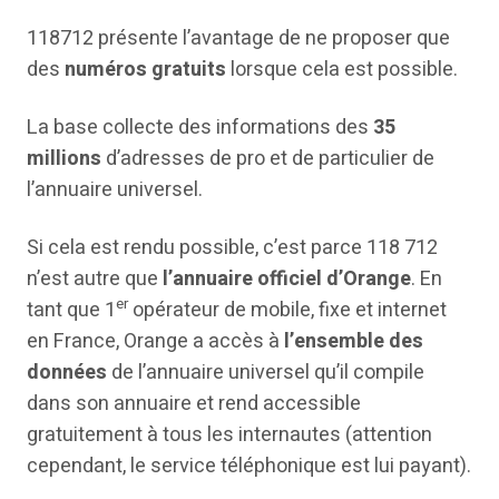
118712 présente l’avantage de ne proposer que
des
numéros gratuits
lorsque cela est possible.
La base collecte des informations des
35
millions
d’adresses de pro et de particulier de
l’annuaire universel.
Si cela est rendu possible, c’est parce 118 712
n’est autre que
l’annuaire officiel d’Orange
. En
er
tant que 1
opérateur de mobile, fixe et internet
en France, Orange a accès à
l’ensemble des
données
de l’annuaire universel qu’il compile
dans son annuaire et rend accessible
gratuitement à tous les internautes (attention
cependant, le service téléphonique est lui payant).