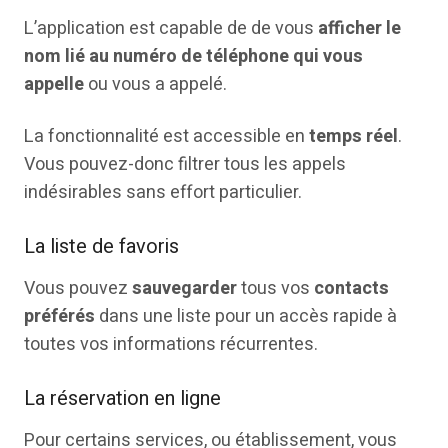
L’application est capable de de vous
afficher le
nom lié au numéro de téléphone qui vous
appelle
ou vous a appelé.
La fonctionnalité est accessible en
temps réel
.
Vous pouvez-donc filtrer tous les appels
indésirables sans effort particulier.
La liste de favoris
Vous pouvez
sauvegarder
tous vos
contacts
préférés
dans une liste pour un accès rapide à
toutes vos informations récurrentes.
La réservation en ligne
Pour certains services, ou établissement, vous