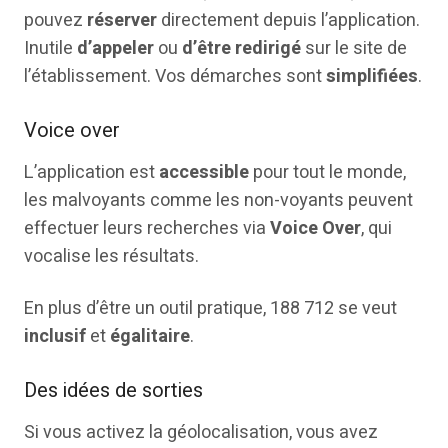
pouvez
réserver
directement depuis l’application.
Inutile
d’appeler
ou
d’être redirigé
sur le site de
l’établissement. Vos démarches sont
simplifiées
.
Voice over
L’application est
accessible
pour tout le monde,
les malvoyants comme les non-voyants peuvent
effectuer leurs recherches via
Voice Over
, qui
vocalise les résultats.
En plus d’être un outil pratique, 188 712 se veut
inclusif
et
égalitaire
.
Des idées de sorties
Si vous activez la géolocalisation, vous avez