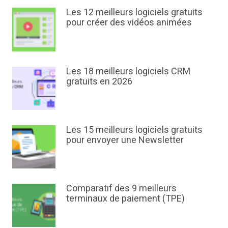
Les 12 meilleurs logiciels gratuits
pour créer des vidéos animées
Les 18 meilleurs logiciels CRM
gratuits en 2026
Les 15 meilleurs logiciels gratuits
pour envoyer une Newsletter
Comparatif des 9 meilleurs
terminaux de paiement (TPE)