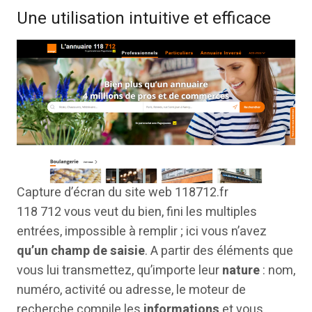
Une utilisation intuitive et efficace
Capture d’écran du site web 118712.fr
118 712 vous veut du bien, fini les multiples
entrées, impossible à remplir ; ici vous n’avez
qu’un champ de saisie
. A partir des éléments que
vous lui transmettez, qu’importe leur
nature
: nom,
numéro, activité ou adresse, le moteur de
recherche compile les
informations
et vous