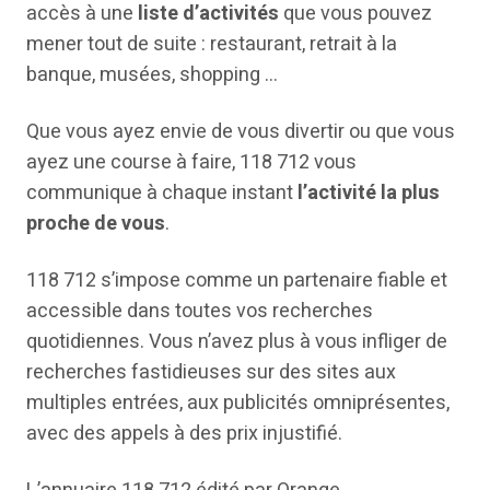
accès à une
liste d’activités
que vous pouvez
mener tout de suite : restaurant, retrait à la
banque, musées, shopping …
Que vous ayez envie de vous divertir ou que vous
ayez une course à faire, 118 712 vous
communique à chaque instant
l’activité la plus
proche de vous
.
118 712 s’impose comme un partenaire fiable et
accessible dans toutes vos recherches
quotidiennes. Vous n’avez plus à vous infliger de
recherches fastidieuses sur des sites aux
multiples entrées, aux publicités omniprésentes,
avec des appels à des prix injustifié.