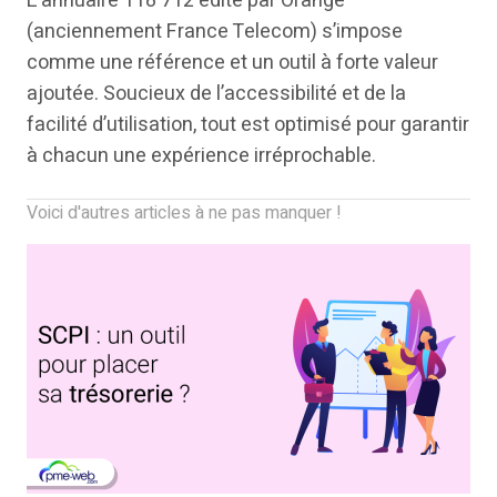
L’annuaire 118 712 édité par Orange
(anciennement France Telecom) s’impose
comme une référence et un outil à forte valeur
ajoutée. Soucieux de l’accessibilité et de la
facilité d’utilisation, tout est optimisé pour garantir
à chacun une expérience irréprochable.
Voici d'autres articles à ne pas manquer !