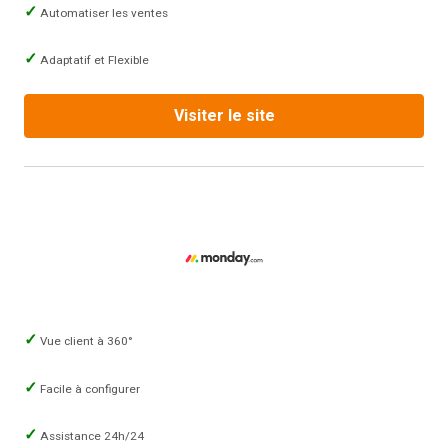
Automatiser les ventes
Adaptatif et Flexible
Visiter le site
Vue client à 360°
Facile à configurer
Assistance 24h/24