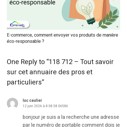
E-commerce, comment envoyer vos produits de manière
éco-responsable ?
One Reply to “118 712 – Tout savoir
sur cet annuaire des pros et
particuliers”
luc caulier
12 juin 2026 à 8 08 58 06586
bonjour je suis a la recherche une adresse
par le numéro de portable comment dois je