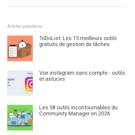
Articles populaires
ToDoList: Les 15 meilleurs outils
gratuits de gestion de tâches
Voir instagram sans compte - outils
et astuces
Les 58 outils incontournables du
Community Manager en 2026