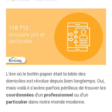
L’ère où le bottin papier était la bible des
domiciles est révolue depuis bien longtemps. Oui,
mais voilà il s’avère parfois périlleux de trouver les
coordonnées
d’un
professionnel
ou d’un
particulier
dans notre monde moderne.