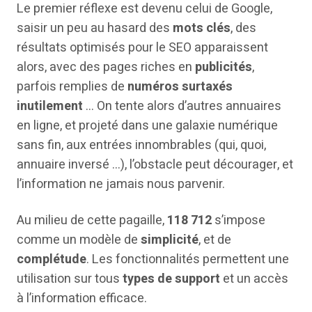
Le premier réflexe est devenu celui de Google,
saisir un peu au hasard des
mots clés
, des
résultats optimisés pour le SEO apparaissent
alors, avec des pages riches en
publicités
,
parfois remplies de
numéros surtaxés
inutilement
… On tente alors d’autres annuaires
en ligne, et projeté dans une galaxie numérique
sans fin, aux entrées innombrables (qui, quoi,
annuaire inversé …), l’obstacle peut décourager, et
l’information ne jamais nous parvenir.
Au milieu de cette pagaille,
118 712
s’impose
comme un modèle de
simplicité
, et de
complétude
. Les fonctionnalités permettent une
utilisation sur tous
types de support
et un accès
à l’information efficace.