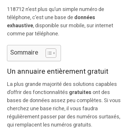
118712 n’est plus qu’un simple numéro de
téléphone, c’est une base de
données
exhaustive
, disponible sur mobile, sur internet
comme par téléphone.
Sommaire
Un annuaire entièrement gratuit
La plus grande majorité des solutions capables
d’offrir des fonctionnalités
gratuites
ont des
bases de données assez peu complètes. Si vous
cherchez une base riche, il vous faudra
régulièrement passer par des numéros surtaxés,
qui remplacent les numéros gratuits.