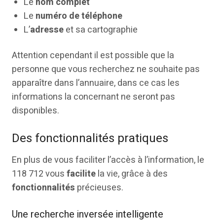
Le
nom complet
Le
numéro de téléphone
L’
adresse
et sa cartographie
Attention cependant il est possible que la
personne que vous recherchez ne souhaite pas
apparaître dans l’annuaire, dans ce cas les
informations la concernant ne seront pas
disponibles.
Des fonctionnalités pratiques
En plus de vous faciliter l’accès à l’information, le
118 712 vous
facilite
la vie, grâce à des
fonctionnalités
précieuses.
Une recherche inversée intelligente