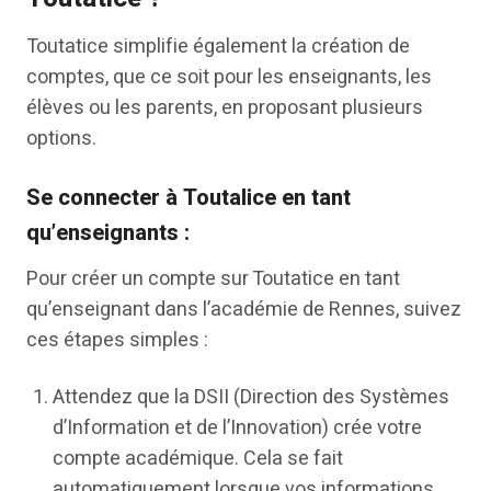
Toutatice simplifie également la création de
comptes, que ce soit pour les enseignants, les
élèves ou les parents, en proposant plusieurs
options.
Se connecter à Toutalice en tant
qu’enseignants :
Pour créer un compte sur Toutatice en tant
qu’enseignant dans l’académie de Rennes, suivez
ces étapes simples :
Attendez que la DSII (Direction des Systèmes
d’Information et de l’Innovation) crée votre
compte académique. Cela se fait
automatiquement lorsque vos informations