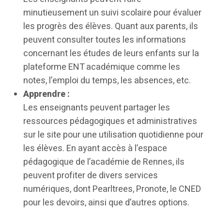
minutieusement un suivi scolaire pour évaluer
les progrès des élèves. Quant aux parents, ils
peuvent consulter toutes les informations
concernant les études de leurs enfants sur la
plateforme ENT académique comme les
notes, l’emploi du temps, les absences, etc.
Apprendre :
Les enseignants peuvent partager les
ressources pédagogiques et administratives
sur le site pour une utilisation quotidienne pour
les élèves. En ayant accès à l’espace
pédagogique de l’académie de Rennes, ils
peuvent profiter de divers services
numériques, dont Pearltrees, Pronote, le CNED
pour les devoirs, ainsi que d’autres options.