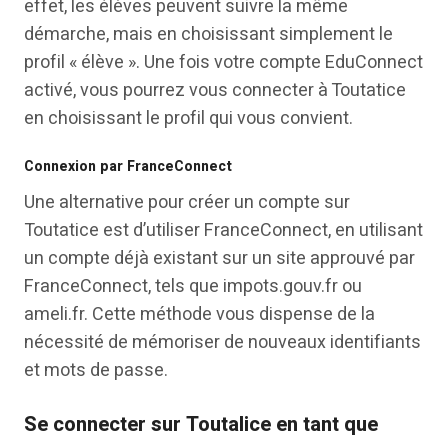
effet, les élèves peuvent suivre la même
démarche, mais en choisissant simplement le
profil « élève ». Une fois votre compte EduConnect
activé, vous pourrez vous connecter à Toutatice
en choisissant le profil qui vous convient.
Connexion par FranceConnect
Une alternative pour créer un compte sur
Toutatice est d’utiliser FranceConnect, en utilisant
un compte déjà existant sur un site approuvé par
FranceConnect, tels que impots.gouv.fr ou
ameli.fr. Cette méthode vous dispense de la
nécessité de mémoriser de nouveaux identifiants
et mots de passe.
Se connecter sur Toutalice en tant que