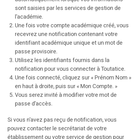
sont saisies par les services de gestion de
l’académie.
Une fois votre compte académique créé, vous
recevrez une notification contenant votre
identifiant académique unique et un mot de
passe provisoire.
Utilisez les identifiants fournis dans la
notification pour vous connecter à Toutatice.
Une fois connecté, cliquez sur « Prénom Nom »
en haut à droite, puis sur « Mon Compte. »
Vous serez invité à modifier votre mot de
passe d’accès.
Si vous n’avez pas reçu de notification, vous
pouvez contacter le secrétariat de votre
établissement ou votre service de gestion pour