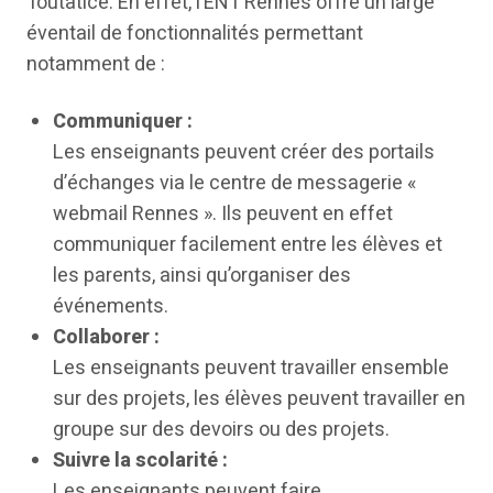
Toutatice. En effet, l’ENT Rennes offre un large
éventail de fonctionnalités permettant
notamment de :
Communiquer :
Les enseignants peuvent créer des portails
d’échanges via le centre de messagerie «
webmail Rennes ». Ils peuvent en effet
communiquer facilement entre les élèves et
les parents, ainsi qu’organiser des
événements.
Collaborer :
Les enseignants peuvent travailler ensemble
sur des projets, les élèves peuvent travailler en
groupe sur des devoirs ou des projets.
Suivre la scolarité :
Les enseignants peuvent faire