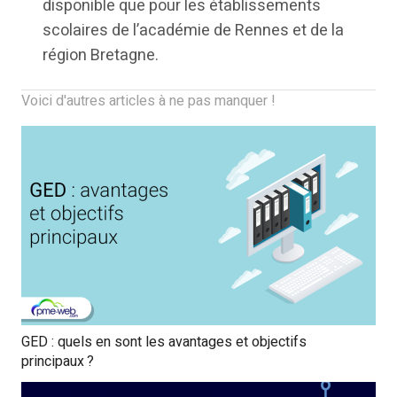
disponible que pour les établissements
scolaires de l’académie de Rennes et de la
région Bretagne.
Voici d'autres articles à ne pas manquer !
GED : quels en sont les avantages et objectifs
principaux ?