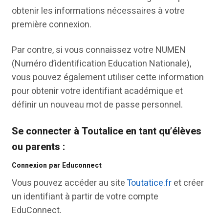
obtenir les informations nécessaires à votre
première connexion.
Par contre, si vous connaissez votre NUMEN
(Numéro d’identification Education Nationale),
vous pouvez également utiliser cette information
pour obtenir votre identifiant académique et
définir un nouveau mot de passe personnel.
Se connecter à Toutalice en tant qu’élèves
ou parents :
Connexion par Educonnect
Vous pouvez accéder au site
Toutatice.fr
et créer
un identifiant à partir de votre compte
EduConnect.