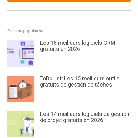
Articles populaires
Les 18 meilleurs logiciels CRM
gratuits en 2026
ToDoList: Les 15 meilleurs outils
gratuits de gestion de tâches
Les 14 meilleurs logiciels de gestion
de projet gratuits en 2026