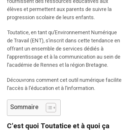
fournissent des ressources éducatives aux
élèves et permettent aux parents de suivre la
progression scolaire de leurs enfants.
Toutatice, en tant qu’Environnement Numérique
de Travail (ENT), s’inscrit dans cette tendance en
offrant un ensemble de services dédiés à
l’apprentissage et à la communication au sein de
l’académie de Rennes et la région Bretagne.
Découvrons comment cet outil numérique facilite
l’accès à l’éducation et à l’information.
Sommaire
C’est quoi Toutatice et à quoi ça