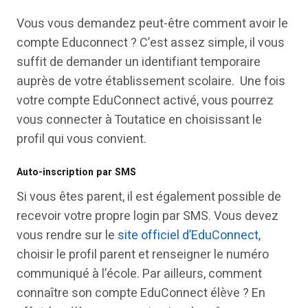
Vous vous demandez peut-être comment avoir le
compte Educonnect ? C’est assez simple, il vous
suffit de demander un identifiant temporaire
auprès de votre établissement scolaire. Une fois
votre compte EduConnect activé, vous pourrez
vous connecter à Toutatice en choisissant le
profil qui vous convient.
Auto-inscription par SMS
Si vous êtes parent, il est également possible de
recevoir votre propre login par SMS. Vous devez
vous rendre sur le
site officiel d’EduConnect
,
choisir le profil parent et renseigner le numéro
communiqué à l’école. Par ailleurs, comment
connaître son compte EduConnect élève ? En