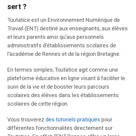
sert ?
Toutatice est un Environnement Numérique de
Travail (ENT) destiné aux enseignants, aux élèves
et leurs parents ainsi qu’aux personnels
administratifs d’établissements scolaires de
l’académie de Rennes et de la région Bretagne.
En termes simples, Toutatice agit comme une
plateforme éducative en ligne visant à faciliter le
suivi de la vie et de booster leurs parcours
scolaires des élèves dans les établissements
scolaires de cette région.
Vous trouverez
des tutoriels pratiques
pour
différentes fonctionnalités directement sur