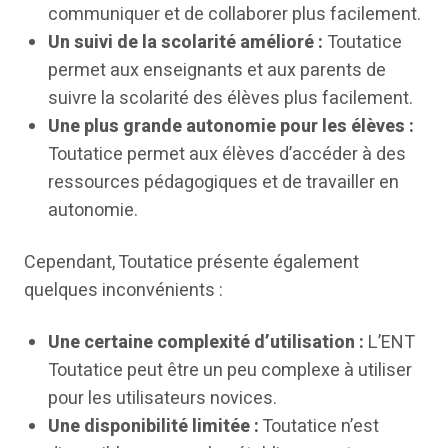
communiquer et de collaborer plus facilement.
Un suivi de la scolarité amélioré :
Toutatice
permet aux enseignants et aux parents de
suivre la scolarité des élèves plus facilement.
Une plus grande autonomie pour les élèves :
Toutatice permet aux élèves d’accéder à des
ressources pédagogiques et de travailler en
autonomie.
Cependant, Toutatice présente également
quelques inconvénients :
Une certaine complexité d’utilisation :
L’ENT
Toutatice peut être un peu complexe à utiliser
pour les utilisateurs novices.
Une disponibilité limitée :
Toutatice n’est