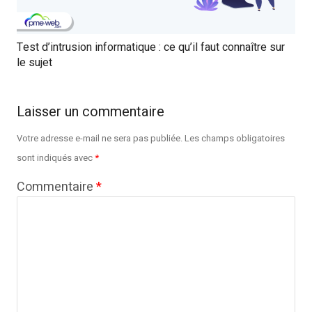
Test d’intrusion informatique : ce qu’il faut connaître sur
le sujet
Laisser un commentaire
Votre adresse e-mail ne sera pas publiée.
Les champs obligatoires
sont indiqués avec
*
Commentaire
*