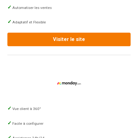
Automatiser les ventes
Adaptatif et Flexible
Visiter le site
Vue client à 360°
Facile à configurer