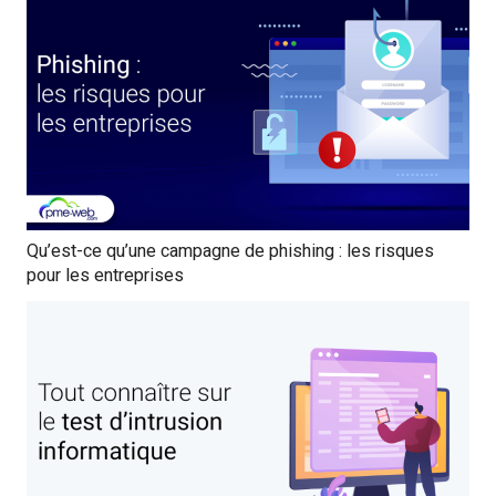
Qu’est-ce qu’une campagne de phishing : les risques
pour les entreprises