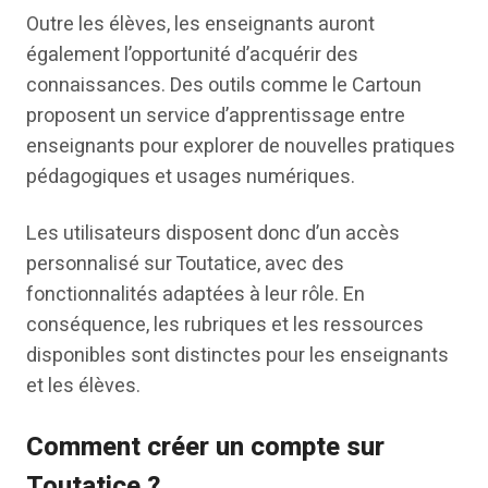
Outre les élèves, les enseignants auront
également l’opportunité d’acquérir des
connaissances. Des outils comme le Cartoun
proposent un service d’apprentissage entre
enseignants pour explorer de nouvelles pratiques
pédagogiques et usages numériques.
Les utilisateurs disposent donc d’un accès
personnalisé sur Toutatice, avec des
fonctionnalités adaptées à leur rôle. En
conséquence, les rubriques et les ressources
disponibles sont distinctes pour les enseignants
et les élèves.
Comment créer un compte sur
Toutatice ?