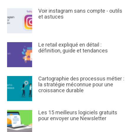
Voir instagram sans compte - outils
et astuces
Le retail expliqué en détail :
définition, guide et tendances
Cartographie des processus métier :
la stratégie méconnue pour une
croissance durable
Les 15 meilleurs logiciels gratuits
pour envoyer une Newsletter