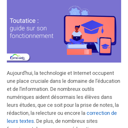
Aujourd’hui, la technologie et Internet occupent
une place cruciale dans le domaine de l’éducation
et de l’information. De nombreux outils
numériques aident désormais les élèves dans
leurs études, que ce soit pour la prise de notes, la
rédaction, la relecture ou encore la
correction de
leurs textes
. De plus, de nombreux sites