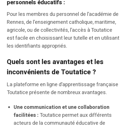
personnels éducatifs :
Pour les membres du personnel de l’académie de
Rennes, de l’enseignement catholique, maritime,
agricole, ou de collectivités, l’accès à Toutatice
est facile en choisissant leur tutelle et en utilisant
les identifiants appropriés.
Quels sont les avantages et les
inconvénients de Toutatice ?
La plateforme en ligne d’apprentissage française
Toutatice présente de nombreux avantages.
Une communication et une collaboration
facilitées :
Toutatice permet aux différents
acteurs de la communauté éducative de