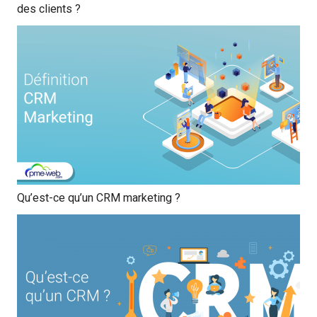
des clients ?
Qu’est-ce qu’un CRM marketing ?