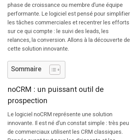
phase de croissance ou membre d’une équipe
performante. Le logiciel est pensé pour simplifier
les tâches commerciales et recentrer les efforts
sur ce qui compte : le suivi des leads, les
relances, la conversion. Allons à la découverte de
cette solution innovante.
Sommaire
noCRM : un puissant outil de
prospection
Le logiciel noCRM représente une solution
innovante. Il est né d’un constat simple : très peu
de commerciaux utilisent les CRM classiques.