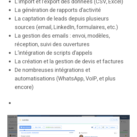
L’import et l’export des données (CSV, Excel)
La génération de rapports d’activité
La captation de leads depuis plusieurs
sources (email, LinkedIn, formulaires, etc.)
La gestion des emails : envoi, modèles,
réception, suivi des ouvertures
L’intégration de scripts d’appels
La création et la gestion de devis et factures
De nombreuses intégrations et
automatisations (WhatsApp, VoIP, et plus
encore)