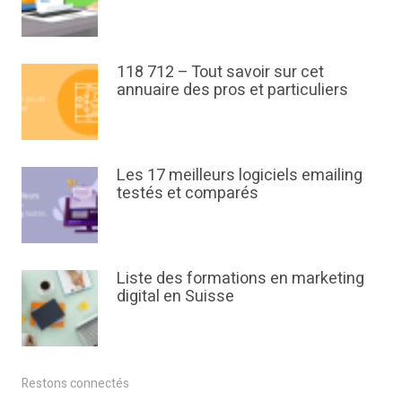
118 712 – Tout savoir sur cet
annuaire des pros et particuliers
Les 17 meilleurs logiciels emailing
testés et comparés
Liste des formations en marketing
digital en Suisse
Restons connectés