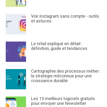
Voir instagram sans compte - outils
et astuces
Le retail expliqué en détail :
définition, guide et tendances
Cartographie des processus métier :
la stratégie méconnue pour une
croissance durable
Les 15 meilleurs logiciels gratuits
pour envoyer une Newsletter