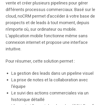
vente et créer plusieurs pipelines pour gérer
différents processus commerciaux. Basé sur le
cloud, noCRM permet d’accéder à votre base de
prospects et de leads à tout moment, depuis
n’importe où, sur ordinateur ou mobile.
L’application mobile fonctionne même sans
connexion internet et propose une interface
intuitive.
Pour résumer, cette solution permet :
La gestion des leads dans un pipeline visuel
La prise de notes et la collaboration avec
l’équipe
Le suivi des actions commerciales via un
historique détaillé