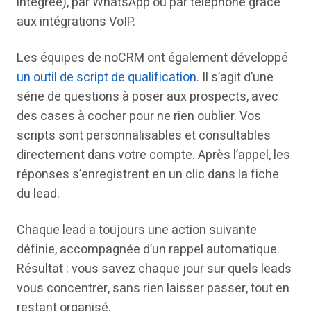
intégrée), par WhatsApp ou par téléphone grâce
aux intégrations VoIP.
Les équipes de noCRM ont également développé
un outil de script de qualification
. Il s’agit d’une
série de questions à poser aux prospects, avec
des cases à cocher pour ne rien oublier. Vos
scripts sont personnalisables et consultables
directement dans votre compte. Après l’appel, les
réponses s’enregistrent en un clic dans la fiche
du lead.
Chaque lead a toujours une action suivante
définie, accompagnée d’un rappel automatique.
Résultat : vous savez chaque jour sur quels leads
vous concentrer, sans rien laisser passer, tout en
restant organisé.