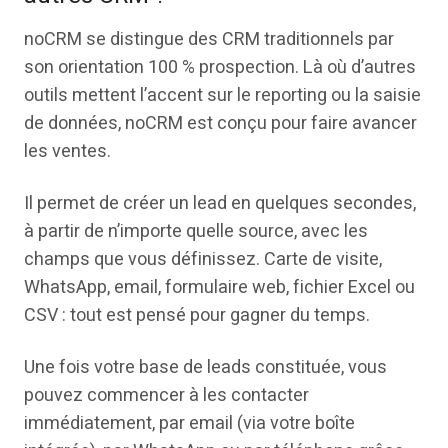
noCRM se distingue des CRM traditionnels par
son orientation 100 % prospection. Là où d’autres
outils mettent l’accent sur le reporting ou la saisie
de données, noCRM est conçu pour faire avancer
les ventes.
Il permet de créer un lead en quelques secondes,
à partir de n’importe quelle source, avec les
champs que vous définissez. Carte de visite,
WhatsApp, email, formulaire web, fichier Excel ou
CSV : tout est pensé pour gagner du temps.
Une fois votre base de leads constituée, vous
pouvez commencer à les contacter
immédiatement, par email (via votre boîte