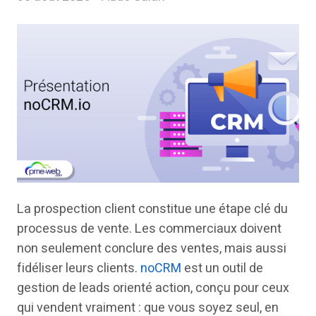
La prospection client constitue une étape clé du
processus de vente. Les commerciaux doivent
non seulement conclure des ventes, mais aussi
fidéliser leurs clients.
noCRM
est un outil de
gestion de leads orienté action, conçu pour ceux
qui vendent vraiment : que vous soyez seul, en