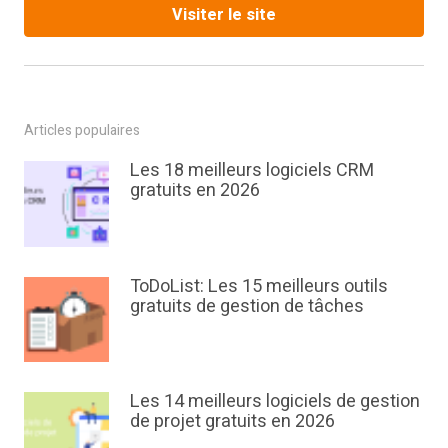
Visiter le site
Articles populaires
Les 18 meilleurs logiciels CRM
gratuits en 2026
ToDoList: Les 15 meilleurs outils
gratuits de gestion de tâches
Les 14 meilleurs logiciels de gestion
de projet gratuits en 2026