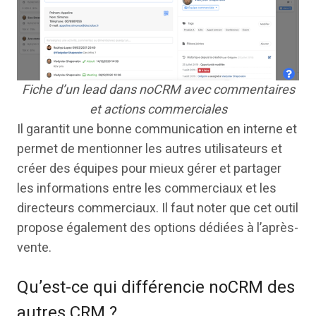
Fiche d’un lead dans noCRM avec commentaires
et actions commerciales
Il garantit une bonne communication en interne et
permet de mentionner les autres utilisateurs et
créer des équipes pour mieux gérer et partager
les informations entre les commerciaux et les
directeurs commerciaux. Il faut noter que cet outil
propose également des options dédiées à l’après-
vente.
Qu’est-ce qui différencie noCRM des
autres CRM ?