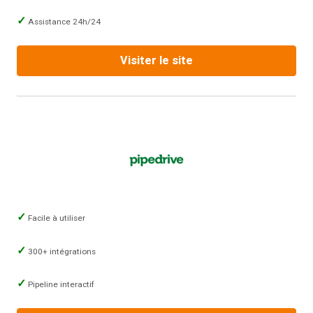
Assistance 24h/24
Visiter le site
Facile à utiliser
300+ intégrations
Pipeline interactif