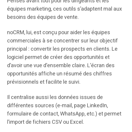
Pensés avant tout pour les dirigeants et les
équipes marketing, ces outils s’adaptent mal aux
besoins des équipes de vente.
noCRM, lui, est conçu pour aider les équipes
commerciales à se concentrer sur leur objectif
principal : convertir les prospects en clients. Le
logiciel permet de créer des opportunités et
d’avoir une vue d’ensemble claire. L’écran des
opportunités affiche un résumé des chiffres
prévisionnels et facilite le suivi.
Il centralise aussi les données issues de
différentes sources (e-mail, page LinkedIn,
formulaire de contact, WhatsApp, etc.) et permet
l’import de fichiers CSV ou Excel.