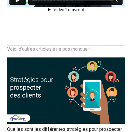
Voici d'autres articles à ne pas manquer !
Quelles sont les différentes stratégies pour prospecter