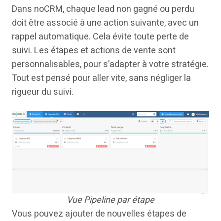
Dans noCRM, chaque lead non gagné ou perdu
doit être associé à une action suivante, avec un
rappel automatique. Cela évite toute perte de
suivi. Les étapes et actions de vente sont
personnalisables, pour s’adapter à votre stratégie.
Tout est pensé pour aller vite, sans négliger la
rigueur du suivi.
Vue Pipeline par étape
Vous pouvez ajouter de nouvelles étapes de