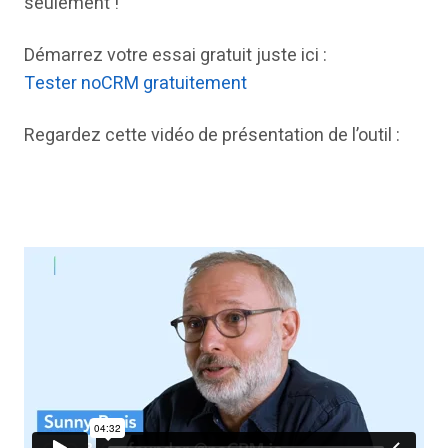
seulement !
Démarrez votre essai gratuit juste ici :
Tester noCRM gratuitement
Regardez cette vidéo de présentation de l’outil :