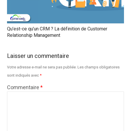
Qu’est-ce qu’un CRM ? La définition de Customer
Relationship Management
Laisser un commentaire
Votre adresse e-mail ne sera pas publiée.
Les champs obligatoires
sont indiqués avec
*
Commentaire
*