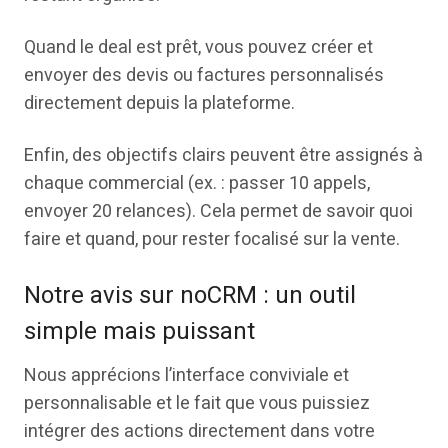
Quand le deal est prêt, vous pouvez créer et
envoyer des devis ou factures personnalisés
directement depuis la plateforme.
Enfin, des objectifs clairs peuvent être assignés à
chaque commercial (ex. : passer 10 appels,
envoyer 20 relances). Cela permet de savoir quoi
faire et quand, pour rester focalisé sur la vente.
Notre avis sur noCRM : un outil
simple mais puissant
Nous apprécions l’interface conviviale et
personnalisable et le fait que vous puissiez
intégrer des actions directement dans votre