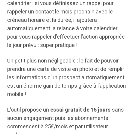
calendrier : si vous définissez un rappel pour
rappeler un contact le mois prochain avec le
créneau horaire et la durée, il ajoutera
automatiquement la relance à votre calendrier
pour vous rappeler d’effectuer l’action appropriée
le jour prévu : super pratique !
Un petit plus non négligeable : le fait de pouvoir
prendre une carte de visite en photo et de remplir
les informations d’un prospect automatiquement
est un énorme gain de temps grâce à l’application
mobile !
L’outil propose un
essai gratuit de 15 jours
sans
aucun engagement puis les abonnements
commencent à 25€/mois et par utilisateur