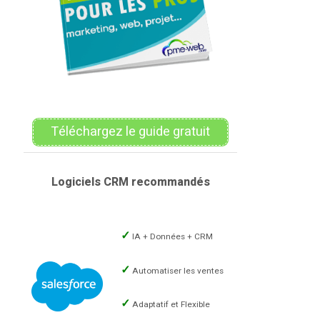
Téléchargez le guide gratuit
Logiciels CRM recommandés
IA + Données + CRM
Automatiser les ventes
Adaptatif et Flexible