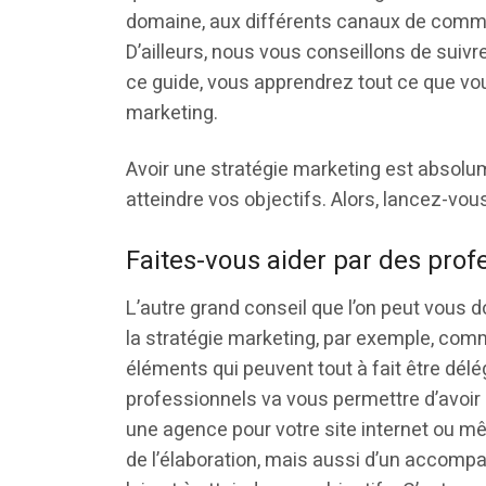
domaine, aux différents canaux de communi
D’ailleurs, nous vous conseillons de suivr
ce guide, vous apprendrez tout ce que vo
marketing.
Avoir une stratégie marketing est absolu
atteindre vos objectifs. Alors, lancez-vous
Faites-vous aider par des prof
L’autre grand conseil que l’on peut vous do
la stratégie marketing, par exemple, comm
éléments qui peuvent tout à fait être délé
professionnels va vous permettre d’avoir la
une agence pour votre site internet ou mê
de l’élaboration, mais aussi d’un accompa