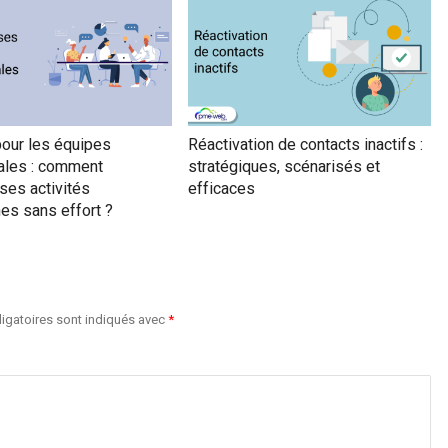
our les équipes
Réactivation de contacts inactifs :
les : comment
stratégiques, scénarisés et
 ses activités
efficaces
es sans effort ?
igatoires sont indiqués avec
*