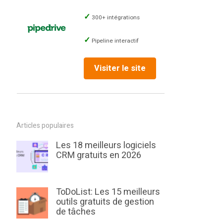
300+ intégrations
Pipeline interactif
Visiter le site
Articles populaires
Les 18 meilleurs logiciels
CRM gratuits en 2026
ToDoList: Les 15 meilleurs
outils gratuits de gestion
de tâches