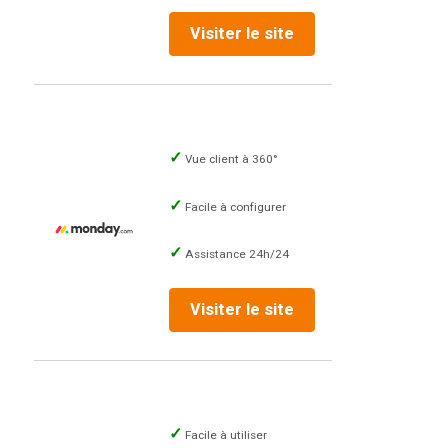
Visiter le site
Vue client à 360°
Facile à configurer
Assistance 24h/24
Visiter le site
Facile à utiliser