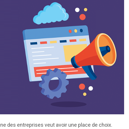
 des entreprises veut avoir une place de choix.