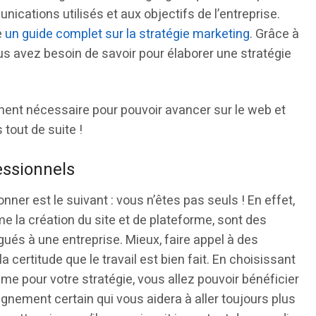
cations utilisés et aux objectifs de l’entreprise.
e
un guide complet sur la stratégie marketing
. Grâce à
us avez besoin de savoir pour élaborer une stratégie
ment nécessaire pour pouvoir avancer sur le web et
 tout de suite !
essionnels
nner est le suivant : vous n’êtes pas seuls ! En effet,
e la création du site et de plateforme, sont des
gués à une entreprise. Mieux, faire appel à des
 certitude que le travail est bien fait. En choisissant
me pour votre stratégie, vous allez pouvoir bénéficier
gnement certain qui vous aidera à aller toujours plus