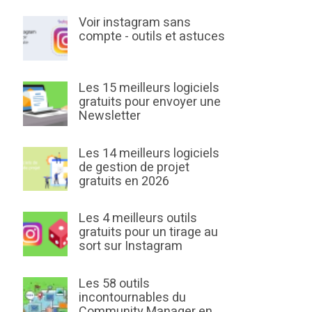
Voir instagram sans
compte - outils et astuces
Les 15 meilleurs logiciels
gratuits pour envoyer une
Newsletter
Les 14 meilleurs logiciels
de gestion de projet
gratuits en 2026
Les 4 meilleurs outils
gratuits pour un tirage au
sort sur Instagram
Les 58 outils
incontournables du
Community Manager en