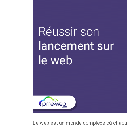
Le web est un monde complexe où chacune