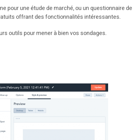
gne pour une étude de marché, ou un questionnaire de
 gratuits offrant des fonctionnalités intéressantes.
eurs outils pour mener à bien vos sondages.