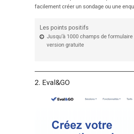
facilement créer un sondage ou une enquê
Les points positifs
Jusqu’à 1000 champs de formulaire
version gratuite
2. Eval&GO