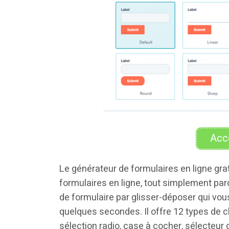
Acc
Le générateur de formulaires en ligne grat
formulaires en ligne, tout simplement parce 
de formulaire par glisser-déposer qui vou
quelques secondes. Il offre 12 types de ch
sélection radio, case à cocher, sélecteur 