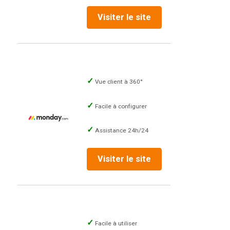
Visiter le site
Vue client à 360°
Facile à configurer
Assistance 24h/24
Visiter le site
Facile à utiliser