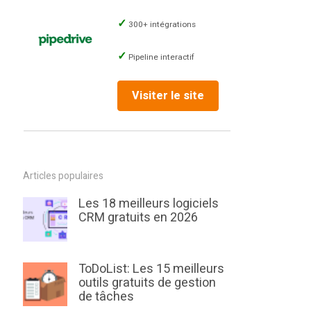
300+ intégrations
Pipeline interactif
Visiter le site
Articles populaires
Les 18 meilleurs logiciels
CRM gratuits en 2026
ToDoList: Les 15 meilleurs
outils gratuits de gestion
de tâches