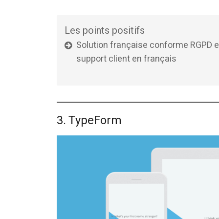
Les points positifs
Solution française conforme RGPD e
support client en français
3. TypeForm