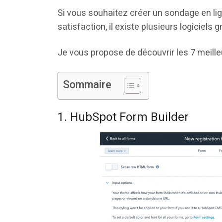
Si vous souhaitez créer un sondage en li
satisfaction, il existe plusieurs logiciels
Je vous propose de découvrir les 7 meill
Sommaire
1. HubSpot Form Builder