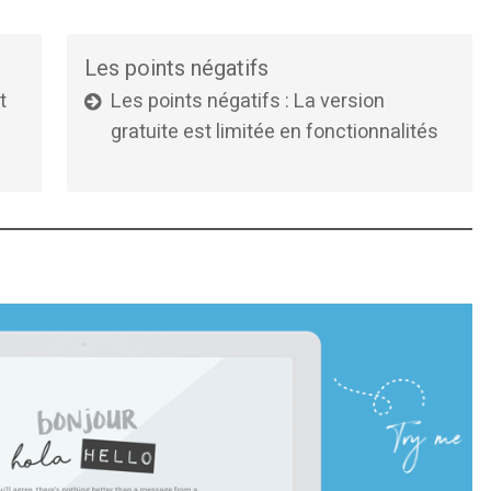
Les points négatifs
t
Les points négatifs : La version
gratuite est limitée en fonctionnalités