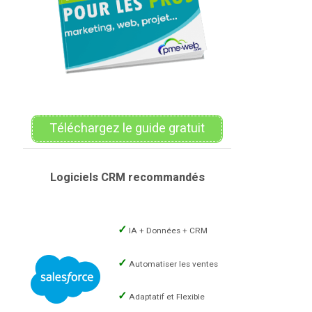
Téléchargez le guide gratuit
Logiciels CRM recommandés
IA + Données + CRM
Automatiser les ventes
Adaptatif et Flexible