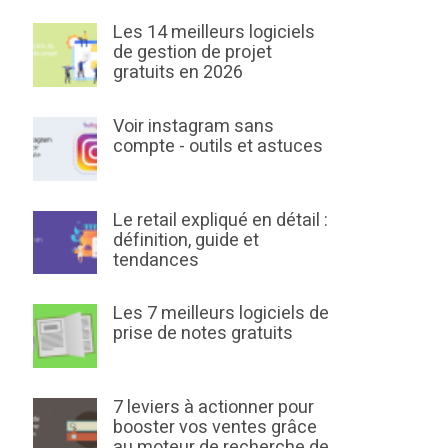
Les 14 meilleurs logiciels
de gestion de projet
gratuits en 2026
Voir instagram sans
compte - outils et astuces
Le retail expliqué en détail :
définition, guide et
tendances
Les 7 meilleurs logiciels de
prise de notes gratuits
7 leviers à actionner pour
booster vos ventes grâce
au moteur de recherche de