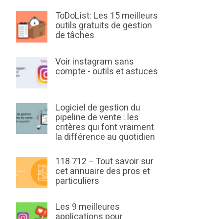
ToDoList: Les 15 meilleurs
outils gratuits de gestion
de tâches
Voir instagram sans
compte - outils et astuces
Logiciel de gestion du
pipeline de vente : les
critères qui font vraiment
la différence au quotidien
118 712 – Tout savoir sur
cet annuaire des pros et
particuliers
Les 9 meilleures
applications pour