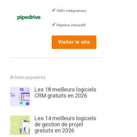
300+ intégrations
Pipeline interactif
Visiter le site
Articles populaires
Les 18 meilleurs logiciels
CRM gratuits en 2026
Les 14 meilleurs logiciels
de gestion de projet
gratuits en 2026