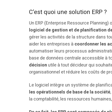
C’est quoi une solution ERP ?
Un ERP (Enterprise Ressource Planning) ou
logiciel de gestion et de planification 
gérer les activités de la structure dans t
aider les entreprises à
coordonner les ac
automatiser leurs processus administratif
base de données centrale accessible à t
décision
utile à tout décideur qui souhai
organisationnel et réduire les coûts de pr
Le logiciel intègre un système de planifi
les opérationnels de base de la société
la comptabilité, les ressources humaines,