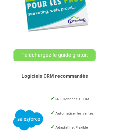
Téléchargez le guide gratuit
Logiciels CRM recommandés
IA + Données + CRM
Automatiser les ventes
Adaptatif et Flexible