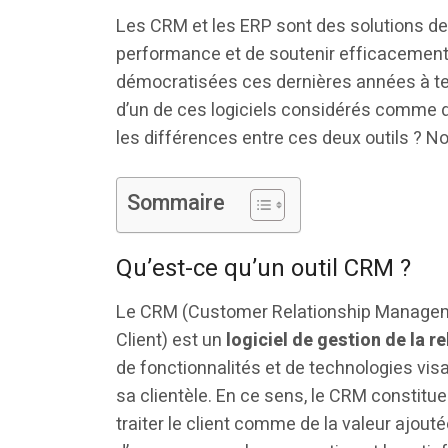
Les CRM et les ERP sont des solutions de
performance et de soutenir efficacement 
démocratisées ces dernières années à tel
d’un de ces logiciels considérés comme de
les différences entre ces deux outils ? N
Sommaire
Qu’est-ce qu’un outil CRM ?
Le CRM (Customer Relationship Managemen
Client) est un
logiciel de gestion de la re
de fonctionnalités et de technologies visa
sa clientèle. En ce sens, le CRM constitu
traiter le client comme de la valeur ajoutée.