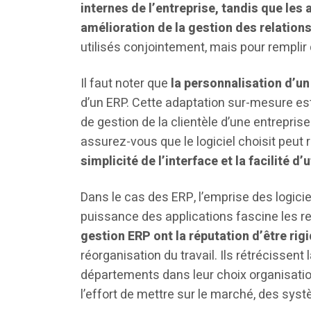
internes de l’entreprise, tandis que les
amélioration de la gestion des relations
utilisés conjointement, mais pour remplir
Il faut noter que
la personnalisation d’un
d’un ERP. Cette adaptation sur-mesure est
de gestion de la clientèle d’une entrepris
assurez-vous que le logiciel choisit peu
simplicité de l’interface et la facilité d’u
Dans le cas des ERP, l’emprise des logic
puissance des applications fascine les re
gestion ERP ont la réputation d’être rig
réorganisation du travail. Ils rétrécisse
départements dans leur choix organisation
l’effort de mettre sur le marché, des syst