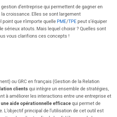
 gestion d’entreprise qui permettent de gagner en
la croissance. Elles se sont largement
 point que n’importe quelle
PME
/
TPE
peut s’équiper
 sérieux atouts. Mais lequel choisir ? Quelles sont
ous vous clarifions ces concepts !
t) ou GRC en français (Gestion de la Relation
lation clients
qui intègre un ensemble de stratégies,
nt à améliorer les interactions entre une entreprise et
e
une aide opérationnelle efficace
qui permet de
 L’objectif principal de l’utilisation de cet outil est