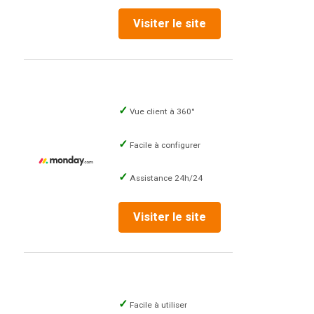
Visiter le site
Vue client à 360°
Facile à configurer
Assistance 24h/24
Visiter le site
Facile à utiliser