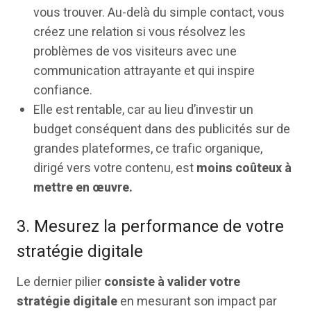
vous trouver. Au-delà du simple contact, vous
créez une relation si vous résolvez les
problèmes de vos visiteurs avec une
communication attrayante et qui inspire
confiance.
Elle est rentable, car au lieu d’investir un
budget conséquent dans des publicités sur de
grandes plateformes, ce trafic organique,
dirigé vers votre contenu, est
moins coûteux à
mettre en œuvre.
3. Mesurez la performance de votre
stratégie digitale
Le dernier pilier
consiste à valider votre
stratégie digitale
en mesurant son impact par