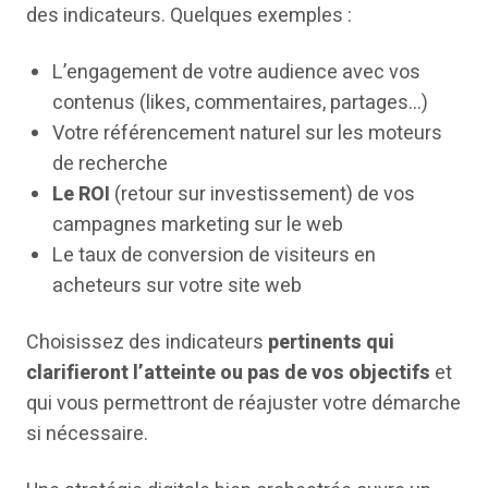
des indicateurs. Quelques exemples :
L’engagement de votre audience avec vos
contenus (likes, commentaires, partages…)
Votre référencement naturel sur les moteurs
de recherche
Le ROI
(retour sur investissement) de vos
campagnes marketing sur le web
Le taux de conversion de visiteurs en
acheteurs sur votre site web
Choisissez des indicateurs
pertinents qui
clarifieront l’atteinte ou pas de vos objectifs
et
qui vous permettront de réajuster votre démarche
si nécessaire.