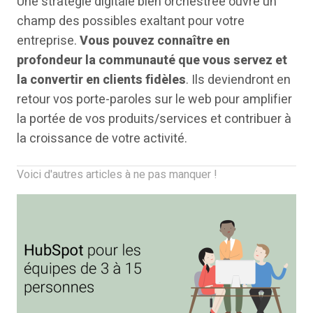
Une stratégie digitale bien orchestrée ouvre un
champ des possibles exaltant pour votre
entreprise.
Vous pouvez connaître en
profondeur la communauté que vous servez et
la convertir en clients fidèles
. Ils deviendront en
retour vos porte-paroles sur le web pour amplifier
la portée de vos produits/services et contribuer à
la croissance de votre activité.
Voici d'autres articles à ne pas manquer !