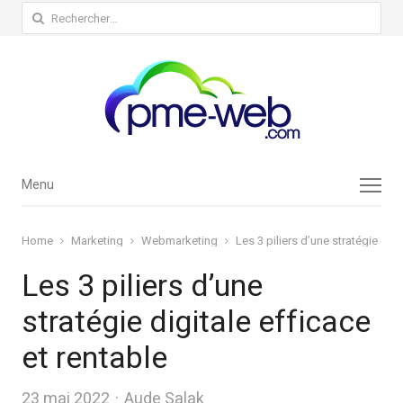
Rechercher :
Menu
Menu
Home
Marketing
Webmarketing
Les 3 piliers d’une stratégie digi
Les 3 piliers d’une
stratégie digitale efficace
et rentable
Author
23 mai 2022
Aude Salak