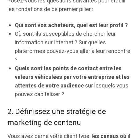
Posez-vous les questions suivantes pour établir
les fondations de ce premier pilier :
Qui sont vos acheteurs, quel est leur profil ?
Où sont-ils susceptibles de chercher leur
information sur Internet ? Sur quelles
plateformes pouvez-vous aller à leur rencontre
?
Quels sont les points de contact entre les
valeurs véhiculées par votre entreprise et les
attentes de votre audience
sur lesquels vous
pouvez capitaliser ?
2. Définissez une stratégie de
marketing de contenu
Vous avez cerné votre client type,
les canaux où il