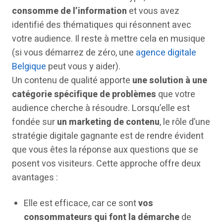
consomme de l’information
et vous avez
identifié des thématiques qui résonnent avec
votre audience. Il reste à mettre cela en musique
(si vous démarrez de zéro, une
agence digitale
Belgique
peut vous y aider).
Un contenu de qualité apporte
une solution à une
catégorie spécifique de problèmes
que votre
audience cherche à résoudre. Lorsqu’elle est
fondée sur
un marketing de contenu
, le rôle d’une
stratégie digitale gagnante est de rendre évident
que vous êtes la réponse aux questions que se
posent vos visiteurs. Cette approche offre deux
avantages :
Elle est efficace, car ce sont
vos
consommateurs qui font la démarche
de