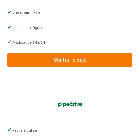
Vue client à 360°
Facile à configurer
Assistance 24h/24
Visiter le site
Facile à utiliser