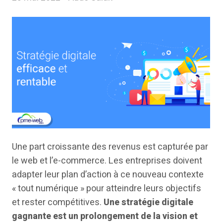
Une part croissante des revenus est capturée par
le web et l’e-commerce. Les entreprises doivent
adapter leur plan d’action à ce nouveau contexte
« tout numérique » pour atteindre leurs objectifs
et rester compétitives.
Une stratégie digitale
gagnante est un prolongement de la vision et