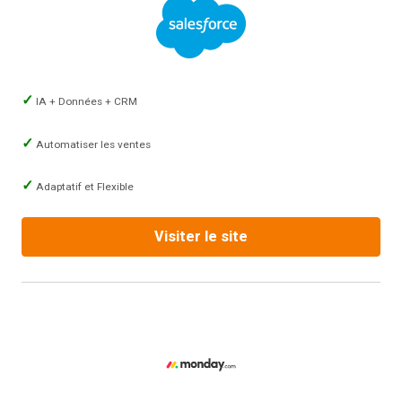
IA + Données + CRM
Automatiser les ventes
Adaptatif et Flexible
Visiter le site