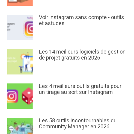
Voir instagram sans compte - outils
et astuces
Les 14 meilleurs logiciels de gestion
de projet gratuits en 2026
Les 4 meilleurs outils gratuits pour
un tirage au sort sur Instagram
Les 58 outils incontournables du
Community Manager en 2026