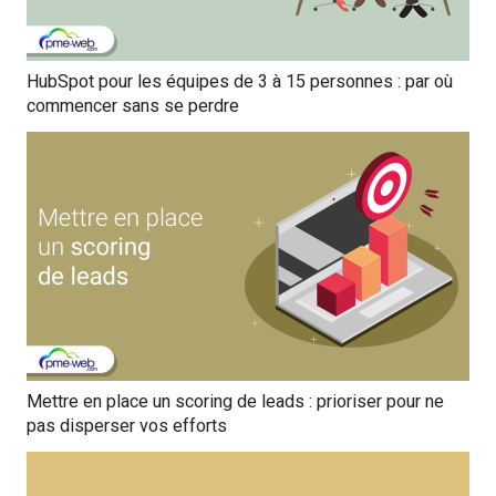
HubSpot pour les équipes de 3 à 15 personnes : par où
commencer sans se perdre
Mettre en place un scoring de leads : prioriser pour ne
pas disperser vos efforts