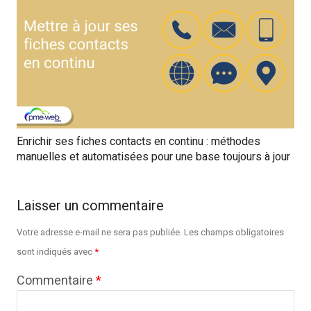
Enrichir ses fiches contacts en continu : méthodes
manuelles et automatisées pour une base toujours à jour
Laisser un commentaire
Votre adresse e-mail ne sera pas publiée.
Les champs obligatoires
sont indiqués avec
*
Commentaire
*