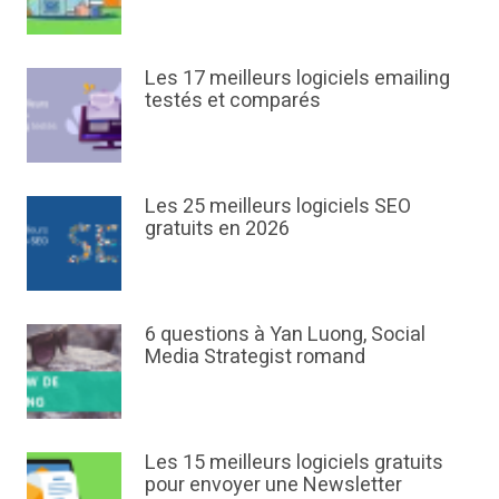
Les 17 meilleurs logiciels emailing
testés et comparés
Les 25 meilleurs logiciels SEO
gratuits en 2026
6 questions à Yan Luong, Social
Media Strategist romand
Les 15 meilleurs logiciels gratuits
pour envoyer une Newsletter