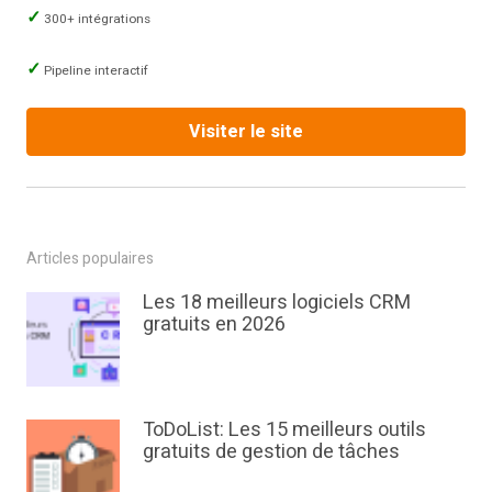
300+ intégrations
Pipeline interactif
Visiter le site
Articles populaires
Les 18 meilleurs logiciels CRM
gratuits en 2026
ToDoList: Les 15 meilleurs outils
gratuits de gestion de tâches