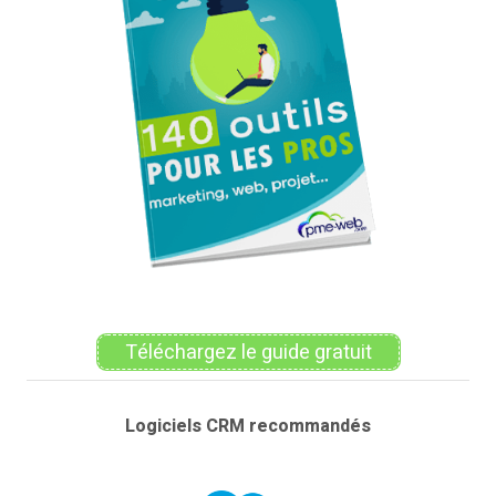
Téléchargez le guide gratuit
Logiciels CRM recommandés