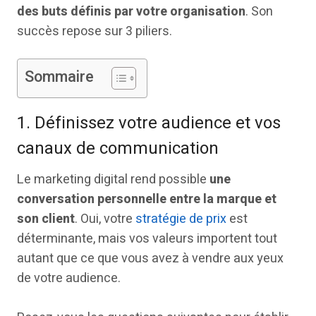
des buts définis par votre organisation
. Son
succès repose sur 3 piliers.
Sommaire
1. Définissez votre audience et vos
canaux de communication
Le marketing digital rend possible
une
conversation personnelle entre la marque et
son client
. Oui, votre
stratégie de prix
est
déterminante, mais vos valeurs importent tout
autant que ce que vous avez à vendre aux yeux
de votre audience.