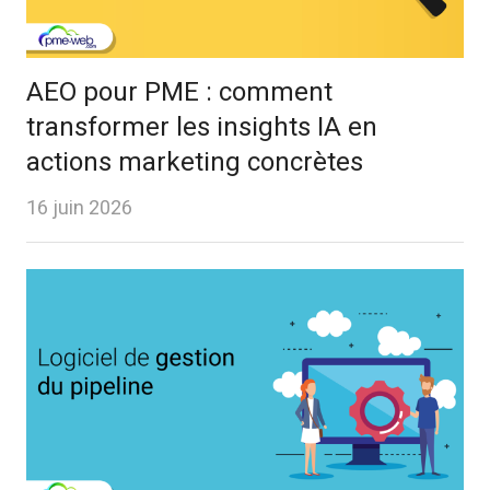
AEO pour PME : comment
transformer les insights IA en
actions marketing concrètes
16 juin 2026