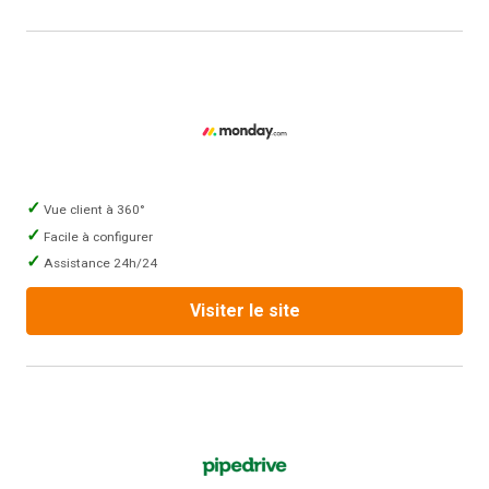
Vue client à 360°
Facile à configurer
Assistance 24h/24
Visiter le site