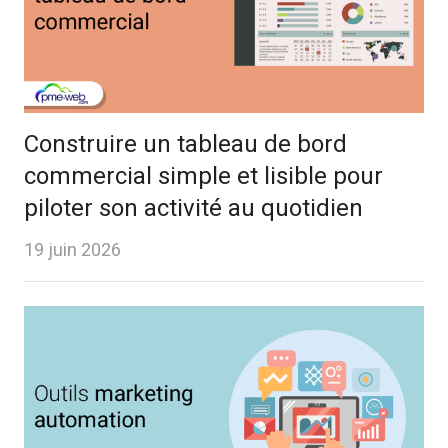
Construire un tableau de bord
commercial simple et lisible pour
piloter son activité au quotidien
19 juin 2026