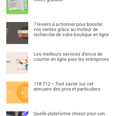
7 leviers à actionner pour booster
vos ventes grâce au moteur de
recherche de votre boutique en ligne
Les meilleurs services d’envoi de
courrier en ligne pour les entreprises
118 712 – Tout savoir sur cet
annuaire des pros et particuliers
Quelle plateforme choisir pour son