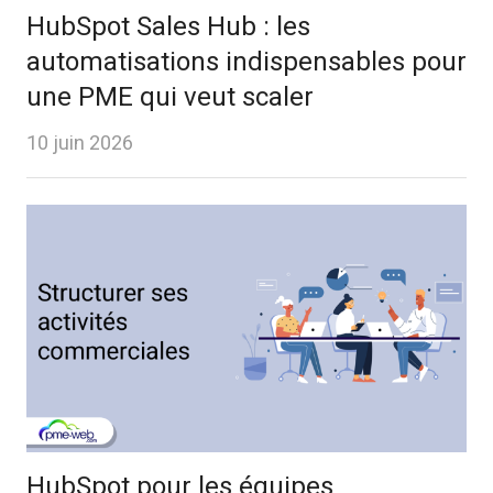
HubSpot Sales Hub : les
automatisations indispensables pour
une PME qui veut scaler
10 juin 2026
HubSpot pour les équipes