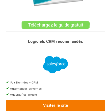
Téléchargez le guide gratuit
Logiciels CRM recommandés
IA + Données + CRM
Automatiser les ventes
Adaptatif et Flexible
Visiter le site