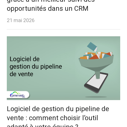
opportunités dans un CRM
21 mai 2026
Logiciel de gestion du pipeline de
vente : comment choisir l’outil