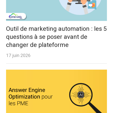
Outil de marketing automation : les 5
questions à se poser avant de
changer de plateforme
17 juin 2026