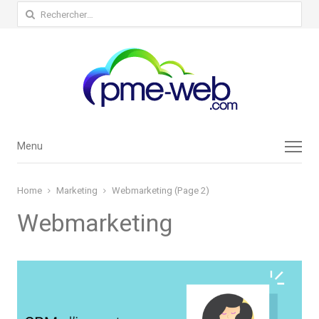
Rechercher :
Menu
Menu
Home
Marketing
Webmarketing (Page 2)
Webmarketing