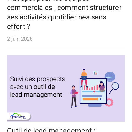
commerciales : comment structurer
ses activités quotidiennes sans
effort ?
2 juin 2026
Outil de lead management :