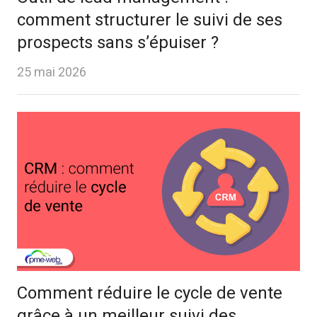
comment structurer le suivi de ses
prospects sans s’épuiser ?
25 mai 2026
Comment réduire le cycle de vente
grâce à un meilleur suivi des