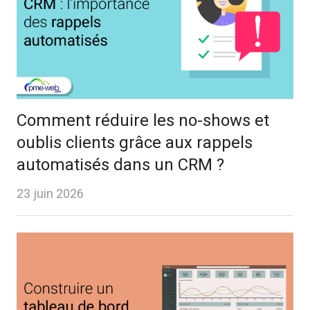
Comment réduire les no-shows et
oublis clients grâce aux rappels
automatisés dans un CRM ?
23 juin 2026