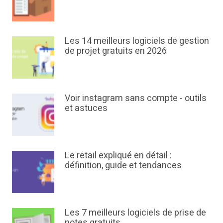
Les 14 meilleurs logiciels de gestion
de projet gratuits en 2026
Voir instagram sans compte - outils
et astuces
Le retail expliqué en détail :
définition, guide et tendances
Les 7 meilleurs logiciels de prise de
notes gratuits