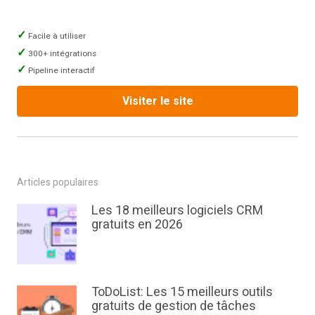
Facile à utiliser
300+ intégrations
Pipeline interactif
Visiter le site
Articles populaires
Les 18 meilleurs logiciels CRM
gratuits en 2026
ToDoList: Les 15 meilleurs outils
gratuits de gestion de tâches