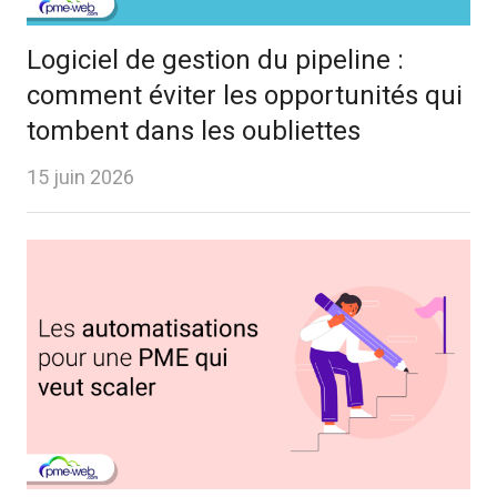
Logiciel de gestion du pipeline :
comment éviter les opportunités qui
tombent dans les oubliettes
15 juin 2026