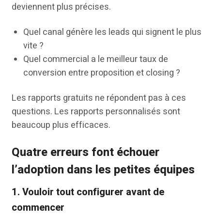
deviennent plus précises.
Quel canal génère les leads qui signent le plus
vite ?
Quel commercial a le meilleur taux de
conversion entre proposition et closing ?
Les rapports gratuits ne répondent pas à ces
questions. Les rapports personnalisés sont
beaucoup plus efficaces.
Quatre erreurs font échouer
l’adoption dans les petites équipes
1. Vouloir tout configurer avant de
commencer