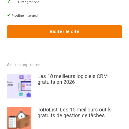
300+ intégrations
Pipeline interactif
Visiter le site
Articles populaires
Les 18 meilleurs logiciels CRM
gratuits en 2026
ToDoList: Les 15 meilleurs outils
gratuits de gestion de tâches