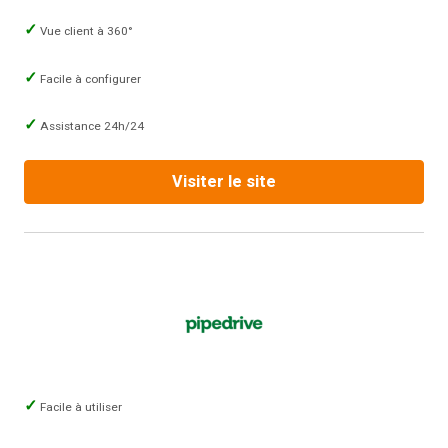
Vue client à 360°
Facile à configurer
Assistance 24h/24
Visiter le site
Facile à utiliser