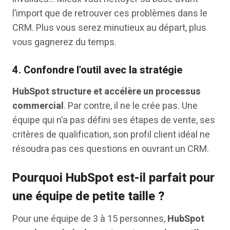
l’import que de retrouver ces problèmes dans le
CRM. Plus vous serez minutieux au départ, plus
vous gagnerez du temps.
4. Confondre l’outil avec la stratégie
HubSpot structure et accélère un processus
commercial
. Par contre, il ne le crée pas. Une
équipe qui n’a pas défini ses étapes de vente, ses
critères de qualification, son profil client idéal ne
résoudra pas ces questions en ouvrant un CRM.
Pourquoi HubSpot est-il parfait pour
une équipe de petite taille ?
Pour une équipe de 3 à 15 personnes,
HubSpot