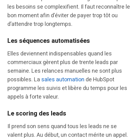
les besoins se complexifient. Il faut reconnaître le
bon moment afin d’éviter de payer trop tôt ou
d’attendre trop longtemps.
Les séquences automatisées
Elles deviennent indispensables quand les
commerciaux gèrent plus de trente leads par
semaine. Les relances manuelles ne sont plus
possibles. La
sales automation
de HubSpot
programme les suivis et libère du temps pour les
appels à forte valeur.
Le scoring des leads
Il prend son sens quand tous les leads ne se
valent plus. Au début, un contact mérite un appel.