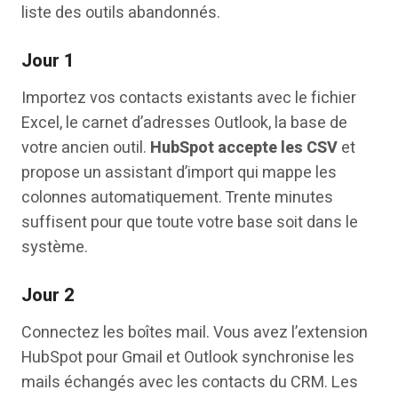
liste des outils abandonnés.
Jour 1
Importez vos contacts existants avec le fichier
Excel, le carnet d’adresses Outlook, la base de
votre ancien outil.
HubSpot accepte les CSV
et
propose un assistant d’import qui mappe les
colonnes automatiquement. Trente minutes
suffisent pour que toute votre base soit dans le
système.
Jour 2
Connectez les boîtes mail. Vous avez l’extension
HubSpot pour Gmail et Outlook synchronise les
mails échangés avec les contacts du CRM. Les