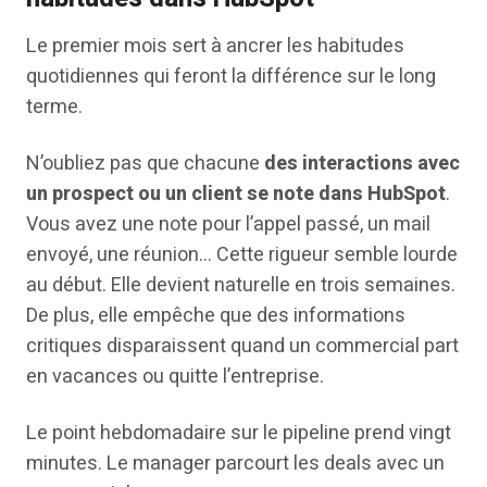
Le premier mois sert à ancrer les habitudes
quotidiennes qui feront la différence sur le long
terme.
N’oubliez pas que chacune
des interactions avec
un prospect ou un client se note dans HubSpot
.
Vous avez une note pour l’appel passé, un mail
envoyé, une réunion… Cette rigueur semble lourde
au début. Elle devient naturelle en trois semaines.
De plus, elle empêche que des informations
critiques disparaissent quand un commercial part
en vacances ou quitte l’entreprise.
Le point hebdomadaire sur le pipeline prend vingt
minutes. Le manager parcourt les deals avec un