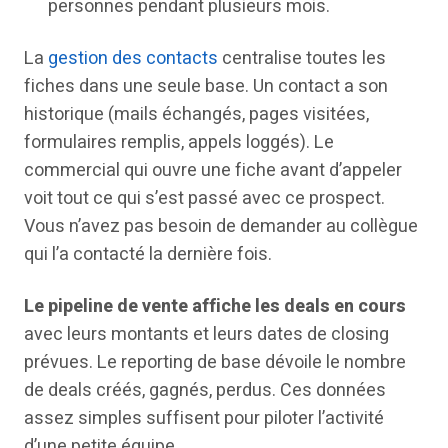
personnes pendant plusieurs mois.
La
gestion des contacts
centralise toutes les
fiches dans une seule base. Un contact a son
historique (mails échangés, pages visitées,
formulaires remplis, appels loggés). Le
commercial qui ouvre une fiche avant d’appeler
voit tout ce qui s’est passé avec ce prospect.
Vous n’avez pas besoin de demander au collègue
qui l’a contacté la dernière fois.
Le pipeline de vente affiche les deals en cours
avec leurs montants et leurs dates de closing
prévues. Le reporting de base dévoile le nombre
de deals créés, gagnés, perdus. Ces données
assez simples suffisent pour piloter l’activité
d’une petite équipe.