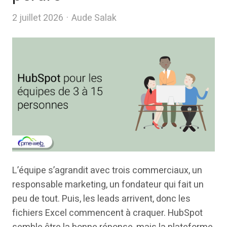
Author
2 juillet 2026
Aude Salak
L’équipe s’agrandit avec trois commerciaux, un
responsable marketing, un fondateur qui fait un
peu de tout. Puis, les leads arrivent, donc les
fichiers Excel commencent à craquer. HubSpot