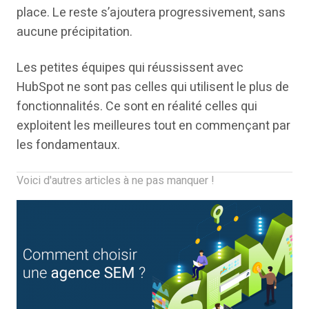
place. Le reste s’ajoutera progressivement, sans
aucune précipitation.
Les petites équipes qui réussissent avec
HubSpot ne sont pas celles qui utilisent le plus de
fonctionnalités. Ce sont en réalité celles qui
exploitent les meilleures tout en commençant par
les fondamentaux.
Voici d'autres articles à ne pas manquer !