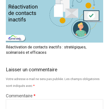
Réactivation de contacts inactifs : stratégiques,
scénarisés et efficaces
Laisser un commentaire
Votre adresse e-mail ne sera pas publiée.
Les champs obligatoires
sont indiqués avec
*
Commentaire
*