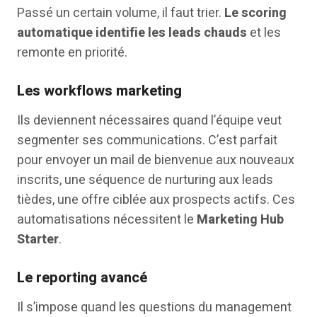
Passé un certain volume, il faut trier.
Le scoring
automatique identifie les leads chauds
et les
remonte en priorité.
Les workflows marketing
Ils deviennent nécessaires quand l’équipe veut
segmenter ses communications. C’est parfait
pour envoyer un mail de bienvenue aux nouveaux
inscrits, une séquence de nurturing aux leads
tièdes, une offre ciblée aux prospects actifs. Ces
automatisations nécessitent le
Marketing Hub
Starter
.
Le reporting avancé
Il s’impose quand les questions du management