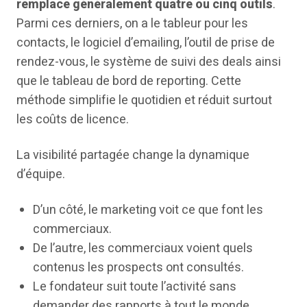
remplace généralement quatre ou cinq outils
.
Parmi ces derniers, on a le tableur pour les
contacts, le logiciel d’emailing, l’outil de prise de
rendez-vous, le système de suivi des deals ainsi
que le tableau de bord de reporting. Cette
méthode simplifie le quotidien et réduit surtout
les coûts de licence.
La visibilité partagée change la dynamique
d’équipe.
D’un côté, le marketing voit ce que font les
commerciaux.
De l’autre, les commerciaux voient quels
contenus les prospects ont consultés.
Le fondateur suit toute l’activité sans
demander des rapports à tout le monde.