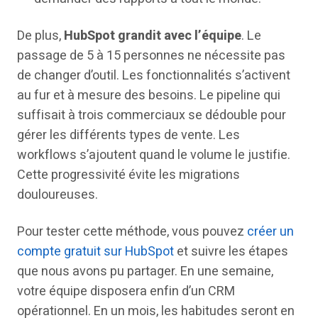
De plus,
HubSpot grandit avec l’équipe
. Le
passage de 5 à 15 personnes ne nécessite pas
de changer d’outil. Les fonctionnalités s’activent
au fur et à mesure des besoins. Le pipeline qui
suffisait à trois commerciaux se dédouble pour
gérer les différents types de vente. Les
workflows s’ajoutent quand le volume le justifie.
Cette progressivité évite les migrations
douloureuses.
Pour tester cette méthode, vous pouvez
créer un
compte gratuit sur HubSpot
et suivre les étapes
que nous avons pu partager. En une semaine,
votre équipe disposera enfin d’un CRM
opérationnel. En un mois, les habitudes seront en