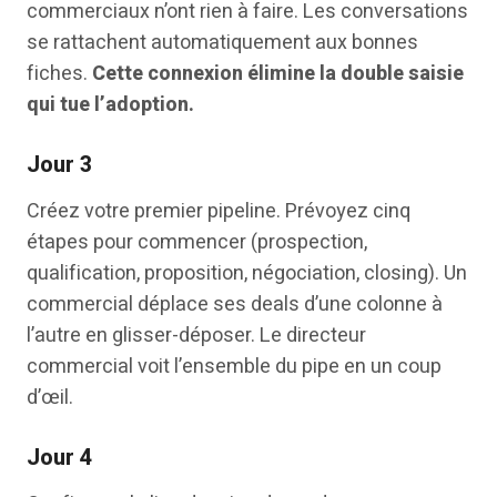
commerciaux n’ont rien à faire. Les conversations
se rattachent automatiquement aux bonnes
fiches.
Cette connexion élimine la double saisie
qui tue l’adoption.
Jour 3
Créez votre premier pipeline. Prévoyez cinq
étapes pour commencer (prospection,
qualification, proposition, négociation, closing). Un
commercial déplace ses deals d’une colonne à
l’autre en glisser-déposer. Le directeur
commercial voit l’ensemble du pipe en un coup
d’œil.
Jour 4