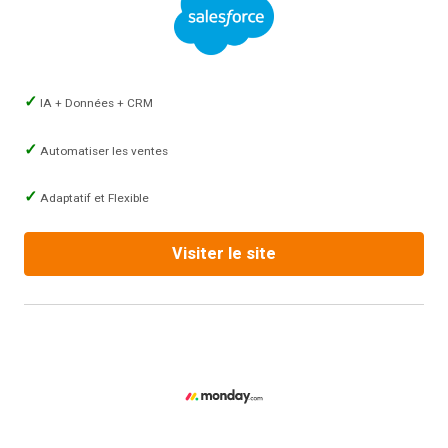
IA + Données + CRM
Automatiser les ventes
Adaptatif et Flexible
Visiter le site