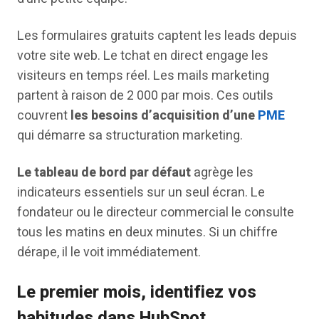
Les formulaires gratuits captent les leads depuis
votre site web. Le tchat en direct engage les
visiteurs en temps réel. Les mails marketing
partent à raison de 2 000 par mois. Ces outils
couvrent
les besoins d’acquisition d’une
PME
qui démarre sa structuration marketing.
Le tableau de bord par défaut
agrège les
indicateurs essentiels sur un seul écran. Le
fondateur ou le directeur commercial le consulte
tous les matins en deux minutes. Si un chiffre
dérape, il le voit immédiatement.
Le premier mois, identifiez vos
habitudes dans HubSpot