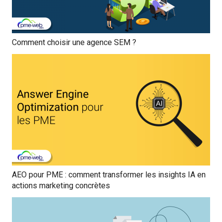
Comment choisir une agence SEM ?
AEO pour PME : comment transformer les insights IA en
actions marketing concrètes