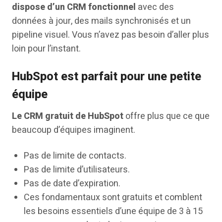
dispose d’un CRM fonctionnel
avec des
données à jour, des mails synchronisés et un
pipeline visuel. Vous n’avez pas besoin d’aller plus
loin pour l’instant.
HubSpot est parfait pour une petite
équipe
Le CRM gratuit de HubSpot
offre plus que ce que
beaucoup d’équipes imaginent.
Pas de limite de contacts.
Pas de limite d’utilisateurs.
Pas de date d’expiration.
Ces fondamentaux sont gratuits et comblent
les besoins essentiels d’une équipe de 3 à 15