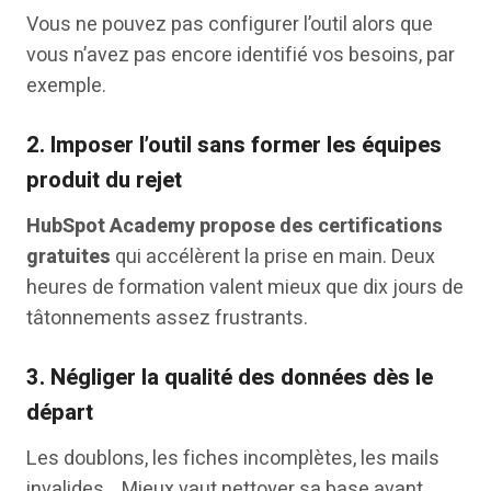
Vous ne pouvez pas configurer l’outil alors que
vous n’avez pas encore identifié vos besoins, par
exemple.
2. Imposer l’outil sans former les équipes
produit du rejet
HubSpot Academy propose des certifications
gratuites
qui accélèrent la prise en main. Deux
heures de formation valent mieux que dix jours de
tâtonnements assez frustrants.
3. Négliger la qualité des données dès le
départ
Les doublons, les fiches incomplètes, les mails
invalides… Mieux vaut nettoyer sa base avant