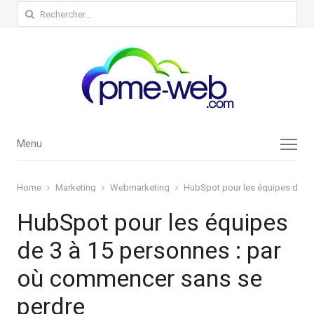
Rechercher :
Menu
Menu
Home
Marketing
Webmarketing
HubSpot pour les équipes de 3 
HubSpot pour les équipes
de 3 à 15 personnes : par
où commencer sans se
perdre