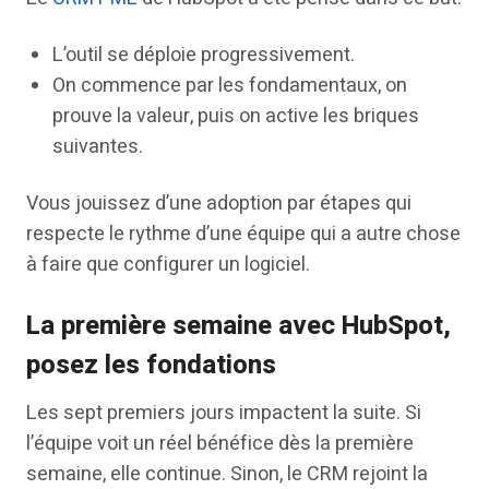
L’outil se déploie progressivement.
On commence par les fondamentaux, on
prouve la valeur, puis on active les briques
suivantes.
Vous jouissez d’une adoption par étapes qui
respecte le rythme d’une équipe qui a autre chose
à faire que configurer un logiciel.
La première semaine avec HubSpot,
posez les fondations
Les sept premiers jours impactent la suite. Si
l’équipe voit un réel bénéfice dès la première
semaine, elle continue. Sinon, le CRM rejoint la