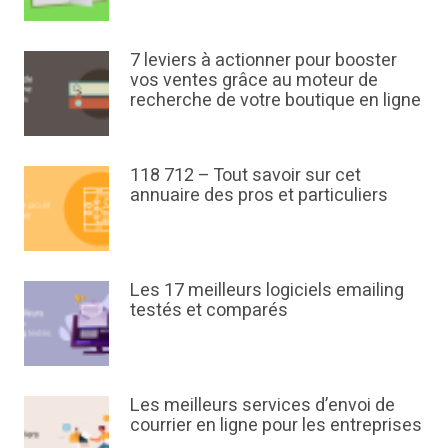
7 leviers à actionner pour booster
vos ventes grâce au moteur de
recherche de votre boutique en ligne
118 712 – Tout savoir sur cet
annuaire des pros et particuliers
Les 17 meilleurs logiciels emailing
testés et comparés
Les meilleurs services d’envoi de
courrier en ligne pour les entreprises