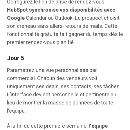
Configurez le lien de prise de rendez-vous.
HubSpot synchronise vos disponibilités avec
Google
Calendar ou Outlook. Le prospect choisit
son créneau sans allers-retours de mails. Cette
fonctionnalité gratuite fait gagner du temps dès le
premier rendez-vous planifié.
Jour 5
Paramétrez une vue personnalisée par
commercial. Chacun des vendeurs voit
uniquement ses deals, ses contacts, ses tâches.
L’interface devient personnelle et pertinente au
lieu de montrer la masse de données de toute
l’équipe.
À la fin de cette première semaine,
l’équipe