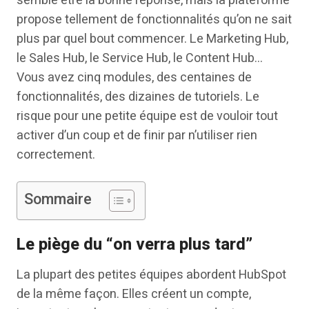
semble être la bonne réponse, mais la plateforme
propose tellement de fonctionnalités qu’on ne sait
plus par quel bout commencer. Le Marketing Hub,
le Sales Hub, le Service Hub, le Content Hub…
Vous avez cinq modules, des centaines de
fonctionnalités, des dizaines de tutoriels. Le
risque pour une petite équipe est de vouloir tout
activer d’un coup et de finir par n’utiliser rien
correctement.
Sommaire
Le piège du “on verra plus tard”
La plupart des petites équipes abordent HubSpot
de la même façon. Elles créent un compte,