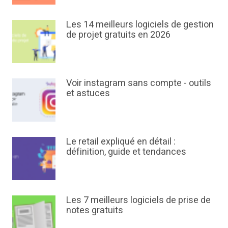
Les 14 meilleurs logiciels de gestion
de projet gratuits en 2026
Voir instagram sans compte - outils
et astuces
Le retail expliqué en détail :
définition, guide et tendances
Les 7 meilleurs logiciels de prise de
notes gratuits