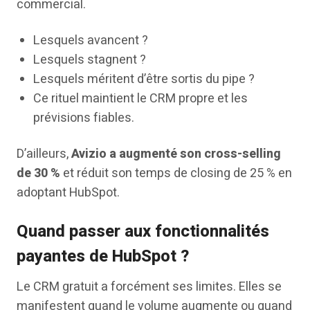
commercial.
Lesquels avancent ?
Lesquels stagnent ?
Lesquels méritent d’être sortis du pipe ?
Ce rituel maintient le CRM propre et les
prévisions fiables.
D’ailleurs,
Avizio a augmenté son cross-selling
de 30 %
et réduit son temps de closing de 25 % en
adoptant HubSpot.
Quand passer aux fonctionnalités
payantes de HubSpot ?
Le CRM gratuit a forcément ses limites. Elles se
manifestent quand le volume augmente ou quand