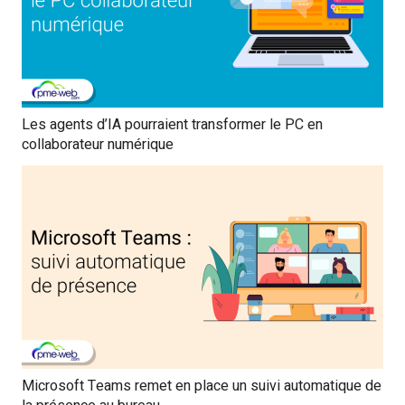
Les agents d’IA pourraient transformer le PC en
collaborateur numérique
Microsoft Teams remet en place un suivi automatique de