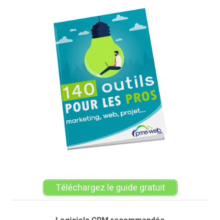
Téléchargez le guide gratuit