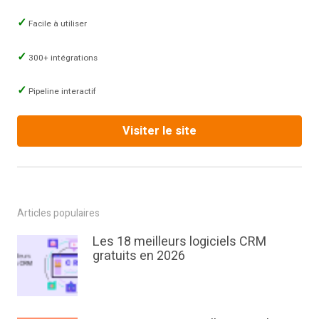
Facile à utiliser
300+ intégrations
Pipeline interactif
Visiter le site
Articles populaires
Les 18 meilleurs logiciels CRM
gratuits en 2026