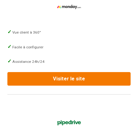
Vue client à 360°
Facile à configurer
Assistance 24h/24
Visiter le site