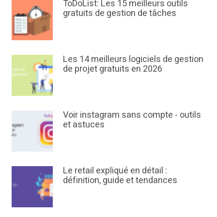
ToDoList: Les 15 meilleurs outils
gratuits de gestion de tâches
Les 14 meilleurs logiciels de gestion
de projet gratuits en 2026
Voir instagram sans compte - outils
et astuces
Le retail expliqué en détail :
définition, guide et tendances