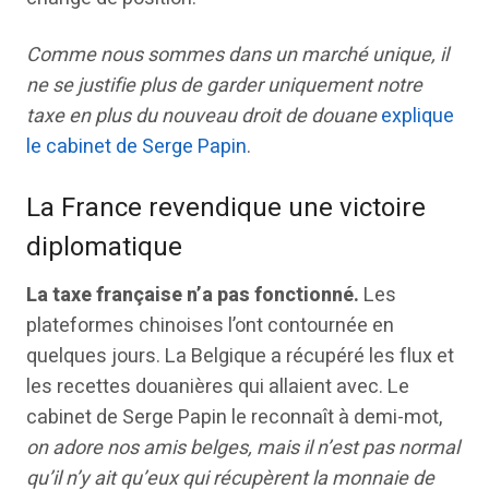
Comme nous sommes dans un marché unique, il
ne se justifie plus de garder uniquement notre
taxe en plus du nouveau droit de douane
explique
le cabinet de Serge Papin
.
La France revendique une victoire
diplomatique
La taxe française n’a pas fonctionné.
Les
plateformes chinoises l’ont contournée en
quelques jours. La Belgique a récupéré les flux et
les recettes douanières qui allaient avec. Le
cabinet de Serge Papin le reconnaît à demi-mot,
on adore nos amis belges, mais il n’est pas normal
qu’il n’y ait qu’eux qui récupèrent la monnaie de