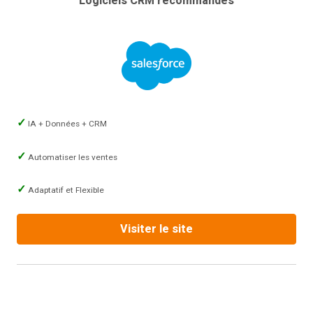
Logiciels CRM recommandés
IA + Données + CRM
Automatiser les ventes
Adaptatif et Flexible
Visiter le site