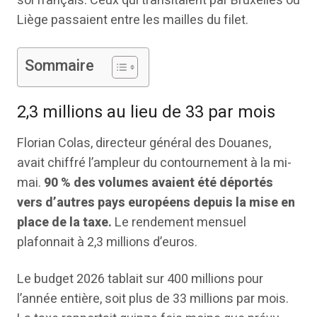
sol français. Ceux qui transitaient par Bruxelles ou
Liège passaient entre les mailles du filet.
Sommaire
2,3 millions au lieu de 33 par mois
Florian Colas, directeur général des Douanes,
avait chiffré l’ampleur du contournement à la mi-
mai.
90 % des volumes avaient été déportés
vers d’autres pays européens depuis la mise en
place de la taxe.
Le rendement mensuel
plafonnait à 2,3 millions d’euros.
Le budget 2026 tablait sur 400 millions pour
l’année entière, soit plus de 33 millions par mois.