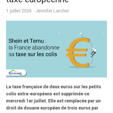
Author
1 juillet 2026
Jennifer Larcher
La taxe française de deux euros sur les petits
colis extra-européens est supprimée ce
mercredi 1er juillet. Elle est remplacée par un
droit de douane européen de trois euros par