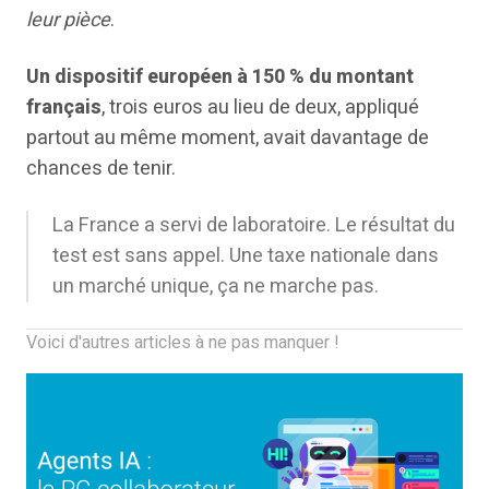
leur pièce
.
Un dispositif européen à 150 % du montant
français
, trois euros au lieu de deux, appliqué
partout au même moment, avait davantage de
chances de tenir.
La France a servi de laboratoire. Le résultat du
test est sans appel. Une taxe nationale dans
un marché unique, ça ne marche pas.
Voici d'autres articles à ne pas manquer !