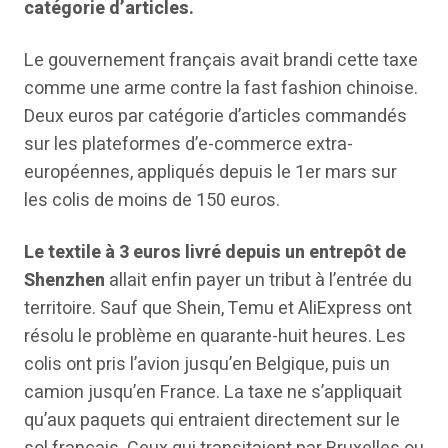
catégorie d’articles.
Le gouvernement français avait brandi cette taxe
comme une arme contre la fast fashion chinoise.
Deux euros par catégorie d’articles commandés
sur les plateformes d’e-commerce extra-
européennes, appliqués depuis le 1er mars sur
les colis de moins de 150 euros.
Le textile à 3 euros livré depuis un entrepôt de
Shenzhen
allait enfin payer un tribut à l’entrée du
territoire. Sauf que Shein, Temu et AliExpress ont
résolu le problème en quarante-huit heures. Les
colis ont pris l’avion jusqu’en Belgique, puis un
camion jusqu’en France. La taxe ne s’appliquait
qu’aux paquets qui entraient directement sur le