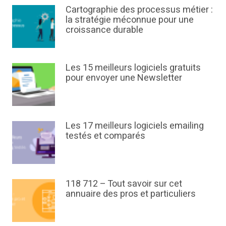
Cartographie des processus métier :
la stratégie méconnue pour une
croissance durable
Les 15 meilleurs logiciels gratuits
pour envoyer une Newsletter
Les 17 meilleurs logiciels emailing
testés et comparés
118 712 – Tout savoir sur cet
annuaire des pros et particuliers