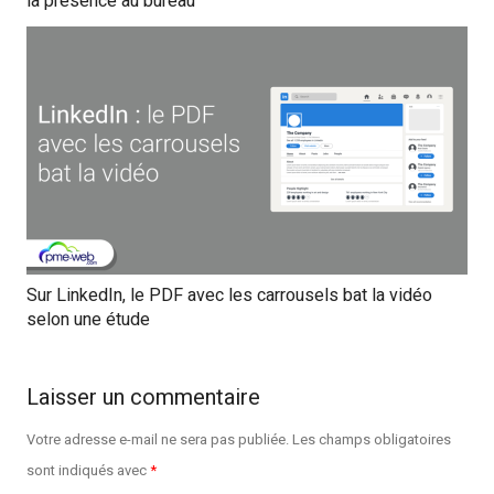
la présence au bureau
Sur LinkedIn, le PDF avec les carrousels bat la vidéo
selon une étude
Laisser un commentaire
Votre adresse e-mail ne sera pas publiée.
Les champs obligatoires
sont indiqués avec
*