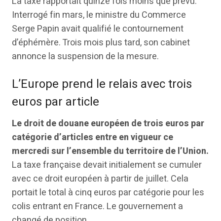
La taxe rapportait quinze fois moins que prévu.
Interrogé fin mars, le ministre du Commerce
Serge Papin avait qualifié le contournement
d’éphémère. Trois mois plus tard, son cabinet
annonce la suspension de la mesure.
L’Europe prend le relais avec trois
euros par article
Le droit de douane européen de trois euros par
catégorie d’articles entre en vigueur ce
mercredi sur l’ensemble du territoire de l’Union.
La taxe française devait initialement se cumuler
avec ce droit européen à partir de juillet. Cela
portait le total à cinq euros par catégorie pour les
colis entrant en France. Le gouvernement a
changé de position.