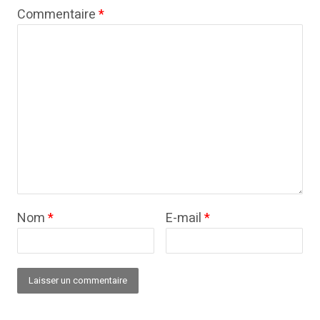
Commentaire
*
Nom
*
E-mail
*
Alternative: