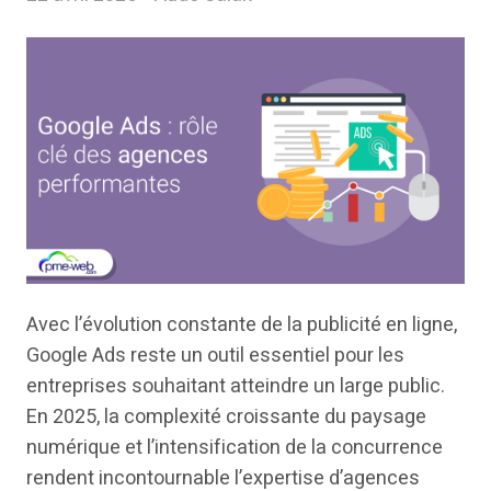
Avec l’évolution constante de la publicité en ligne,
Google Ads reste un outil essentiel pour les
entreprises souhaitant atteindre un large public.
En 2025, la complexité croissante du paysage
numérique et l’intensification de la concurrence
rendent incontournable l’expertise d’agences