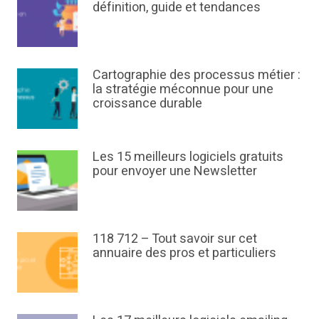
définition, guide et tendances
Cartographie des processus métier :
la stratégie méconnue pour une
croissance durable
Les 15 meilleurs logiciels gratuits
pour envoyer une Newsletter
118 712 – Tout savoir sur cet
annuaire des pros et particuliers