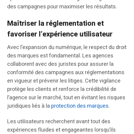
des campagnes pour maximiser les résultats.
Maîtriser la réglementation et
favoriser l’expérience utilisateur
Avec l’expansion du numérique, le respect du droit
des marques est fondamental. Les agences
collaborent avec des juristes pour assurer la
conformité des campagnes aux réglementations
en vigueur et prévenir les litiges. Cette vigilance
protège les clients et renforce la crédibilité de
l’agence sur le marché, tout en évitant les risques
juridiques liés à la
protection des marques
.
Les utilisateurs recherchent avant tout des
expériences fluides et engageantes lorsqu’ils