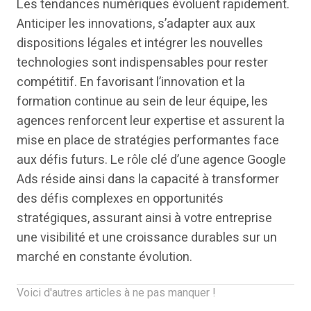
Les tendances numériques évoluent rapidement.
Anticiper les innovations, s’adapter aux aux
dispositions légales et intégrer les nouvelles
technologies sont indispensables pour rester
compétitif. En favorisant l’innovation et la
formation continue au sein de leur équipe, les
agences renforcent leur expertise et assurent la
mise en place de stratégies performantes face
aux défis futurs. Le rôle clé d’une agence Google
Ads réside ainsi dans la capacité à transformer
des défis complexes en opportunités
stratégiques, assurant ainsi à votre entreprise
une visibilité et une croissance durables sur un
marché en constante évolution.
Voici d'autres articles à ne pas manquer !