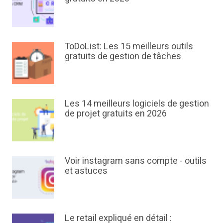
ToDoList: Les 15 meilleurs outils
gratuits de gestion de tâches
Les 14 meilleurs logiciels de gestion
de projet gratuits en 2026
Voir instagram sans compte - outils
et astuces
Le retail expliqué en détail :