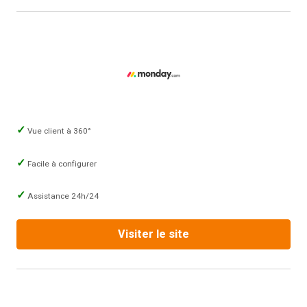
Vue client à 360°
Facile à configurer
Assistance 24h/24
Visiter le site