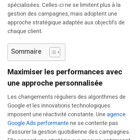
spécialisées. Celles-ci ne se limitent plus à la
gestion des campagnes, mais adoptent une
approche stratégique adaptée aux objectifs de
chaque client.
Sommaire
Maximiser les performances avec
une approche personnalisée
Les changements réguliers des algorithmes de
Google et les innovations technologiques
imposent une réactivité constante. Une
agence
Google Ads performante
ne se contente pas
d’assurer la gestion quotidienne des campagnes.