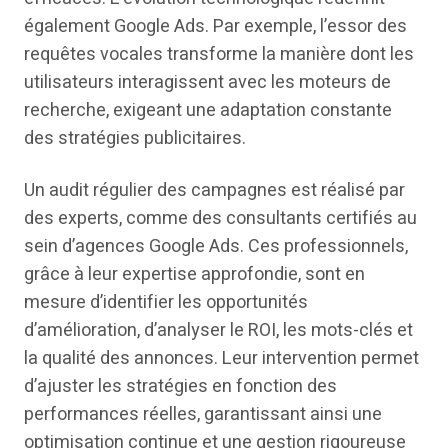
également Google Ads. Par exemple, l’essor des
requêtes vocales transforme la manière dont les
utilisateurs interagissent avec les moteurs de
recherche, exigeant une adaptation constante
des stratégies publicitaires.
Un audit régulier des campagnes est réalisé par
des experts, comme des consultants certifiés au
sein d’agences Google Ads. Ces professionnels,
grâce à leur expertise approfondie, sont en
mesure d’identifier les opportunités
d’amélioration, d’analyser le ROI, les mots-clés et
la qualité des annonces. Leur intervention permet
d’ajuster les stratégies en fonction des
performances réelles, garantissant ainsi une
optimisation continue et une gestion rigoureuse