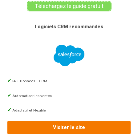
Téléchargez le guide gratuit
Logiciels CRM recommandés
IA + Données + CRM
Automatiser les ventes
Adaptatif et Flexible
Visiter le site