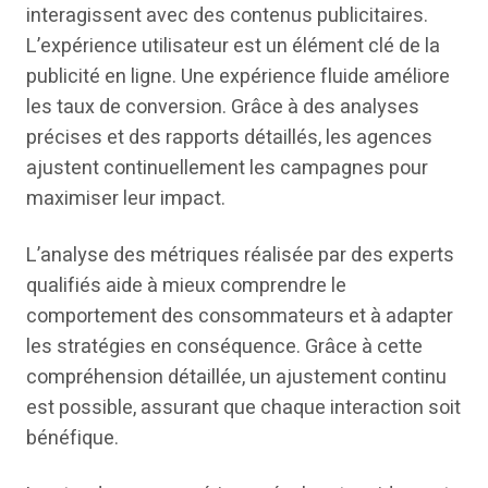
interagissent avec des contenus publicitaires.
L’expérience utilisateur est un élément clé de la
publicité en ligne. Une expérience fluide améliore
les taux de conversion. Grâce à des analyses
précises et des rapports détaillés, les agences
ajustent continuellement les campagnes pour
maximiser leur impact.
L’analyse des métriques réalisée par des experts
qualifiés aide à mieux comprendre le
comportement des consommateurs et à adapter
les stratégies en conséquence. Grâce à cette
compréhension détaillée, un ajustement continu
est possible, assurant que chaque interaction soit
bénéfique.