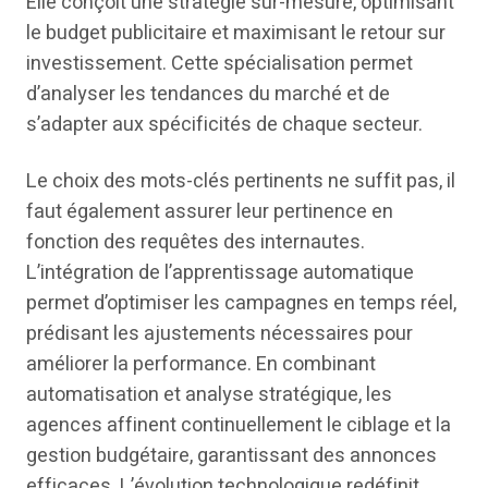
Elle conçoit une stratégie sur-mesure, optimisant
le budget publicitaire et maximisant le retour sur
investissement. Cette spécialisation permet
d’analyser les tendances du marché et de
s’adapter aux spécificités de chaque secteur.
Le choix des mots-clés pertinents ne suffit pas, il
faut également assurer leur pertinence en
fonction des requêtes des internautes.
L’intégration de l’apprentissage automatique
permet d’optimiser les campagnes en temps réel,
prédisant les ajustements nécessaires pour
améliorer la performance. En combinant
automatisation et analyse stratégique, les
agences affinent continuellement le ciblage et la
gestion budgétaire, garantissant des annonces
efficaces. L’évolution technologique redéfinit