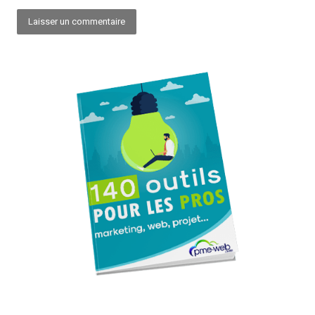
Alternative: