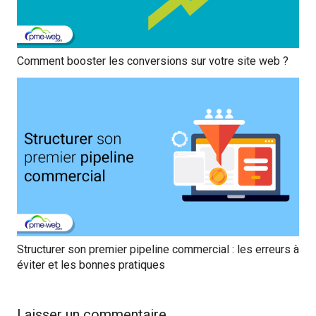
Comment booster les conversions sur votre site web ?
Structurer son premier pipeline commercial : les erreurs à
éviter et les bonnes pratiques
Laisser un commentaire