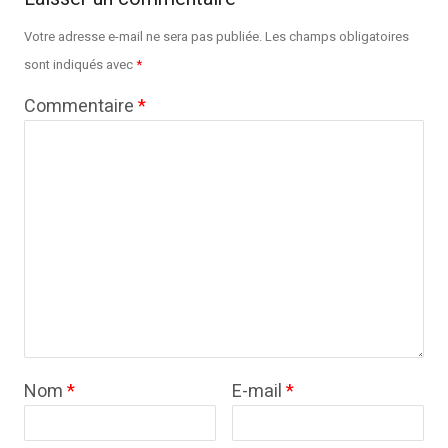
Votre adresse e-mail ne sera pas publiée.
Les champs obligatoires
sont indiqués avec
*
Commentaire
*
Nom
*
E-mail
*