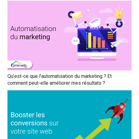
Qu’est-ce que l’automatisation du marketing ? Et
comment peut-elle améliorer mes résultats ?