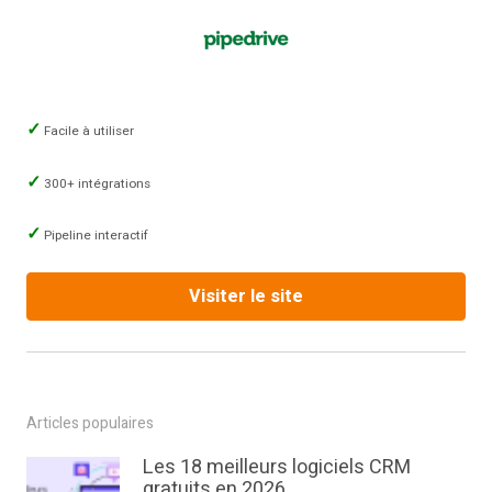
Facile à utiliser
300+ intégrations
Pipeline interactif
Visiter le site
Articles populaires
Les 18 meilleurs logiciels CRM
gratuits en 2026