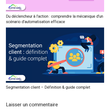
Du déclencheur à l’action : comprendre la mécanique d’un
scénario d’automatisation efficace
Segmentation client – Définition & guide complet
Laisser un commentaire