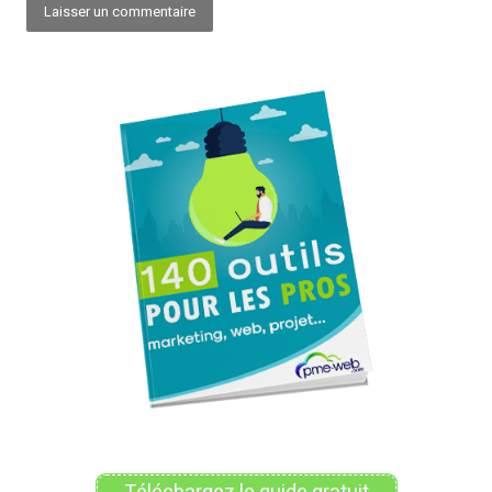
Alternative: