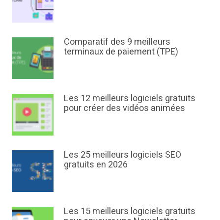
Comparatif des 9 meilleurs
terminaux de paiement (TPE)
Les 12 meilleurs logiciels gratuits
pour créer des vidéos animées
Les 25 meilleurs logiciels SEO
gratuits en 2026
Les 15 meilleurs logiciels gratuits