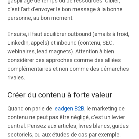
gaspillage de temps ou de ressources. Cibler,
c’est l’art d’envoyer le bon message à la bonne
personne, au bon moment.
Ensuite, il faut équilibrer outbound (emails à froid,
LinkedIn, appels) et inbound (contenu, SEO,
webinaires, lead magnets). Attention à bien
considérer ces approches comme des alliées
complémentaires et non comme des démarches
rivales.
Créer du contenu à forte valeur
Quand on parle de
leadgen B2B
, le marketing de
contenu ne peut pas être négligé, c’est un levier
central. Pensez aux articles, livres blancs, guides
sectoriels, ou aux études de cas par exemple.