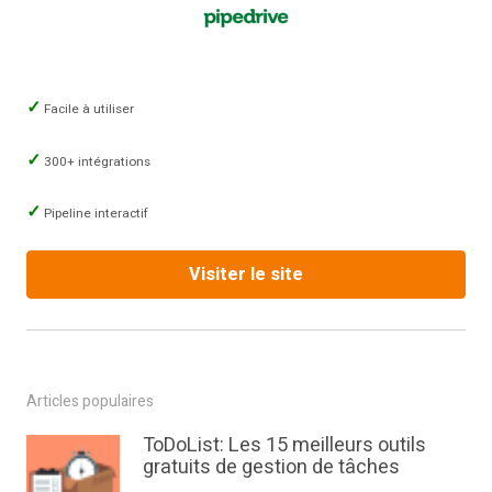
Facile à utiliser
300+ intégrations
Pipeline interactif
Visiter le site
Articles populaires
ToDoList: Les 15 meilleurs outils
gratuits de gestion de tâches