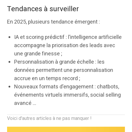
Tendances à surveiller
En 2025, plusieurs tendance émergent :
IA et scoring prédictif : l’intelligence artificielle
accompagne la priorisation des leads avec
une grande finesse ;
Personnalisation à grande échelle : les
données permettent une personnalisation
accrue en un temps record ;
Nouveaux formats d’engagement : chatbots,
événements virtuels immersifs, social selling
avancé …
Voici d'autres articles à ne pas manquer !