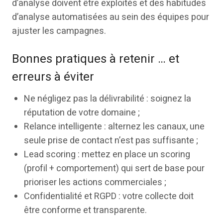
d’analyse doivent être exploités et des habitudes
d’analyse automatisées au sein des équipes pour
ajuster les campagnes.
Bonnes pratiques à retenir … et
erreurs à éviter
Ne négligez pas la délivrabilité : soignez la
réputation de votre domaine ;
Relance intelligente : alternez les canaux, une
seule prise de contact n’est pas suffisante ;
Lead scoring : mettez en place un scoring
(profil + comportement) qui sert de base pour
prioriser les actions commerciales ;
Confidentialité et RGPD : votre collecte doit
être conforme et transparente.