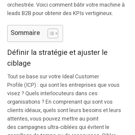
orchestrée. Voici comment bâtir votre machine à
leads B2B pour obtenir des KPIs vertigineux.
Sommaire
Définir la stratégie et ajuster le
ciblage
Tout se base sur votre Ideal Customer
Profile (ICP) : qui sont les entreprises que vous
visez ? Quels interlocuteurs dans ces
organisations ? En comprenant qui sont vos
clients idéaux, quels sont leurs besoins et leurs
attentes, vous pouvez mettre au point
des campagnes ultra-ciblées qui évitent le