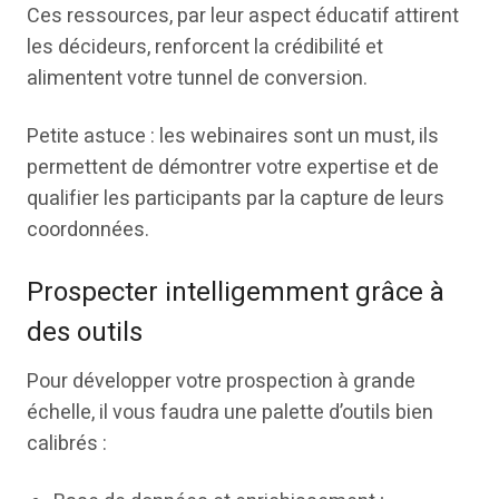
Ces ressources, par leur aspect éducatif attirent
les décideurs, renforcent la crédibilité et
alimentent votre tunnel de conversion.
Petite astuce : les webinaires sont un must, ils
permettent de démontrer votre expertise et de
qualifier les participants par la capture de leurs
coordonnées.
Prospecter intelligemment grâce à
des outils
Pour développer votre prospection à grande
échelle, il vous faudra une palette d’outils bien
calibrés :