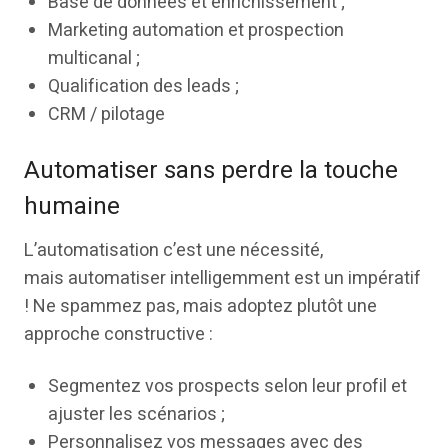
Base de données et enrichissement ;
Marketing automation et prospection
multicanal ;
Qualification des leads ;
CRM / pilotage
Automatiser sans perdre la touche
humaine
L’automatisation c’est une nécessité,
mais automatiser intelligemment est un impératif
! Ne spammez pas, mais adoptez plutôt une
approche constructive :
Segmentez vos prospects selon leur profil et
ajuster les scénarios ;
Personnalisez vos messages avec des