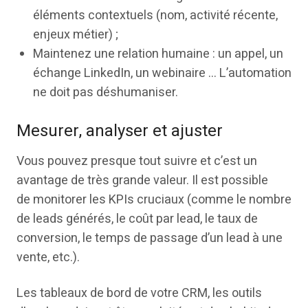
éléments contextuels (nom, activité récente,
enjeux métier) ;
Maintenez une relation humaine : un appel, un
échange LinkedIn, un webinaire … L’automation
ne doit pas déshumaniser.
Mesurer, analyser et ajuster
Vous pouvez presque tout suivre et c’est un
avantage de très grande valeur. Il est possible
de monitorer les KPIs cruciaux (comme le nombre
de leads générés, le coût par lead, le taux de
conversion, le temps de passage d’un lead à une
vente, etc.).
Les tableaux de bord de votre CRM, les outils