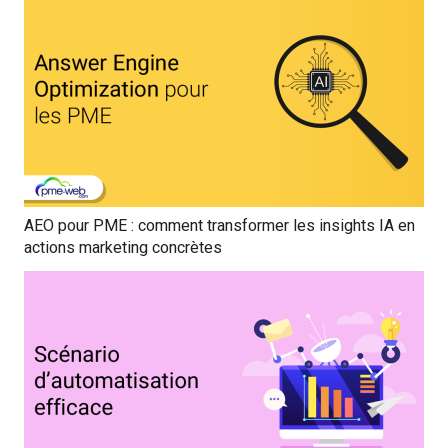
AEO pour PME : comment transformer les insights IA en
actions marketing concrètes