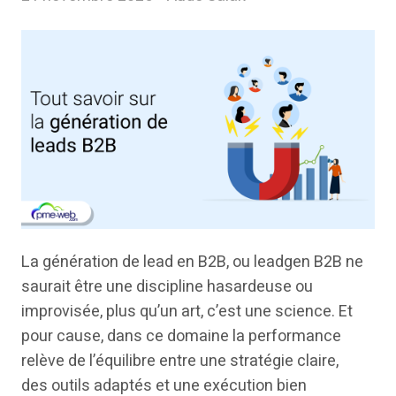
La génération de lead en B2B, ou leadgen B2B ne
saurait être une discipline hasardeuse ou
improvisée, plus qu’un art, c’est une science. Et
pour cause, dans ce domaine la performance
relève de l’équilibre entre une stratégie claire,
des outils adaptés et une exécution bien