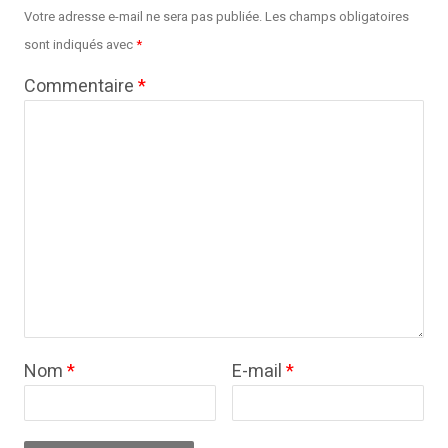
Votre adresse e-mail ne sera pas publiée.
Les champs obligatoires
sont indiqués avec
*
Commentaire
*
Nom
*
E-mail
*