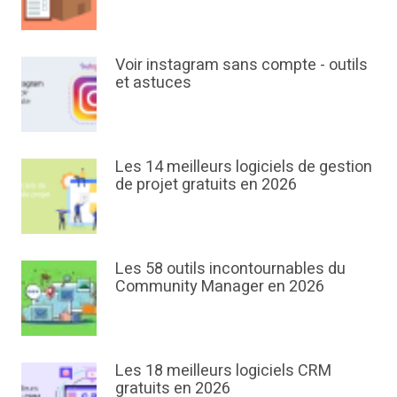
Voir instagram sans compte - outils
et astuces
Les 14 meilleurs logiciels de gestion
de projet gratuits en 2026
Les 58 outils incontournables du
Community Manager en 2026
Les 18 meilleurs logiciels CRM
gratuits en 2026