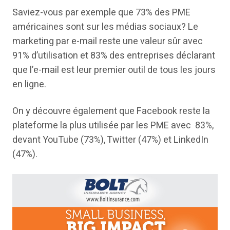
Saviez-vous par exemple que 73% des PME
américaines sont sur les médias sociaux? Le
marketing par e-mail reste une valeur sûr avec
91% d’utilisation et 83% des entreprises déclarant
que l’e-mail est leur premier outil de tous les jours
en ligne.
On y découvre également que Facebook reste la
plateforme la plus utilisée par les PME avec 83%,
devant YouTube (73%), Twitter (47%) et LinkedIn
(47%).