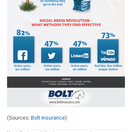
(Sources:
Bolt Insurance
)