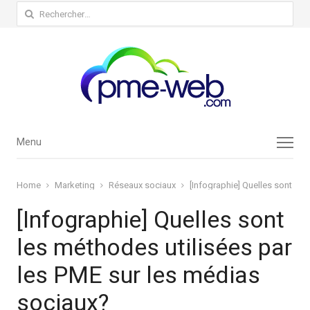
Rechercher :
Menu
Menu
Home
Marketing
Réseaux sociaux
[Infographie] Quelles sont le
[Infographie] Quelles sont
les méthodes utilisées par
les PME sur les médias
sociaux?