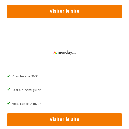
Visiter le site
Vue client à 360°
Facile à configurer
Assistance 24h/24
Visiter le site