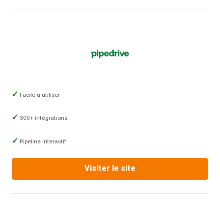
Facile à utiliser
300+ intégrations
Pipeline interactif
Visiter le site