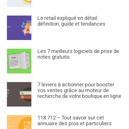
Le retail expliqué en détail :
définition, guide et tendances
Les 7 meilleurs logiciels de prise de
notes gratuits
7 leviers à actionner pour booster
vos ventes grâce au moteur de
recherche de votre boutique en ligne
118 712 – Tout savoir sur cet
annuaire des pros et particuliers