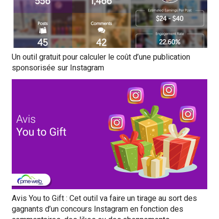
Un outil gratuit pour calculer le coût d’une publication
sponsorisée sur Instagram
Avis You to Gift : Cet outil va faire un tirage au sort des
gagnants d’un concours Instagram en fonction des