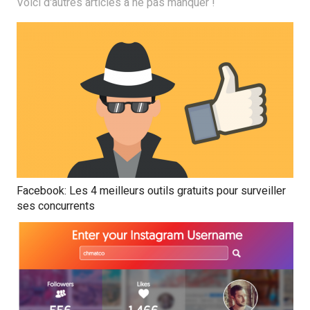
Voici d'autres articles à ne pas manquer !
Facebook: Les 4 meilleurs outils gratuits pour surveiller
ses concurrents