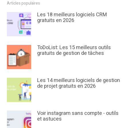
Articles populaires
Les 18 meilleurs logiciels CRM
gratuits en 2026
ToDoList: Les 15 meilleurs outils
gratuits de gestion de tâches
Les 14 meilleurs logiciels de gestion
de projet gratuits en 2026
Voir instagram sans compte - outils
et astuces