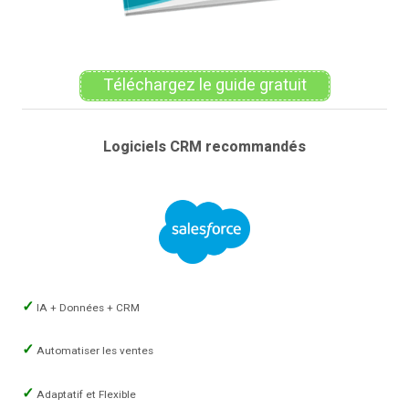
Téléchargez le guide gratuit
Logiciels CRM recommandés
IA + Données + CRM
Automatiser les ventes
Adaptatif et Flexible