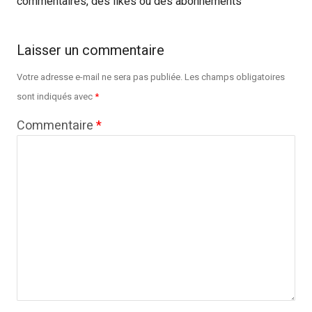
commentaires, des likes ou des abonnements
Laisser un commentaire
Votre adresse e-mail ne sera pas publiée.
Les champs obligatoires
sont indiqués avec
*
Commentaire
*