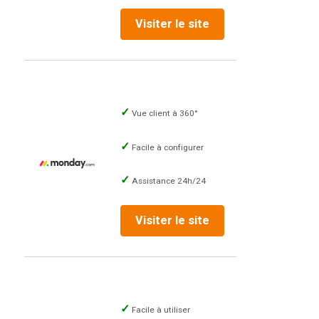
Visiter le site
Vue client à 360°
Facile à configurer
Assistance 24h/24
Visiter le site
Facile à utiliser