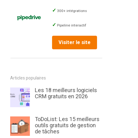
300+ intégrations
Pipeline interactif
Visiter le site
Articles populaires
Les 18 meilleurs logiciels
CRM gratuits en 2026
ToDoList: Les 15 meilleurs
outils gratuits de gestion
de tâches