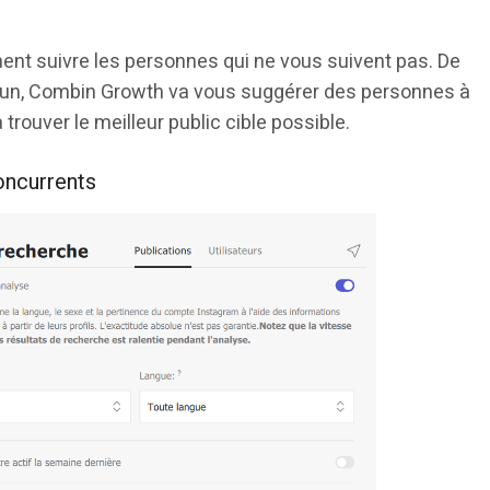
ment suivre les personnes qui ne vous suivent pas. De
mun, Combin Growth va vous suggérer des personnes à
 trouver le meilleur public cible possible.
oncurrents