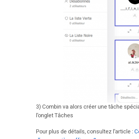
3) Combin va alors créer une tâche spéci
l’onglet Tâches
Pour plus de détails, consultez l’article :
C