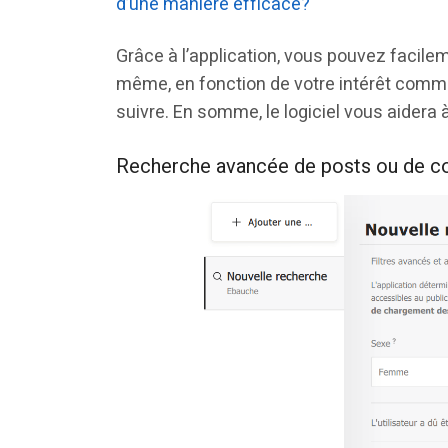
d’une manière efficace?
Grâce à l’application, vous pouvez facile
même, en fonction de votre intérêt com
suivre. En somme, le logiciel vous aidera à
Recherche avancée de posts ou de c