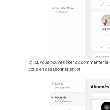
2) Ici, vous pouvez liker ou commenter la
vous en désabonner en lot