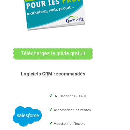
Téléchargez le guide gratuit
Logiciels CRM recommandés
IA + Données + CRM
Automatiser les ventes
Adaptatif et Flexible