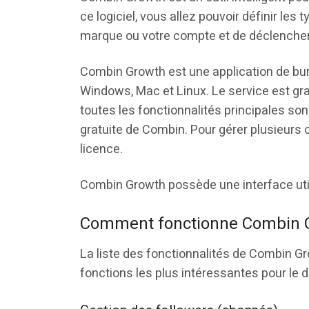
ce logiciel, vous allez pouvoir définir le
marque ou votre compte et de déclencher 
Combin Growth est une application de bure
Windows, Mac et Linux. Le service est gr
toutes les fonctionnalités principales sont
gratuite de Combin. Pour gérer plusieurs
licence.
Combin Growth possède une interface utilis
Comment fonctionne Combin 
La liste des fonctionnalités de Combin 
fonctions les plus intéressantes pour le