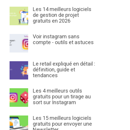
Les 14 meilleurs logiciels
de gestion de projet
gratuits en 2026
Voir instagram sans
compte - outils et astuces
Le retail expliqué en détail :
définition, guide et
tendances
Les 4 meilleurs outils
gratuits pour un tirage au
sort sur Instagram
Les 15 meilleurs logiciels
gratuits pour envoyer une
Newsletter