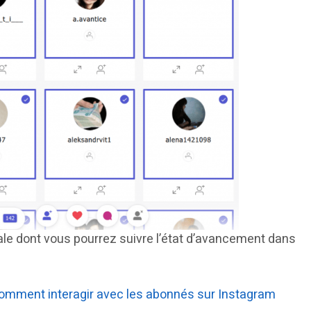
ale dont vous pourrez suivre l’état d’avancement dans
omment interagir avec les abonnés sur Instagram