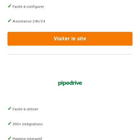
Facile à configurer
Assistance 24h/24
Visiter le site
Facile à utiliser
300+ intégrations
Pipeline interactif