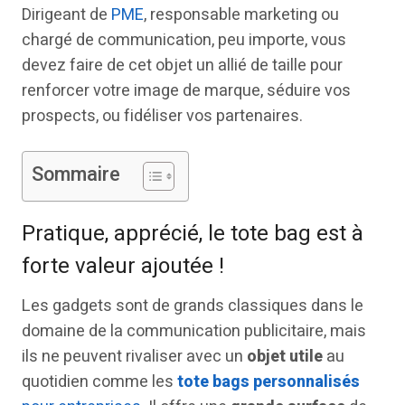
Dirigeant de
PME
, responsable marketing ou
chargé de communication, peu importe, vous
devez faire de cet objet un allié de taille pour
renforcer votre image de marque, séduire vos
prospects, ou fidéliser vos partenaires.
Sommaire
Pratique, apprécié, le tote bag est à
forte valeur ajoutée !
Les gadgets sont de grands classiques dans le
domaine de la communication publicitaire, mais
ils ne peuvent rivaliser avec un
objet utile
au
quotidien comme les
tote bags personnalisés