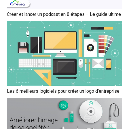
Créer et lancer un podcast en 8 étapes – Le guide ultime
Les 6 meilleurs logiciels pour créer un logo d’entreprise