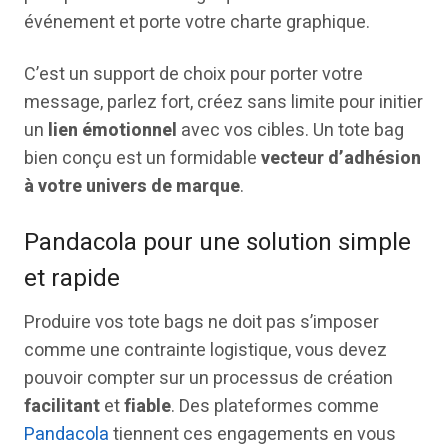
événement et porte votre charte graphique.
C’est un support de choix pour porter votre
message, parlez fort, créez sans limite pour initier
un
lien émotionnel
avec vos cibles. Un tote bag
bien conçu est un formidable
vecteur d’adhésion
à votre univers de marque
.
Pandacola pour une solution simple
et rapide
Produire vos tote bags ne doit pas s’imposer
comme une contrainte logistique, vous devez
pouvoir compter sur un processus de création
facilitant
et
fiable
. Des plateformes comme
Pandacola
tiennent ces engagements en vous