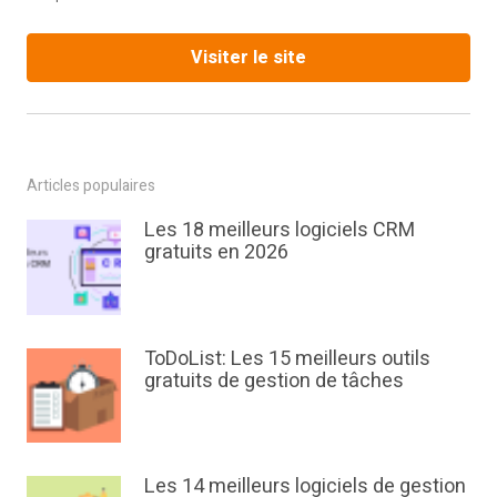
Visiter le site
Articles populaires
Les 18 meilleurs logiciels CRM
gratuits en 2026
ToDoList: Les 15 meilleurs outils
gratuits de gestion de tâches
Les 14 meilleurs logiciels de gestion