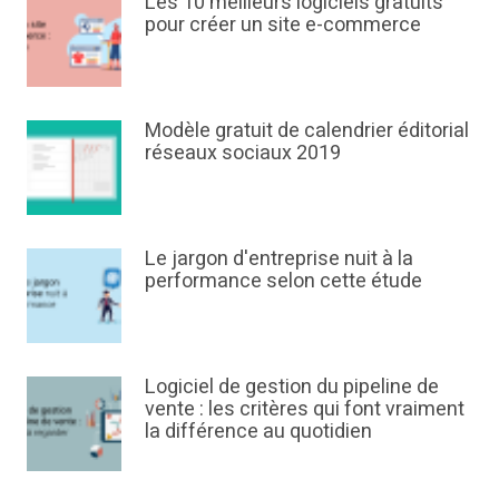
Les 10 meilleurs logiciels gratuits
pour créer un site e-commerce
Modèle gratuit de calendrier éditorial
réseaux sociaux 2019
Le jargon d'entreprise nuit à la
performance selon cette étude
Logiciel de gestion du pipeline de
vente : les critères qui font vraiment
la différence au quotidien