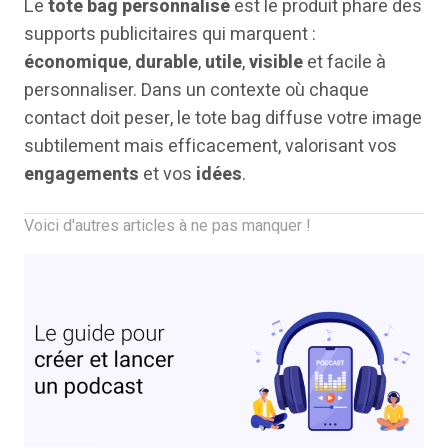
Le
tote bag
personnalisé
est le produit phare des
supports publicitaires qui marquent :
économique
,
durable
,
utile
,
visible
et facile à
personnaliser. Dans un contexte où chaque
contact doit peser, le tote bag diffuse votre image
subtilement mais efficacement, valorisant vos
engagements
et vos
idées
.
Voici d'autres articles à ne pas manquer !