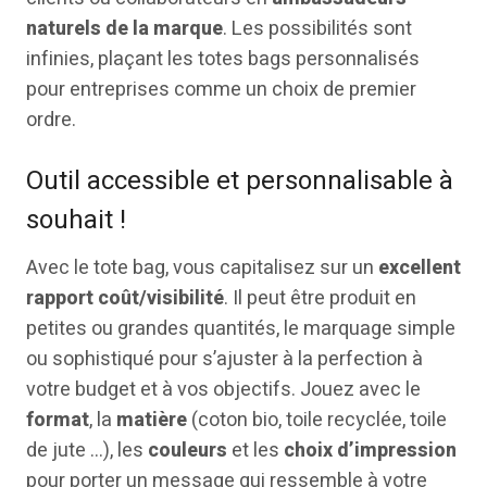
naturels de la marque
. Les possibilités sont
infinies, plaçant les totes bags personnalisés
pour entreprises comme un choix de premier
ordre.
Outil accessible et personnalisable à
souhait !
Avec le tote bag, vous capitalisez sur un
excellent
rapport coût/visibilité
. Il peut être produit en
petites ou grandes quantités, le marquage simple
ou sophistiqué pour s’ajuster à la perfection à
votre budget et à vos objectifs. Jouez avec le
format
, la
matière
(coton bio, toile recyclée, toile
de jute …), les
couleurs
et les
choix d’impression
pour porter un message qui ressemble à votre