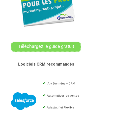
Téléchargez le guide gratuit
Logiciels CRM recommandés
IA + Données + CRM
Automatiser les ventes
Adaptatif et Flexible