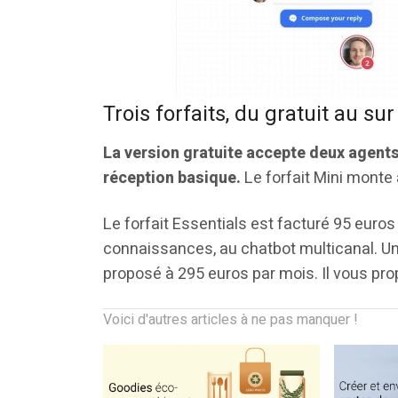
Trois forfaits, du gratuit au s
La version gratuite accepte deux agents 
réception basique.
Le forfait Mini monte
Le forfait Essentials est facturé 95 euros 
connaissances, au chatbot multicanal. Un 
proposé à 295 euros par mois. Il vous pr
Voici d'autres articles à ne pas manquer !