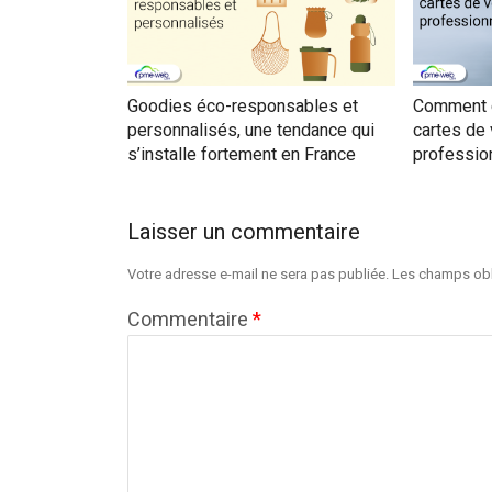
Goodies éco-responsables et
Comment c
personnalisés, une tendance qui
cartes de
s’installe fortement en France
professio
Laisser un commentaire
Votre adresse e-mail ne sera pas publiée.
Les champs obl
Commentaire
*