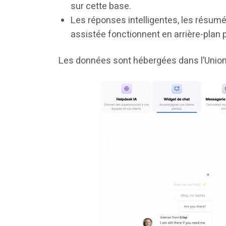
sur cette base.
Les réponses intelligentes, les résumé
assistée fonctionnent en arrière-plan p
Les données sont hébergées dans l’Unio