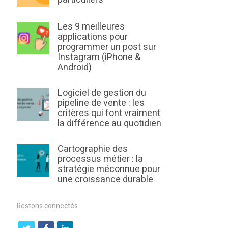
Les 9 meilleures
applications pour
programmer un post sur
Instagram (iPhone &
Android)
Logiciel de gestion du
pipeline de vente : les
critères qui font vraiment
la différence au quotidien
Cartographie des
processus métier : la
stratégie méconnue pour
une croissance durable
Restons connectés