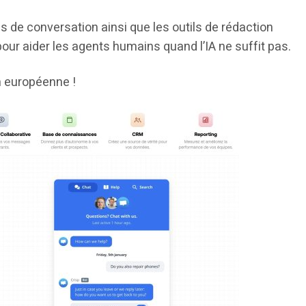
s de conversation ainsi que les outils de rédaction
our aider les agents humains quand l’IA ne suffit pas.
n européenne !