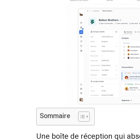
Sommaire
Une boîte de réception qui abs