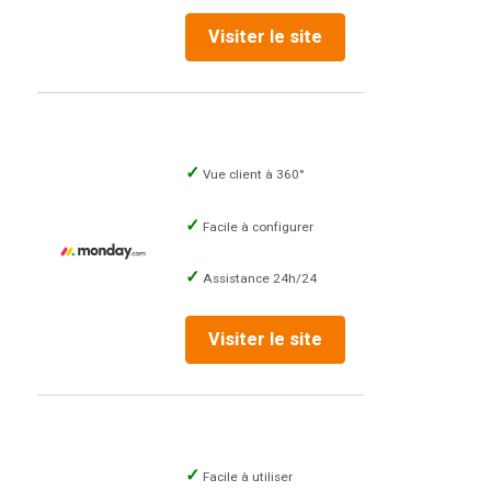
Visiter le site
Vue client à 360°
Facile à configurer
Assistance 24h/24
Visiter le site
Facile à utiliser