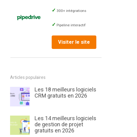
300+ intégrations
Pipeline interactif
Visiter le site
Articles populaires
Les 18 meilleurs logiciels
CRM gratuits en 2026
Les 14 meilleurs logiciels
de gestion de projet
gratuits en 2026