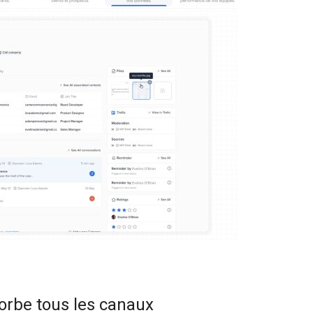
orbe tous les canaux