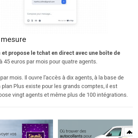
ur mesure
et propose le tchat en direct avec une boîte de
 à 45 euros par mois pour quatre agents.
par mois. Il ouvre l’accès à dix agents, à la base de
plan Plus existe pour les grands comptes, il est
opose vingt agents et même plus de 100 intégrations.