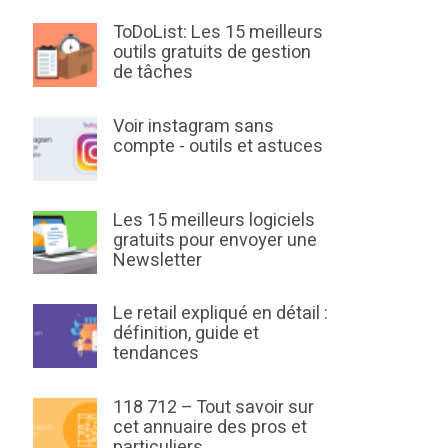
ToDoList: Les 15 meilleurs
outils gratuits de gestion
de tâches
Voir instagram sans
compte - outils et astuces
Les 15 meilleurs logiciels
gratuits pour envoyer une
Newsletter
Le retail expliqué en détail :
définition, guide et
tendances
118 712 – Tout savoir sur
cet annuaire des pros et
particuliers