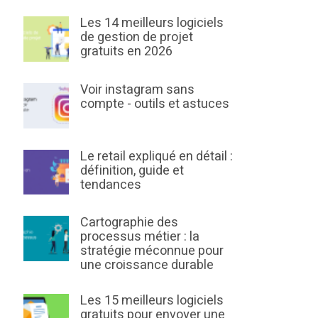
Les 14 meilleurs logiciels
de gestion de projet
gratuits en 2026
Voir instagram sans
compte - outils et astuces
Le retail expliqué en détail :
définition, guide et
tendances
Cartographie des
processus métier : la
stratégie méconnue pour
une croissance durable
Les 15 meilleurs logiciels
gratuits pour envoyer une