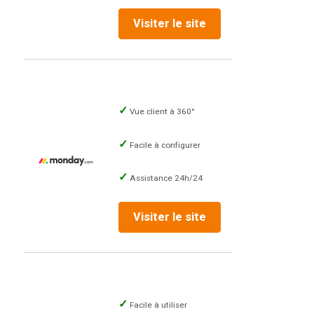
Visiter le site
Vue client à 360°
Facile à configurer
Assistance 24h/24
Visiter le site
Facile à utiliser