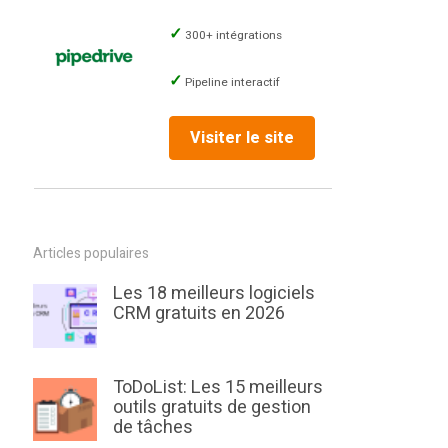
300+ intégrations
Pipeline interactif
Visiter le site
Articles populaires
Les 18 meilleurs logiciels
CRM gratuits en 2026
ToDoList: Les 15 meilleurs
outils gratuits de gestion
de tâches