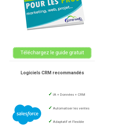
Téléchargez le guide gratuit
Logiciels CRM recommandés
IA + Données + CRM
Automatiser les ventes
Adaptatif et Flexible