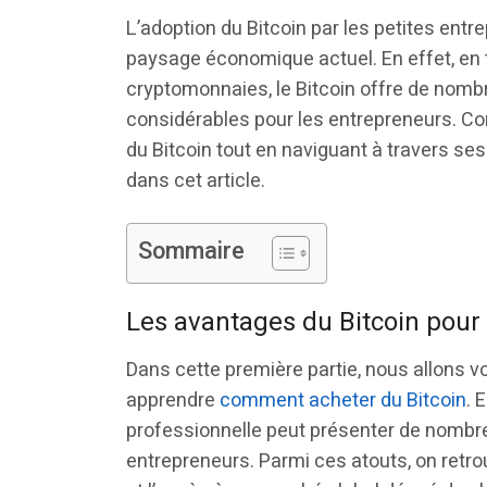
L’adoption du Bitcoin par les petites entr
paysage économique actuel. En effet, en 
cryptomonnaies, le Bitcoin offre de nomb
considérables pour les entrepreneurs. C
du Bitcoin tout en naviguant à travers se
dans cet article.
Sommaire
Les avantages du Bitcoin pour 
Dans cette première partie, nous allons vo
apprendre
comment acheter du Bitcoin
. 
professionnelle peut présenter de nombre
entrepreneurs. Parmi ces atouts, on retr