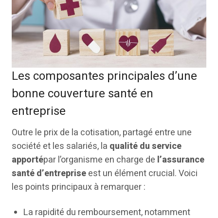
Les composantes principales d’une
bonne couverture santé en
entreprise
Outre le prix de la cotisation, partagé entre une
société et les salariés, la
qualité du service
apporté
par l’organisme en charge de
l’assurance
santé d’entreprise
est un élément crucial. Voici
les points principaux à remarquer :
La rapidité du remboursement, notamment