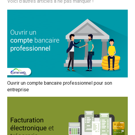
Voici d'autres articles à ne pas manquer !
Ouvrir un compte bancaire professionnel pour son
entreprise