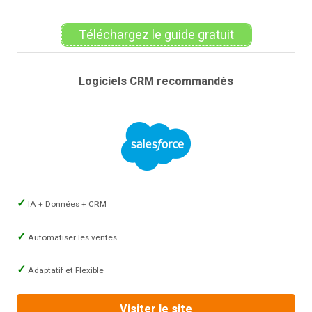
Téléchargez le guide gratuit
Logiciels CRM recommandés
IA + Données + CRM
Automatiser les ventes
Adaptatif et Flexible
Visiter le site