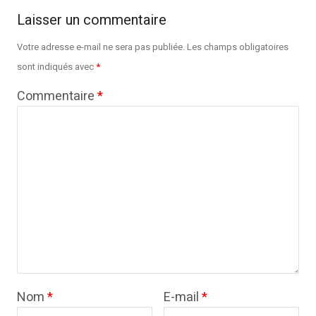
Laisser un commentaire
Votre adresse e-mail ne sera pas publiée.
Les champs obligatoires
sont indiqués avec
*
Commentaire
*
Nom
*
E-mail
*