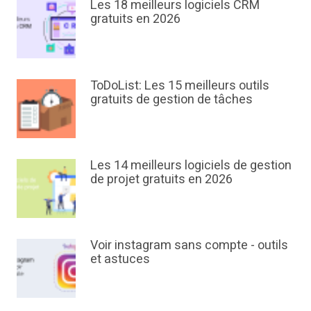
Les 18 meilleurs logiciels CRM
gratuits en 2026
ToDoList: Les 15 meilleurs outils
gratuits de gestion de tâches
Les 14 meilleurs logiciels de gestion
de projet gratuits en 2026
Voir instagram sans compte - outils
et astuces