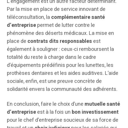
L’engagement est un autre facteur déterminant.
Par la mise en place de service innovant de
téléconsultation, la
complémentaire santé
d’entreprise
permet de lutter contre le
phénomène des déserts médicaux. La mise en
place de
contrats dits responsables
est
également à souligner : ceux-ci remboursent la
totalité du reste à charge dans le cadre
d’équipements prédéfinis pour les lunettes, les
prothèses dentaires et les aides auditives. L’aide
sociale, enfin, est une preuve concrète de
solidarité envers la communauté des adhérents.
En conclusion, faire le choix d’une
mutuelle santé
d’entreprise
est à la fois un
bon investissement
pour le chef d’entreprise soucieux de sa force de