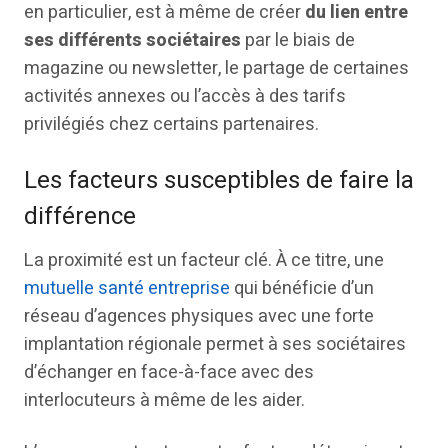
en particulier, est à même de créer
du lien entre
ses différents sociétaires
par le biais de
magazine ou newsletter, le partage de certaines
activités annexes ou l’accès à des tarifs
privilégiés chez certains partenaires.
Les facteurs susceptibles de faire la
différence
La proximité est un facteur clé. À ce titre, une
mutuelle santé entreprise
qui bénéficie d’un
réseau d’agences physiques avec une forte
implantation régionale permet à ses sociétaires
d’échanger en face-à-face avec des
interlocuteurs à même de les aider.