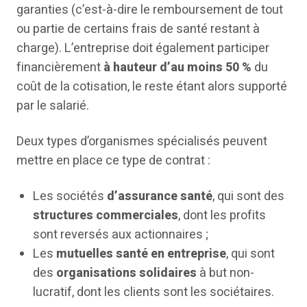
garanties (c’est-à-dire le remboursement de tout
ou partie de certains frais de santé restant à
charge). L’entreprise doit également participer
financièrement
à hauteur d’au moins 50 %
du
coût de la cotisation, le reste étant alors supporté
par le salarié.
Deux types d’organismes spécialisés peuvent
mettre en place ce type de contrat :
Les sociétés
d’assurance santé
, qui sont des
structures commerciales
, dont les profits
sont reversés aux actionnaires ;
Les
mutuelles santé en entreprise
, qui sont
des
organisations solidaires
à but non-
lucratif, dont les clients sont les sociétaires.