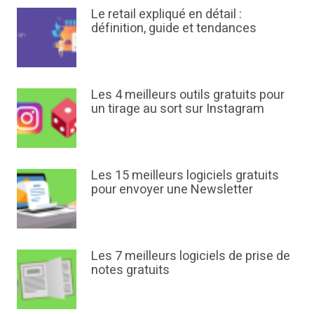
Le retail expliqué en détail :
définition, guide et tendances
Les 4 meilleurs outils gratuits pour
un tirage au sort sur Instagram
Les 15 meilleurs logiciels gratuits
pour envoyer une Newsletter
Les 7 meilleurs logiciels de prise de
notes gratuits