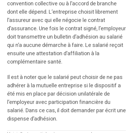
convention collective ou à l’accord de branche
dont elle dépend. L’entreprise choisit librement
l’assureur avec qui elle négocie le contrat
d’assurance. Une fois le contrat signé, l’employeur
doit transmettre un bulletin d’adhésion au salarié
qui n’a aucune démarche à faire. Le salarié reçoit
ensuite une attestation d’affiliation à la
complémentaire santé.
Il est à noter que le salarié peut choisir de ne pas
adhérer à la mutuelle entreprise si le dispositif a
été mis en place par décision unilatérale de
l’employeur avec participation financière du
salarié. Dans ce cas, il doit demander par écrit une
dispense d’adhésion.