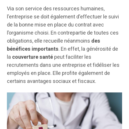
Via son service des ressources humaines,
l’entreprise se doit également d’effectuer le suivi
de la bonne mise en place du contrat avec
l’organisme choisi. En contrepartie de toutes ces
obligations, elle recueille néanmoins
des
bénéfices importants
. En effet, la générosité de
la
couverture santé
peut faciliter les
recrutements dans une entreprise et fidéliser les
employés en place. Elle profite également de
certains avantages sociaux et fiscaux.