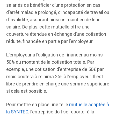
salariés de bénéficier d’une protection en cas
d’arrêt maladie prolongé, d’incapacité de travail ou
d’invalidité, assurant ainsi un maintien de leur
salaire. De plus, cette mutuelle offre une
couverture étendue en échange d’une cotisation
réduite, financée en partie par l’employeur.
L’employeur a l’obligation de financer au moins
50% du montant de la cotisation totale. Par
exemple, une cotisation d’entreprise de 50€ par
mois coûtera à minima 25€ à l’employeur. Il est
libre de prendre en charge une somme supérieure
si cela est possible.
Pour mettre en place une telle
mutuelle adaptée à
la SYNTEC
, l’entreprise doit se reporter à la