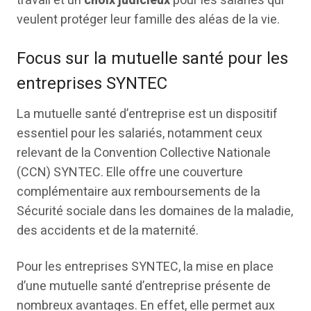
travail et un
choix judicieux
pour les salariés qui
veulent protéger leur famille des aléas de la vie.
Focus sur la mutuelle santé pour les
entreprises SYNTEC
La mutuelle santé d’entreprise est un dispositif
essentiel pour les salariés, notamment ceux
relevant de la Convention Collective Nationale
(CCN) SYNTEC. Elle offre une couverture
complémentaire aux remboursements de la
Sécurité sociale dans les domaines de la maladie,
des accidents et de la maternité.
Pour les entreprises SYNTEC, la mise en place
d’une mutuelle santé d’entreprise présente de
nombreux avantages. En effet, elle permet aux