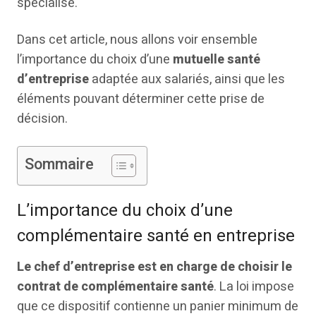
spécialisé.
Dans cet article, nous allons voir ensemble
l’importance du choix d’une
mutuelle santé
d’entreprise
adaptée aux salariés, ainsi que les
éléments pouvant déterminer cette prise de
décision.
Sommaire
L’importance du choix d’une
complémentaire santé en entreprise
Le chef d’entreprise est en charge de choisir le
contrat de complémentaire santé
. La loi impose
que ce dispositif contienne un panier minimum de