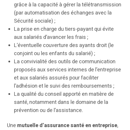
grâce à la capacité à gérer la télétransmission
(par automatisation des échanges avec la
Sécurité sociale) ;
La prise en charge du tiers-payant qui évite
aux salariés d’avancer les frais ;
L’éventuelle couverture des ayants droit (le
conjoint ou les enfants du salarié) ;
La convivialité des outils de communication
proposés aux services internes de l’entreprise
et aux salariés assurés pour faciliter
l’adhésion et le suivi des remboursements ;
La qualité du conseil apporté en matière de
santé, notamment dans le domaine de la
prévention ou de l’assistance.
Une
mutuelle d’assurance santé en entreprise
,