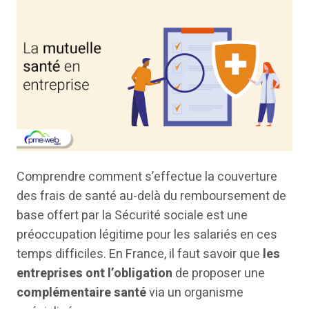
Comprendre comment s’effectue la couverture
des frais de santé au-delà du remboursement de
base offert par la Sécurité sociale est une
préoccupation légitime pour les salariés en ces
temps difficiles. En France, il faut savoir que
les
entreprises ont l’obligation
de proposer une
complémentaire santé
via un organisme