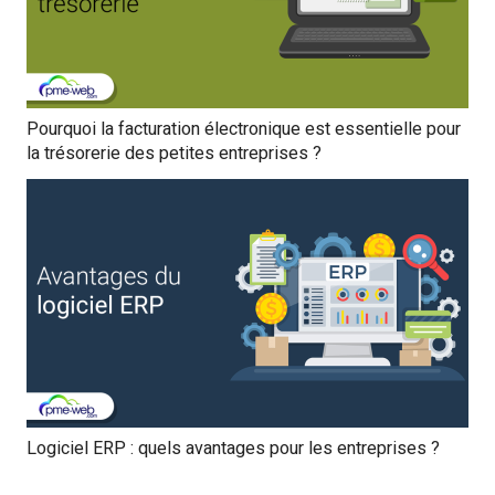
Pourquoi la facturation électronique est essentielle pour
la trésorerie des petites entreprises ?
Logiciel ERP : quels avantages pour les entreprises ?