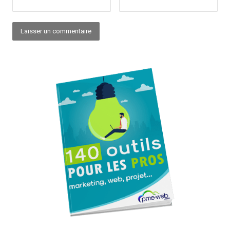
Alternative: