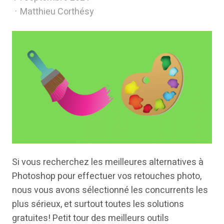
Author
Matthieu Corthésy
Si vous recherchez les meilleures alternatives à
Photoshop pour effectuer vos retouches photo,
nous vous avons sélectionné les concurrents les
plus sérieux, et surtout toutes les solutions
gratuites! Petit tour des meilleurs outils