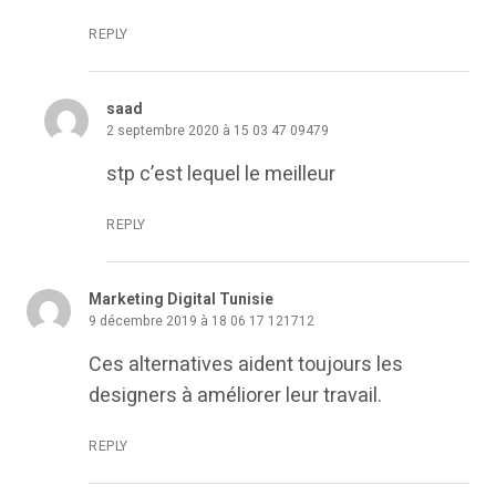
REPLY
saad
2 septembre 2020 à 15 03 47 09479
stp c’est lequel le meilleur
REPLY
Marketing Digital Tunisie
9 décembre 2019 à 18 06 17 121712
Ces alternatives aident toujours les
designers à améliorer leur travail.
REPLY