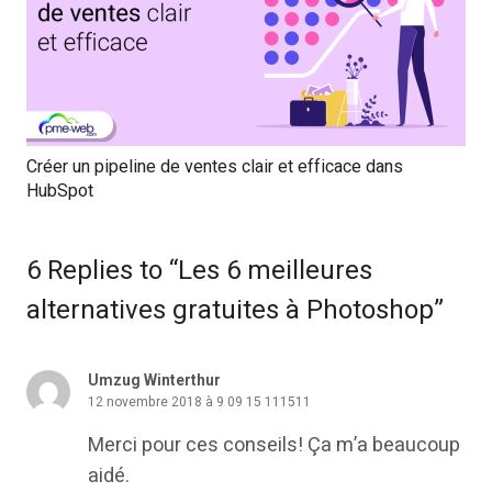
Créer un pipeline de ventes clair et efficace dans
HubSpot
6 Replies to “Les 6 meilleures
alternatives gratuites à Photoshop”
Umzug Winterthur
12 novembre 2018 à 9 09 15 111511
Merci pour ces conseils! Ça m’a beaucoup
aidé.