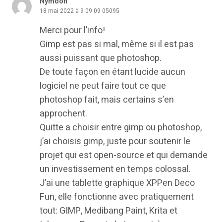
Nymoon
18 mai 2022 à 9 09 09 05095
Merci pour l’info!
Gimp est pas si mal, même si il est pas
aussi puissant que photoshop.
De toute façon en étant lucide aucun
logiciel ne peut faire tout ce que
photoshop fait, mais certains s’en
approchent.
Quitte a choisir entre gimp ou photoshop,
j’ai choisis gimp, juste pour soutenir le
projet qui est open-source et qui demande
un investissement en temps colossal.
J’ai une tablette graphique XPPen Deco
Fun, elle fonctionne avec pratiquement
tout: GIMP, Medibang Paint, Krita et