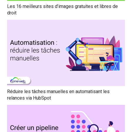
Les 16 meilleurs sites d’images gratuites et libres de
droit
Réduire les tâches manuelles en automatisant les
relances via HubSpot