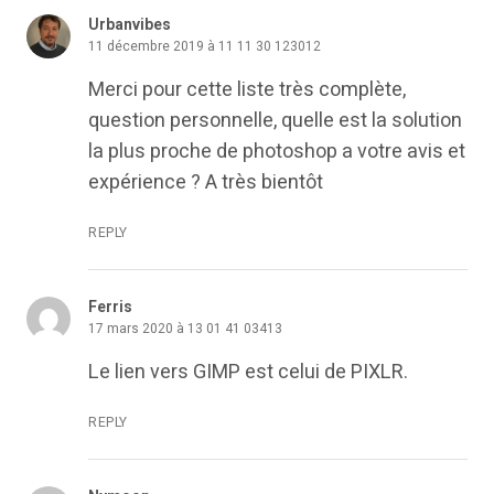
Urbanvibes
11 décembre 2019 à 11 11 30 123012
Merci pour cette liste très complète,
question personnelle, quelle est la solution
la plus proche de photoshop a votre avis et
expérience ? A très bientôt
REPLY
Ferris
17 mars 2020 à 13 01 41 03413
Le lien vers GIMP est celui de PIXLR.
REPLY