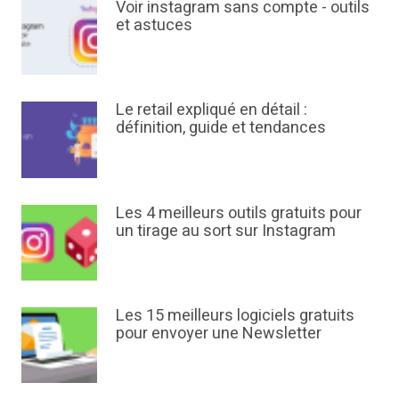
Voir instagram sans compte - outils
et astuces
Le retail expliqué en détail :
définition, guide et tendances
Les 4 meilleurs outils gratuits pour
un tirage au sort sur Instagram
Les 15 meilleurs logiciels gratuits
pour envoyer une Newsletter