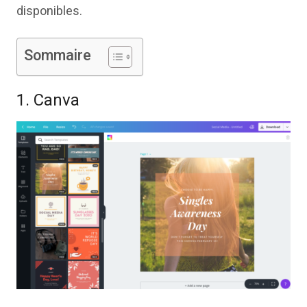
disponibles.
Sommaire
1. Canva