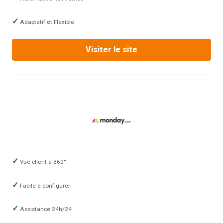
Adaptatif et Flexible
Visiter le site
Vue client à 360°
Facile à configurer
Assistance 24h/24