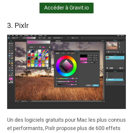
Accéder à Gravit.io
3. Pixlr
Un des logiciels gratuits pour Mac les plus connus
et performants, Pixlr propose plus de 600 effets