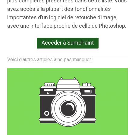
plus complètes présentées dans cette liste. Vous
avez accès à la plupart des fonctionnalités
importantes d’un logiciel de retouche d’image,
avec une interface proche de celle de Photoshop.
Accéder à SumoPaint
Voici d'autres articles à ne pas manquer !