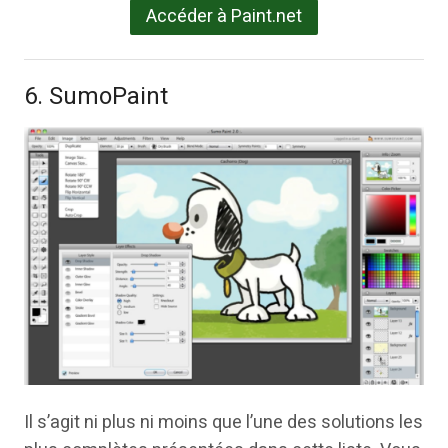
Accéder à Paint.net
6. SumoPaint
Il s’agit ni plus ni moins que l’une des solutions les