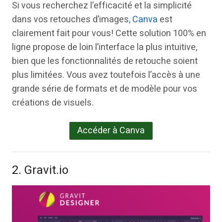
Si vous recherchez l’efficacité et la simplicité
dans vos retouches d’images,
Canva
est
clairement fait pour vous! Cette solution 100% en
ligne propose de loin l’interface la plus intuitive,
bien que les fonctionnalités de retouche soient
plus limitées. Vous avez toutefois l’accès à une
grande série de formats et de modèle pour vos
créations de visuels.
Accéder à Canva
2. Gravit.io