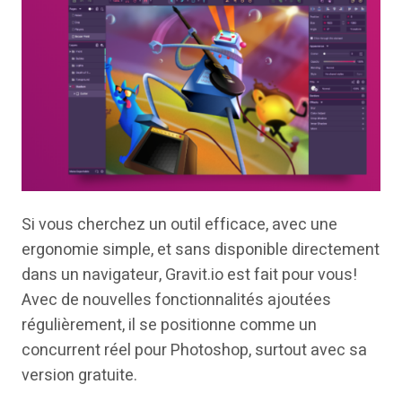
Si vous cherchez un outil efficace, avec une
ergonomie simple, et sans disponible directement
dans un navigateur, Gravit.io est fait pour vous!
Avec de nouvelles fonctionnalités ajoutées
régulièrement, il se positionne comme un
concurrent réel pour Photoshop, surtout avec sa
version gratuite.