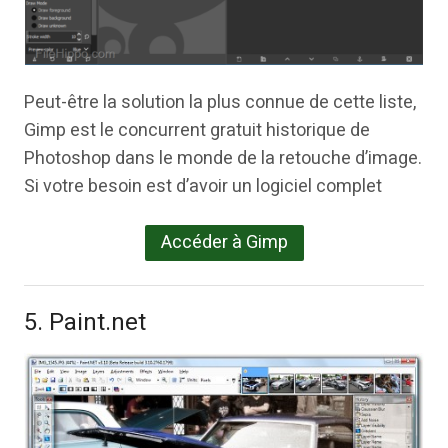
Peut-être la solution la plus connue de cette liste,
Gimp est le concurrent gratuit historique de
Photoshop dans le monde de la retouche d’image.
Si votre besoin est d’avoir un logiciel complet
Accéder à Gimp
5. Paint.net