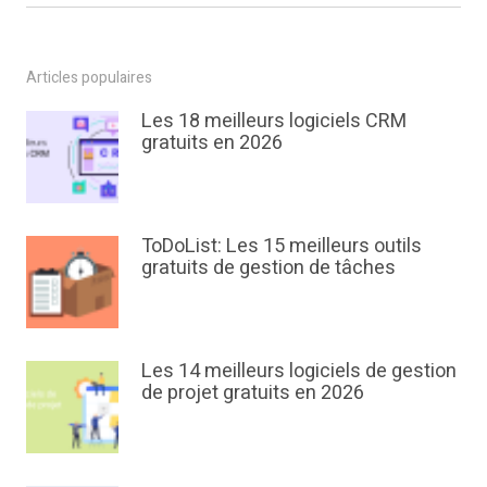
Articles populaires
Les 18 meilleurs logiciels CRM
gratuits en 2026
ToDoList: Les 15 meilleurs outils
gratuits de gestion de tâches
Les 14 meilleurs logiciels de gestion
de projet gratuits en 2026