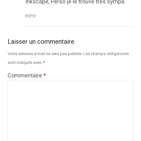
Inkscape, Perso je le trouve très sympa.
REPLY
Laisser un commentaire
Votre adresse e-mail ne sera pas publiée.
Les champs obligatoires
sont indiqués avec
*
Commentaire
*