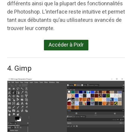
différents ainsi que la plupart des fonctionnalités
de Photoshop. L’interface reste intuitive et permet
tant aux débutants qu’au utilisateurs avancés de
trouver leur compte.
Accéder à Pixlr
4. Gimp