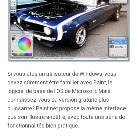
Si vous êtes un utilisateur de Windows, vous
devez sûrement être familier avec Paint, le
logiciel de base de l’OS de Microsoft. Mais
connaissez-vous sa version gratuite plus
puissante? Paint.net propose la même interface
que son illustre ancêtre, avec toute uns série de
fonctionnalités bien pratique.