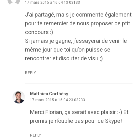
17 mars 2015 à 16 04 13 03133
J’ai partagé, mais je commente également
pour te remercier de nous proposer ce ptit
concours :)
Si jamais je gagne, j’essayerai de venir le
même jour que toi qu’on puisse se
rencontrer et discuter de visu ;)
REPLY
Matthieu Corthésy
17 mars 2015 à 16 04 23 03233
Merci Florian, ça serait avec plaisir :-) Et
promis je n’oublie pas pour ce Skype!
REPLY