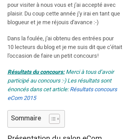
pour visiter à nous vous et j’ai accepté avec
plaisir. Du coup cette année j’y irai en tant que
blogueur et je me réjouis d’avance :-)
Dans la foulée, j’ai obtenu des entrées pour
10 lecteurs du blog et je me suis dit que c’était
l’occasion de faire un petit concours!
Résultats du concours:
Merci à tous d’avoir
participé au concours :-) Les résultats sont
énoncés dans cet article:
Résultats concours
eCom 2015
Sommaire
Présentation du salon eCom