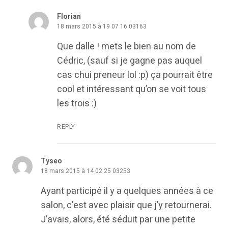
Florian
18 mars 2015 à 19 07 16 03163
Que dalle ! mets le bien au nom de
Cédric, (sauf si je gagne pas auquel
cas chui preneur lol :p) ça pourrait être
cool et intéressant qu’on se voit tous
les trois :)
REPLY
Tyseo
18 mars 2015 à 14 02 25 03253
Ayant participé il y a quelques années à ce
salon, c’est avec plaisir que j’y retournerai.
J’avais, alors, été séduit par une petite