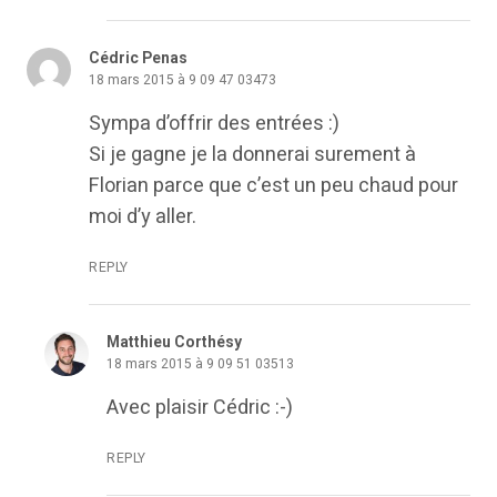
Cédric Penas
18 mars 2015 à 9 09 47 03473
Sympa d’offrir des entrées :)
Si je gagne je la donnerai surement à
Florian parce que c’est un peu chaud pour
moi d’y aller.
REPLY
Matthieu Corthésy
18 mars 2015 à 9 09 51 03513
Avec plaisir Cédric :-)
REPLY