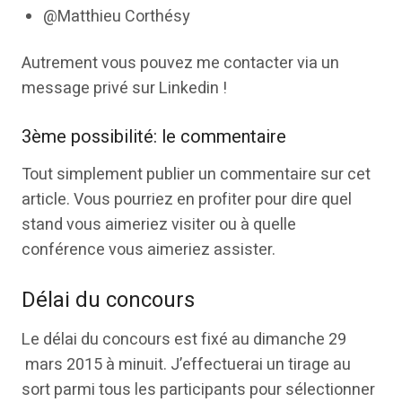
@Matthieu Corthésy
Autrement vous pouvez me contacter via un
message privé sur Linkedin !
3ème possibilité: le commentaire
Tout simplement publier un commentaire sur cet
article. Vous pourriez en profiter pour dire quel
stand vous aimeriez visiter ou à quelle
conférence vous aimeriez assister.
Délai du concours
Le délai du concours est fixé au dimanche 29
mars 2015 à minuit. J’effectuerai un tirage au
sort parmi tous les participants pour sélectionner