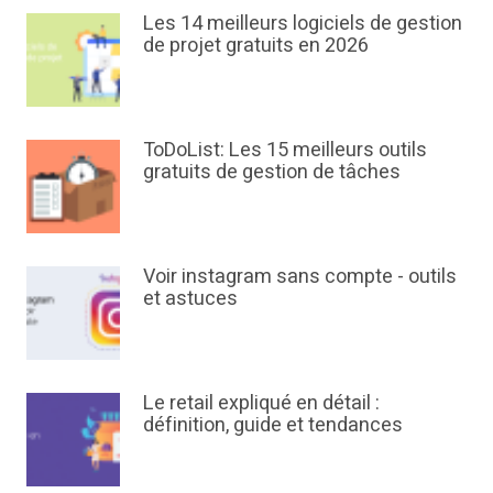
Les 14 meilleurs logiciels de gestion
de projet gratuits en 2026
ToDoList: Les 15 meilleurs outils
gratuits de gestion de tâches
Voir instagram sans compte - outils
et astuces
Le retail expliqué en détail :
définition, guide et tendances