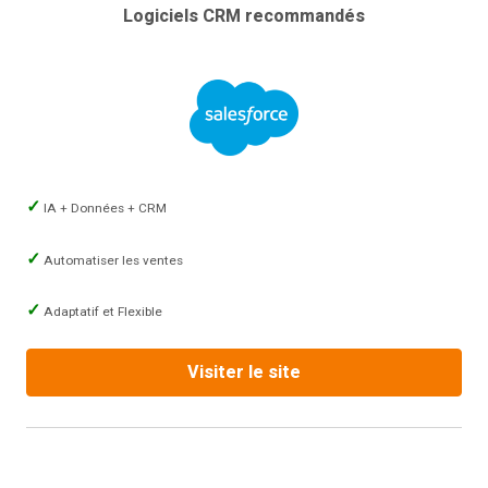
Logiciels CRM recommandés
IA + Données + CRM
Automatiser les ventes
Adaptatif et Flexible
Visiter le site