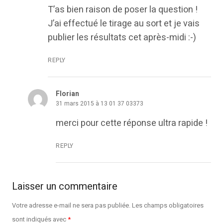
T’as bien raison de poser la question !
J’ai effectué le tirage au sort et je vais
publier les résultats cet après-midi :-)
REPLY
Florian
31 mars 2015 à 13 01 37 03373
merci pour cette réponse ultra rapide !
REPLY
Laisser un commentaire
Votre adresse e-mail ne sera pas publiée.
Les champs obligatoires
sont indiqués avec
*