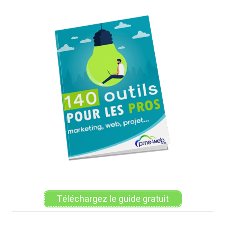
Alternative:
Téléchargez le guide gratuit