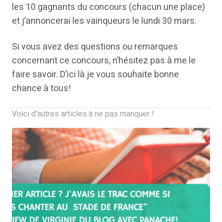
les 10 gagnants du concours (chacun une place)
et j’annoncerai les vainqueurs le lundi 30 mars.
Si vous avez des questions ou remarques
concernant ce concours, n’hésitez pas à me le
faire savoir. D’ici là je vous souhaite bonne
chance à tous!
Voici d'autres articles à ne pas manquer !