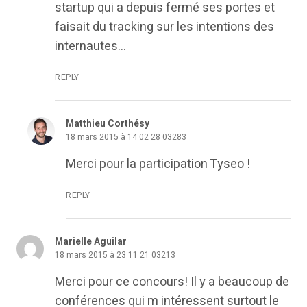
startup qui a depuis fermé ses portes et
faisait du tracking sur les intentions des
internautes…
REPLY
Matthieu Corthésy
18 mars 2015 à 14 02 28 03283
Merci pour la participation Tyseo !
REPLY
Marielle Aguilar
18 mars 2015 à 23 11 21 03213
Merci pour ce concours! Il y a beaucoup de
conférences qui m intéressent surtout le