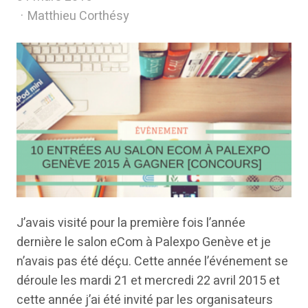
Author
Matthieu Corthésy
J’avais visité pour la première fois l’année
dernière le salon eCom à Palexpo Genève et je
n’avais pas été déçu. Cette année l’événement se
déroule les mardi 21 et mercredi 22 avril 2015 et
cette année j’ai été invité par les organisateurs