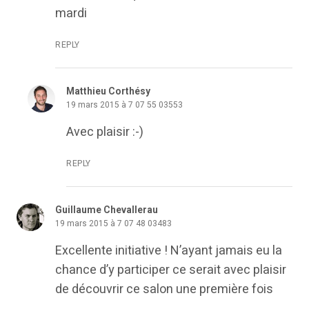
mardi
REPLY
Matthieu Corthésy
19 mars 2015 à 7 07 55 03553
Avec plaisir :-)
REPLY
Guillaume Chevallerau
19 mars 2015 à 7 07 48 03483
Excellente initiative ! N’ayant jamais eu la
chance d’y participer ce serait avec plaisir
de découvrir ce salon une première fois