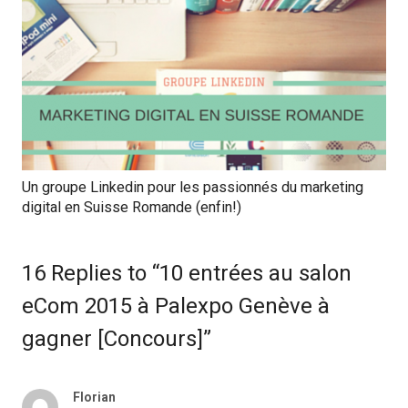
Un groupe Linkedin pour les passionnés du marketing
digital en Suisse Romande (enfin!)
16 Replies to “10 entrées au salon
eCom 2015 à Palexpo Genève à
gagner [Concours]”
Florian