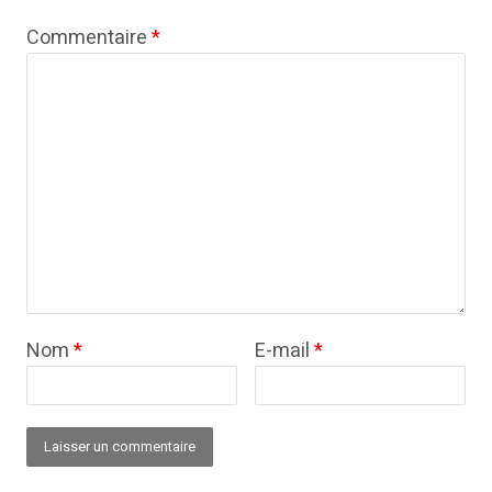
Commentaire
*
Nom
*
E-mail
*