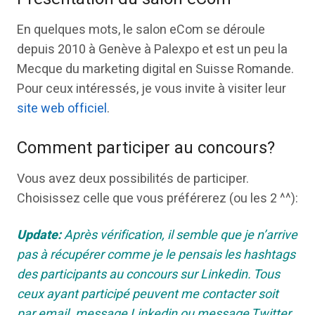
En quelques mots, le salon eCom se déroule
depuis 2010 à Genève à Palexpo et est un peu la
Mecque du marketing digital en Suisse Romande.
Pour ceux intéressés, je vous invite à visiter leur
site web officiel
.
Comment participer au concours?
Vous avez deux possibilités de participer.
Choisissez celle que vous préférerez (ou les 2 ^^):
Update:
Après vérification, il semble que je n’arrive
pas à récupérer comme je le pensais les hashtags
des participants au concours sur Linkedin. Tous
ceux ayant participé peuvent me contacter soit
par email. message Linkedin ou message Twitter