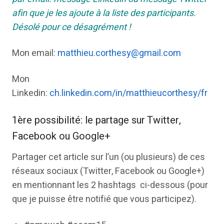
afin que je les ajoute à la liste des participants.
Désolé pour ce désagrément !
Mon email:
matthieu.corthesy@gmail.com
Mon
Linkedin:
ch.linkedin.com/in/matthieucorthesy/fr
1ère possibilité: le partage sur Twitter,
Facebook ou Google+
Partager cet article sur l’un (ou plusieurs) de ces
réseaux sociaux (Twitter, Facebook ou Google+)
en mentionnant les 2 hashtags ci-dessous (pour
que je puisse être notifié que vous participez).