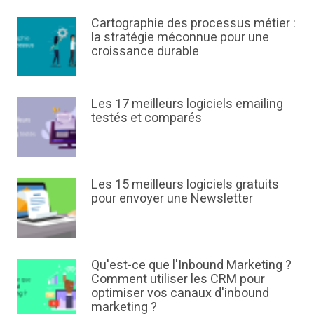
Cartographie des processus métier :
la stratégie méconnue pour une
croissance durable
Les 17 meilleurs logiciels emailing
testés et comparés
Les 15 meilleurs logiciels gratuits
pour envoyer une Newsletter
Qu'est-ce que l'Inbound Marketing ?
Comment utiliser les CRM pour
optimiser vos canaux d'inbound
marketing ?