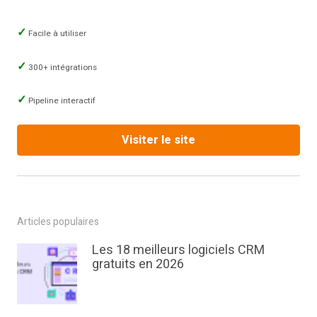
Facile à utiliser
300+ intégrations
Pipeline interactif
Visiter le site
Articles populaires
Les 18 meilleurs logiciels CRM
gratuits en 2026