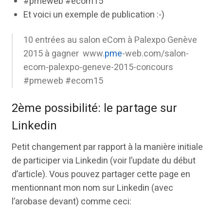
#pmeweb #ecom15
Et voici un exemple de publication :-)
10 entrées au salon eCom à Palexpo Genève
2015 à gagner www.
pme
-web.com/salon-
ecom-palexpo-geneve-2015-concours
#pmeweb #ecom15
2ème possibilité: le partage sur
Linkedin
Petit changement par rapport à la manière initiale
de participer via Linkedin (voir l’update du début
d’article). Vous pouvez partager cette page en
mentionnant mon nom sur Linkedin (avec
l’arobase devant) comme ceci: