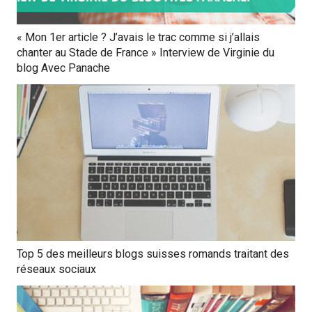
« Mon 1er article ? J’avais le trac comme si j’allais
chanter au Stade de France » Interview de Virginie du
blog Avec Panache
Top 5 des meilleurs blogs suisses romands traitant des
réseaux sociaux