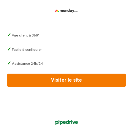
Vue client à 360°
Facile à configurer
Assistance 24h/24
Visiter le site