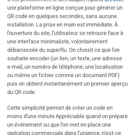
une plateforme en ligne conçue pour générer un
QR code en quelques secondes, sans aucune
installation. La prise en main est immédiate. À
l’ouverture du site, l’utilisateur se retrouve face à
une interface minimaliste, volontairement
débarrassée du superflu. On choisit ce que l’on
souhaite encoder (un lien, un texte, une adresse
e-mail, un numéro de téléphone, une localisation
ou même un fichier comme un document PDF)
puis on obtient instantanément un premier aperçu
du QR code.
Cette simplicité permet de créer un code en
moins d’une minute Appréciable quand on prépare
un événement ou que l’on met en place une
opération commerciale dans l’urgence, n’est-ce