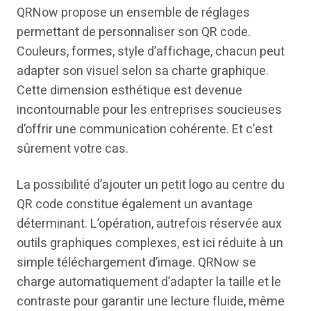
QRNow propose un ensemble de réglages
permettant de personnaliser son QR code.
Couleurs, formes, style d’affichage, chacun peut
adapter son visuel selon sa charte graphique.
Cette dimension esthétique est devenue
incontournable pour les entreprises soucieuses
d’offrir une communication cohérente. Et c’est
sûrement votre cas.
La possibilité d’ajouter un petit logo au centre du
QR code constitue également un avantage
déterminant. L’opération, autrefois réservée aux
outils graphiques complexes, est ici réduite à un
simple téléchargement d’image. QRNow se
charge automatiquement d’adapter la taille et le
contraste pour garantir une lecture fluide, même