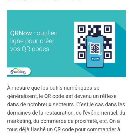
À mesure que les outils numériques se
généralisent, le QR code est devenu un réflexe
dans de nombreux secteurs. C’est le cas dans les
domaines de la restauration, de l’événementiel, du
marketing, du commerce de proximité, etc. On a
tous déjà flashé un QR code pour commander à