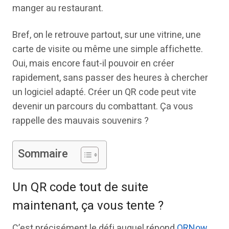
manger au restaurant.
Bref, on le retrouve partout, sur une vitrine, une
carte de visite ou même une simple affichette.
Oui, mais encore faut-il pouvoir en créer
rapidement, sans passer des heures à chercher
un logiciel adapté. Créer un QR code peut vite
devenir un parcours du combattant. Ça vous
rappelle des mauvais souvenirs ?
Sommaire
Un QR code tout de suite
maintenant, ça vous tente ?
C’est précisément le défi auquel répond
QRNow
,