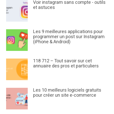
Voir instagram sans compte - outils
et astuces
Les 9 meilleures applications pour
programmer un post sur Instagram
(iPhone & Android)
118 712 – Tout savoir sur cet
annuaire des pros et particuliers
Les 10 meilleurs logiciels gratuits
pour créer un site e-commerce