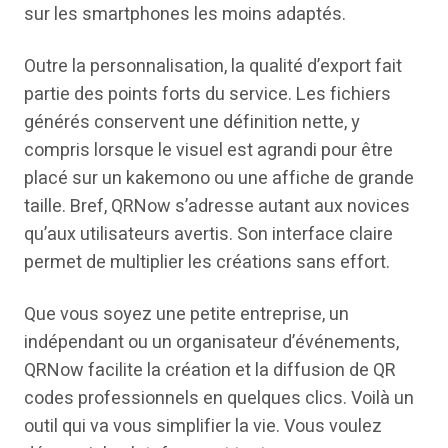
sur les smartphones les moins adaptés.
Outre la personnalisation, la qualité d’export fait
partie des points forts du service. Les fichiers
générés conservent une définition nette, y
compris lorsque le visuel est agrandi pour être
placé sur un kakemono ou une affiche de grande
taille. Bref, QRNow s’adresse autant aux novices
qu’aux utilisateurs avertis. Son interface claire
permet de multiplier les créations sans effort.
Que vous soyez une petite entreprise, un
indépendant ou un organisateur d’événements,
QRNow facilite la création et la diffusion de QR
codes professionnels en quelques clics. Voilà un
outil qui va vous simplifier la vie. Vous voulez