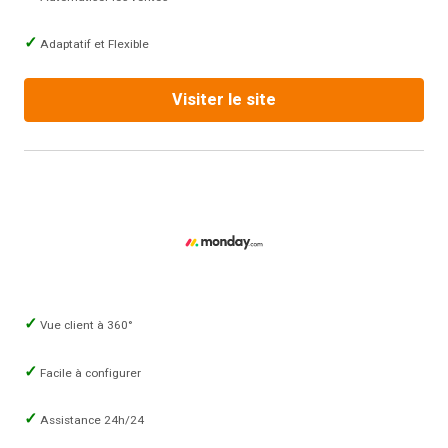
Adaptatif et Flexible
Visiter le site
Vue client à 360°
Facile à configurer
Assistance 24h/24