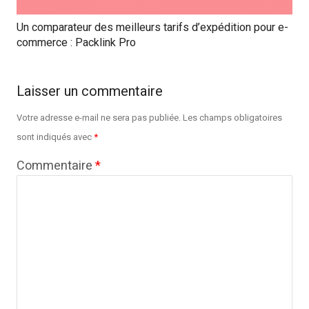
Un comparateur des meilleurs tarifs d’expédition pour e-
commerce : Packlink Pro
Laisser un commentaire
Votre adresse e-mail ne sera pas publiée.
Les champs obligatoires
sont indiqués avec
*
Commentaire
*