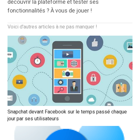
découvrir la plateforme et tester ses
fonctionnalités ? À vous de jouer !
Voici d'autres articles à ne pas manquer !
Snapchat devant Facebook sur le temps passé chaque
jour par ses utilisateurs