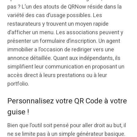
pas ? L’un des atouts de QRNow réside dans la
variété des cas d’usage possibles. Les
restaurateurs y trouvent un moyen rapide
d’afficher un menu. Les associations peuvent y
présenter un formulaire d’inscription. Un agent
immobilier a l’occasion de rediriger vers une
annonce détaillée. Quant aux indépendants, ils
simplifient leur communication en proposant un
accès direct à leurs prestations ou à leur
portfolio.
Personnalisez votre QR Code à votre
guise !
Bien que l’outil soit pensé pour aller droit au but, il
ne se limite pas à un simple générateur basique.