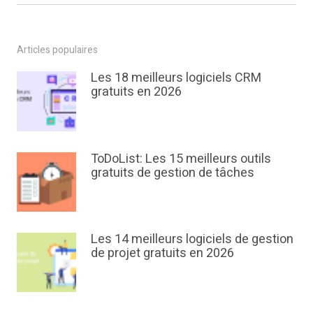
Articles populaires
Les 18 meilleurs logiciels CRM
gratuits en 2026
ToDoList: Les 15 meilleurs outils
gratuits de gestion de tâches
Les 14 meilleurs logiciels de gestion
de projet gratuits en 2026