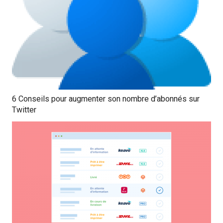
6 Conseils pour augmenter son nombre d’abonnés sur
Twitter