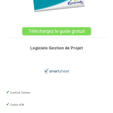
Téléchargez le guide gratuit
Logiciels Gestion de Projet
Control Center
Outils d’IA