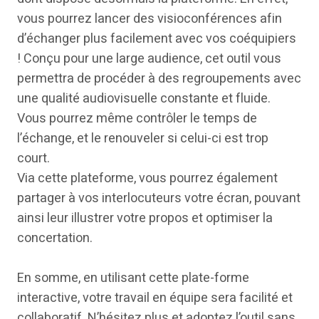
vous pourrez lancer des visioconférences afin
d’échanger plus facilement avec vos coéquipiers
! Conçu pour une large audience, cet outil vous
permettra de procéder à des regroupements avec
une qualité audiovisuelle constante et fluide.
Vous pourrez même contrôler le temps de
l’échange, et le renouveler si celui-ci est trop
court.
Via cette plateforme, vous pourrez également
partager à vos interlocuteurs votre écran, pouvant
ainsi leur illustrer votre propos et optimiser la
concertation.
En somme, en utilisant cette plate-forme
interactive, votre travail en équipe sera facilité et
collaboratif. N’hésitez plus et adoptez l’outil sans