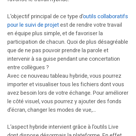
L’objectif principal de ce type d’
outils collaboratifs
pour le suivi de projet
est de rendre votre travail
en équipe plus simple, et de favoriser la
participation de chacun. Quoi de plus désagréable
que de ne pas pouvoir prendre la parole et
intervenir à sa guise pendant une concertation
entre collègues ?
Avec ce nouveau tableau hybride, vous pourrez
importer et visualiser tous les fichiers dont vous
avez besoin lors de votre échange. Pour améliorer
le côté visuel, vous pourrez y ajouter des fonds
d’écran, changer les modes de vue,…
L’aspect hybride intervient grâce à l’outils Live
dont dispose désormais la plateforme. En effet,