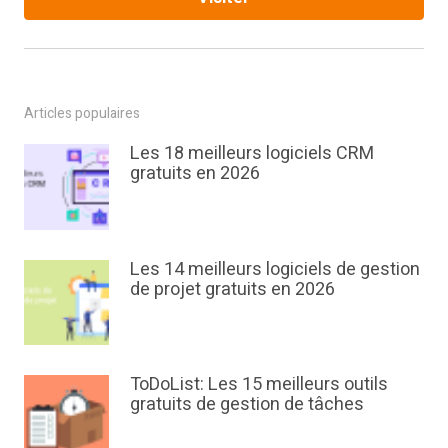
Articles populaires
Les 18 meilleurs logiciels CRM
gratuits en 2026
Les 14 meilleurs logiciels de gestion
de projet gratuits en 2026
ToDoList: Les 15 meilleurs outils
gratuits de gestion de tâches