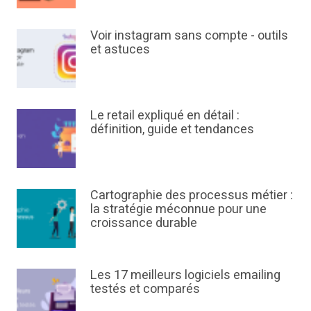
Voir instagram sans compte - outils
et astuces
Le retail expliqué en détail :
définition, guide et tendances
Cartographie des processus métier :
la stratégie méconnue pour une
croissance durable
Les 17 meilleurs logiciels emailing
testés et comparés