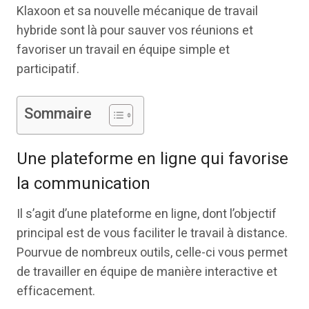
Klaxoon et sa nouvelle mécanique de travail
hybride sont là pour sauver vos réunions et
favoriser un travail en équipe simple et
participatif.
Sommaire
Une plateforme en ligne qui favorise
la communication
Il s’agit d’une plateforme en ligne, dont l’objectif
principal est de vous faciliter le travail à distance.
Pourvue de nombreux outils, celle-ci vous permet
de travailler en équipe de manière interactive et
efficacement.