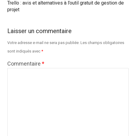
Trello : avis et alternatives à l’outil gratuit de gestion de
projet
Laisser un commentaire
Votre adresse e-mail ne sera pas publiée.
Les champs obligatoires
sont indiqués avec
*
Commentaire
*