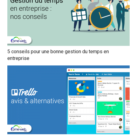
5 conseils pour une bonne gestion du temps en
entreprise