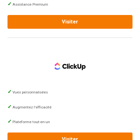
Assistance Premium
Visiter
Vues personnalisées
Augmentez l'efficacité
Plateforme tout-en-un
Visiter