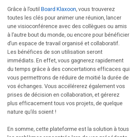
Grâce à l’outil
Board Klaxoon
, vous trouverez
toutes les clés pour animer une réunion, lancer
une visioconférence avec des collègues ou amis
à l’autre bout du monde, ou encore pour bénéficier
d’un espace de travail organisé et collaboratif.
Les bénéfices de son utilisation seront
immédiats. En effet, vous gagnerez rapidement
du temps grâce à des concertations efficaces qui
vous permettrons de réduire de moitié la durée de
vos échanges. Vous accélérerez également vos
prises de décision en collaboration, et gérerez
plus efficacement tous vos projets, de quelque
nature qu’ils soient !
En somme, cette plateforme est la solution à tous