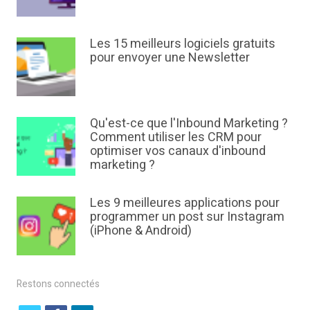
Les 15 meilleurs logiciels gratuits
pour envoyer une Newsletter
Qu'est-ce que l'Inbound Marketing ?
Comment utiliser les CRM pour
optimiser vos canaux d'inbound
marketing ?
Les 9 meilleures applications pour
programmer un post sur Instagram
(iPhone & Android)
Restons connectés