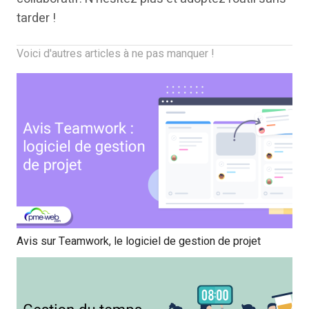
tarder !
Voici d'autres articles à ne pas manquer !
Avis sur Teamwork, le logiciel de gestion de projet