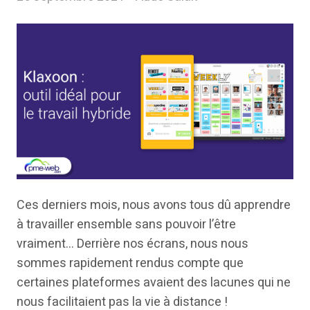
Ces derniers mois, nous avons tous dû apprendre
à travailler ensemble sans pouvoir l’être
vraiment… Derrière nos écrans, nous nous
sommes rapidement rendus compte que
certaines plateformes avaient des lacunes qui ne
nous facilitaient pas la vie à distance !