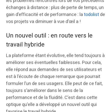
les problèmes rencontrés lors de vos précédents
échanges à distance : plus de perte de temps, un
gain d’efficacité et de performance : la
todolist
de
vos projets va diminuer à vue d’œil a !
Un nouvel outil : en route vers le
travail hybride
La plateforme étant évolutive, elle tend toujours à
améliorer ses éventuelles faiblesses. Pour cela,
elle répond aux demandes de ses utilisateurs et
est à l’écoute de chaque remarque que pourrait
formuler l’un de ses usagers. Elle peut de ce fait,
toujours s’améliorer dans le sens de la
performance et de la fluidité. C’est dans cette
optique qu’elle a développé un nouvel outil qui
favorise le travail hybride.