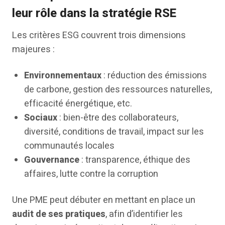
leur rôle dans la stratégie RSE
Les critères ESG couvrent trois dimensions
majeures :
Environnementaux
: réduction des émissions
de carbone, gestion des ressources naturelles,
efficacité énergétique, etc.
Sociaux
: bien-être des collaborateurs,
diversité, conditions de travail, impact sur les
communautés locales
Gouvernance
: transparence, éthique des
affaires, lutte contre la corruption
Une PME peut débuter en mettant en place un
audit de ses pratiques
, afin d’identifier les