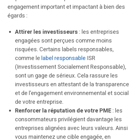
engagement important et impactant à bien des
égards :
Attirer les investisseurs
: les entreprises
engagées sont perçues comme moins
risquées. Certains labels responsables,
comme le
label responsable
ISR
(Investissement Socialement Responsable),
sont un gage de sérieux. Cela rassure les
investisseurs en attestant de la transparence
et de l’engagement environnemental et social
de votre entreprise.
Renforcer la réputation de votre PME
: les
consommateurs privilégient davantage les
entreprises alignées avec leurs valeurs. Ainsi
vous maintenez une cible engagée, en