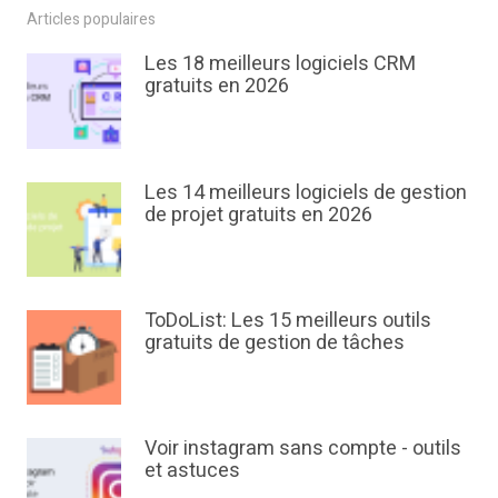
Articles populaires
Les 18 meilleurs logiciels CRM
gratuits en 2026
Les 14 meilleurs logiciels de gestion
de projet gratuits en 2026
ToDoList: Les 15 meilleurs outils
gratuits de gestion de tâches
Voir instagram sans compte - outils
et astuces