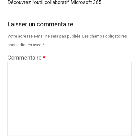
Découvrez l’outil collaboratif Microsoft 365
Laisser un commentaire
Votre adresse e-mail ne sera pas publiée.
Les champs obligatoires
sont indiqués avec
*
Commentaire
*