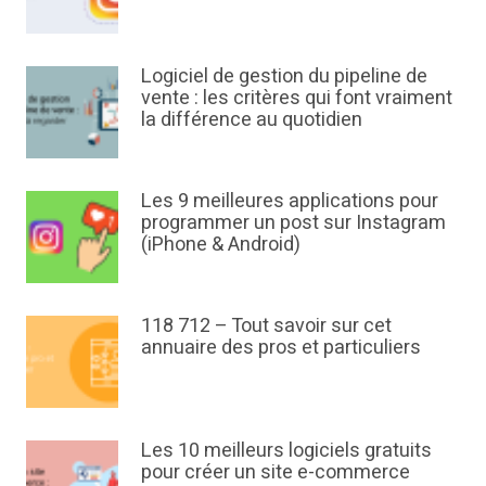
Logiciel de gestion du pipeline de
vente : les critères qui font vraiment
la différence au quotidien
Les 9 meilleures applications pour
programmer un post sur Instagram
(iPhone & Android)
118 712 – Tout savoir sur cet
annuaire des pros et particuliers
Les 10 meilleurs logiciels gratuits
pour créer un site e-commerce