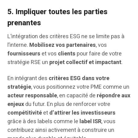
5.
Impliquer toutes les parties
prenantes
L’intégration des critères ESG ne se limite pas à
l’interne.
Mobilisez vos partenaires
, vos
fournisseurs
et vos
clients
pour faire de votre
stratégie RSE un
projet collectif et impactant
.
En intégrant des
critères ESG dans votre
stratégie
, vous positionnez votre PME comme un
acteur responsable
, en capacité de
répondre aux
enjeux
du futur. En plus de renforcer votre
compétitivité
et
d’attirer les investisseurs
grâce à des labels comme le
label ISR
, vous
contribuez ainsi activement à construire un