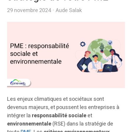
Author
29 novembre 2024
Aude Salak
Les enjeux climatiques et sociétaux sont
devenus majeurs, et poussent les entreprises à
intégrer la
responsabilité sociale
et
environnementale
(RSE) dans la stratégie de