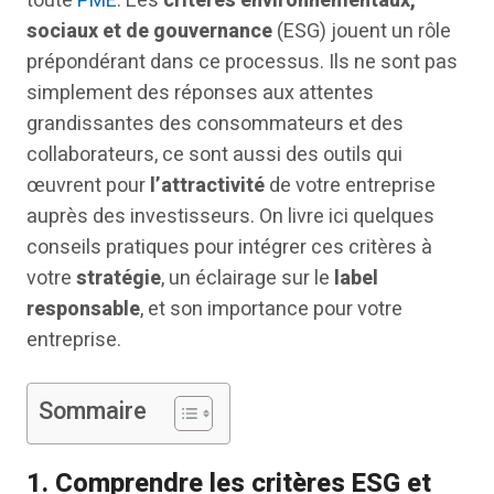
toute
PME
. Les
critères environnementaux,
sociaux et de gouvernance
(ESG) jouent un rôle
prépondérant dans ce processus. Ils ne sont pas
simplement des réponses aux attentes
grandissantes des consommateurs et des
collaborateurs, ce sont aussi des outils qui
œuvrent pour
l’attractivité
de votre entreprise
auprès des investisseurs. On livre ici quelques
conseils pratiques pour intégrer ces critères à
votre
stratégie
, un éclairage sur le
label
responsable
, et son importance pour votre
entreprise.
Sommaire
1.
Comprendre les critères ESG et