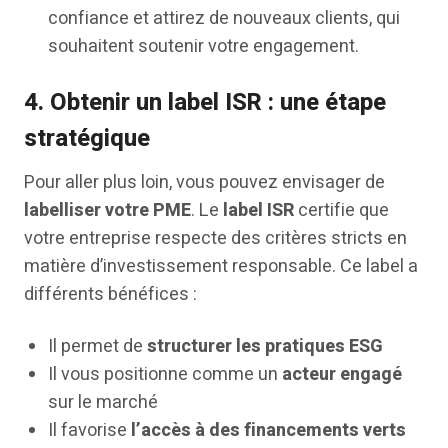
confiance et attirez de nouveaux clients, qui
souhaitent soutenir votre engagement.
4.
Obtenir un label ISR : une étape
stratégique
Pour aller plus loin, vous pouvez envisager de
labelliser votre PME
. Le
label ISR
certifie que
votre entreprise respecte des critères stricts en
matière d’investissement responsable. Ce label a
différents bénéfices :
Il permet de
structurer les pratiques ESG
Il vous positionne comme un
acteur engagé
sur le marché
Il favorise
l’accès à des financements verts