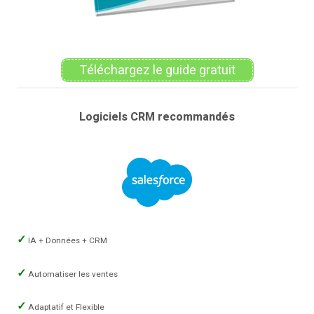
Téléchargez le guide gratuit
Logiciels CRM recommandés
IA + Données + CRM
Automatiser les ventes
Adaptatif et Flexible