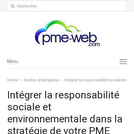
Rechercher :
Menu
Menu
Home
Gestion d'entreprise
Intégrer la responsabilité sociale et en
Intégrer la responsabilité
sociale et
environnementale dans la
stratégie de votre PME