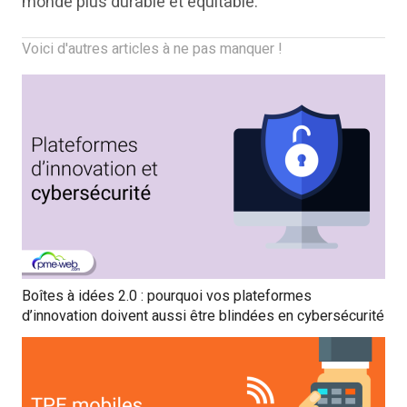
monde plus durable et équitable.
Voici d'autres articles à ne pas manquer !
Boîtes à idées 2.0 : pourquoi vos plateformes
d’innovation doivent aussi être blindées en cybersécurité