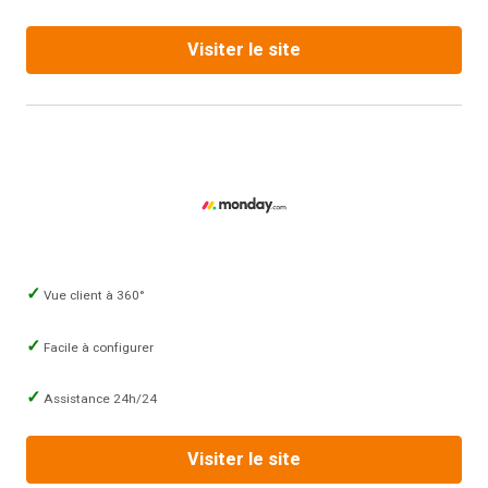
Visiter le site
Vue client à 360°
Facile à configurer
Assistance 24h/24
Visiter le site