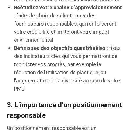
Réétudiez votre chaîne d’approvisionnement
: faites le choix de sélectionner des
fournisseurs responsables, qui renforceront
votre crédibilité et limiteront votre impact
environnemental
Définissez des objectifs quantifiables
: fixez
des indicateurs clés qui vous permettront de
monitorer vos progrès, par exemple la
réduction de l’utilisation de plastique, ou
l’augmentation de la diversité au sein de votre
PME
3.
L’importance d’un positionnement
responsable
Un positionnement responsable est un