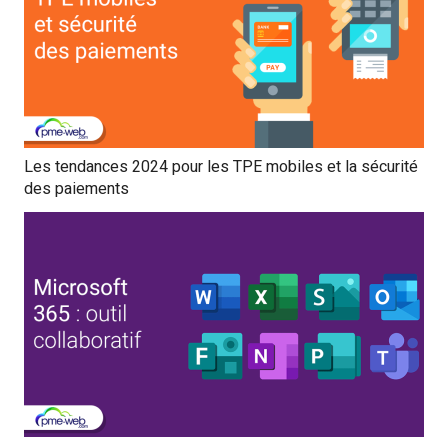
Les tendances 2024 pour les TPE mobiles et la sécurité
des paiements