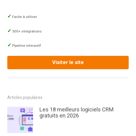
Facile à utiliser
300+ intégrations
Pipeline interactif
Visiter le site
Articles populaires
Les 18 meilleurs logiciels CRM
gratuits en 2026