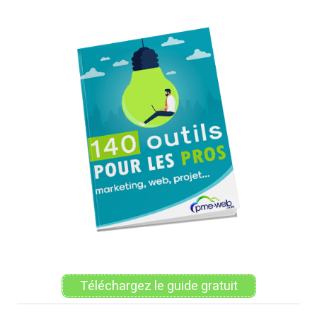
Alternative:
Téléchargez le guide gratuit