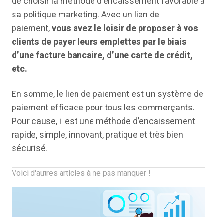
de choisir la méthode d’encaissement favorable à
sa politique marketing. Avec un lien de
paiement,
vous avez le loisir de proposer à vos
clients de payer leurs emplettes par le biais
d’une facture bancaire, d’une carte de crédit,
etc.
En somme, le lien de paiement est un système de
paiement efficace pour tous les commerçants.
Pour cause, il est une méthode d’encaissement
rapide, simple, innovant, pratique et très bien
sécurisé.
Voici d'autres articles à ne pas manquer !