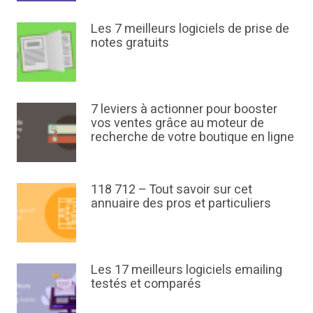
Les 7 meilleurs logiciels de prise de
notes gratuits
7 leviers à actionner pour booster
vos ventes grâce au moteur de
recherche de votre boutique en ligne
118 712 – Tout savoir sur cet
annuaire des pros et particuliers
Les 17 meilleurs logiciels emailing
testés et comparés