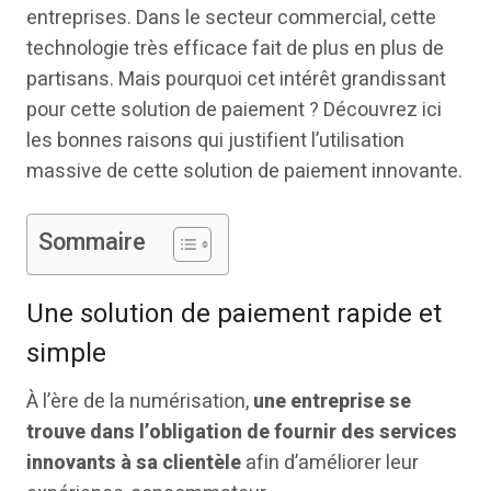
entreprises. Dans le secteur commercial, cette
technologie très efficace fait de plus en plus de
partisans. Mais pourquoi cet intérêt grandissant
pour cette solution de paiement ? Découvrez ici
les bonnes raisons qui justifient l’utilisation
massive de cette solution de paiement innovante.
Sommaire
Une solution de paiement rapide et
simple
À l’ère de la numérisation,
une entreprise se
trouve dans l’obligation de fournir des services
innovants
à sa clientèle
afin d’améliorer leur