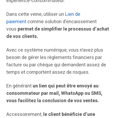
expérience-consommateur.
Dans cette veine, utiliser un
Lien de
paiement
comme solution d’encaissement
vous
permet de simplifier le processus d’achat
de vos clients.
Avec ce système numérique, vous n’avez plus
besoin de gérer les règlements financiers par
facture ou par chèque qui demandent assez de
temps et comportent assez de risques.
En générant
un lien qui peut être envoyé au
consommateur par mail, WhatsApp ou SMS,
vous facilitez la conclusion de vos ventes.
Accessoirement,
le client bénéficie d’une