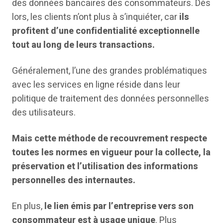
des données bancaires des consommateurs. Dès
lors, les clients n’ont plus à s’inquiéter, car
ils
profitent d’une confidentialité exceptionnelle
tout au long de leurs transactions.
Généralement, l’une des grandes problématiques
avec les services en ligne réside dans leur
politique de traitement des données personnelles
des utilisateurs.
Mais cette méthode de recouvrement respecte
toutes les normes en vigueur pour la collecte, la
préservation et l’utilisation des informations
personnelles des internautes.
En plus,
le lien émis par l’entreprise vers son
consommateur est à usage unique
. Plus