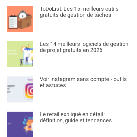
ToDoList: Les 15 meilleurs outils
gratuits de gestion de tâches
Les 14 meilleurs logiciels de gestion
de projet gratuits en 2026
Voir instagram sans compte - outils
et astuces
Le retail expliqué en détail :
définition, guide et tendances