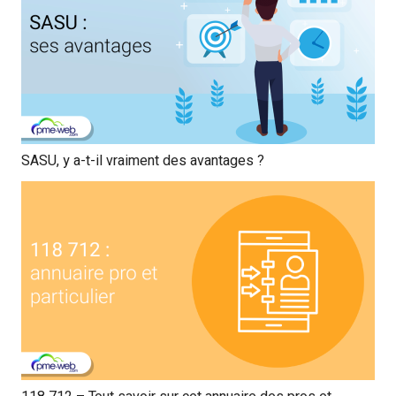
SASU, y a-t-il vraiment des avantages ?