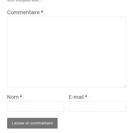
sont indiqués avec
*
Commentaire
*
Nom
*
E-mail
*