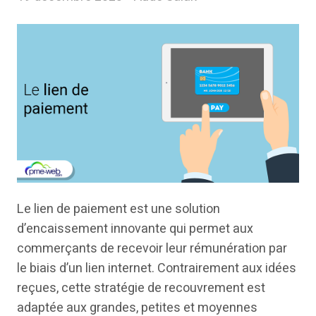
Le lien de paiement est une solution
d’encaissement innovante qui permet aux
commerçants de recevoir leur rémunération par
le biais d’un lien internet. Contrairement aux idées
reçues, cette stratégie de recouvrement est
adaptée aux grandes, petites et moyennes