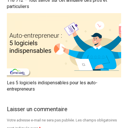
118 712 – Tout savoir sur cet annuaire des pros et
particuliers
Les 5 logiciels indispensables pour les auto-
entrepreneurs
Laisser un commentaire
Votre adresse e-mail ne sera pas publiée.
Les champs obligatoires