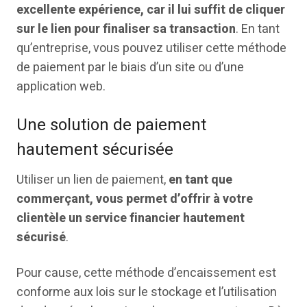
excellente expérience, car il lui suffit de cliquer
sur le lien pour finaliser sa transaction
. En tant
qu’entreprise, vous pouvez utiliser cette méthode
de paiement par le biais d’un site ou d’une
application web.
Une solution de paiement
hautement sécurisée
Utiliser un lien de paiement,
en tant que
commerçant, vous permet d’offrir à votre
clientèle un service financier hautement
sécurisé
.
Pour cause, cette méthode d’encaissement est
conforme aux lois sur le stockage et l’utilisation