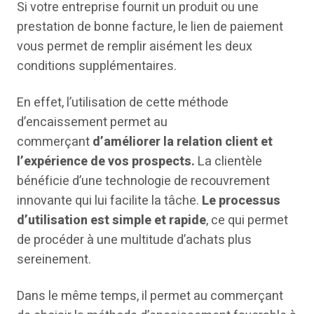
Si votre entreprise fournit un produit ou une
prestation de bonne facture, le lien de paiement
vous permet de remplir aisément les deux
conditions supplémentaires.
En effet, l’utilisation de cette méthode
d’encaissement permet au
commerçant
d’améliorer la relation client et
l’expérience de vos prospects.
La clientèle
bénéficie d’une technologie de recouvrement
innovante qui lui facilite la tâche.
Le processus
d’utilisation est simple et rapide
, ce qui permet
de procéder à une multitude d’achats plus
sereinement.
Dans le même temps, il permet au commerçant