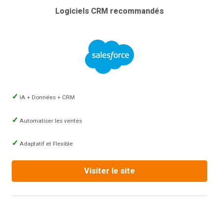
Logiciels CRM recommandés
IA + Données + CRM
Automatiser les ventes
Adaptatif et Flexible
Visiter le site