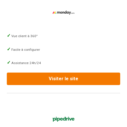
Vue client à 360°
Facile à configurer
Assistance 24h/24
Visiter le site