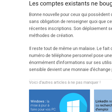
Les comptes existants ne bou
Bonne nouvelle pour ceux qui possèdent 
sans obligation de renseigner quoi que c
récentes inscriptions. Son déploiement se
méthodes de création.
Il reste tout de même un malaise. Le fait 
numéro de téléphone personnel pose une q
énormément d’informations sur ses utili
sensible devient une monnaie d’échange 
Voici d'autres articles à ne pas manquer !