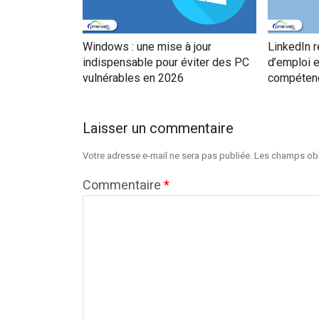
Windows : une mise à jour
LinkedIn 
indispensable pour éviter des PC
d’emploi e
vulnérables en 2026
compéten
Laisser un commentaire
Votre adresse e-mail ne sera pas publiée.
Les champs obl
Commentaire
*