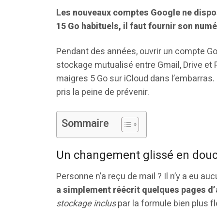
Les nouveaux comptes Google ne dispose
15 Go habituels, il faut fournir son num
Pendant des années, ouvrir un compte Go
stockage mutualisé entre Gmail, Drive et 
maigres 5 Go sur iCloud dans l’embarras.
pris la peine de prévenir.
Sommaire
Un changement glissé en dou
Personne n’a reçu de mail ? Il n’y a eu a
a simplement réécrit quelques pages d’
stockage inclus
par la formule bien plus f