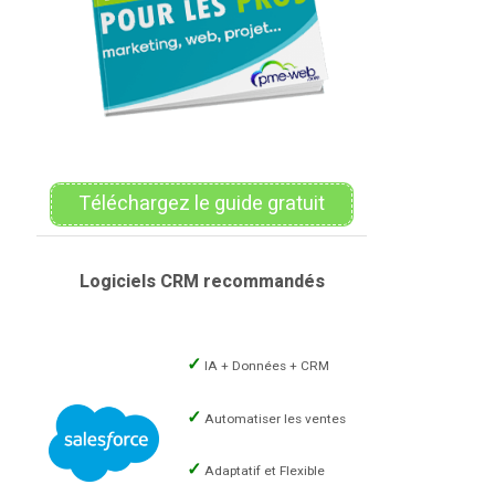
Téléchargez le guide gratuit
Logiciels CRM recommandés
IA + Données + CRM
Automatiser les ventes
Adaptatif et Flexible