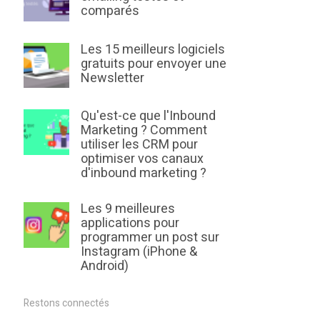
comparés
Les 15 meilleurs logiciels
gratuits pour envoyer une
Newsletter
Qu'est-ce que l'Inbound
Marketing ? Comment
utiliser les CRM pour
optimiser vos canaux
d'inbound marketing ?
Les 9 meilleures
applications pour
programmer un post sur
Instagram (iPhone &
Android)
Restons connectés