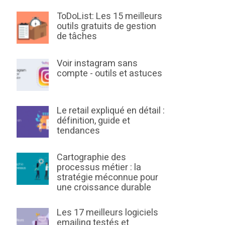
ToDoList: Les 15 meilleurs
outils gratuits de gestion
de tâches
Voir instagram sans
compte - outils et astuces
Le retail expliqué en détail :
définition, guide et
tendances
Cartographie des
processus métier : la
stratégie méconnue pour
une croissance durable
Les 17 meilleurs logiciels
emailing testés et