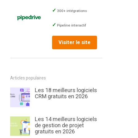
300+ intégrations
Pipeline interactif
Visiter le site
Articles populaires
Les 18 meilleurs logiciels
CRM gratuits en 2026
Les 14 meilleurs logiciels
de gestion de projet
gratuits en 2026