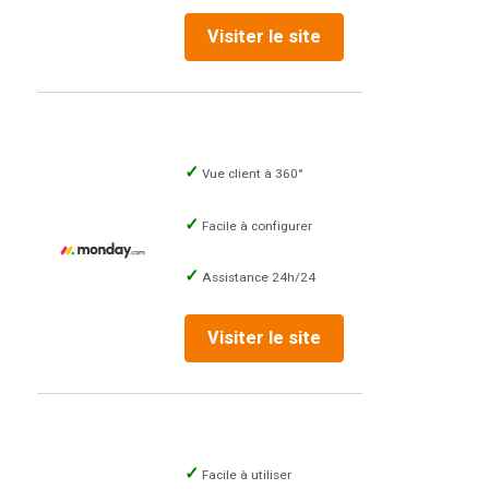
Visiter le site
Vue client à 360°
Facile à configurer
Assistance 24h/24
Visiter le site
Facile à utiliser