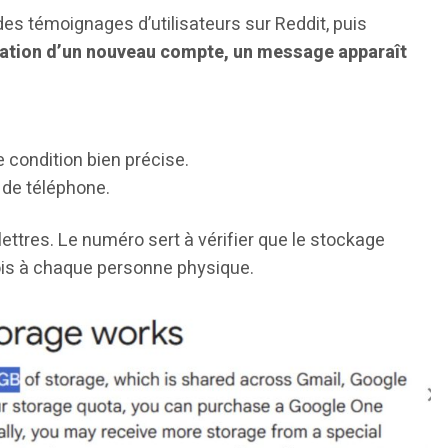
es témoignages d’utilisateurs sur Reddit, puis
éation d’un nouveau compte, un message apparaît
 condition bien précise.
 de téléphone.
ettres. Le numéro sert à vérifier que le stockage
ois à chaque personne physique.