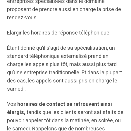
entreprises spécialisées dans le domaine
proposent de prendre aussi en charge la prise de
rendez-vous.
Elargir les horaires de réponse téléphonique
Étant donné qu’il s’agit de sa spécialisation, un
standard téléphonique externalisé prend en
charge les appels plus tôt, mais aussi plus tard
qu’une entreprise traditionnelle. Et dans la plupart
des cas, les appels sont aussi pris en charge le
samedi.
Vos
horaires de contact se retrouvent ainsi
élargis,
tandis que les clients seront satisfaits de
pouvoir appeler tôt dans la matinée, en soirée, ou
le samedi. Rappelons que de nombreuses