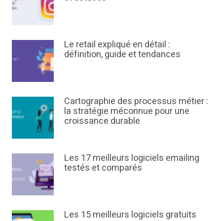
Le retail expliqué en détail :
définition, guide et tendances
Cartographie des processus métier :
la stratégie méconnue pour une
croissance durable
Les 17 meilleurs logiciels emailing
testés et comparés
Les 15 meilleurs logiciels gratuits