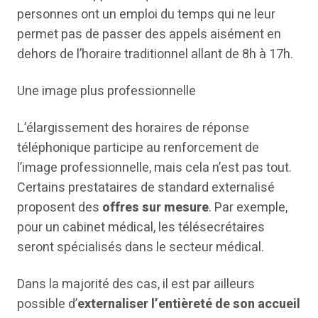
personnes ont un emploi du temps qui ne leur
permet pas de passer des appels aisément en
dehors de l’horaire traditionnel allant de 8h à 17h.
Une image plus professionnelle
L’élargissement des horaires de réponse
téléphonique participe au renforcement de
l’image professionnelle, mais cela n’est pas tout.
Certains prestataires de standard externalisé
proposent des
offres sur mesure
. Par exemple,
pour un cabinet médical, les télésecrétaires
seront spécialisés dans le secteur médical.
Dans la majorité des cas, il est par ailleurs
possible d’
externaliser l’entièreté de son accueil