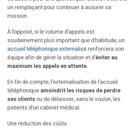
un remplaçant pour continuer à assurer sa
mission.
À l’opposé, si le volume d’appels est
soudainement plus important que d’habitude, un
accueil téléphonique externalisé
renforcera son
équipe afin de gérer la situation et d’
éviter au
maximum les appels en attente.
En fin de compte, l’externalisation de l’accueil
téléphonique
amoindrit les risques de perdre
ses clients
ou de délaisser, sans le vouloir, les
patients d’un cabinet médical.
Une réduction des coûts