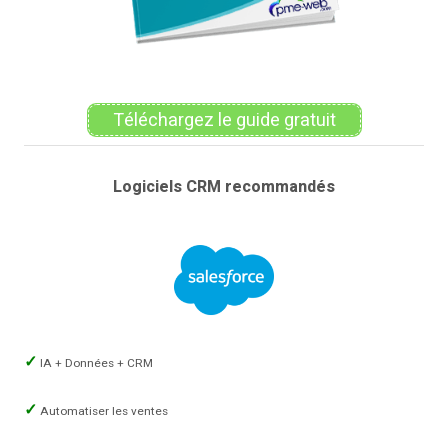
Téléchargez le guide gratuit
Logiciels CRM recommandés
IA + Données + CRM
Automatiser les ventes