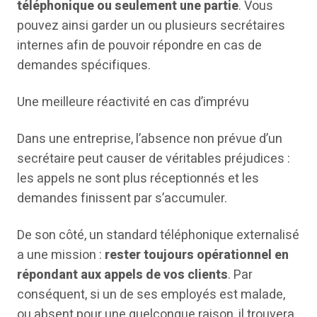
téléphonique ou seulement une partie
. Vous
pouvez ainsi garder un ou plusieurs secrétaires
internes afin de pouvoir répondre en cas de
demandes spécifiques.
Une meilleure réactivité en cas d’imprévu
Dans une entreprise, l’absence non prévue d’un
secrétaire peut causer de véritables préjudices :
les appels ne sont plus réceptionnés et les
demandes finissent par s’accumuler.
De son côté, un standard téléphonique externalisé
a une mission :
rester toujours opérationnel en
répondant aux appels de vos clients
. Par
conséquent, si un de ses employés est malade,
ou absent pour une quelconque raison, il trouvera