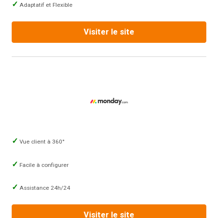
Adaptatif et Flexible
Visiter le site
Vue client à 360°
Facile à configurer
Assistance 24h/24
Visiter le site