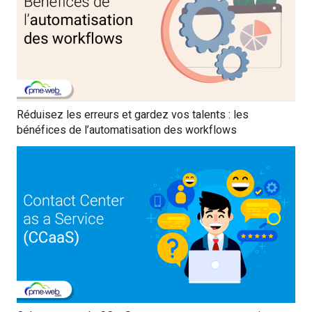
Réduisez les erreurs et gardez vos talents : les
bénéfices de l’automatisation des workflows