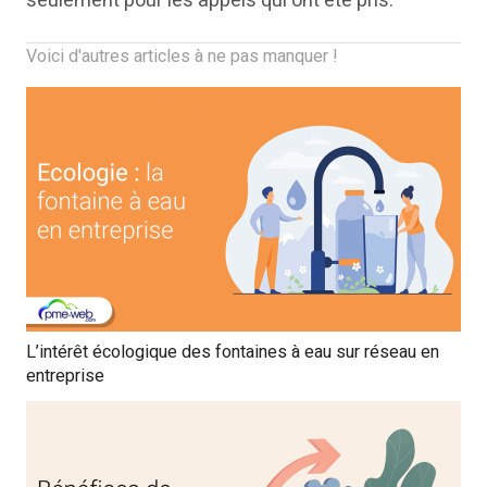
seulement pour les appels qui ont été pris.
Voici d'autres articles à ne pas manquer !
L’intérêt écologique des fontaines à eau sur réseau en
entreprise