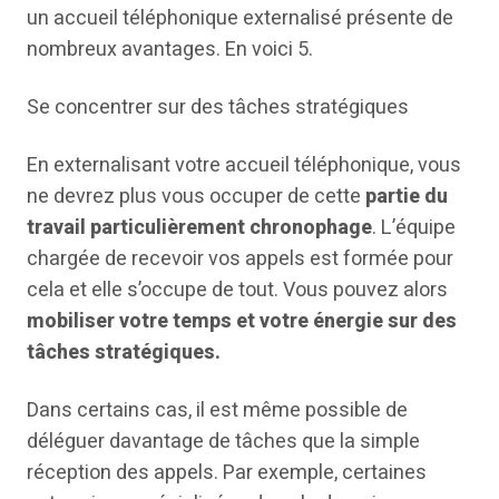
un accueil téléphonique externalisé présente de
nombreux avantages. En voici 5.
Se concentrer sur des tâches stratégiques
En externalisant votre accueil téléphonique, vous
ne devrez plus vous occuper de cette
partie du
travail particulièrement chronophage
. L’équipe
chargée de recevoir vos appels est formée pour
cela et elle s’occupe de tout. Vous pouvez alors
mobiliser votre temps et votre énergie sur des
tâches stratégiques.
Dans certains cas, il est même possible de
déléguer davantage de tâches que la simple
réception des appels. Par exemple, certaines