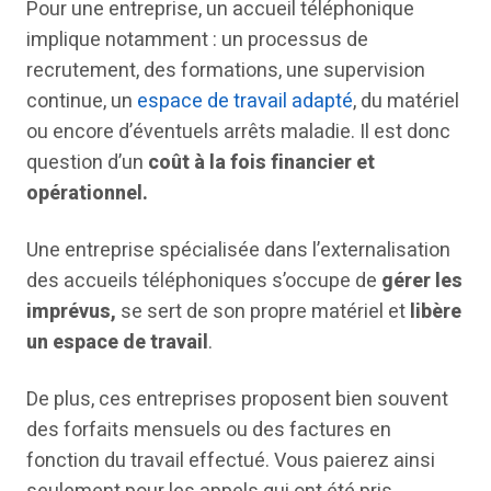
Pour une entreprise, un accueil téléphonique
implique notamment : un processus de
recrutement, des formations, une supervision
continue, un
espace de travail adapté
, du matériel
ou encore d’éventuels arrêts maladie. Il est donc
question d’un
coût à la fois financier et
opérationnel.
Une entreprise spécialisée dans l’externalisation
des accueils téléphoniques s’occupe de
gérer les
imprévus,
se sert de son propre matériel et
libère
un espace de travail
.
De plus, ces entreprises proposent bien souvent
des forfaits mensuels ou des factures en
fonction du travail effectué. Vous paierez ainsi