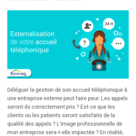
Déléguer la gestion de son accueil téléphonique à
une entreprise externe peut faire peur. Les appels
seront-ils correctement pris ? Est-ce que les
clients ou les patients seront satisfaits de la
qualité des appels ? L’image professionnelle de
mon entreprise sera-t-elle impactée ? En réalité,