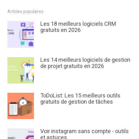
Articles populaires
Les 18 meilleurs logiciels CRM
gratuits en 2026
Les 14 meilleurs logiciels de gestion
de projet gratuits en 2026
ToDoList: Les 15 meilleurs outils
gratuits de gestion de tâches
Voir instagram sans compte - outils
et astuces