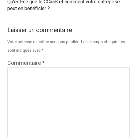
Qu’est-ce que le CCaaS et comment votre entreprise
peut en bénéficier ?
Laisser un commentaire
Votre adresse e-mail ne sera pas publiée.
Les champs obligatoires
sont indiqués avec
*
Commentaire
*