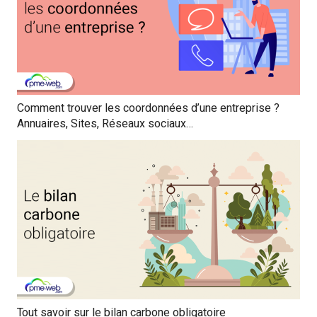
Comment trouver les coordonnées d’une entreprise ?
Annuaires, Sites, Réseaux sociaux…
Tout savoir sur le bilan carbone obligatoire