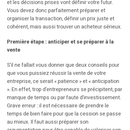
et les décisions prises vont définir votre futur.
Vous devez donc parfaitement préparer et
organiser la transaction, définir un prix juste et
cohérent, mais aussi trouver un acheteur sérieux.
Première étape : anticiper et se préparer à la
vente
S’il ne fallait vous donner que deux conseils pour
que vous puissiez réussir la vente de votre
entreprise, ce serait « patience » et « anticipation
». En effet, trop d’entrepreneurs se précipitent, par
manque de temps ou par faute d’investissement.
Grave erreur : il est nécessaire de prendre le
temps de bien faire pour que la cession se passe
au mieux. Il faut aussi préparer son