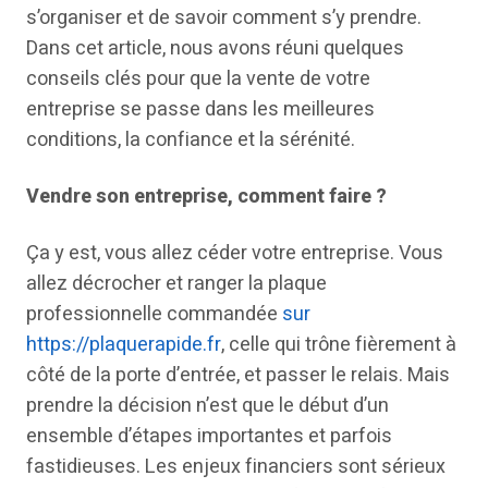
s’organiser et de savoir comment s’y prendre.
Dans cet article, nous avons réuni quelques
conseils clés pour que la vente de votre
entreprise se passe dans les meilleures
conditions, la confiance et la sérénité.
Vendre son entreprise, comment faire ?
Ça y est, vous allez céder votre entreprise. Vous
allez décrocher et ranger la plaque
professionnelle commandée
sur
https://plaquerapide.fr
, celle qui trône fièrement à
côté de la porte d’entrée, et passer le relais. Mais
prendre la décision n’est que le début d’un
ensemble d’étapes importantes et parfois
fastidieuses. Les enjeux financiers sont sérieux