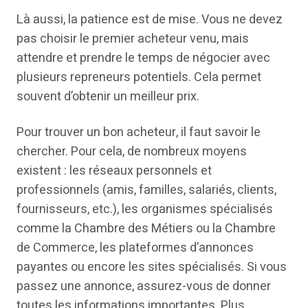
Là aussi, la patience est de mise. Vous ne devez
pas choisir le premier acheteur venu, mais
attendre et prendre le temps de négocier avec
plusieurs repreneurs potentiels. Cela permet
souvent d’obtenir un meilleur prix.
Pour trouver un bon acheteur, il faut savoir le
chercher. Pour cela, de nombreux moyens
existent : les réseaux personnels et
professionnels (amis, familles, salariés, clients,
fournisseurs, etc.), les organismes spécialisés
comme la Chambre des Métiers ou la Chambre
de Commerce, les plateformes d’annonces
payantes ou encore les sites spécialisés. Si vous
passez une annonce, assurez-vous de donner
toutes les informations importantes. Plus