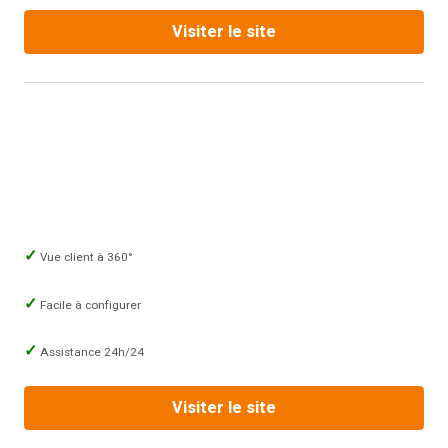
Visiter le site
Vue client à 360°
Facile à configurer
Assistance 24h/24
Visiter le site