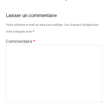
Laisser un commentaire
Votre adresse e-mail ne sera pas publiée.
Les champs obligatoires
sont indiqués avec
*
Commentaire
*