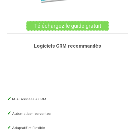
Téléchargez le guide gratuit
Logiciels CRM recommandés
IA + Données + CRM
Automatiser les ventes
Adaptatif et Flexible