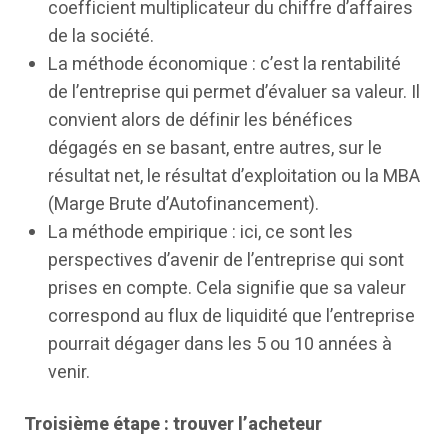
coefficient multiplicateur du chiffre d’affaires
de la société.
La méthode économique : c’est la rentabilité
de l’entreprise qui permet d’évaluer sa valeur. Il
convient alors de définir les bénéfices
dégagés en se basant, entre autres, sur le
résultat net, le résultat d’exploitation ou la MBA
(Marge Brute d’Autofinancement).
La méthode empirique : ici, ce sont les
perspectives d’avenir de l’entreprise qui sont
prises en compte. Cela signifie que sa valeur
correspond au flux de liquidité que l’entreprise
pourrait dégager dans les 5 ou 10 années à
venir.
Troisième étape : trouver l’acheteur