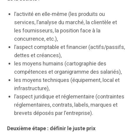
l’activité en elle-même (les produits ou
services, l’analyse du marché, la clientèle et
les fournisseurs, la position face à la
concurrence, etc.),
l’aspect comptable et financier (actifs/passifs,
dettes et créances),
les moyens humains (cartographie des
compétences et organigramme des salariés),
les moyens techniques (équipement, local et
infrastructure),
l’aspect juridique et réglementaire (contraintes
réglementaires, contrats, labels, marques et
brevets déposés par l’entreprise).
Deuxième étape : définir le juste prix