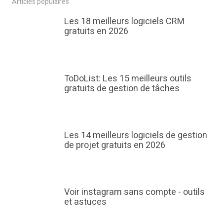
Articles populaires
Les 18 meilleurs logiciels CRM
gratuits en 2026
ToDoList: Les 15 meilleurs outils
gratuits de gestion de tâches
Les 14 meilleurs logiciels de gestion
de projet gratuits en 2026
Voir instagram sans compte - outils
et astuces