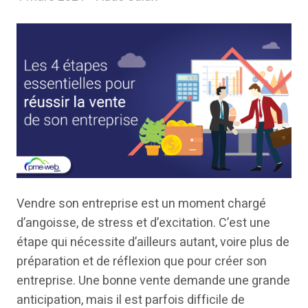
Vendre son entreprise est un moment chargé
d’angoisse, de stress et d’excitation. C’est une
étape qui nécessite d’ailleurs autant, voire plus de
préparation et de réflexion que pour créer son
entreprise. Une bonne vente demande une grande
anticipation, mais il est parfois difficile de