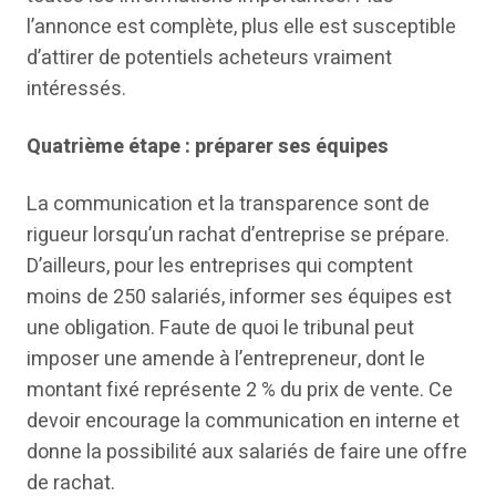
l’annonce est complète, plus elle est susceptible
d’attirer de potentiels acheteurs vraiment
intéressés.
Quatrième étape : préparer ses équipes
La communication et la transparence sont de
rigueur lorsqu’un rachat d’entreprise se prépare.
D’ailleurs, pour les entreprises qui comptent
moins de 250 salariés, informer ses équipes est
une obligation. Faute de quoi le tribunal peut
imposer une amende à l’entrepreneur, dont le
montant fixé représente 2 % du prix de vente. Ce
devoir encourage la communication en interne et
donne la possibilité aux salariés de faire une offre
de rachat.