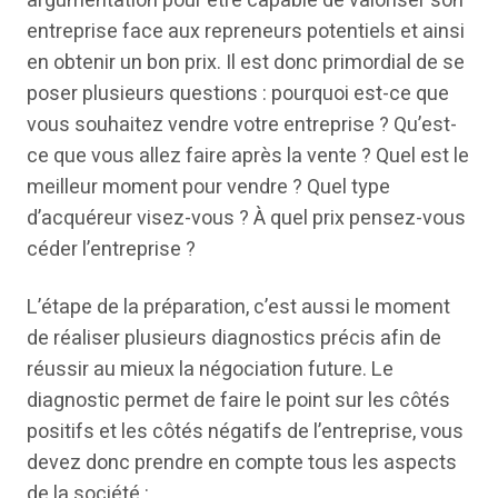
argumentation pour être capable de valoriser son
entreprise face aux repreneurs potentiels et ainsi
en obtenir un bon prix. Il est donc primordial de se
poser plusieurs questions : pourquoi est-ce que
vous souhaitez vendre votre entreprise ? Qu’est-
ce que vous allez faire après la vente ? Quel est le
meilleur moment pour vendre ? Quel type
d’acquéreur visez-vous ? À quel prix pensez-vous
céder l’entreprise ?
L’étape de la préparation, c’est aussi le moment
de réaliser plusieurs diagnostics précis afin de
réussir au mieux la négociation future. Le
diagnostic permet de faire le point sur les côtés
positifs et les côtés négatifs de l’entreprise, vous
devez donc prendre en compte tous les aspects
de la société :