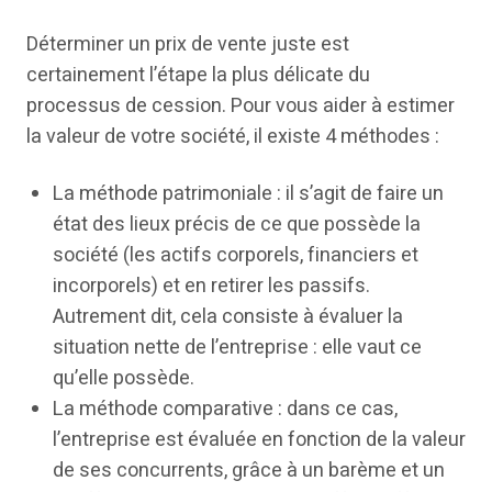
Déterminer un prix de vente juste est
certainement l’étape la plus délicate du
processus de cession. Pour vous aider à estimer
la valeur de votre société, il existe 4 méthodes :
La méthode patrimoniale : il s’agit de faire un
état des lieux précis de ce que possède la
société (les actifs corporels, financiers et
incorporels) et en retirer les passifs.
Autrement dit, cela consiste à évaluer la
situation nette de l’entreprise : elle vaut ce
qu’elle possède.
La méthode comparative : dans ce cas,
l’entreprise est évaluée en fonction de la valeur
de ses concurrents, grâce à un barème et un