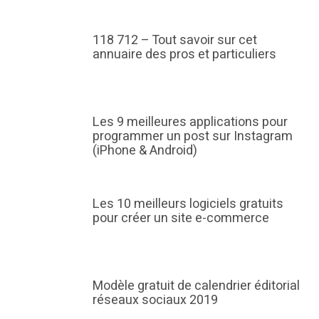
118 712 – Tout savoir sur cet
annuaire des pros et particuliers
Les 9 meilleures applications pour
programmer un post sur Instagram
(iPhone & Android)
Les 10 meilleurs logiciels gratuits
pour créer un site e-commerce
Modèle gratuit de calendrier éditorial
réseaux sociaux 2019