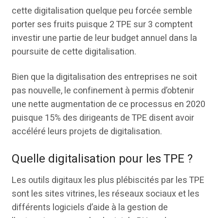
cette digitalisation quelque peu forcée semble
porter ses fruits puisque 2 TPE sur 3 comptent
investir une partie de leur budget annuel dans la
poursuite de cette digitalisation.
Bien que la digitalisation des entreprises ne soit
pas nouvelle, le confinement à permis d’obtenir
une nette augmentation de ce processus en 2020
puisque 15% des dirigeants de TPE disent avoir
accéléré leurs projets de digitalisation.
Quelle digitalisation pour les TPE ?
Les outils digitaux les plus plébiscités par les TPE
sont les sites vitrines, les réseaux sociaux et les
différents logiciels d’aide à la gestion de