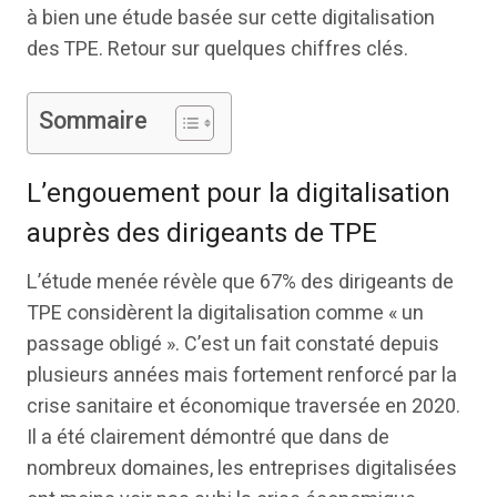
à bien une étude basée sur cette digitalisation
des TPE. Retour sur quelques chiffres clés.
Sommaire
L’engouement pour la digitalisation
auprès des dirigeants de TPE
L’étude menée révèle que 67% des dirigeants de
TPE considèrent la digitalisation comme « un
passage obligé ». C’est un fait constaté depuis
plusieurs années mais fortement renforcé par la
crise sanitaire et économique traversée en 2020.
Il a été clairement démontré que dans de
nombreux domaines, les entreprises digitalisées