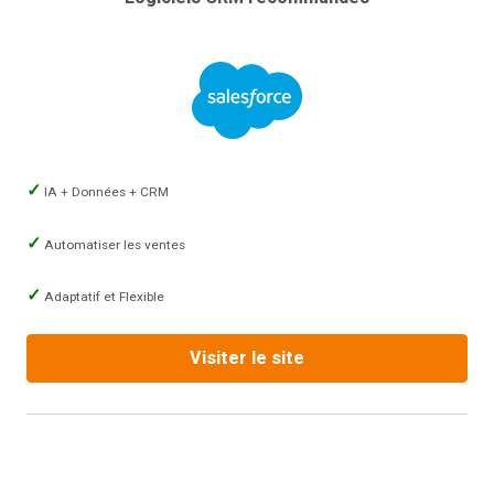
IA + Données + CRM
Automatiser les ventes
Adaptatif et Flexible
Visiter le site