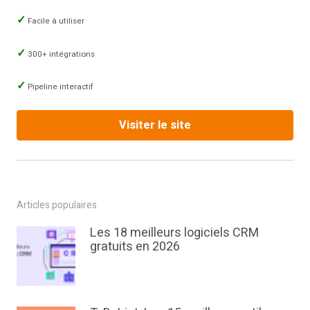
Facile à utiliser
300+ intégrations
Pipeline interactif
Visiter le site
Articles populaires
Les 18 meilleurs logiciels CRM
gratuits en 2026