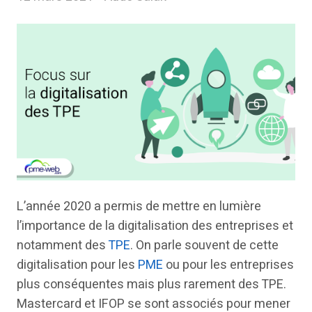
L’année 2020 a permis de mettre en lumière
l’importance de la digitalisation des entreprises et
notamment des
TPE
. On parle souvent de cette
digitalisation pour les
PME
ou pour les entreprises
plus conséquentes mais plus rarement des TPE.
Mastercard et IFOP se sont associés pour mener