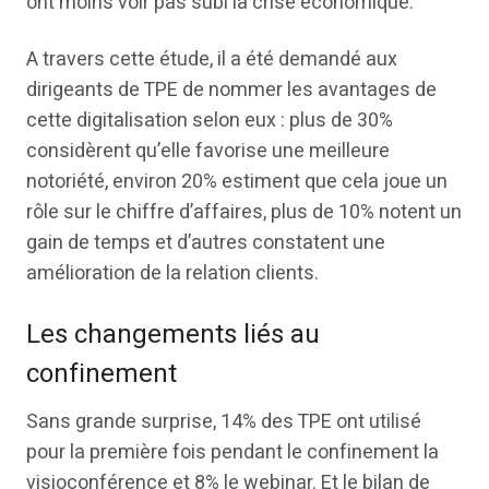
ont moins voir pas subi la crise économique.
A travers cette étude, il a été demandé aux
dirigeants de TPE de nommer les avantages de
cette digitalisation selon eux : plus de 30%
considèrent qu’elle favorise une meilleure
notoriété, environ 20% estiment que cela joue un
rôle sur le chiffre d’affaires, plus de 10% notent un
gain de temps et d’autres constatent une
amélioration de la relation clients.
Les changements liés au
confinement
Sans grande surprise, 14% des TPE ont utilisé
pour la première fois pendant le confinement la
visioconférence et 8% le webinar. Et le bilan de