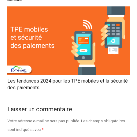
Les tendances 2024 pour les TPE mobiles et la sécurité
des paiements
Laisser un commentaire
Votre adresse e-mail ne sera pas publiée.
Les champs obligatoires
sont indiqués avec
*