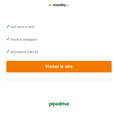
Vue client à 360°
Facile à configurer
Assistance 24h/24
Visiter le site