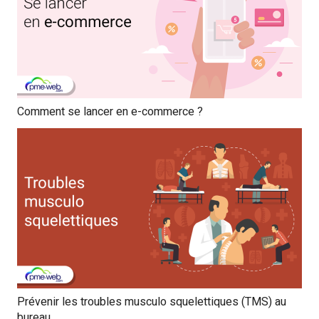
Comment se lancer en e-commerce ?
Prévenir les troubles musculo squelettiques (TMS) au
bureau