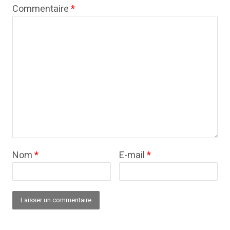
Commentaire
*
Nom
*
E-mail
*
Alternative: