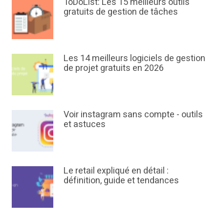
ToDoList: Les 15 meilleurs outils
gratuits de gestion de tâches
Les 14 meilleurs logiciels de gestion
de projet gratuits en 2026
Voir instagram sans compte - outils
et astuces
Le retail expliqué en détail :
définition, guide et tendances