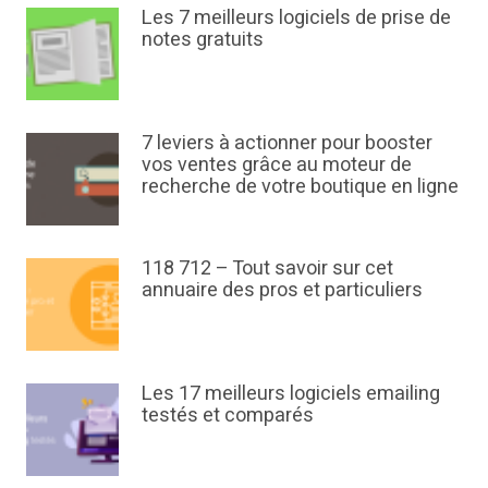
Les 7 meilleurs logiciels de prise de
notes gratuits
7 leviers à actionner pour booster
vos ventes grâce au moteur de
recherche de votre boutique en ligne
118 712 – Tout savoir sur cet
annuaire des pros et particuliers
Les 17 meilleurs logiciels emailing
testés et comparés