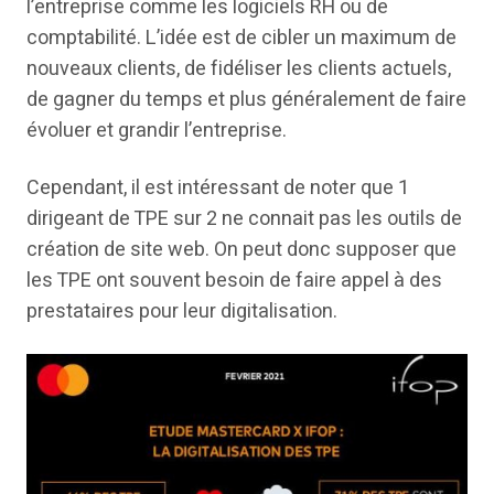
l’entreprise comme les logiciels RH ou de
comptabilité. L’idée est de cibler un maximum de
nouveaux clients, de fidéliser les clients actuels,
de gagner du temps et plus généralement de faire
évoluer et grandir l’entreprise.
Cependant, il est intéressant de noter que 1
dirigeant de TPE sur 2 ne connait pas les outils de
création de site web. On peut donc supposer que
les TPE ont souvent besoin de faire appel à des
prestataires pour leur digitalisation.