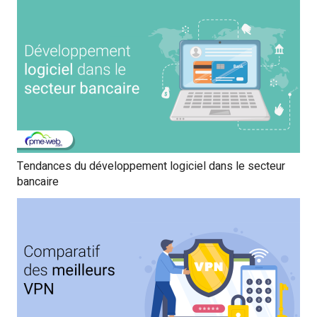
Tendances du développement logiciel dans le secteur
bancaire