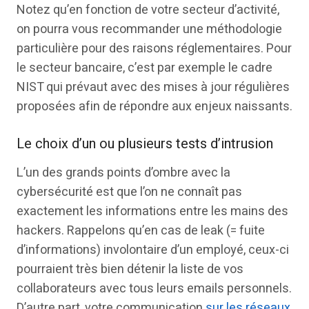
Notez qu’en fonction de votre secteur d’activité,
on pourra vous recommander une méthodologie
particulière pour des raisons réglementaires. Pour
le secteur bancaire, c’est par exemple le cadre
NIST qui prévaut avec des mises à jour régulières
proposées afin de répondre aux enjeux naissants.
Le choix d’un ou plusieurs tests d’intrusion
L’un des grands points d’ombre avec la
cybersécurité est que l’on ne connaît pas
exactement les informations entre les mains des
hackers. Rappelons qu’en cas de leak (= fuite
d’informations) involontaire d’un employé, ceux-ci
pourraient très bien détenir la liste de vos
collaborateurs avec tous leurs emails personnels.
D’autre part, votre communication
sur les réseaux