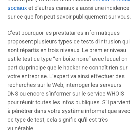
sociaux
et d’autres canaux a aussi une incidence
sur ce que l’on peut savoir publiquement sur vous.
C’est pourquoi les prestataires informatiques
proposent plusieurs types de tests d’intrusion qui
sont répartis en trois niveaux. Le premier niveau
est le test de type “en boîte noire” avec lequel on
part du principe que le hacker ne connaît rien sur
votre entreprise. L’expert va ainsi effectuer des
recherches sur le Web, interroger les serveurs
DNS ou encore s’informer sur le service WHOIS
pour réunir toutes les infos publiques. S’il parvient
à pénétrer dans votre système informatique avec
ce type de test, cela signifie qu’il est très
vulnérable.