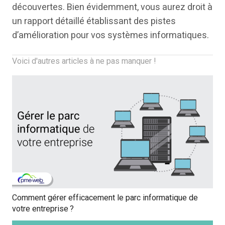
découvertes. Bien évidemment, vous aurez droit à
un rapport détaillé établissant des pistes
d’amélioration pour vos systèmes informatiques.
Voici d'autres articles à ne pas manquer !
Comment gérer efficacement le parc informatique de
votre entreprise ?