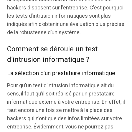
hackers disposent sur l’entreprise. C’est pourquoi
les tests d’intrusion informatiques sont plus
indiqués afin d’obtenir une évaluation plus précise
de la robustesse d’un système.
Comment se déroule un test
d’intrusion informatique ?
La sélection d’un prestataire informatique
Pour qu’un test d’intrusion informatique ait du
sens, il faut qu’il soit réalisé par un prestataire
informatique externe à votre entreprise. En effet, il
faut encore une fois se mettre à la place des
hackers qui n’ont que des infos limitées sur votre
entreprise. Évidemment, vous ne pourrez pas