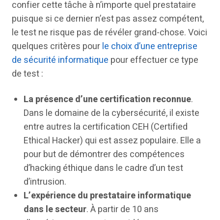
confier cette tâche à n’importe quel prestataire
puisque si ce dernier n’est pas assez compétent,
le test ne risque pas de révéler grand-chose. Voici
quelques critères pour
le choix d’une entreprise
de sécurité informatique
pour effectuer ce type
de test :
La présence d’une certification reconnue
.
Dans le domaine de la cybersécurité, il existe
entre autres la certification CEH (Certified
Ethical Hacker) qui est assez populaire. Elle a
pour but de démontrer des compétences
d’hacking éthique dans le cadre d’un test
d’intrusion.
L’expérience du prestataire informatique
dans le secteur
. À partir de 10 ans