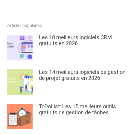
Articles populaires
Les 18 meilleurs logiciels CRM
gratuits en 2026
Les 14 meilleurs logiciels de gestion
de projet gratuits en 2026
ToDoList: Les 15 meilleurs outils
gratuits de gestion de tâches