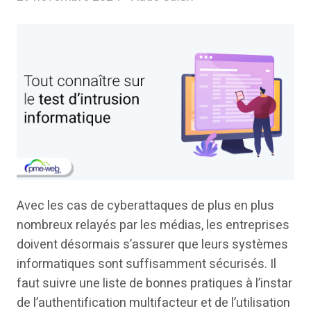
Avec les cas de cyberattaques de plus en plus
nombreux relayés par les médias, les entreprises
doivent désormais s’assurer que leurs systèmes
informatiques sont suffisamment sécurisés. Il
faut suivre une liste de bonnes pratiques à l’instar
de l’authentification multifacteur et de l’utilisation