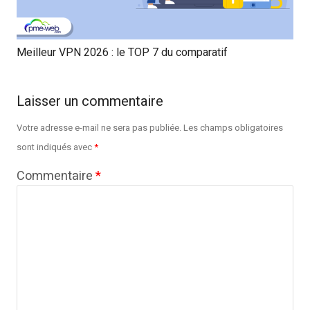
Meilleur VPN 2026 : le TOP 7 du comparatif
Laisser un commentaire
Votre adresse e-mail ne sera pas publiée.
Les champs obligatoires
sont indiqués avec
*
Commentaire
*