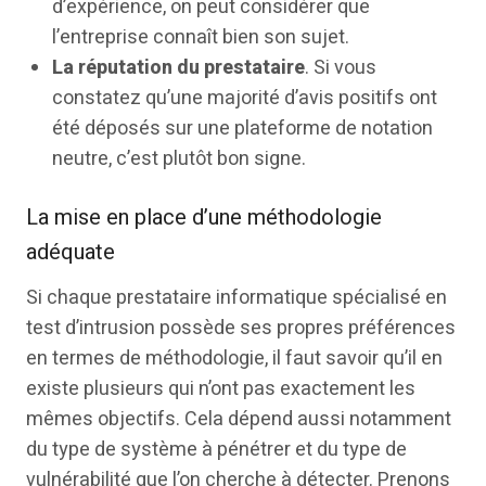
d’expérience, on peut considérer que
l’entreprise connaît bien son sujet.
La réputation du prestataire
. Si vous
constatez qu’une majorité d’avis positifs ont
été déposés sur une plateforme de notation
neutre, c’est plutôt bon signe.
La mise en place d’une méthodologie
adéquate
Si chaque prestataire informatique spécialisé en
test d’intrusion possède ses propres préférences
en termes de méthodologie, il faut savoir qu’il en
existe plusieurs qui n’ont pas exactement les
mêmes objectifs. Cela dépend aussi notamment
du type de système à pénétrer et du type de
vulnérabilité que l’on cherche à détecter. Prenons