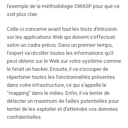
l’exemple de la méthodologie OWASP pour que ce
soit plus clair.
Celle-ci concerne avant tout les tests d’intrusion
sur les applications Web qui doivent s’effectuer
selon un cadre précis. Dans un premier temps,
l’expert va récolter toutes les informations qu’il
peut obtenir sur le Web sur votre système comme
le ferait un hacker. Ensuite, il va s’occuper de
répertorier toutes les fonctionnalités présentes
dans votre infrastructure, ce qui s’appelle le
“mapping” dans le milieu. Enfin, il va tenter de
détecter un maximum de failles potentielles pour
tenter de les exploiter et d’atteindre vos données
confidentielles.