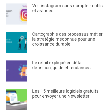
Voir instagram sans compte - outils
et astuces
Cartographie des processus métier :
la stratégie méconnue pour une
croissance durable
Le retail expliqué en détail :
définition, guide et tendances
Les 15 meilleurs logiciels gratuits
pour envoyer une Newsletter