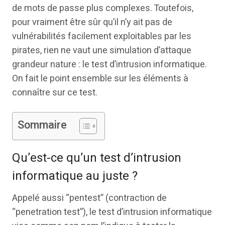
de mots de passe plus complexes. Toutefois,
pour vraiment être sûr qu’il n’y ait pas de
vulnérabilités facilement exploitables par les
pirates, rien ne vaut une simulation d’attaque
grandeur nature : le test d’intrusion informatique.
On fait le point ensemble sur les éléments à
connaître sur ce test.
Sommaire
Qu’est-ce qu’un test d’intrusion
informatique au juste ?
Appelé aussi “pentest” (contraction de
“penetration test”), le test d’intrusion informatique