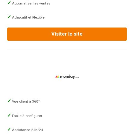
Automatiser les ventes
Adaptatif et Flexible
Visiter le site
Vue client à 360°
Facile à configurer
Assistance 24h/24