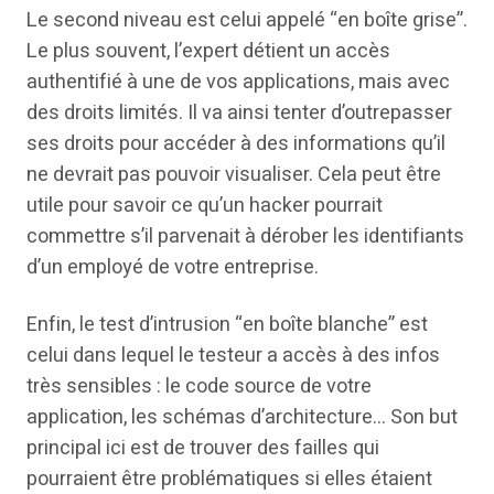
Le second niveau est celui appelé “en boîte grise”.
Le plus souvent, l’expert détient un accès
authentifié à une de vos applications, mais avec
des droits limités. Il va ainsi tenter d’outrepasser
ses droits pour accéder à des informations qu’il
ne devrait pas pouvoir visualiser. Cela peut être
utile pour savoir ce qu’un hacker pourrait
commettre s’il parvenait à dérober les identifiants
d’un employé de votre entreprise.
Enfin, le test d’intrusion “en boîte blanche” est
celui dans lequel le testeur a accès à des infos
très sensibles : le code source de votre
application, les schémas d’architecture… Son but
principal ici est de trouver des failles qui
pourraient être problématiques si elles étaient