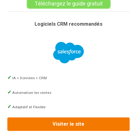
Téléchargez le guide gratuit
Logiciels CRM recommandés
IA + Données + CRM
Automatiser les ventes
Adaptatif et Flexible
Visiter le site