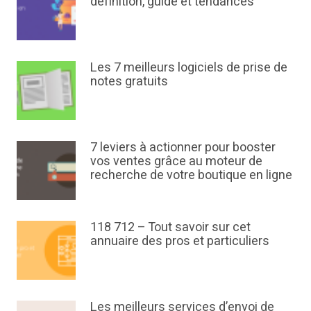
définition, guide et tendances
Les 7 meilleurs logiciels de prise de
notes gratuits
7 leviers à actionner pour booster
vos ventes grâce au moteur de
recherche de votre boutique en ligne
118 712 – Tout savoir sur cet
annuaire des pros et particuliers
Les meilleurs services d’envoi de