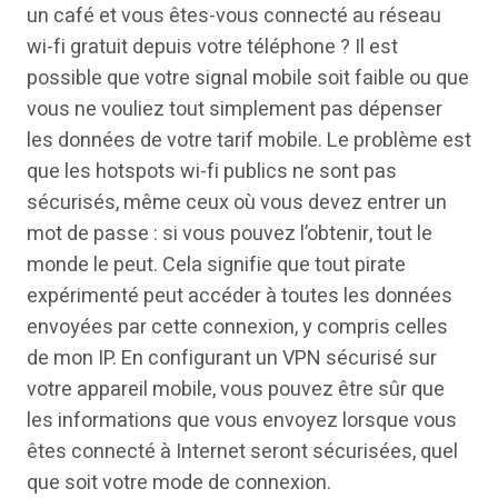
un café et vous êtes-vous connecté au réseau
wi-fi gratuit depuis votre téléphone ? Il est
possible que votre signal mobile soit faible ou que
vous ne vouliez tout simplement pas dépenser
les données de votre tarif mobile. Le problème est
que les hotspots wi-fi publics ne sont pas
sécurisés, même ceux où vous devez entrer un
mot de passe : si vous pouvez l’obtenir, tout le
monde le peut. Cela signifie que tout pirate
expérimenté peut accéder à toutes les données
envoyées par cette connexion, y compris celles
de mon IP. En configurant un VPN sécurisé sur
votre appareil mobile, vous pouvez être sûr que
les informations que vous envoyez lorsque vous
êtes connecté à Internet seront sécurisées, quel
que soit votre mode de connexion.