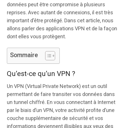
données peut être compromise à plusieurs
reprises. Avec autant de connexions, il est très
important d’être protégé. Dans cet article, nous
allons parler des applications VPN et de la façon
dont elles vous protègent.
Sommaire
Qu’est-ce qu’un VPN ?
Un VPN (Virtual Private Network) est un outil
permettant de faire transiter vos données dans
un tunnel chiffré. En vous connectant à Internet
par le biais d’un VPN, votre activité profite d’une
couche supplémentaire de sécurité et vos
informations deviennent illisibles aux yeux des