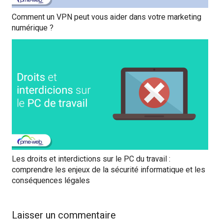
Comment un VPN peut vous aider dans votre marketing
numérique ?
Les droits et interdictions sur le PC du travail :
comprendre les enjeux de la sécurité informatique et les
conséquences légales
Laisser un commentaire