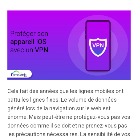
Cela fait des années que les lignes mobiles ont
battu les lignes fixes. Le volume de données
généré lors de la navigation sur le web est
énorme. Mais peut-être ne protégez-vous pas vos
données comme il se doit et ne prenez-vous pas
les précautions nécessaires. La sensibilité de vos