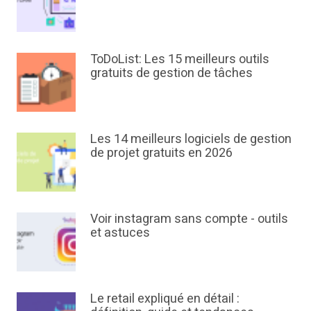
ToDoList: Les 15 meilleurs outils
gratuits de gestion de tâches
Les 14 meilleurs logiciels de gestion
de projet gratuits en 2026
Voir instagram sans compte - outils
et astuces
Le retail expliqué en détail :