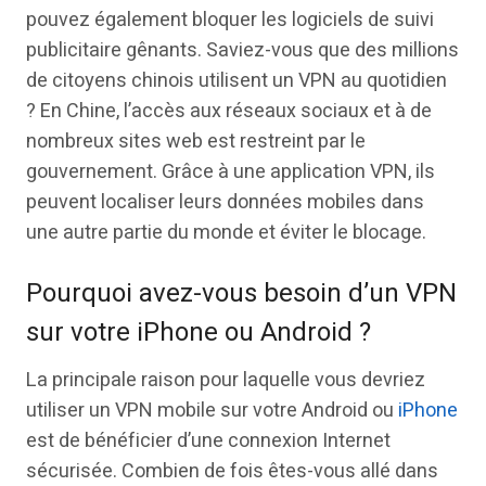
pouvez également bloquer les logiciels de suivi
publicitaire gênants. Saviez-vous que des millions
de citoyens chinois utilisent un VPN au quotidien
? En Chine, l’accès aux réseaux sociaux et à de
nombreux sites web est restreint par le
gouvernement. Grâce à une application VPN, ils
peuvent localiser leurs données mobiles dans
une autre partie du monde et éviter le blocage.
Pourquoi avez-vous besoin d’un VPN
sur votre iPhone ou Android ?
La principale raison pour laquelle vous devriez
utiliser un VPN mobile sur votre Android ou
iPhone
est de bénéficier d’une connexion Internet
sécurisée. Combien de fois êtes-vous allé dans