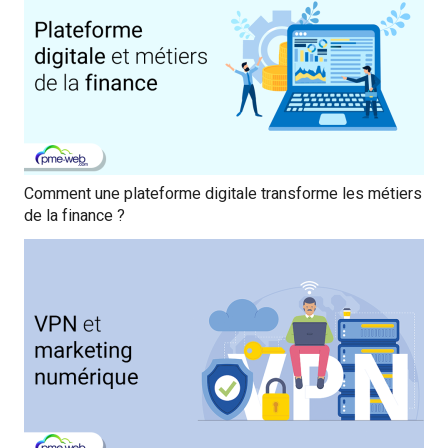
Comment une plateforme digitale transforme les métiers
de la finance ?