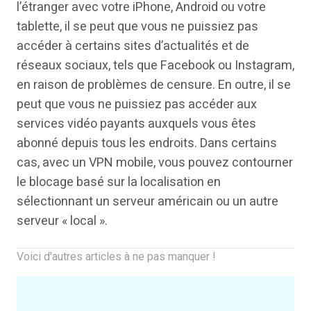
l’étranger avec votre iPhone, Android ou votre
tablette, il se peut que vous ne puissiez pas
accéder à certains sites d’actualités et de
réseaux sociaux, tels que Facebook ou Instagram,
en raison de problèmes de censure. En outre, il se
peut que vous ne puissiez pas accéder aux
services vidéo payants auxquels vous êtes
abonné depuis tous les endroits. Dans certains
cas, avec un VPN mobile, vous pouvez contourner
le blocage basé sur la localisation en
sélectionnant un serveur américain ou un autre
serveur « local ».
Voici d'autres articles à ne pas manquer !