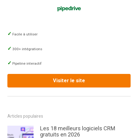
Facile à utiliser
300+ intégrations
Pipeline interactif
Visiter le site
Articles populaires
Les 18 meilleurs logiciels CRM
gratuits en 2026