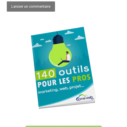
Alternative: