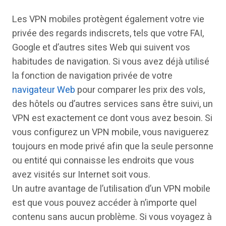
Les VPN mobiles protègent également votre vie
privée des regards indiscrets, tels que votre FAI,
Google et d’autres sites Web qui suivent vos
habitudes de navigation. Si vous avez déjà utilisé
la fonction de navigation privée de votre
navigateur Web
pour comparer les prix des vols,
des hôtels ou d’autres services sans être suivi, un
VPN est exactement ce dont vous avez besoin. Si
vous configurez un VPN mobile, vous naviguerez
toujours en mode privé afin que la seule personne
ou entité qui connaisse les endroits que vous
avez visités sur Internet soit vous.
Un autre avantage de l’utilisation d’un VPN mobile
est que vous pouvez accéder à n’importe quel
contenu sans aucun problème. Si vous voyagez à