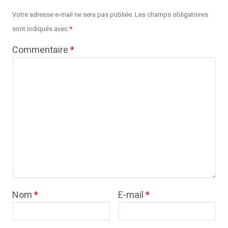
Votre adresse e-mail ne sera pas publiée.
Les champs obligatoires
sont indiqués avec
*
Commentaire
*
Nom
*
E-mail
*