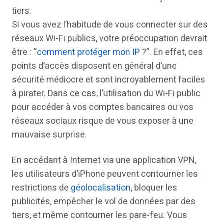
tiers.
Si vous avez l’habitude de vous connecter sur des
réseaux Wi-Fi publics, votre préoccupation devrait
être : “
comment protéger mon IP
?”. En effet, ces
points d’accès disposent en général d’une
sécurité médiocre et sont incroyablement faciles
à pirater. Dans ce cas, l’utilisation du Wi-Fi public
pour accéder à vos comptes bancaires ou vos
réseaux sociaux risque de vous exposer à une
mauvaise surprise.
En accédant à Internet via une application VPN,
les utilisateurs d’iPhone peuvent contourner les
restrictions de
géolocalisation
, bloquer les
publicités, empêcher le vol de données par des
tiers, et même contourner les pare-feu. Vous