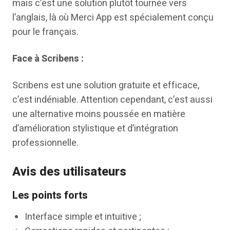
mais c’est une solution plutôt tournée vers
l’anglais, là où Merci App est spécialement conçu
pour le français.
Face à Scribens :
Scribens est une solution gratuite et efficace,
c’est indéniable. Attention cependant, c’est aussi
une alternative moins poussée en matière
d’amélioration stylistique et d’intégration
professionnelle.
Avis des utilisateurs
Les points forts
Interface simple et intuitive ;