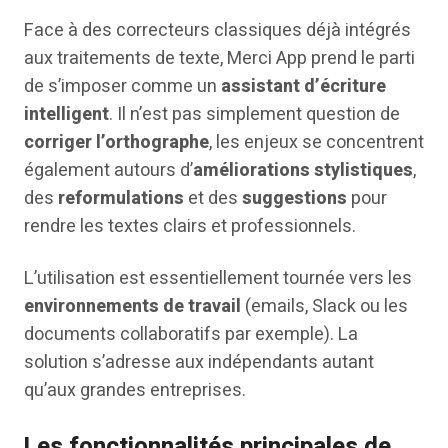
Face à des correcteurs classiques déjà intégrés
aux traitements de texte, Merci App prend le parti
de s’imposer comme un
assistant d’écriture
intelligent
. Il n’est pas simplement question de
corriger l’orthographe
, les enjeux se concentrent
également autours d’
améliorations stylistiques
,
des
reformulations
et des
suggestions
pour
rendre les textes clairs et professionnels.
L’utilisation est essentiellement tournée vers les
environnements de travail
(emails, Slack ou les
documents collaboratifs par exemple). La
solution s’adresse aux indépendants autant
qu’aux grandes entreprises.
Les fonctionnalités principales de