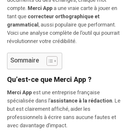
documents ou des échanges, chaque mot
compte.
Merci App
a une vraie carte à jouer en
tant que
correcteur orthographique et
grammatical
, aussi populaire que performant.
Voici une analyse complète de l’outil qui pourrait
révolutionner votre crédibilité.
Sommaire
Qu’est-ce que Merci App ?
Merci App
est une entreprise française
spécialisée dans l’
assistance à la rédaction
. Le
but est clairement affiché, aider les
professionnels à écrire sans aucune fautes et
avec davantage d’impact.