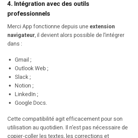
4.
Intégration avec des outils
professionnels
Merci App fonctionne depuis une
extension
navigateur
, il devient alors possible de l’intégrer
dans :
Gmail ;
Outlook Web ;
Slack ;
Notion ;
LinkedIn ;
Google Docs.
Cette compatibilité agit efficacement pour son
utilisation au quotidien. Il n’est pas nécessaire de
copier-coller les textes, les corrections et