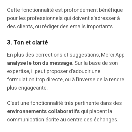
Cette fonctionnalité est profondément bénéfique
pour les professionnels qui doivent s’adresser à
des clients, ou rédiger des emails importants.
3.
Ton et clarté
En plus des corrections et suggestions, Merci App
analyse le ton du message
. Sur la base de son
expertise, il peut proposer d’adoucir une
formulation trop directe, ou à l’inverse de la rendre
plus engageante.
C’est une fonctionnalité très pertinente dans des
environnements collaboratifs
qui placent la
communication écrite au centre des échanges.