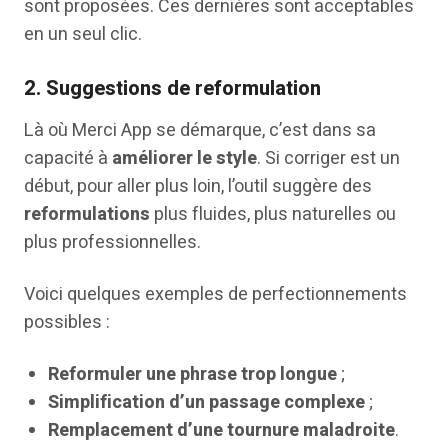
sont proposées. Ces dernières sont acceptables
en un seul clic.
2.
Suggestions de reformulation
Là où Merci App se démarque, c’est dans sa
capacité à
améliorer le style
. Si corriger est un
début, pour aller plus loin, l’outil suggère des
reformulations
plus fluides, plus naturelles ou
plus professionnelles.
Voici quelques exemples de perfectionnements
possibles :
Reformuler une phrase trop longue
;
Simplification d’un passage complexe
;
Remplacement d’une tournure maladroite
.