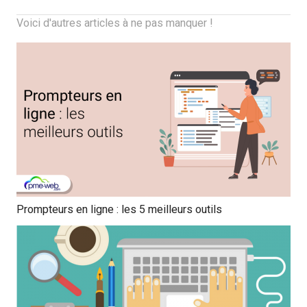
Voici d'autres articles à ne pas manquer !
Prompteurs en ligne : les 5 meilleurs outils