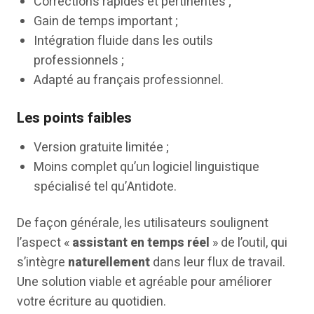
Corrections rapides et pertinentes ;
Gain de temps important ;
Intégration fluide dans les outils
professionnels ;
Adapté au français professionnel.
Les points faibles
Version gratuite limitée ;
Moins complet qu’un logiciel linguistique
spécialisé tel qu’Antidote.
De façon générale, les utilisateurs soulignent
l’aspect «
assistant en temps réel
» de l’outil, qui
s’intègre
naturellement
dans leur flux de travail.
Une solution viable et agréable pour améliorer
votre écriture au quotidien.