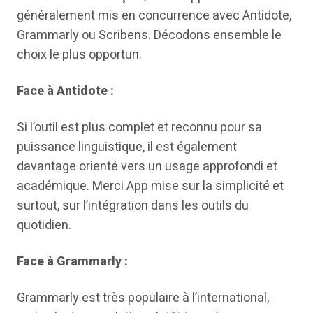
généralement mis en concurrence avec Antidote,
Grammarly ou Scribens. Décodons ensemble le
choix le plus opportun.
Face à Antidote :
Si l’outil est plus complet et reconnu pour sa
puissance linguistique, il est également
davantage orienté vers un usage approfondi et
académique. Merci App mise sur la simplicité et
surtout, sur l’intégration dans les outils du
quotidien.
Face à Grammarly :
Grammarly est très populaire à l’international,