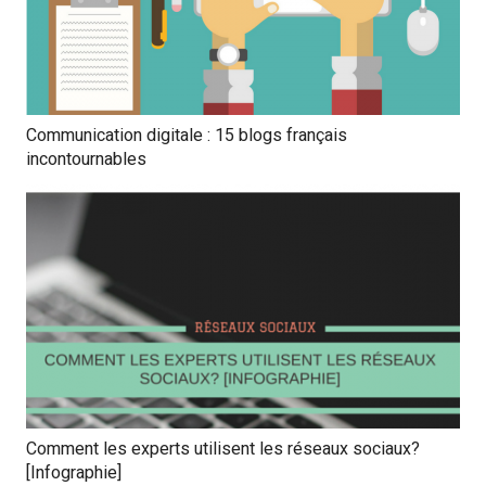
Communication digitale : 15 blogs français
incontournables
Comment les experts utilisent les réseaux sociaux?
[Infographie]