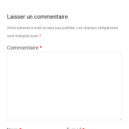
Laisser un commentaire
Votre adresse e-mail ne sera pas publiée.
Les champs obligatoires
sont indiqués avec
*
Commentaire
*