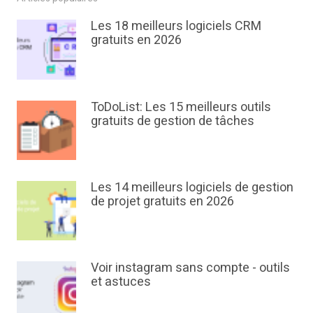
Les 18 meilleurs logiciels CRM
gratuits en 2026
ToDoList: Les 15 meilleurs outils
gratuits de gestion de tâches
Les 14 meilleurs logiciels de gestion
de projet gratuits en 2026
Voir instagram sans compte - outils
et astuces