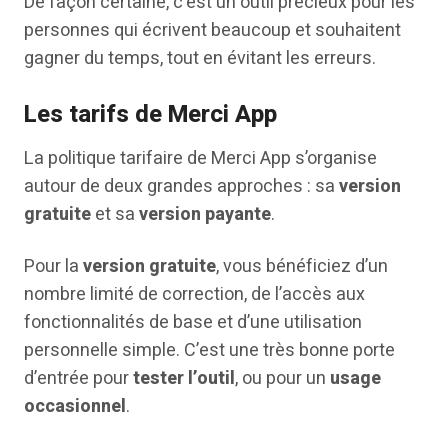
De façon certaine, c’est un outil précieux pour les
personnes qui écrivent beaucoup et souhaitent
gagner du temps, tout en évitant les erreurs.
Les tarifs de Merci App
La politique tarifaire de Merci App s’organise
autour de deux grandes approches : sa
version
gratuite
et sa
version payante
.
Pour la
version gratuite
, vous bénéficiez d’un
nombre limité de correction, de l’accès aux
fonctionnalités de base et d’une utilisation
personnelle simple. C’est une très bonne porte
d’entrée pour
tester l’outil
, ou pour un
usage
occasionnel
.