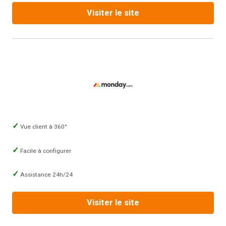
Visiter le site
Vue client à 360°
Facile à configurer
Assistance 24h/24
Visiter le site