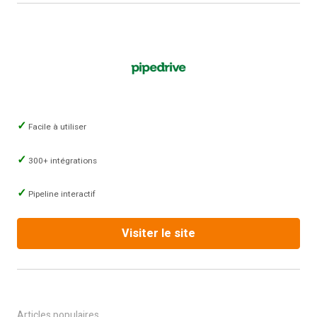
Facile à utiliser
300+ intégrations
Pipeline interactif
Visiter le site
Articles populaires