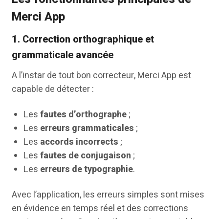
Merci App
1.
Correction orthographique et
grammaticale avancée
A l’instar de tout bon correcteur, Merci App est
capable de détecter :
Les
fautes d’orthographe
;
Les
erreurs grammaticales
;
Les
accords incorrects
;
Les
fautes de conjugaison
;
Les
erreurs de typographie
.
Avec l’application, les erreurs simples sont mises
en évidence en temps réel et des corrections