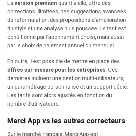
La
version premium
quant à elle, offre des
corrections illimitées, des suggestions avancées
de reformulation, des propositions d’amélioration
du style et une analyse plus poussée. Le tarif est
conditionné par l’abonnement choisi, mais aussi
par le choix de paiement annuel ou mensuel.
En outre, il est possible de mettre en place des
offres sur-mesure pour les entreprises
. Ces
dernières incluent une gestion multi-utilisateurs,
un paramétrage personnalisé et un support dédié.
Les tarifs sont alors ajustés en fonction du
nombre d’utilisateurs.
Merci App vs les autres correcteurs
Sur le marché français, Merci App est