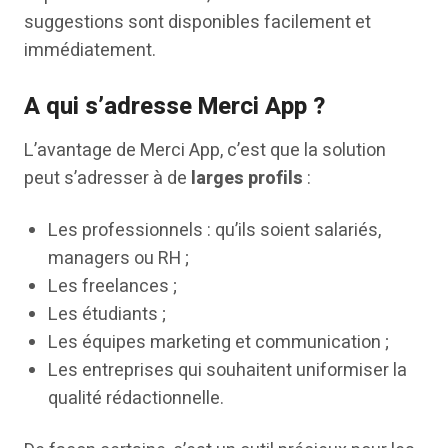
suggestions sont disponibles facilement et
immédiatement.
A qui s’adresse Merci App ?
L’avantage de Merci App, c’est que la solution
peut s’adresser à de
larges profils
:
Les professionnels : qu’ils soient salariés,
managers ou RH ;
Les freelances ;
Les étudiants ;
Les équipes marketing et communication ;
Les entreprises qui souhaitent uniformiser la
qualité rédactionnelle.