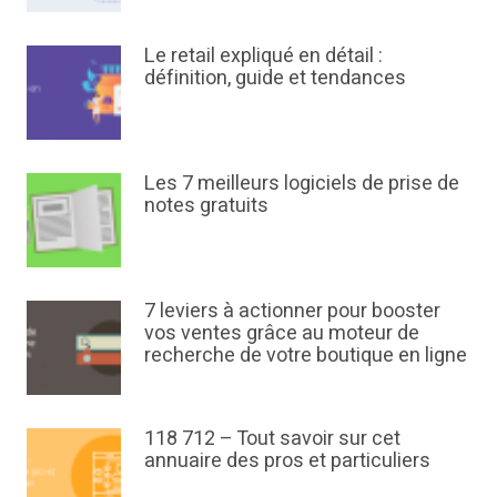
Le retail expliqué en détail :
définition, guide et tendances
Les 7 meilleurs logiciels de prise de
notes gratuits
7 leviers à actionner pour booster
vos ventes grâce au moteur de
recherche de votre boutique en ligne
118 712 – Tout savoir sur cet
annuaire des pros et particuliers