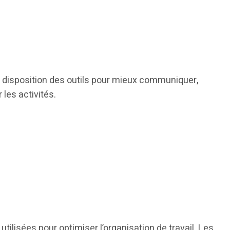
 à disposition des outils pour mieux communiquer,
 les activités.
lisées pour optimiser l’organisation de travail. Les