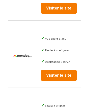
Visiter le site
Vue client à 360°
Facile à configurer
Assistance 24h/24
Visiter le site
Facile à utiliser