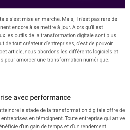
ale s’est mise en marche. Mais, il n’est pas rare de
nt encore à se mettre à jour. Alors qu’il est
x les outils de la transformation digitale sont plus
ut de tout créateur d’entreprises, c’est de pouvoir
et article, nous abordons les différents logiciels et
es pour amorcer une transformation numérique.
eprise avec performance
 atteindre le stade de la transformation digitale offre de
entreprises en témoignent. Toute entreprise qui arrive
bénéficie d’un gain de temps et d’un rendement