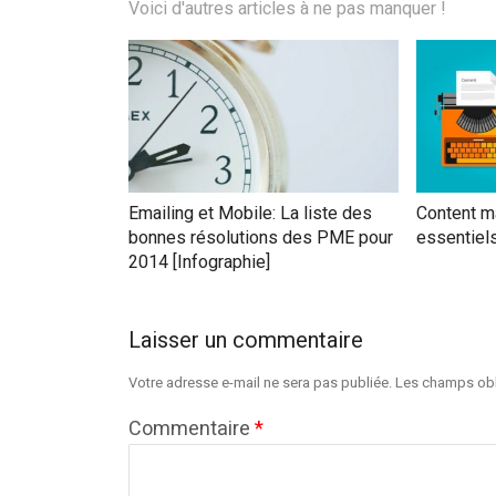
Voici d'autres articles à ne pas manquer !
Emailing et Mobile: La liste des
Content ma
bonnes résolutions des PME pour
essentiel
2014 [Infographie]
Laisser un commentaire
Votre adresse e-mail ne sera pas publiée.
Les champs obl
Commentaire
*