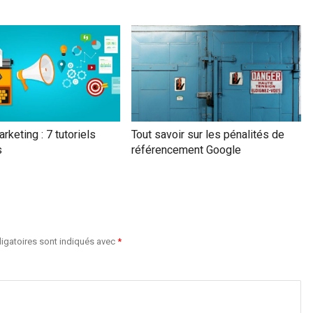
rketing : 7 tutoriels
Tout savoir sur les pénalités de
s
référencement Google
igatoires sont indiqués avec
*