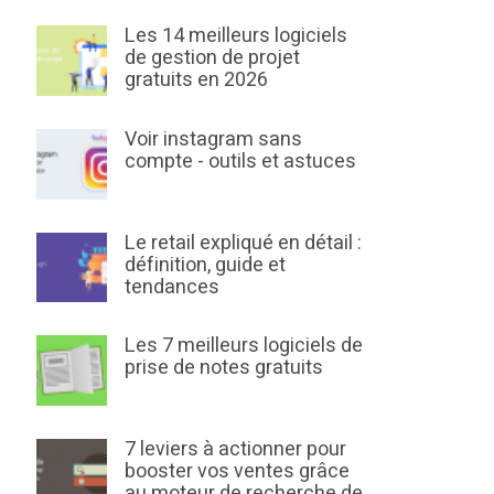
Les 14 meilleurs logiciels
de gestion de projet
gratuits en 2026
Voir instagram sans
compte - outils et astuces
Le retail expliqué en détail :
définition, guide et
tendances
Les 7 meilleurs logiciels de
prise de notes gratuits
7 leviers à actionner pour
booster vos ventes grâce
au moteur de recherche de