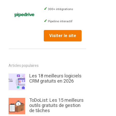
300+ intégrations
Pipeline interactif
Visiter le site
Articles populaires
Les 18 meilleurs logiciels
CRM gratuits en 2026
ToDoList: Les 15 meilleurs
outils gratuits de gestion
de tâches