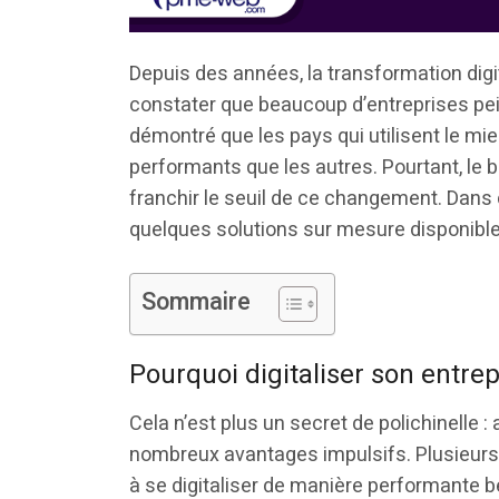
Depuis des années, la transformation digit
constater que beaucoup d’entreprises peine
démontré que les pays qui utilisent le mieu
performants que les autres. Pourtant, le b
franchir le seuil de ce changement. Dans c
quelques solutions sur mesure disponibl
Sommaire
Pourquoi digitaliser son entr
Cela n’est plus un secret de polichinelle :
nombreux avantages impulsifs. Plusieurs 
à se digitaliser de manière performante 