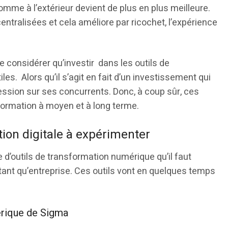
omme à l’extérieur devient de plus en plus meilleure.
ntralisées et cela améliore par ricochet, l’expérience
 considérer qu’investir dans les outils de
les. Alors qu’il s’agit en fait d’un investissement qui
ssion sur ses concurrents. Donc, à coup sûr, ces
formation à moyen et à long terme.
ion digitale à expérimenter
e d’outils de transformation numérique qu’il faut
tant qu’entreprise. Ces outils vont en quelques temps
érique de Sigma