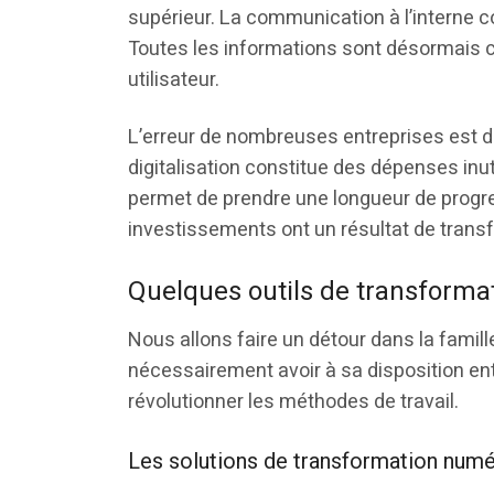
supérieur. La communication à l’interne c
Toutes les informations sont désormais ce
utilisateur.
L’erreur de nombreuses entreprises est de
digitalisation constitue des dépenses inuti
permet de prendre une longueur de progre
investissements ont un résultat de trans
Quelques outils de transformat
Nous allons faire un détour dans la famill
nécessairement avoir à sa disposition en
révolutionner les méthodes de travail.
Les solutions de transformation num