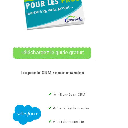
Téléchargez le guide gratuit
Logiciels CRM recommandés
IA + Données + CRM
Automatiser les ventes
Adaptatif et Flexible