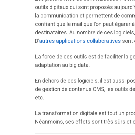
outils digitaux qui sont proposés aujourd’
la communication et permettent de commu
confiant que le mail que l’on peut égarer 
destinataires. Au nombre de ces logiciels
D’
autres applications collaboratives
sont 
La force de ces outils est de faciliter la 
adaptation au big data.
En dehors de ces logiciels, il est aussi poss
de gestion de contenus CMS, les outils de 
etc.
La transformation digitale est tout un p
Néanmoins, ses effets sont très sûrs et 