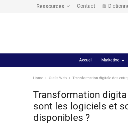
Contact
📗 Dictionn
Ressources
Accueil
Marketing
Home
Outils Web
Transformation digitale des entrep
Transformation digital
sont les logiciels et 
disponibles ?