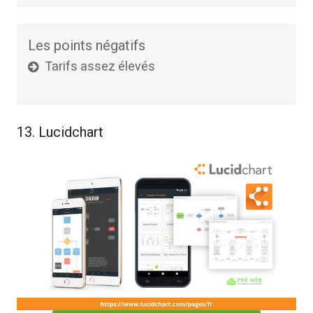
Les points négatifs
Tarifs assez élevés
13. Lucidchart