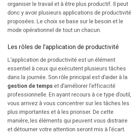
organiser le travail et à être plus productif. Il peut
donc y avoir plusieurs applications de productivité
proposées. Le choix se base sur le besoin et le
mode opérationnel de tout un chacun.
Les rôles de l’application de productivité
L’application de productivité est un élément
essentiel à ceux qui exécutent plusieurs tâches
dans la journée. Son rôle principal est d’aider à la
gestion de temps
et d’améliorer l’efficacité
professionnelle. En ayant recours à ce type d’outil,
vous arrivez à vous concentrer sur les tâches les
plus importantes et à les prioriser. De cette
manière, les éléments qui peuvent vous distraire
et détourner votre attention seront mis à l’écart.