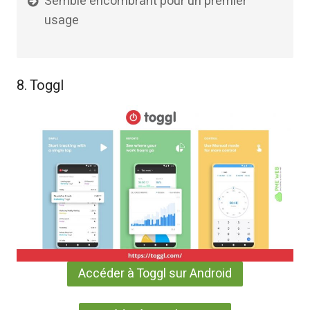
Semble encombrant pour un premier
usage
8. Toggl
Accéder à Toggl sur Android