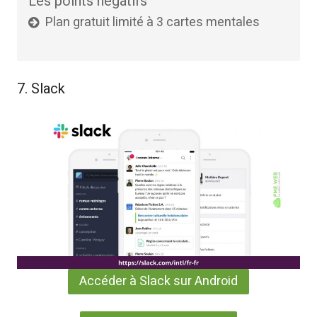
Les points négatifs
Plan gratuit limité à 3 cartes mentales
7. Slack
Accéder à Slack sur Android