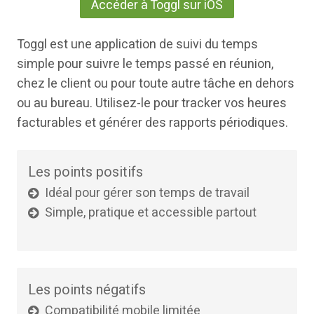
Accéder à Toggl sur iOS
Toggl est une application de suivi du temps
simple pour suivre le temps passé en réunion,
chez le client ou pour toute autre tâche en dehors
ou au bureau. Utilisez-le pour tracker vos heures
facturables et générer des rapports périodiques.
Les points positifs
Idéal pour gérer son temps de travail
Simple, pratique et accessible partout
Les points négatifs
Compatibilité mobile limitée