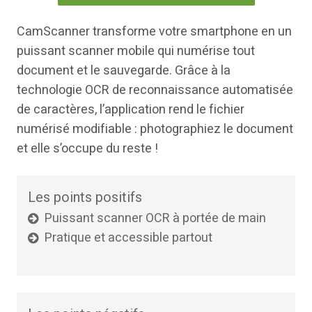
CamScanner transforme votre smartphone en un
puissant scanner mobile qui numérise tout
document et le sauvegarde. Grâce à la
technologie OCR de reconnaissance automatisée
de caractères, l’application rend le fichier
numérisé modifiable : photographiez le document
et elle s’occupe du reste !
Les points positifs
Puissant scanner OCR à portée de main
Pratique et accessible partout