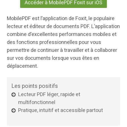
Accéder à MobilePDF Foxit sur iOS
MobilePDF est l’application de Foxit, le populaire
lecteur et éditeur de documents PDF. L’application
combine d’excellentes performances mobiles et
des fonctions professionnelles pour vous
permettre de continuer à travailler et à collaborer
sur vos documents lorsque vous êtes en
déplacement.
Les points positifs
Lecteur PDF léger, rapide et
multifonctionnel
Pratique, intuitif et accessible partout