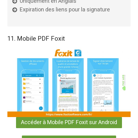
Uniquement en Anglais
Expiration des liens pour la signature
11. Mobile PDF Foxit
Accéder à Mobile PDF Foxit sur Android