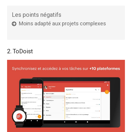
Les points négatifs
Moins adapté aux projets complexes
2. ToDoist