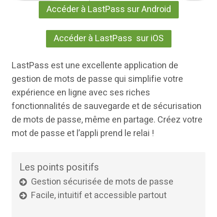
Accéder à LastPass sur Android
Accéder à LastPass sur iOS
LastPass est une excellente application de
gestion de mots de passe qui simplifie votre
expérience en ligne avec ses riches
fonctionnalités de sauvegarde et de sécurisation
de mots de passe, même en partage. Créez votre
mot de passe et l’appli prend le relai !
Les points positifs
Gestion sécurisée de mots de passe
Facile, intuitif et accessible partout