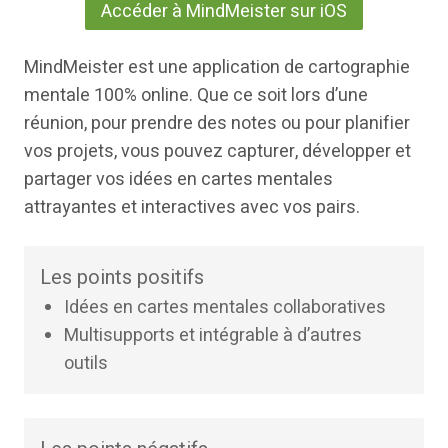
Accéder à MindMeister sur iOS
MindMeister est une application de cartographie
mentale 100% online. Que ce soit lors d’une
réunion, pour prendre des notes ou pour planifier
vos projets, vous pouvez capturer, développer et
partager vos idées en cartes mentales
attrayantes et interactives avec vos pairs.
Les points positifs
Idées en cartes mentales collaboratives
Multisupports et intégrable à d’autres
outils