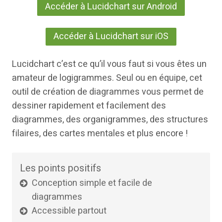
Accéder à Lucidchart sur Android
Accéder à Lucidchart sur iOS
Lucidchart c’est ce qu’il vous faut si vous êtes un
amateur de logigrammes. Seul ou en équipe, cet
outil de création de diagrammes vous permet de
dessiner rapidement et facilement des
diagrammes, des organigrammes, des structures
filaires, des cartes mentales et plus encore !
Les points positifs
Conception simple et facile de
diagrammes
Accessible partout