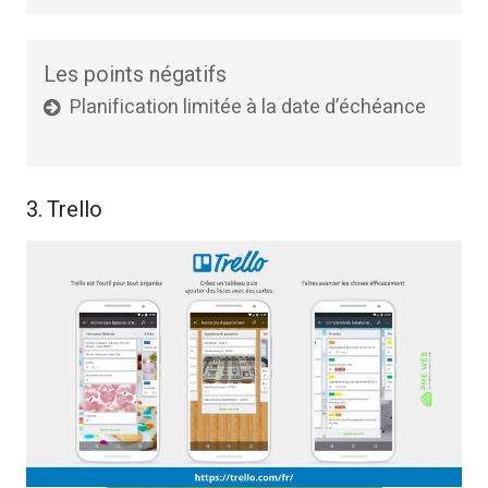
Les points négatifs
Planification limitée à la date d’échéance
3. Trello