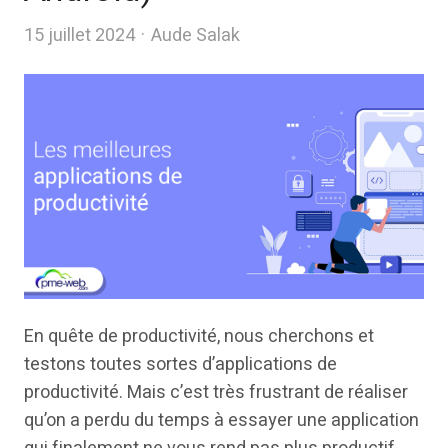
Author
15 juillet 2024
Aude Salak
En quête de productivité, nous cherchons et
testons toutes sortes d’applications de
productivité. Mais c’est très frustrant de réaliser
qu’on a perdu du temps à essayer une application