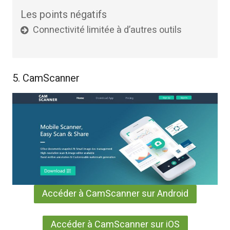
Les points négatifs
Connectivité limitée à d’autres outils
5. CamScanner
Accéder à CamScanner sur Android
Accéder à CamScanner sur iOS