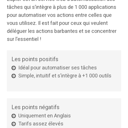
tâches qui s’intègre à plus de 1 000 applications
pour automatiser vos actions entre celles que
vous utilisez. Il est fait pour ceux qui veulent
déléguer les actions barbantes et se concentrer
sur l’essentiel !
Les points positifs
Idéal pour automatiser ses tâches
Simple, intuitif et s’intègre à +1 000 outils
Les points négatifs
Uniquement en Anglais
Tarifs assez élevés