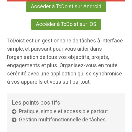
Accéder à ToDoist sur Android
Accéder à ToDoist sur iOS
ToDoist est un gestionnaire de tâches à interface
simple, et puissant pour vous aider dans
l’organisation de tous vos objectifs, projets,
engagements et plus. Organisez-vous en toute
sérénité avec une application qui se synchronise
à vos appareils et vous suit partout.
Les points positifs
Pratique, simple et accessible partout
Gestion multifonctionnelle de tâches