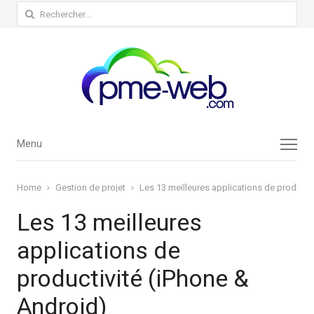
Rechercher :
Menu
Menu
Home
Gestion de projet
Les 13 meilleures applications de producti
Les 13 meilleures
applications de
productivité (iPhone &
Android)