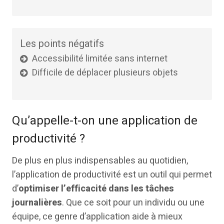
Les points négatifs
Accessibilité limitée sans internet
Difficile de déplacer plusieurs objets
Qu’appelle-t-on une application de
productivité ?
De plus en plus indispensables au quotidien,
l’application de productivité est un outil qui permet
d’
optimiser l’efficacité dans les tâches
journalières
. Que ce soit pour un individu ou une
équipe, ce genre d’application aide à mieux