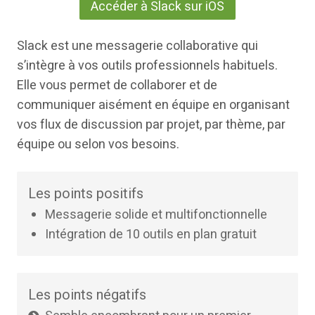
Accéder à Slack sur iOS
Slack est une messagerie collaborative qui
s’intègre à vos outils professionnels habituels.
Elle vous permet de collaborer et de
communiquer aisément en équipe en organisant
vos flux de discussion par projet, par thème, par
équipe ou selon vos besoins.
Les points positifs
Messagerie solide et multifonctionnelle
Intégration de 10 outils en plan gratuit
Les points négatifs