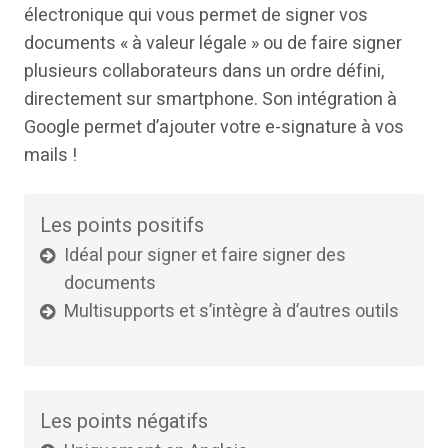
électronique qui vous permet de signer vos
documents « à valeur légale » ou de faire signer
plusieurs collaborateurs dans un ordre défini,
directement sur smartphone. Son intégration à
Google permet d’ajouter votre e-signature à vos
mails !
Les points positifs
Idéal pour signer et faire signer des
documents
Multisupports et s’intègre à d’autres outils
Les points négatifs