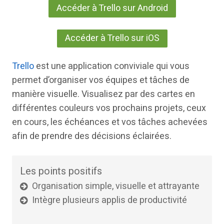
Accéder à Trello sur Android
Accéder à Trello sur iOS
Trello
est une application conviviale qui vous
permet d’organiser vos équipes et tâches de
manière visuelle. Visualisez par des cartes en
différentes couleurs vos prochains projets, ceux
en cours, les échéances et vos tâches achevées
afin de prendre des décisions éclairées.
Les points positifs
Organisation simple, visuelle et attrayante
Intègre plusieurs applis de productivité