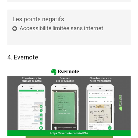
Les points négatifs
Accessibilité limitée sans internet
4. Evernote