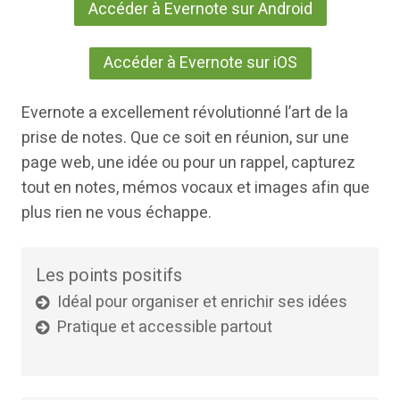
Accéder à Evernote sur Android
Accéder à Evernote sur iOS
Evernote a excellement révolutionné l’art de la
prise de notes. Que ce soit en réunion, sur une
page web, une idée ou pour un rappel, capturez
tout en notes, mémos vocaux et images afin que
plus rien ne vous échappe.
Les points positifs
Idéal pour organiser et enrichir ses idées
Pratique et accessible partout