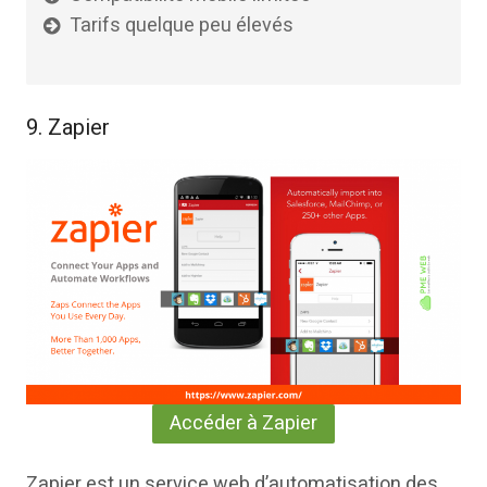
Tarifs quelque peu élevés
9. Zapier
Accéder à Zapier
Zapier est un service web d’automatisation des