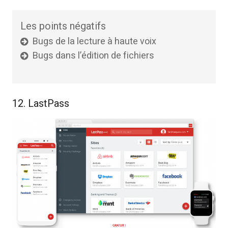
Les points négatifs
Bugs de la lecture à haute voix
Bugs dans l’édition de fichiers
12. LastPass