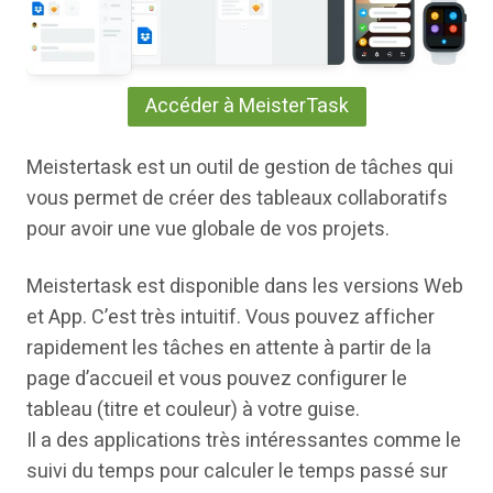
Accéder à MeisterTask
Meistertask est un outil de gestion de tâches qui
vous permet de créer des tableaux collaboratifs
pour avoir une vue globale de vos projets.
Meistertask est disponible dans les versions Web
et App. C’est très intuitif. Vous pouvez afficher
rapidement les tâches en attente à partir de la
page d’accueil et vous pouvez configurer le
tableau (titre et couleur) à votre guise.
Il a des applications très intéressantes comme le
suivi du temps pour calculer le temps passé sur