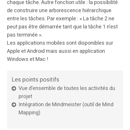
chaque tâche. Autre fonction utile : la possibilité
de construire une arborescence hiérarchique
entre les tâches. Par exemple : « La tâche 2 ne
peut pas être démarrée tant que la tâche 1 n’est
pas terminée ».
Les applications mobiles sont disponibles sur
Apple et Android mais aussi en application
Windows et Mac !
Les points positifs
Vue d’ensemble de toutes les activités du
projet
Intégration de Mindmeister (outil de Mind
Mapping)