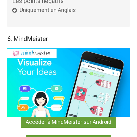
Les points négatifs
Uniquement en Anglais
6. MindMeister
Accéder à MindMeister sur Android