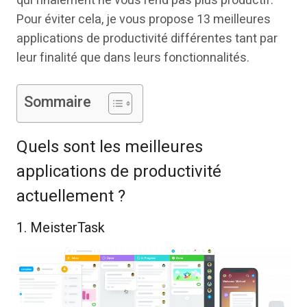
qui finalement ne vous rend pas plus productif.
Pour éviter cela, je vous propose 13 meilleures
applications de productivité différentes tant par
leur finalité que dans leurs fonctionnalités.
Sommaire
Quels sont les meilleures
applications de productivité
actuellement ?
1. MeisterTask