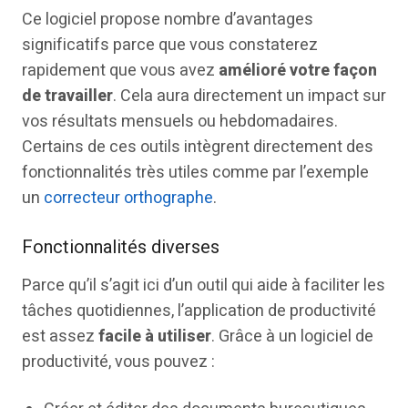
Ce logiciel propose nombre d’avantages
significatifs parce que vous constaterez
rapidement que vous avez
amélioré votre façon
de travailler
. Cela aura directement un impact sur
vos résultats mensuels ou hebdomadaires.
Certains de ces outils intègrent directement des
fonctionnalités très utiles comme par l’exemple
un
correcteur orthographe
.
Fonctionnalités diverses
Parce qu’il s’agit ici d’un outil qui aide à faciliter les
tâches quotidiennes, l’application de productivité
est assez
facile à utiliser
. Grâce à un logiciel de
productivité, vous pouvez :