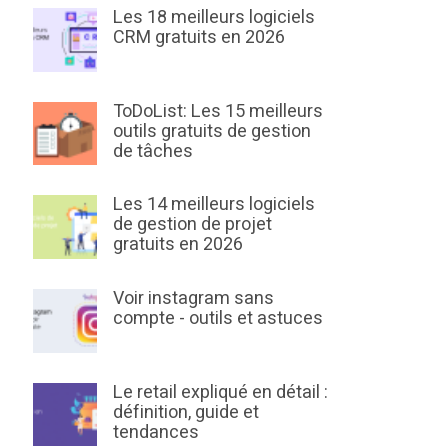
Les 18 meilleurs logiciels
CRM gratuits en 2026
ToDoList: Les 15 meilleurs
outils gratuits de gestion
de tâches
Les 14 meilleurs logiciels
de gestion de projet
gratuits en 2026
Voir instagram sans
compte - outils et astuces
Le retail expliqué en détail :
définition, guide et
tendances