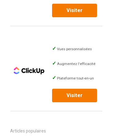
Visiter
Vues personnalisées
Augmentez l'efficacité
Plateforme tout-en-un
Visiter
Articles populaires