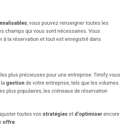
nnalisables
, vous pouvez renseigner toutes les
 les champs qui vous sont nécessaires. Vous
r à la réservation et tout est enregistré dans
les plus précieuses pour une entreprise. Timify vous
 la
gestion
de votre entreprise, tels que les volumes
 les plus populaires, les créneaux de réservation
ajuster toutes vos
stratégies
et
d’optimiser
encore
e
offre
.