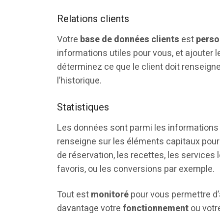
Relations clients
Votre
base de données clients
est
perso
informations utiles pour vous, et ajouter
déterminez ce que le client doit renseigne
l’historique.
Statistiques
Les données sont parmi les informations 
renseigne sur les éléments capitaux pour
de réservation, les recettes, les services
favoris, ou les conversions par exemple.
Tout est
monitoré
pour vous permettre d’
davantage votre
fonctionnement
ou votr