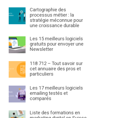
Cartographie des
processus métier : la
stratégie méconnue pour
une croissance durable
Les 15 meilleurs logiciels
gratuits pour envoyer une
Newsletter
118 712 – Tout savoir sur
cet annuaire des pros et
particuliers
Les 17 meilleurs logiciels
emailing testés et
comparés
Liste des formations en