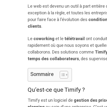
Le web est devenu un outil à part entière 
exception à la règle, et toutes les entrep
pour faire face à l’évolution des
condition
clients
.
Le
coworking
et le
télétravail
ont conduit
rapidement où que nous soyons et quelle
collaborons. Des solutions comme
Timif
temps des collaborateurs
, des supervis
Sommaire
Qu’est-ce que Timify ?
Timify est un logiciel de
gestion des pris