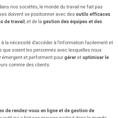
dans nos sociétés, le monde du travail ne fait pas
rises doivent se positionner avec des
outils efficaces
s de travail
, et de la
gestion des équipes et des
 à la nécessité d’accéder à l’information facilement et
s que soient les personnes avec lesquelles nous
y
émergent et performent pour
gérer
et
optimiser le
eurs comme des clients.
es de rendez-vous en ligne et de gestion de