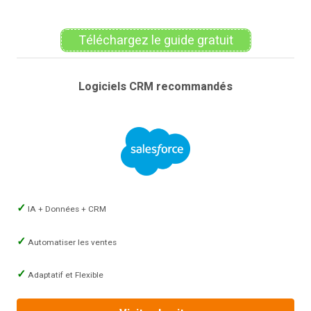
Téléchargez le guide gratuit
Logiciels CRM recommandés
IA + Données + CRM
Automatiser les ventes
Adaptatif et Flexible