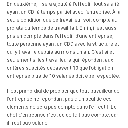
En deuxième, il sera ajouté à l’effectif tout salarié
ayant un CDI à temps partiel avec l’entreprise. À la
seule condition que ce travailleur soit compté au
prorata du temps de travail fait. Enfin, il est aussi
pris en compte dans l’effectif d’une entreprise,
toute personne ayant un CDD avec la structure et
qui y travaille depuis au moins un an. C’est si et
seulement si les travailleurs qui répondent aux
critères suscités dépassent 10 que l’obligation
entreprise plus de 10 salariés doit être respectée.
Il est primordial de préciser que tout travailleur de
l’entreprise ne répondant pas à un seul de ces
éléments ne sera pas compté dans l’effectif. Le
chef d’entreprise n’est de ce fait pas compté, car
il n’est pas salarié.