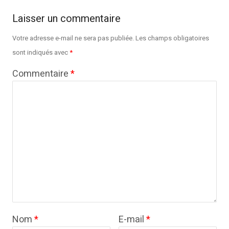
Laisser un commentaire
Votre adresse e-mail ne sera pas publiée.
Les champs obligatoires
sont indiqués avec
*
Commentaire
*
Nom
*
E-mail
*