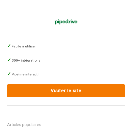
Facile à utiliser
300+ intégrations
Pipeline interactif
Visiter le site
Articles populaires