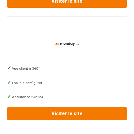
Visiter le site
Vue client à 360°
Facile à configurer
Assistance 24h/24
Visiter le site