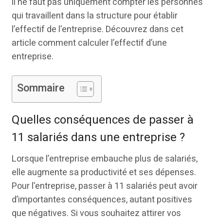
il ne faut pas uniquement compter les personnes
qui travaillent dans la structure pour établir
l’effectif de l’entreprise. Découvrez dans cet
article comment calculer l’effectif d’une
entreprise.
Sommaire
Quelles conséquences de passer à
11 salariés dans une entreprise ?
Lorsque l’entreprise embauche plus de salariés,
elle augmente sa productivité et ses dépenses.
Pour l’entreprise, passer à 11 salariés peut avoir
d’importantes conséquences, autant positives
que négatives. Si vous souhaitez attirer vos