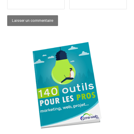
Alternative: