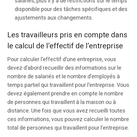
salariés, plus il y a de restrictions sur le temps
disponible pour des tâches spécifiques et des
ajustements aux changements.
Les travailleurs pris en compte dans
le calcul de l’effectif de l’entreprise
Pour calculer l’effectif d’une entreprise, vous
devez d’abord recueillir des informations sur le
nombre de salariés et le nombre d’employés à
temps partiel qui travaillent pour l’entreprise. Vous
devez également prendre en compte le nombre
de personnes qui travaillent à la maison ou à
distance. Une fois que vous avez recueilli toutes
ces informations, vous pouvez calculer le nombre
total de personnes qui travaillent pour l’entreprise.