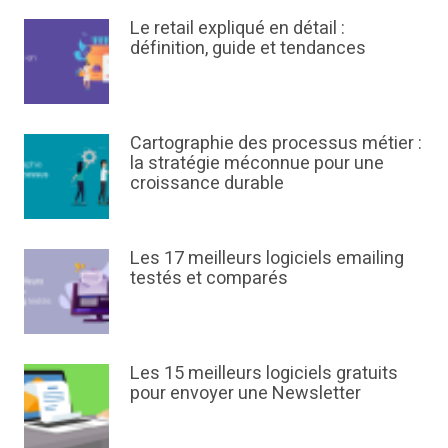
Le retail expliqué en détail :
définition, guide et tendances
Cartographie des processus métier :
la stratégie méconnue pour une
croissance durable
Les 17 meilleurs logiciels emailing
testés et comparés
Les 15 meilleurs logiciels gratuits
pour envoyer une Newsletter