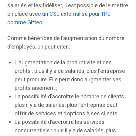
salariés et les fidéliser, il est possible de le mettre
en place
avec un CSE externalisé pour TPE
comme Gifteo
.
Comme bénéfices de l’augmentation du nombre
d’employés, on peut citer :
L’augmentation de la productivité et des
profits : plus il y a de salariés, plus l’entreprise
peut produire. Elle peut donc augmenter ses
profits aisément ;
La possibilité d’accroître le nombre de clients :
plus il y a de salariés, plus l’entreprise peut
offrir de services et d’options à ses clients.
La possibilité d’accroître les services
concurrentiels : plus il y a de salariés, plus