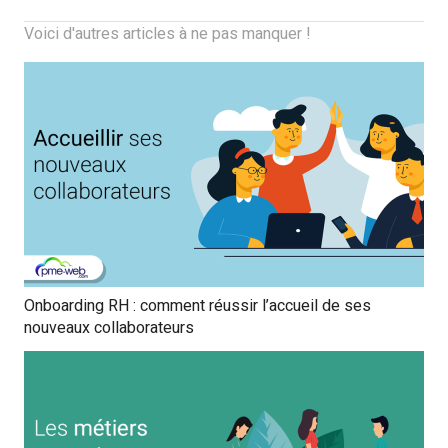
Voici d'autres articles à ne pas manquer !
Onboarding RH : comment réussir l’accueil de ses
nouveaux collaborateurs