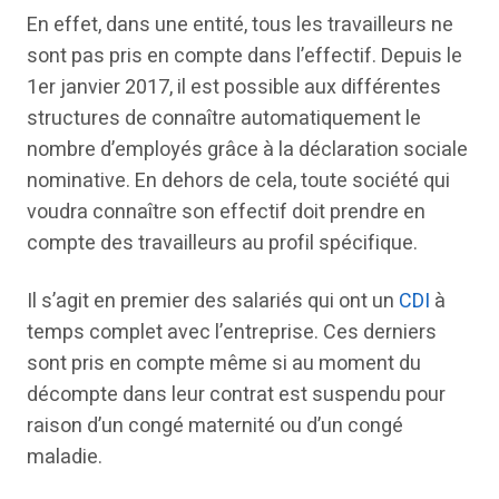
En effet, dans une entité, tous les travailleurs ne
sont pas pris en compte dans l’effectif. Depuis le
1er janvier 2017, il est possible aux différentes
structures de connaître automatiquement le
nombre d’employés grâce à la déclaration sociale
nominative. En dehors de cela, toute société qui
voudra connaître son effectif doit prendre en
compte des travailleurs au profil spécifique.
Il s’agit en premier des salariés qui ont un
CDI
à
temps complet avec l’entreprise. Ces derniers
sont pris en compte même si au moment du
décompte dans leur contrat est suspendu pour
raison d’un congé maternité ou d’un congé
maladie.