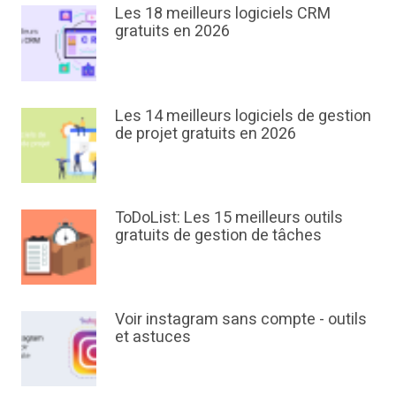
Les 18 meilleurs logiciels CRM
gratuits en 2026
Les 14 meilleurs logiciels de gestion
de projet gratuits en 2026
ToDoList: Les 15 meilleurs outils
gratuits de gestion de tâches
Voir instagram sans compte - outils
et astuces