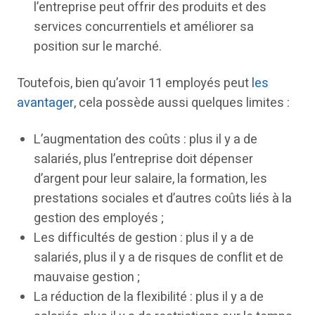
l’entreprise peut offrir des produits et des
services concurrentiels et améliorer sa
position sur le marché.
Toutefois, bien qu’avoir 11 employés peut
les
avantager
, cela possède aussi quelques limites :
L’augmentation des coûts : plus il y a de
salariés, plus l’entreprise doit dépenser
d’argent pour leur salaire, la formation, les
prestations sociales et d’autres coûts liés à la
gestion des employés ;
Les difficultés de gestion : plus il y a de
salariés, plus il y a de risques de conflit et de
mauvaise gestion ;
La réduction de la flexibilité : plus il y a de