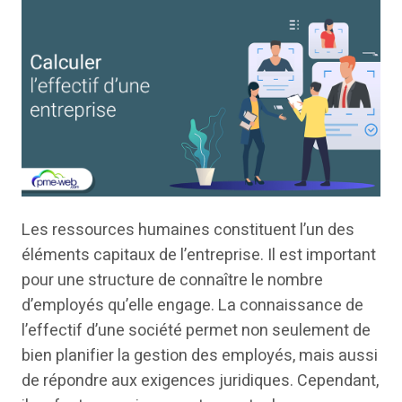
Les ressources humaines constituent l’un des
éléments capitaux de l’entreprise. Il est important
pour une structure de connaître le nombre
d’employés qu’elle engage. La connaissance de
l’effectif d’une société permet non seulement de
bien planifier la gestion des employés, mais aussi
de répondre aux exigences juridiques. Cependant,