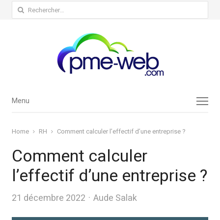
Rechercher :
Menu
Menu
Home
RH
Comment calculer l’effectif d’une entreprise ?
Comment calculer
l’effectif d’une entreprise ?
Author
21 décembre 2022
Aude Salak