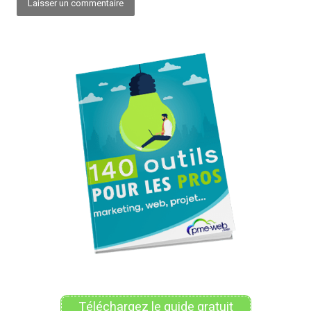
Alternative:
Téléchargez le guide gratuit