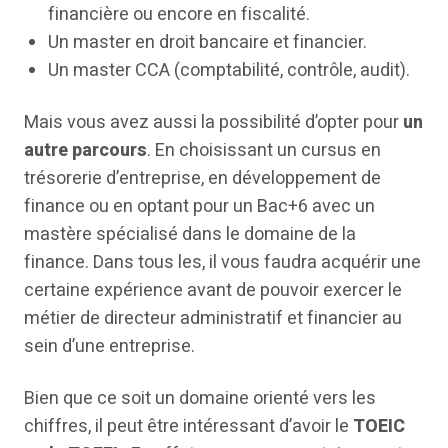
financière ou encore en fiscalité.
Un master en droit bancaire et financier.
Un master CCA (comptabilité, contrôle, audit).
Mais vous avez aussi la possibilité d’opter pour
un
autre parcours
. En choisissant un cursus en
trésorerie d’entreprise, en développement de
finance ou en optant pour un Bac+6 avec un
mastère spécialisé dans le domaine de la
finance. Dans tous les, il vous faudra acquérir une
certaine expérience avant de pouvoir exercer le
métier de directeur administratif et financier au
sein d’une entreprise.
Bien que ce soit un domaine orienté vers les
chiffres, il peut être intéressant d’avoir le
TOEIC