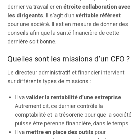
dernier va travailler en
étroite collaboration avec
les dirigeants
. Il s’agit d’un
véritable référent
pour une société. Il est en mesure de donner des
conseils afin que la santé financière de cette
dernière soit bonne.
Quelles sont les missions d’un CFO ?
Le directeur administratif et financier intervient
sur différents types de missions :
Il va
valider la rentabilité d’une entreprise
.
Autrement dit, ce dernier contrôle la
comptabilité et la trésorerie pour que la société
puisse être pérenne financière, dans le temps.
Il va
mettre en place des outils
pour