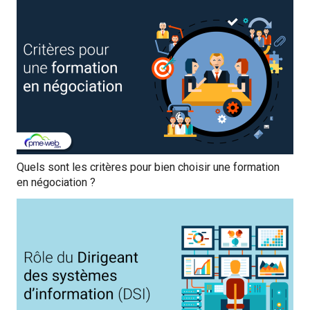
Quels sont les critères pour bien choisir une formation
en négociation ?