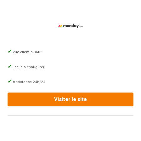
Vue client à 360°
Facile à configurer
Assistance 24h/24
Visiter le site