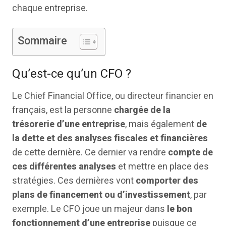
chaque entreprise.
Sommaire
Qu’est-ce qu’un CFO ?
Le Chief Financial Office, ou directeur financier en
français, est la personne
chargée de la
trésorerie d’une entreprise
, mais également
de
la dette et des analyses fiscales et financières
de cette dernière. Ce dernier va rendre
compte de
ces différentes analyses
et mettre en place des
stratégies. Ces dernières vont
comporter des
plans de financement ou d’investissement
, par
exemple. Le CFO joue un majeur dans
le bon
fonctionnement d’une entreprise
puisque ce