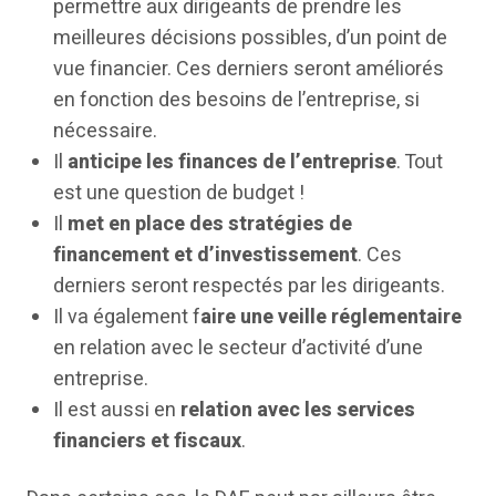
permettre aux dirigeants de prendre les
meilleures décisions possibles, d’un point de
vue financier. Ces derniers seront améliorés
en fonction des besoins de l’entreprise, si
nécessaire.
Il
anticipe les finances de l’entreprise
. Tout
est une question de budget !
Il
met en place des stratégies de
financement et d’investissement
. Ces
derniers seront respectés par les dirigeants.
Il va également f
aire une veille réglementaire
en relation avec le secteur d’activité d’une
entreprise.
Il est aussi en
relation avec les services
financiers et fiscaux
.