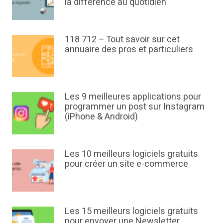
la différence au quotidien
118 712 – Tout savoir sur cet
annuaire des pros et particuliers
Les 9 meilleures applications pour
programmer un post sur Instagram
(iPhone & Android)
Les 10 meilleurs logiciels gratuits
pour créer un site e-commerce
Les 15 meilleurs logiciels gratuits
pour envoyer une Newsletter