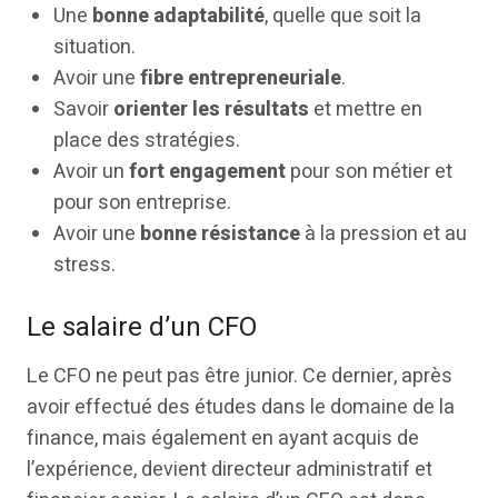
Une
bonne adaptabilité
, quelle que soit la
situation.
Avoir une
fibre entrepreneuriale
.
Savoir
orienter les résultats
et mettre en
place des stratégies.
Avoir un
fort engagement
pour son métier et
pour son entreprise.
Avoir une
bonne résistance
à la pression et au
stress.
Le salaire d’un CFO
Le CFO ne peut pas être junior. Ce dernier, après
avoir effectué des études dans le domaine de la
finance, mais également en ayant acquis de
l’expérience, devient directeur administratif et