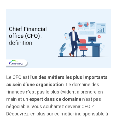
Le CFO est l’
un des métiers les plus importants
au sein d’une organisation
. Le domaine des
finances n’est pas le plus évident à prendre en
main et un
expert dans ce domaine
n’est pas
négociable. Vous souhaitez devenir CFO ?
Découvrez-en plus sur ce métier indispensable à