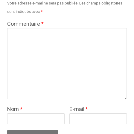
Votre adresse e-mail ne sera pas publiée.
Les champs obligatoires
sont indiqués avec
*
Commentaire
*
Nom
*
E-mail
*