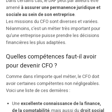
Dans certains cas, le DAF peut par ailleurs être
amené
à assurer une permanence juridique et
sociale au sein de son entreprise
.
Les missions du CFO sont diverses et variées.
Néanmoins, c’est un métier très important pour
qu’une entreprise puisse prendre les décisions
financières les plus adaptées.
Quelles compétences faut-il avoir
pour devenir CFO ?
Comme dans n’importe quel métier, le CFO doit
avoir certaines compétentes non négligeables.
Voici une liste de ces dernières :
Une
excellente connaissance de la finance,
de la comptabilité
, mais aussi du
droit social