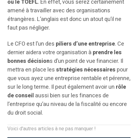
ou le TOEFL
. En effet, vous serez certainement
amené à travailler avec des organisations
étrangères. L’anglais est donc un atout qu’il ne
faut pas négliger.
Le CFO est l’un des
piliers d’une entreprise
. Ce
dernier aidera votre organisation à
prendre les
bonnes décision
s d’un point de vue financier. Il
mettra en place les
stratégies nécessaires
pour
que vous ayez une entreprise rentable et pérenne,
sur le long terme. Il peut également avoir un
rôle
de conseil
aussi bien sur les finances de
l’entreprise qu’au niveau de la fiscalité ou encore
du droit social.
Voici d'autres articles à ne pas manquer !