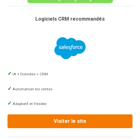
Logiciels CRM recommandés
IA + Données + CRM
Automatiser les ventes
Adaptatif et Flexible
Visiter le site