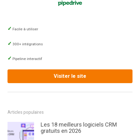
Facile à utiliser
300+ intégrations
Pipeline interactif
Visiter le site
Articles populaires
Les 18 meilleurs logiciels CRM
gratuits en 2026