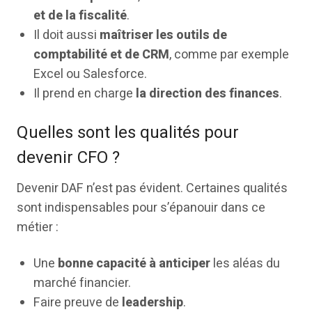
et de la fiscalité
.
Il doit aussi
maîtriser les outils de
comptabilité et de CRM
, comme par exemple
Excel ou Salesforce.
Il prend en charge
la direction des finances
.
Quelles sont les qualités pour
devenir CFO ?
Devenir DAF n’est pas évident. Certaines qualités
sont indispensables pour s’épanouir dans ce
métier :
Une
bonne capacité à anticiper
les aléas du
marché financier.
Faire preuve de
leadership
.