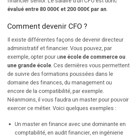
financier senior. Le salaire d’un CFO est donc
évalué entre 80 000€ et 200 000€ par an
.
Comment devenir CFO ?
Il existe différentes façons de devenir directeur
administratif et financier. Vous pouvez, par
exemple, opter pour u
ne école de commerce ou
une grande école
. Ces dernières vous permettent
de suivre des formations poussées dans le
domaine des finances, du management ou
encore de la compatibilité, par exemple.
Néanmoins, il vous faudra un master pour pouvoir
exercer ce métier. Voici quelques exemples :
Un master en finance avec une dominante en
comptabilité, en audit financier, en ingénierie