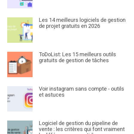
Les 14 meilleurs logiciels de gestion
de projet gratuits en 2026
ToDoList: Les 15 meilleurs outils
gratuits de gestion de tâches
Voir instagram sans compte - outils
et astuces
Logiciel de gestion du pipeline de
vente : les critères qui font vraiment