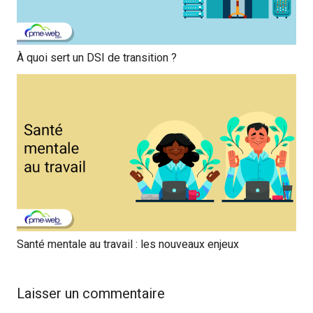
À quoi sert un DSI de transition ?
Santé mentale au travail : les nouveaux enjeux
Laisser un commentaire